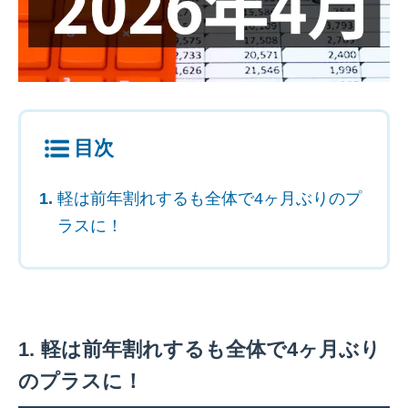
目次
軽は前年割れするも全体で4ヶ月ぶりのプ
ラスに！
軽は前年割れするも全体で4ヶ月ぶり
のプラスに！