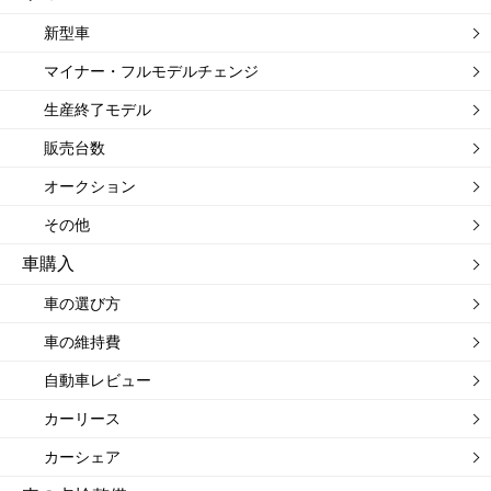
新型車
マイナー・フルモデルチェンジ
生産終了モデル
販売台数
オークション
その他
車購入
車の選び方
車の維持費
自動車レビュー
カーリース
カーシェア