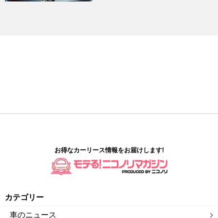
お得なカーリース情報をお届けします!
カテゴリー
車のニュース