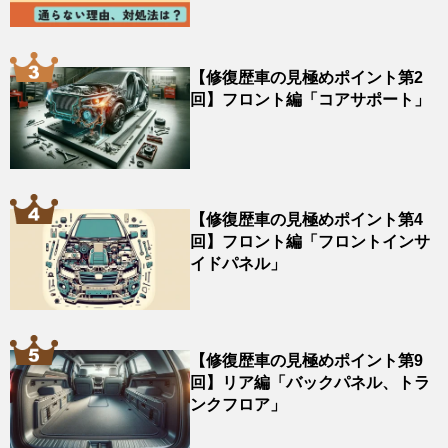
【修復歴車の見極めポイント第2
回】フロント編「コアサポート」
【修復歴車の見極めポイント第4
回】フロント編「フロントインサ
イドパネル」
【修復歴車の見極めポイント第9
回】リア編「バックパネル、トラ
ンクフロア」