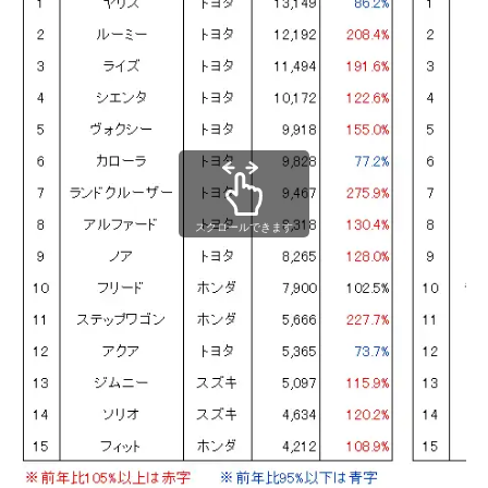
スクロールできます