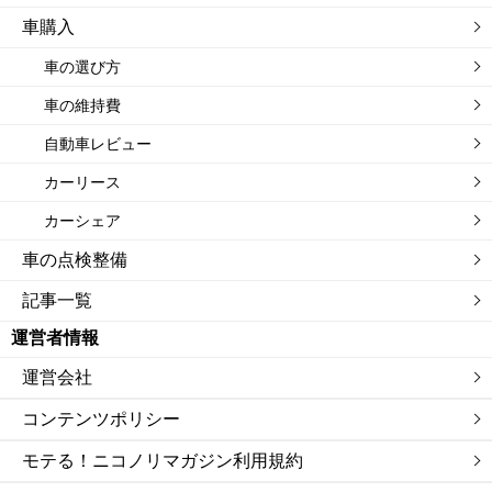
車購入
車の選び方
車の維持費
自動車レビュー
カーリース
カーシェア
車の点検整備
記事一覧
運営者情報
運営会社
コンテンツポリシー
モテる！ニコノリマガジン利用規約