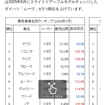
は2025年6月にスライドドアへフルモデルチェンジした
ダイハツ「ムーヴ」が1つ順位を上げています。
スクロールできます