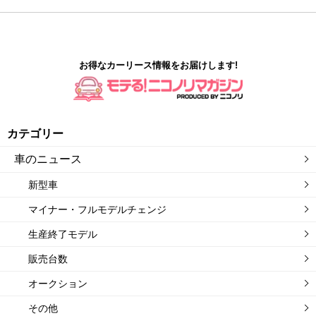
お得なカーリース情報をお届けします!
カテゴリー
車のニュース
新型車
マイナー・フルモデルチェンジ
生産終了モデル
販売台数
オークション
その他