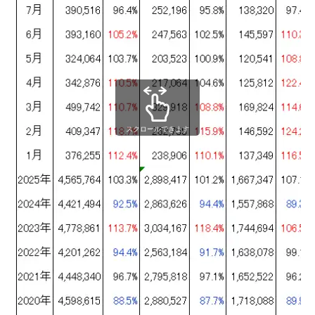
スクロールできます