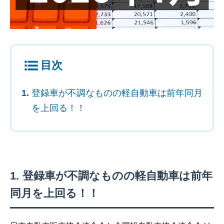
目次
登録車が不調なものの軽自動車は前年同月
を上回る！！
登録車が不調なものの軽自動車は前年
同月を上回る！！