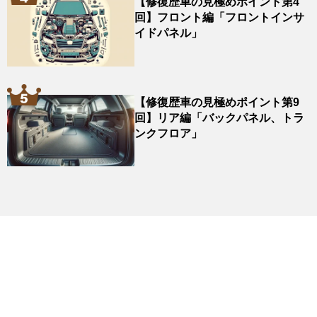
【修復歴車の見極めポイント第4
回】フロント編「フロントインサ
イドパネル」
【修復歴車の見極めポイント第9
回】リア編「バックパネル、トラ
ンクフロア」