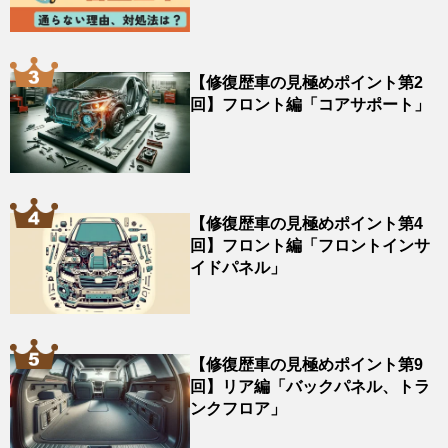
【修復歴車の見極めポイント第2
回】フロント編「コアサポート」
【修復歴車の見極めポイント第4
回】フロント編「フロントインサ
イドパネル」
【修復歴車の見極めポイント第9
回】リア編「バックパネル、トラ
ンクフロア」