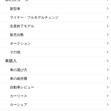
新型車
マイナー・フルモデルチェンジ
生産終了モデル
販売台数
オークション
その他
車購入
車の選び方
車の維持費
自動車レビュー
カーリース
カーシェア