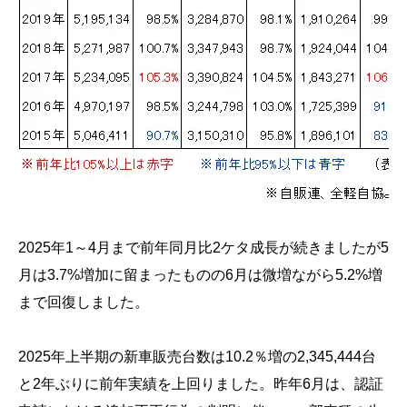
2025年1～4月まで前年同月比2ケタ成長が続きましたが5
月は3.7%増加に留まったものの6月は微増ながら5.2%増
まで回復しました。
2025年上半期の新車販売台数は10.2％増の2,345,444台
と2年ぶりに前年実績を上回りました。昨年6月は、認証