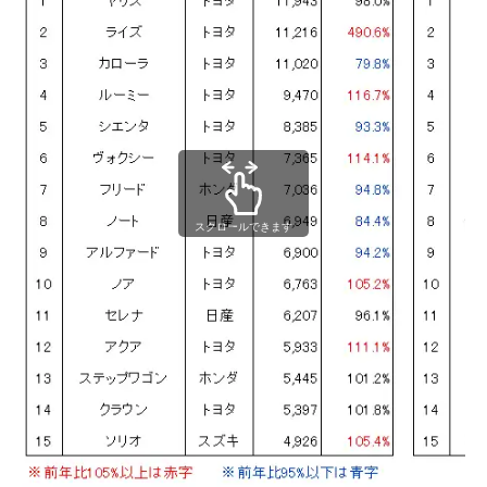
スクロールできます