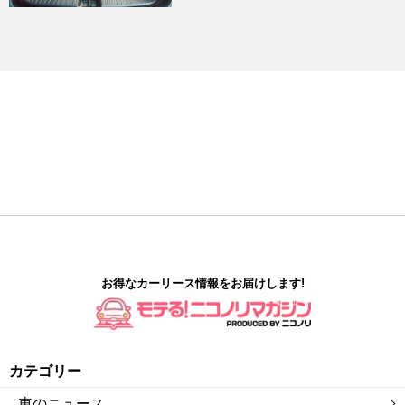
お得なカーリース情報をお届けします!
カテゴリー
車のニュース