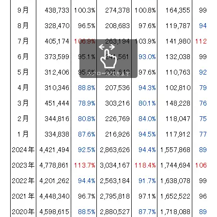
スクロールできます