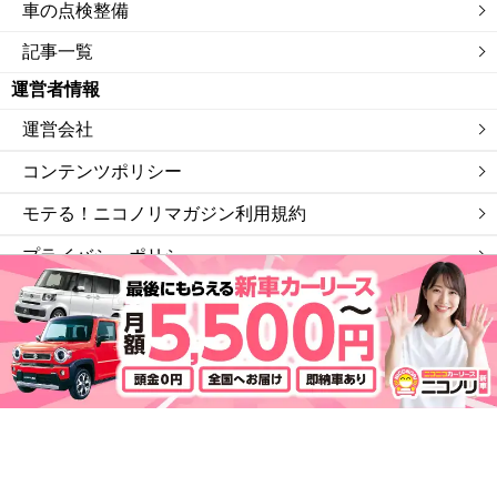
車の点検整備
記事一覧
運営者情報
運営会社
コンテンツポリシー
モテる！ニコノリマガジン利用規約
プライバシーポリシー
サイトマップ
私たちは「ニコニコレンタカー」を運営する会社です。
©モテる！ニコノリマガジン.