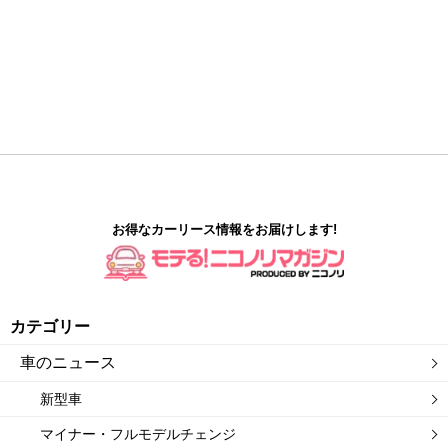
お得なカーリース情報をお届けします!
カテゴリー
車のニュース
新型車
マイナー・フルモデルチェンジ