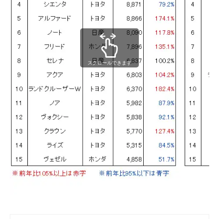
スクロールできます