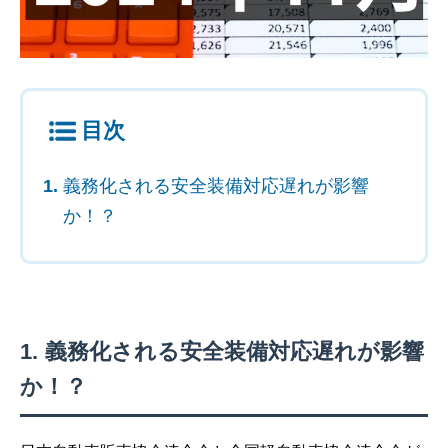
目次
義務化される安全装備対応遅れが影響
か！？
義務化される安全装備対応遅れが影響
か！？