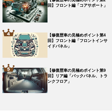
回】フロント編「コアサポート」
【修復歴車の見極めポイント第4
回】フロント編「フロントインサ
イドパネル」
【修復歴車の見極めポイント第9
回】リア編「バックパネル、トラ
ンクフロア」