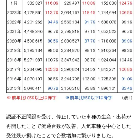
認証不正問題を受け、停止していた車種の生産・出荷が
再開したことで流通台数が改善、人気車種を中心とした
受注残が捌けたことで台数増加に繋がりました。