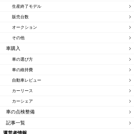
生産終了モデル
販売台数
オークション
その他
車購入
車の選び方
車の維持費
自動車レビュー
カーリース
カーシェア
車の点検整備
記事一覧
運営者情報