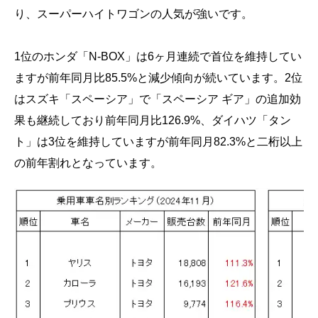
り、スーパーハイトワゴンの人気が強いです。
1位のホンダ「N-BOX」は6ヶ月連続で首位を維持してい
ますが前年同月比85.5%と減少傾向が続いています。2位
はスズキ「スペーシア」で「スペーシア ギア」の追加効
果も継続しており前年同月比126.9%、ダイハツ「タン
ト」は3位を維持していますが前年同月82.3%と二桁以上
の前年割れとなっています。