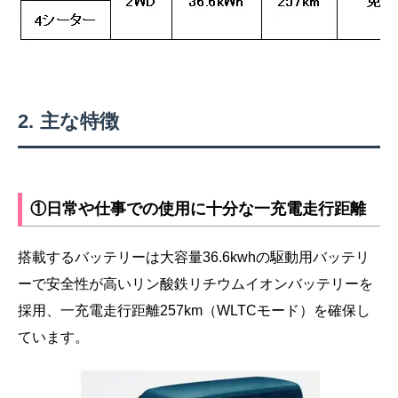
主な特徴
①日常や仕事での使用に十分な一充電走行距離
搭載するバッテリーは大容量36.6kwhの駆動用バッテリ
ーで安全性が高いリン酸鉄リチウムイオンバッテリーを
採用、一充電走行距離257km（WLTCモード）を確保し
ています。