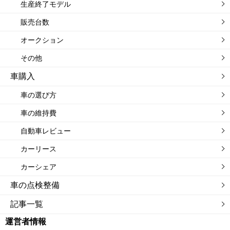
生産終了モデル
販売台数
オークション
その他
車購入
車の選び方
車の維持費
自動車レビュー
カーリース
カーシェア
車の点検整備
記事一覧
運営者情報