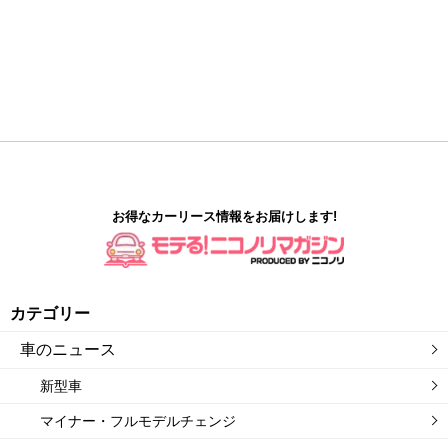
お得なカーリース情報をお届けします!
カテゴリー
車のニュース
新型車
マイナー・フルモデルチェンジ