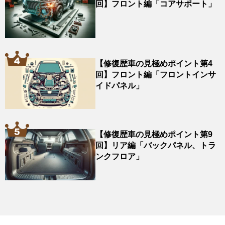
回】フロント編「コアサポート」
【修復歴車の見極めポイント第4
回】フロント編「フロントインサ
イドパネル」
【修復歴車の見極めポイント第9
回】リア編「バックパネル、トラ
ンクフロア」