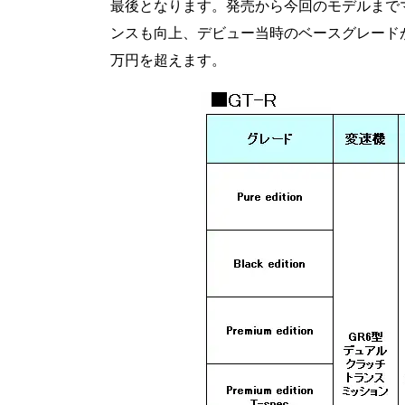
最後となります。発売から今回のモデルまで
ンスも向上、デビュー当時のベースグレードが
万円を超えます。