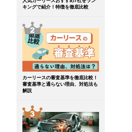
人気カーリースおすすめ7社をラン
キングで紹介！特徴を徹底比較
カーリースの審査基準を徹底比較！
審査基準と通らない理由、対処法も
解説