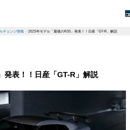
ルチェンジ情報
2025年モデル「最後のR35」発表！！日産「GT-R」解説
5」発表！！日産「GT-R」解説