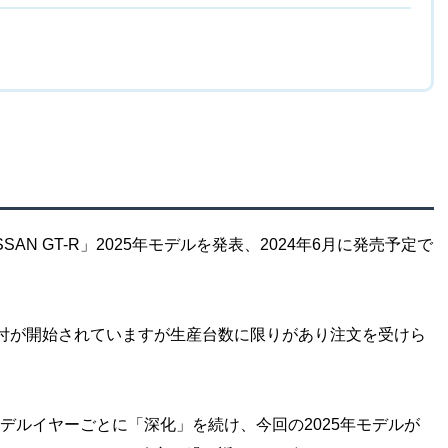
SAN GT-R」2025年モデルを発表、2024年6月に発売予定で
付が開始されていますが生産台数に限りがあり注文を受けら
、モデルイヤーごとに「深化」を続け、今回の2025年モデルが