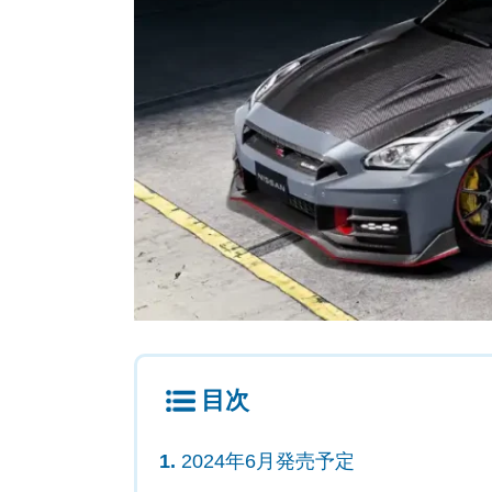
目次
2024年6月発売予定