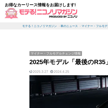
お得なカーリース情報をお届けします!
モテる！ニコノリマガジン
車のニュース
マイナー・フルモデ
マイナー・フルモデルチェンジ情報
2025年モデル「最後のR3
2025.3.27
2024.4.25