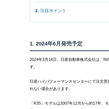
注目ポイント
2024年6月発売予定
2024年3月14日、日産自動車株式会社は「NIS
す。
日産ハイパフォーマンスセンターにて注文受
れない場合があります。
「R35」モデルは2007年12月から約17年