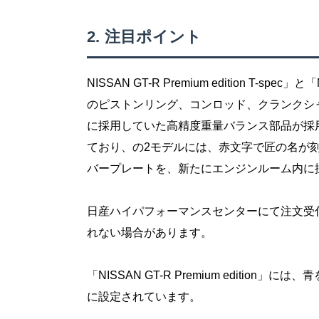
注目ポイント
NISSAN GT-R Premium edition T-spec」と「NI
のピストンリング、コンロッド、クランクシャフトなど、
に採用していた高精度重量バランス部品が採
ており、の2モデルには、赤文字で匠の名が
バープレートを、新たにエンジンルーム内に
日産ハイパフォーマンスセンターにて注文受
れない場合があります。
「NISSAN GT-R Premium editi
に設定されています。