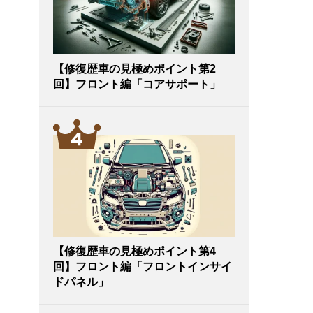
【修復歴車の見極めポイント第2
回】フロント編「コアサポート」
【修復歴車の見極めポイント第4
回】フロント編「フロントインサイ
ドパネル」