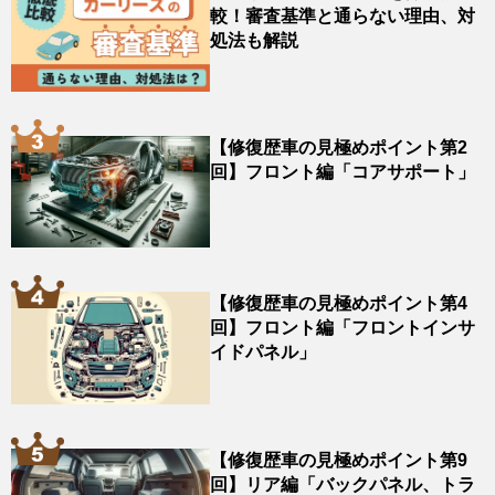
較！審査基準と通らない理由、対
処法も解説
【修復歴車の見極めポイント第2
回】フロント編「コアサポート」
【修復歴車の見極めポイント第4
回】フロント編「フロントインサ
イドパネル」
【修復歴車の見極めポイント第9
回】リア編「バックパネル、トラ