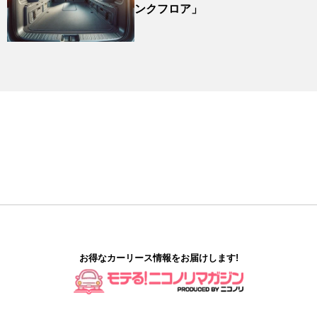
ンクフロア」
お得なカーリース情報をお届けします!