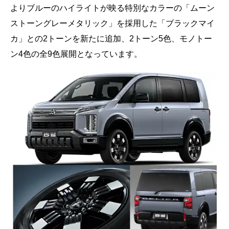
よりブルーのハイライトが映る特別なカラーの「ムーン
ストーングレーメタリック」を採用した「ブラックマイ
カ」との2トーンを新たに追加、2トーン5色、モノトー
ン4色の全9色展開となっています。