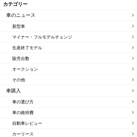
カテゴリー
車のニュース
新型車
マイナー・フルモデルチェンジ
生産終了モデル
販売台数
オークション
その他
車購入
車の選び方
車の維持費
自動車レビュー
カーリース