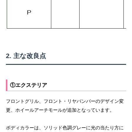
主な改良点
①エクステリア
フロントグリル、フロント・リヤバンパーのデザイン変
更、ホイールアーチモールが追加となっています。
ボディカラーは、ソリッド色調グレーに光の当たり方に