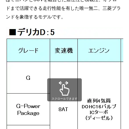
ドまで活躍できる走行性能を有した唯一無二、三菱ブラ
ンドを象徴するモデルです。
スクロールできます