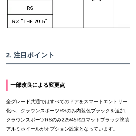
注目ポイント
一部改良による変更点
全グレード共通ではすべてのドアをスマートエントリー
化へ、クラウンスポーツRSのみ内装色ブラックを追加、
クラウンスポーツRSのみ225/45R21マットブラック塗装
アルミホイールがオプション設定となっています。