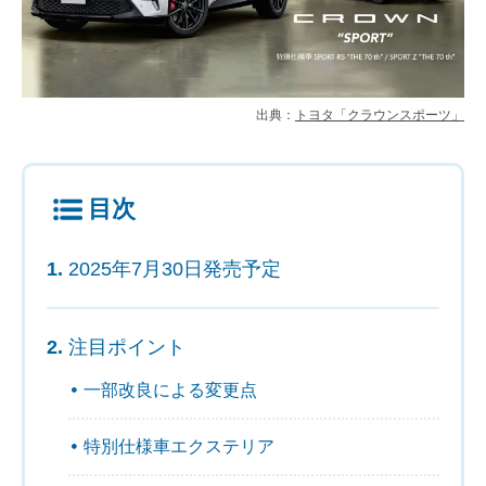
出典：
トヨタ「クラウンスポーツ」
目次
2025年7月30日発売予定
注目ポイント
一部改良による変更点
特別仕様車エクステリア