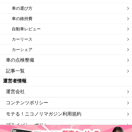
車の選び方
車の維持費
自動車レビュー
カーリース
カーシェア
車の点検整備
記事一覧
運営者情報
運営会社
コンテンツポリシー
モテる！ニコノリマガジン利用規約
プライバシーポリシー