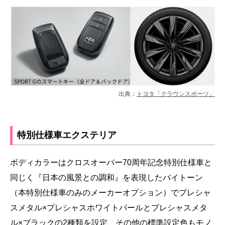
出典：
トヨタ「クラウンスポーツ」
特別仕様車エクステリア
ボディカラーはクロスオーバー70周年記念特別仕様車と
同じく『日本の風景との調和』を表現したバイトーン
（本特別仕様車のみのメーカーオプション）でプレシャ
スメタル×プレシャスホワイトパールとプレシャスメタ
ル×ブラックの2種類を設定、その他の標準設定色もモノ