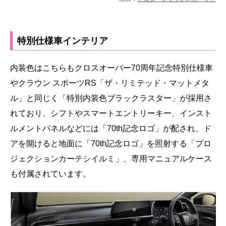
特別仕様車インテリア
内装色はこちらもクロスオーバー70周年記念特別仕様車
やクラウン スポーツRS「ザ・リミテッド・マットメタ
ル」と同じく「特別内装色ブラックラスター」が採用さ
れており、シフトやスマートエントリーキー、インスト
ルメントパネルなどには「70th記念ロゴ」が配され、ド
アを開けると地面に「70th記念ロゴ」を照射する「プロ
ジェクションカーテシイルミ」、専用マニュアルケース
も付属されています。