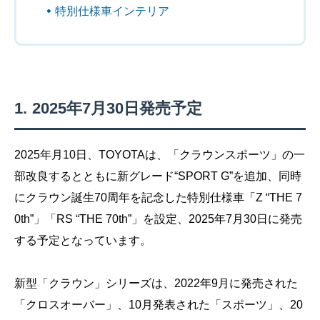
特別仕様車インテリア
2025年7月30日発売予定
2025年月10日、TOYOTAは、「クラウンスポーツ」の一
部改良するとともに新グレード“SPORT G”を追加、同時
にクラウン誕生70周年を記念した特別仕様車「Z “THE 7
0th”」「RS “THE 70th”」を設定、2025年7月30日に発売
する予定となっています。
新型「クラウン」シリーズは、2022年9月に発売された
「クロスオーバー」、10月発表された「スポーツ」、20