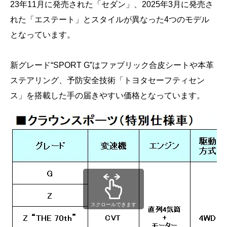
23年11月に発売された「セダン」、2025年3月に発売さ
れた「エステート」とスタイルが異なった4つのモデル
となっています。
新グレード“SPORT G”はファブリック合皮シートや本革
ステアリング、予防安全技術「トヨタセーフティセン
ス」を搭載した手の届きやすい価格となっています。
スクロールできます