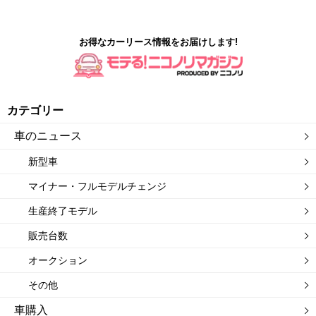
お得なカーリース情報をお届けします!
カテゴリー
車のニュース
新型車
マイナー・フルモデルチェンジ
生産終了モデル
販売台数
オークション
その他
車購入