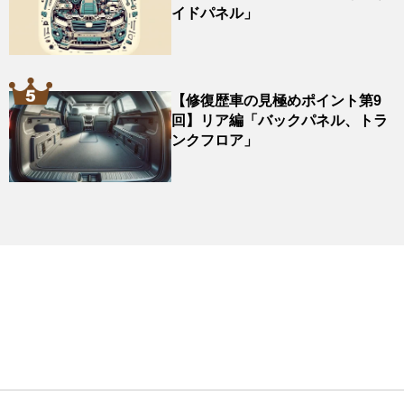
イドパネル」
【修復歴車の見極めポイント第9
回】リア編「バックパネル、トラ
ンクフロア」