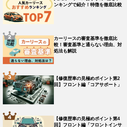
ンキングで紹介！特徴を徹底比較
カーリースの審査基準を徹底比
較！審査基準と通らない理由、対
処法も解説
【修復歴車の見極めポイント第2
回】フロント編「コアサポート」
【修復歴車の見極めポイント第4
回】フロント編「フロントインサ