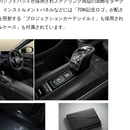
のソフトパッドが採用されステアリング周辺の加飾をダーク
インストルメントパネルなどには「70th記念ロゴ」が配さ
」を照射する「プロジェクションカーテシイルミ」も採用され
アルケース」も付属されています。