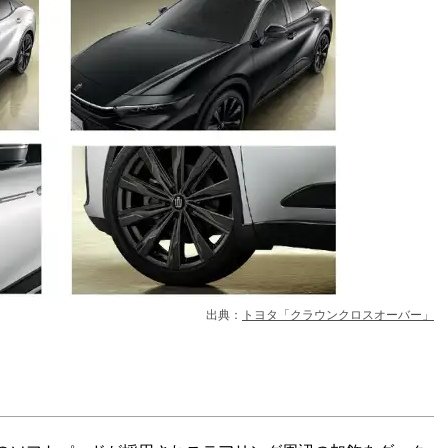
出典：
トヨタ「クラウンクロスオーバー」