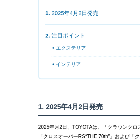
2025年4月2日発売
注目ポイント
エクステリア
インテリア
2025年4月2日発売
2025年月2日、TOYOTAは、「クラウン
「クロスオーバーRS“THE 70th”」および「ク