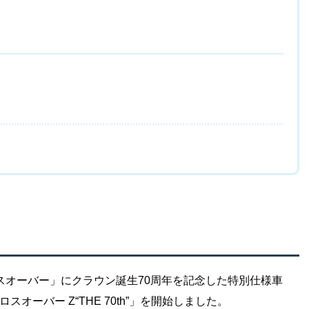
クロスオーバー」にクラウン誕生70周年を記念した特別仕様車
ロスオーバー Z“THE 70th”」を開始しました。