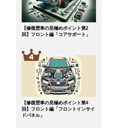
【修復歴車の見極めポイント第2
回】フロント編「コアサポート」
【修復歴車の見極めポイント第4
回】フロント編「フロントインサイ
ドパネル」