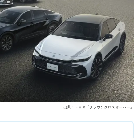
出典：
トヨタ「クラウンクロスオーバー」