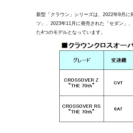
新型「クラウン」シリーズは、2022年9月
ツ」、2023年11月に発売された「セダン」
た4つのモデルとなっています。