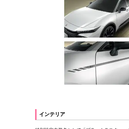
インテリア