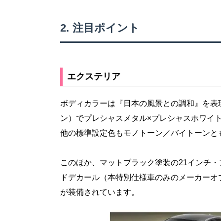
注目ポイント
エクステリア
ボディカラーは『日本の風景との調和』を表
ン）でプレシャスメタル×プレシャスホワイ
他の標準設定色もモノトーン／バイトーンと
このほか、マットブラック塗装の21インチ・ア
ドデカール（本特別仕様車のみのメーカーオ
が装備されています。