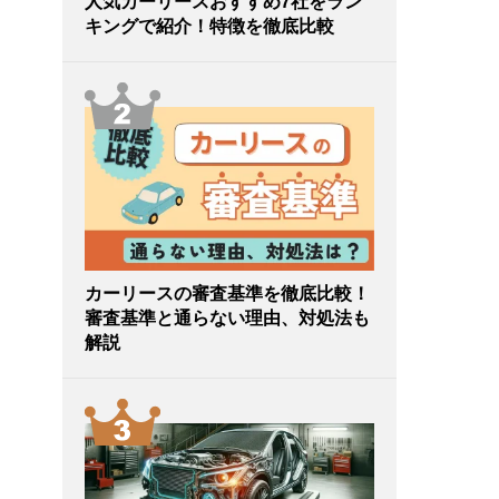
人気カーリースおすすめ7社をラン
キングで紹介！特徴を徹底比較
カーリースの審査基準を徹底比較！
審査基準と通らない理由、対処法も
解説