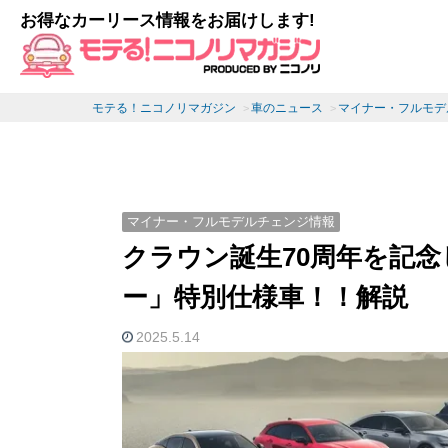
お得なカーリース情報をお届けします!
モテる！ニコノリマガジン
車のニュース
マイナー・フルモデ
マイナー・フルモデルチェンジ情報
クラウン誕生70周年を記
ー」特別仕様車！！解説
2025.5.14