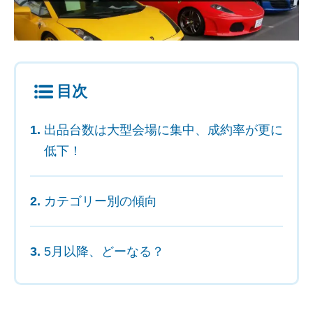
目次
出品台数は大型会場に集中、成約率が更に
低下！
カテゴリー別の傾向
5月以降、どーなる？