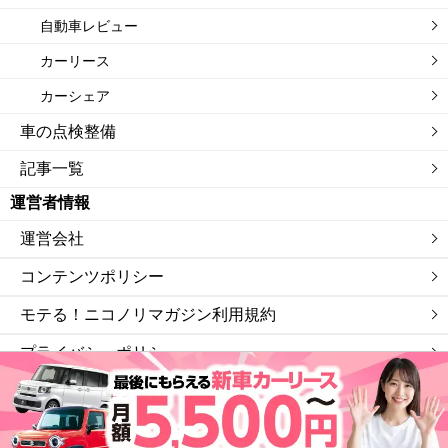
自動車レビュー
カーリース
カーシェア
車の点検整備
記事一覧
運営者情報
運営会社
コンテンツポリシー
モテる！ニコノリマガジン利用規約
プライバシーポリシー
サイトマップ
私たちは「ニコニコレンタカー」を運営する会社です。