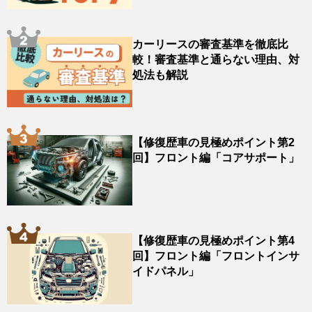
カーリースの審査基準を徹底比
較！審査基準と通らない理由、対
処法も解説
【修復歴車の見極めポイント第2
回】フロント編「コアサポート」
【修復歴車の見極めポイント第4
回】フロント編「フロントインサ
イドパネル」