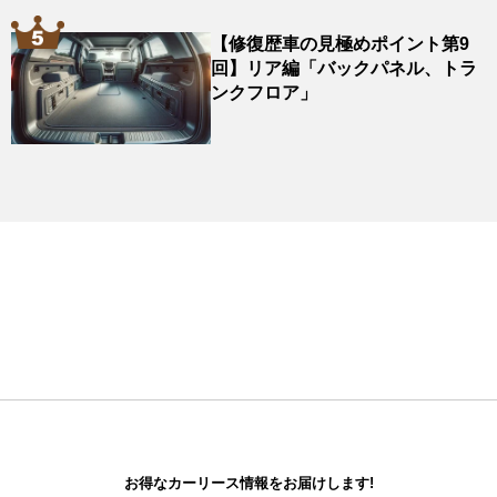
【修復歴車の見極めポイント第9
回】リア編「バックパネル、トラ
ンクフロア」
お得なカーリース情報をお届けします!