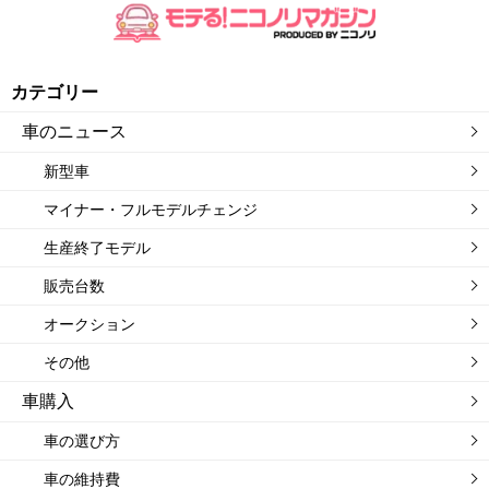
カテゴリー
車のニュース
新型車
マイナー・フルモデルチェンジ
生産終了モデル
販売台数
オークション
その他
車購入
車の選び方
車の維持費