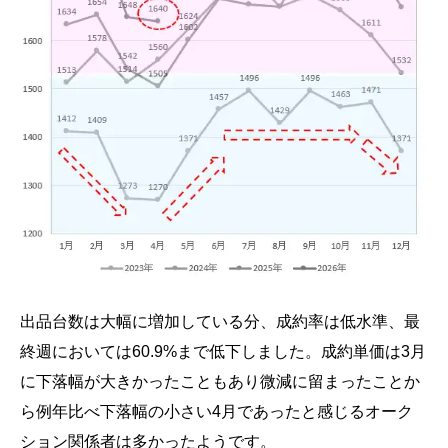
出品台数は大幅に増加している分、成約率は低水準、最
終週においては60.9%まで低下しました。成約単価は3月
に下落幅が大きかったこともあり微減に留まったことか
ら例年比べ下落幅の小さい4月であったと感じるオーク
ション関係者は多かったようです。