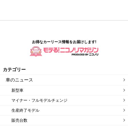
お得なカーリース情報をお届けします!
カテゴリー
車のニュース
新型車
マイナー・フルモデルチェンジ
生産終了モデル
販売台数