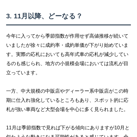
11月以降、どーなる？
今年に入ってから季節指数が作用せず高値推移が続いて
いましたが徐々に成約率・成約単価が下がり始めていま
す。実際の応札においても高年式車の応札が減少してい
るのも感じられ、地方の小規模会場においては流札が目
立っています。
一方、中大規模の中販店やディーラー系中販店がこの時
期に仕入れ強化しているところもあり、スポット的に応
札が強い車両など大型会場を中心に多く見られました。
11月は季節指数で見れば下がる傾向にありますが10月と
似たような動きになる可能性があると感じています。全