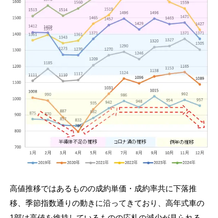
高値推移ではあるものの成約単価・成約率共に下落推
移、季節指数通りの動きに沿ってきており、高年式車の
1部は高値を維持しているものの応札の減少が見られる