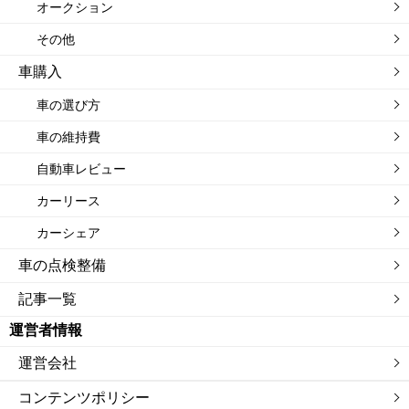
オークション
その他
車購入
車の選び方
車の維持費
自動車レビュー
カーリース
カーシェア
車の点検整備
記事一覧
運営者情報
運営会社
コンテンツポリシー