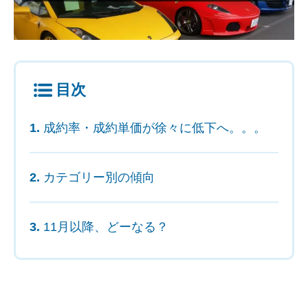
目次
成約率・成約単価が徐々に低下へ。。。
カテゴリー別の傾向
11月以降、どーなる？