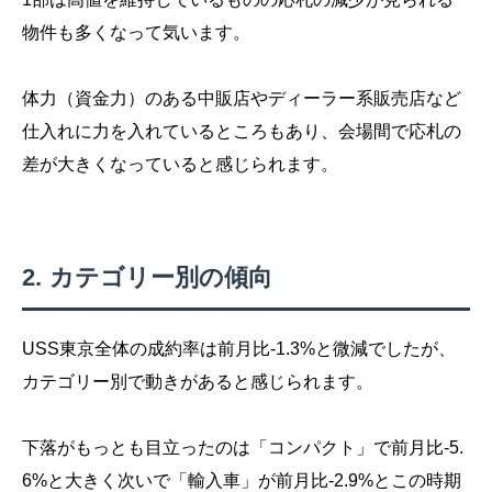
物件も多くなって気います。
体力（資金力）のある中販店やディーラー系販売店など
仕入れに力を入れているところもあり、会場間で応札の
差が大きくなっていると感じられます。
カテゴリー別の傾向
USS東京全体の成約率は前月比-1.3%と微減でしたが、
カテゴリー別で動きがあると感じられます。
下落がもっとも目立ったのは「コンパクト」で前月比-5.
6%と大きく次いで「輸入車」が前月比-2.9%とこの時期