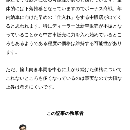
体的には下落推移となっていますのでボーナス商戦、年
内納車に向けた早めの「仕入れ」をする中販店が出てく
ると思われます。特にディーラーは新車販売が不振とな
っていることから中古車販売に力を入れ始めているとこ
ろもあるようである程度の価格は維持する可能性があり
ます。
ただ、輸出向き車両を中心に上がり続けた価格について
これないところも多くなっているのは事実なので大幅な
上昇は考えにくいです。
この記事の執筆者