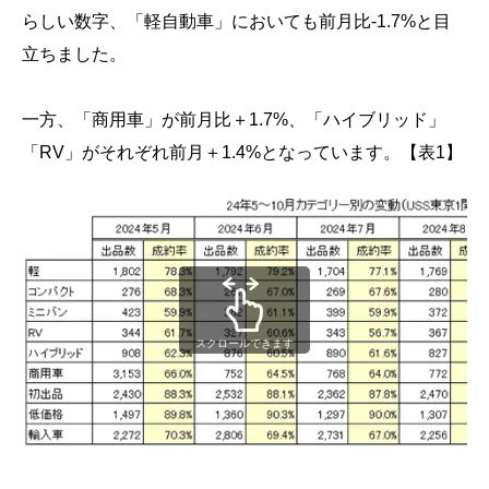
らしい数字、「軽自動車」においても前月比-1.7%と目
立ちました。
一方、「商用車」が前月比＋1.7%、「ハイブリッド」
「RV」がそれぞれ前月＋1.4%となっています。【表1】
スクロールできます