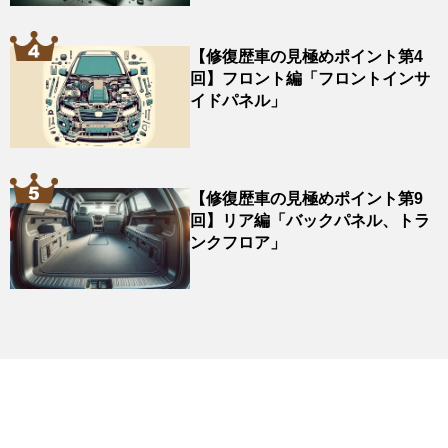
【修復歴車の見極めポイント第4
回】フロント編「フロントインサ
イドパネル」
【修復歴車の見極めポイント第9
回】リア編「バックパネル、トラ
ンクフロア」