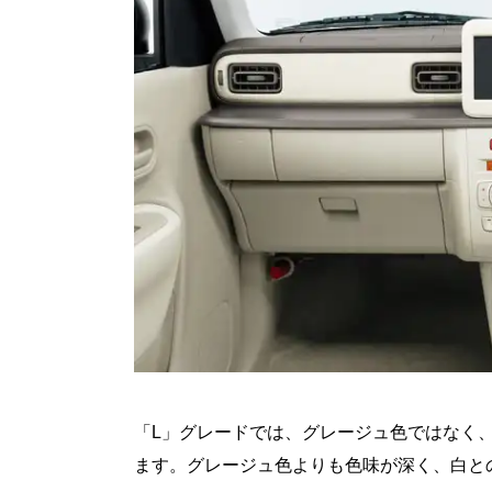
「L」グレードでは、グレージュ色ではなく
ます。グレージュ色よりも色味が深く、白と