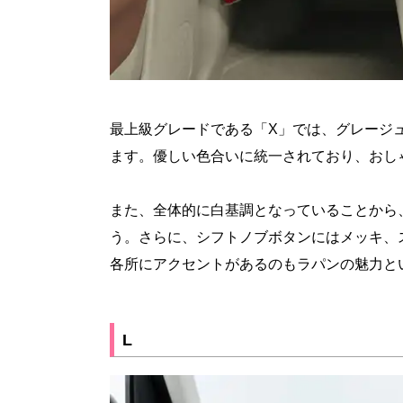
最上級グレードである「X」では、グレージ
ます。優しい色合いに統一されており、おし
また、全体的に白基調となっていることから
う。さらに、シフトノブボタンにはメッキ、
各所にアクセントがあるのもラパンの魅力と
L