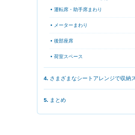
運転席・助手席まわり
メーターまわり
後部座席
荷室スペース
さまざまなシートアレンジで収納
まとめ