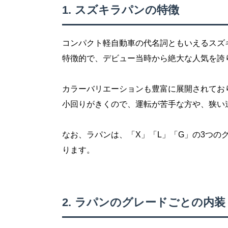
スズキラパンの特徴
コンパクト軽自動車の代名詞ともいえるスズ
特徴的で、デビュー当時から絶大な人気を誇
カラーバリエーションも豊富に展開されてお
小回りがきくので、運転が苦手な方や、狭い
なお、ラパンは、「X」「L」「G」の3つの
ります。
ラパンのグレードごとの内装