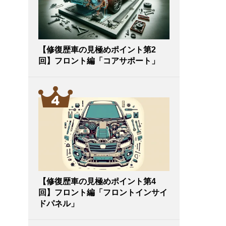
【修復歴車の見極めポイント第2
回】フロント編「コアサポート」
【修復歴車の見極めポイント第4
回】フロント編「フロントインサイ
ドパネル」