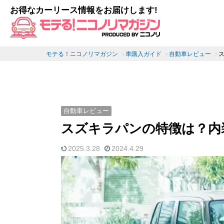
お得なカーリース情報をお届けします!
モテる！ニコノリマガジン
車購入ガイド
自動車レビュー
自動車レビュー
スズキラパンの特徴は？内
2025.3.28
2024.4.29