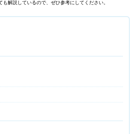
ても解説しているので、ぜひ参考にしてください。