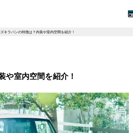
スズキラパンの特徴は？内装や室内空間を紹介！
装や室内空間を紹介！