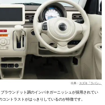
出典：
スズキ「ラパン」
、ブラウンドット調のインパネガーニッシュが採用されてい
のコントラストがはっきりしているのが特徴です。