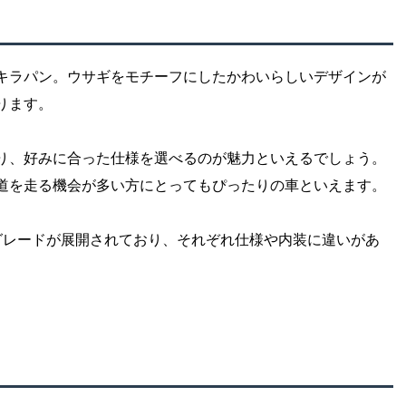
キラパン。ウサギをモチーフにしたかわいらしいデザインが
ります。
り、好みに合った仕様を選べるのが魅力といえるでしょう。
道を走る機会が多い方にとってもぴったりの車といえます。
グレードが展開されており、それぞれ仕様や内装に違いがあ