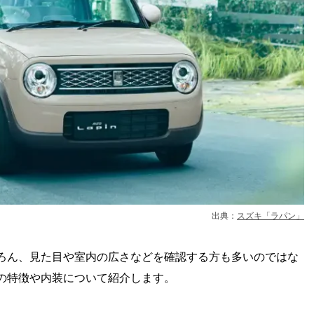
出典：
スズキ「ラパン」
ろん、見た目や室内の広さなどを確認する方も多いのではな
の特徴や内装について紹介します。