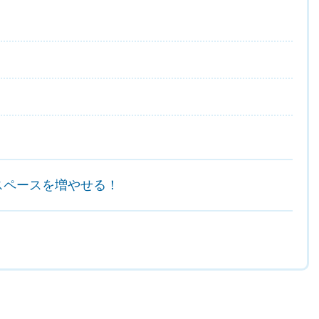
スペースを増やせる！