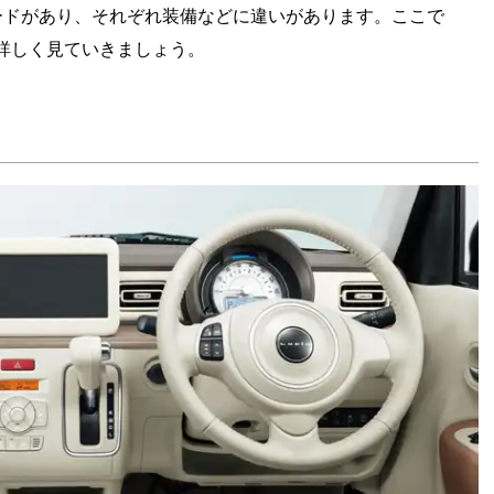
ードがあり、それぞれ装備などに違いがあります。ここで
詳しく見ていきましょう。