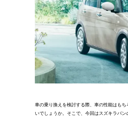
車の乗り換えを検討する際、車の性能はもち
いでしょうか。そこで、今回はスズキラパン