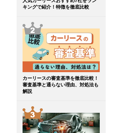
人気カーリースおすすめ7社をラン
キングで紹介！特徴を徹底比較
カーリースの審査基準を徹底比較！
審査基準と通らない理由、対処法も
解説