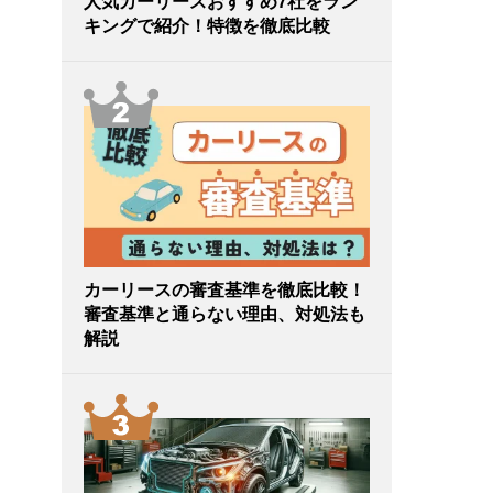
人気カーリースおすすめ7社をラン
キングで紹介！特徴を徹底比較
カーリースの審査基準を徹底比較！
審査基準と通らない理由、対処法も
解説