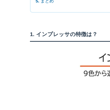
まとめ
インプレッサの特徴は？