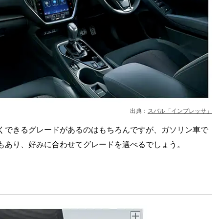
出典：
スバル「インプレッサ」
くできるグレードがあるのはもちろんですが、ガソリン車で
もあり、好みに合わせてグレードを選べるでしょう。