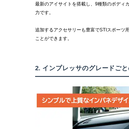
最新のアイサイトを搭載し、9種類のボディ
力です。
追加するアクセサリーも豊富でSTIスポーツ
ことができます。
インプレッサのグレードごと