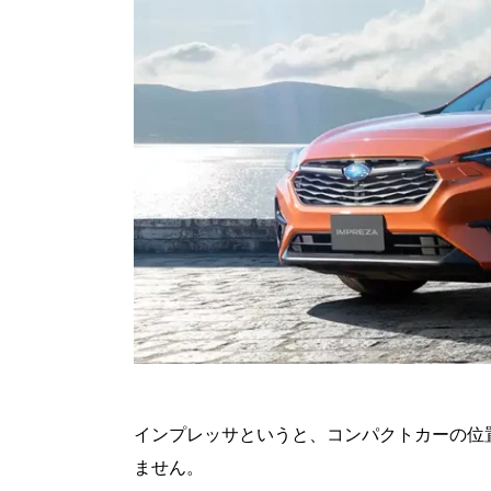
インプレッサというと、コンパクトカーの位
ません。