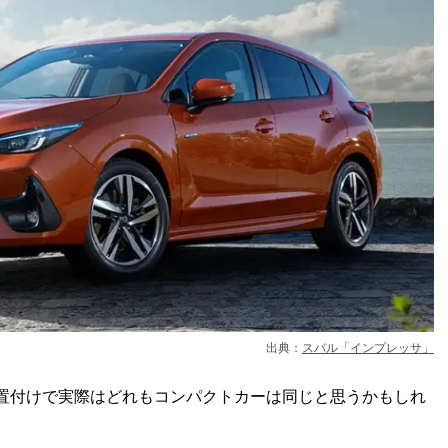
出典：
スバル「インプレッサ」
置付けで実際はどれもコンパクトカーは同じと思うかもしれ