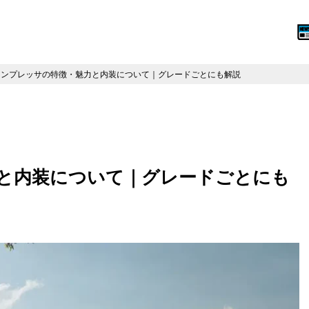
インプレッサの特徴・魅力と内装について｜グレードごとにも解説
と内装について｜グレードごとにも