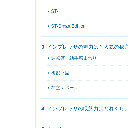
ST-H
ST-Smart Edition
インプレッサの魅力は？人気の秘
運転席・助手席まわり
後部座席
荷室スペース
インプレッサの収納力はどれくら