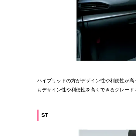
ハイブリッドの方がデザイン性や利便性が高
もデザイン性や利便性を高くできるグレード
ST