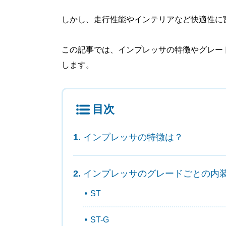
しかし、走行性能やインテリアなど快適性に
この記事では、インプレッサの特徴やグレー
します。
目次
インプレッサの特徴は？
インプレッサのグレードごとの内
ST
ST-G