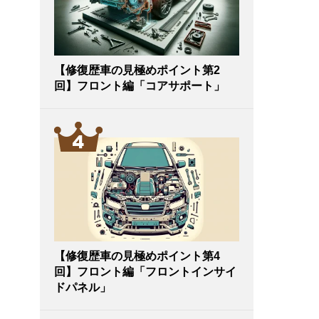
【修復歴車の見極めポイント第2
回】フロント編「コアサポート」
【修復歴車の見極めポイント第4
回】フロント編「フロントインサイ
ドパネル」