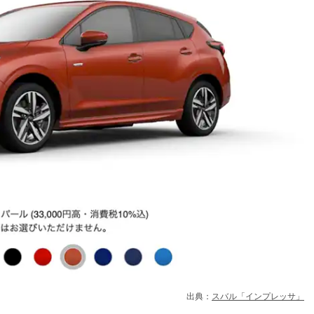
出典：
スバル「インプレッサ」