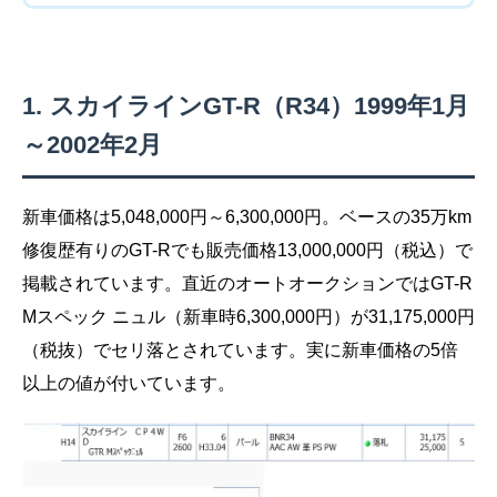
スカイラインGT-R（R34）1999年1月
～2002年2月
新車価格は5,048,000円～6,300,000円。ベースの35万km
修復歴有りのGT-Rでも販売価格13,000,000円（税込）で
掲載されています。直近のオートオークションではGT-R
Mスペック ニュル（新車時6,300,000円）が31,175,000円
（税抜）でセリ落とされています。実に新車価格の5倍
以上の値が付いています。