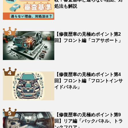
処法も解説
【修復歴車の見極めポイント第2
回】フロント編「コアサポート」
【修復歴車の見極めポイント第4
回】フロント編「フロントインサ
イドパネル」
【修復歴車の見極めポイント第9
回】リア編「バックパネル、トラ
ンクフロア」