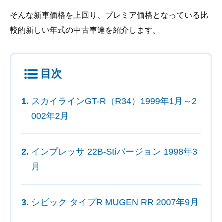
そんな新車価格を上回り、プレミア価格となっている比
較的新しい年式の中古車達を紹介します。
目次
スカイラインGT-R（R34）1999年1月～2
002年2月
インプレッサ 22B-Stiバージョン 1998年3
月
シビック タイプR MUGEN RR 2007年9月