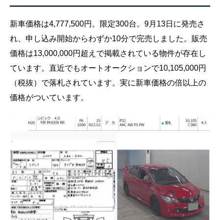
新車価格は4,777,500円。限定300台。9月13日に発売さ
れ、申し込み開始からわずか10分で完売しました。販売
価格は13,000,000円超えで掲載されている物件が存在し
ています。直近でもオートオークションで10,105,000円
（税抜）で落札されています。実に新車価格の倍以上の
価格がついています。