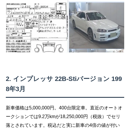
インプレッサ 22B-Stiバージョン 199
8年3月
新車価格は5,000,000円。400台限定車。直近のオートオ
ークションでは9.2万kmが18,250,000円（税抜）でセリ
落とされています。税込だと実に新車の4倍の値が付い