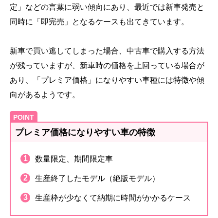
定」などの言葉に弱い傾向にあり、最近では新車発売と
同時に「即完売」となるケースも出てきています。
新車で買い逃してしまった場合、中古車で購入する方法
が残っていますが、新車時の価格を上回っている場合が
あり、「プレミア価格」になりやすい車種には特徴や傾
向があるようです。
プレミア価格になりやすい車の特徴
数量限定、期間限定車
生産終了したモデル（絶版モデル）
生産枠が少なくて納期に時間がかかるケース