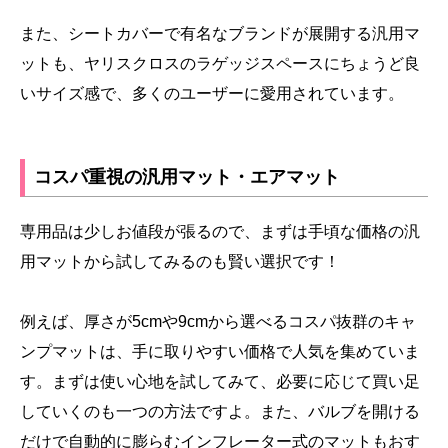
また、シートカバーで有名なブランドが展開する汎用マ
ットも、ヤリスクロスのラゲッジスペースにちょうど良
いサイズ感で、多くのユーザーに愛用されています。
コスパ重視の汎用マット・エアマット
専用品は少しお値段が張るので、まずは手頃な価格の汎
用マットから試してみるのも賢い選択です！
例えば、厚さが5cmや9cmから選べるコスパ抜群のキャ
ンプマットは、手に取りやすい価格で人気を集めていま
す。まずは使い心地を試してみて、必要に応じて買い足
していくのも一つの方法ですよ。また、バルブを開ける
だけで自動的に膨らむインフレーター式のマットもおす