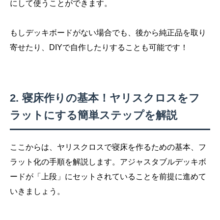
にして使うことができます。
もしデッキボードがない場合でも、後から純正品を取り
寄せたり、DIYで自作したりすることも可能です！
寝床作りの基本！ヤリスクロスをフ
ラットにする簡単ステップを解説
ここからは、ヤリスクロスで寝床を作るための基本、フ
ラット化の手順を解説します。アジャスタブルデッキボ
ードが「上段」にセットされていることを前提に進めて
いきましょう。