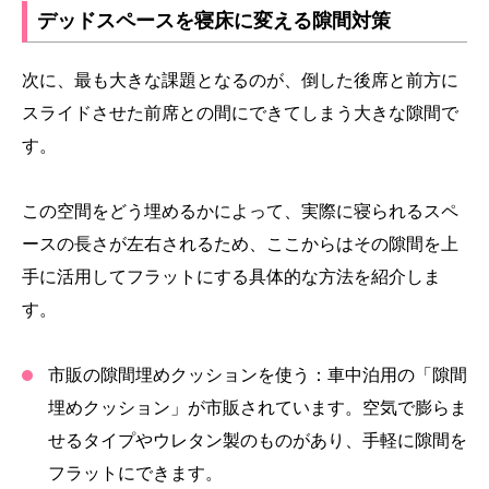
デッドスペースを寝床に変える隙間対策
次に、最も大きな課題となるのが、倒した後席と前方に
スライドさせた前席との間にできてしまう大きな隙間で
す。
この空間をどう埋めるかによって、実際に寝られるスペ
ースの長さが左右されるため、ここからはその隙間を上
手に活用してフラットにする具体的な方法を紹介しま
す。
市販の隙間埋めクッションを使う：
車中泊用の「隙間
埋めクッション」が市販されています。空気で膨らま
せるタイプやウレタン製のものがあり、手軽に隙間を
フラットにできます。