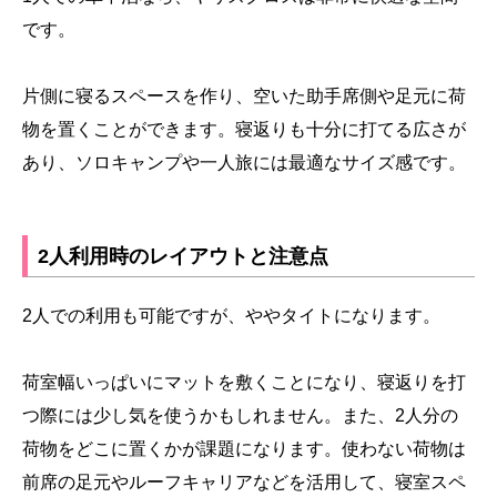
です。
片側に寝るスペースを作り、空いた助手席側や足元に荷
物を置くことができます。寝返りも十分に打てる広さが
あり、ソロキャンプや一人旅には最適なサイズ感です。
2人利用時のレイアウトと注意点
2人での利用も可能ですが、ややタイトになります。
荷室幅いっぱいにマットを敷くことになり、寝返りを打
つ際には少し気を使うかもしれません。また、2人分の
荷物をどこに置くかが課題になります。使わない荷物は
前席の足元やルーフキャリアなどを活用して、寝室スペ