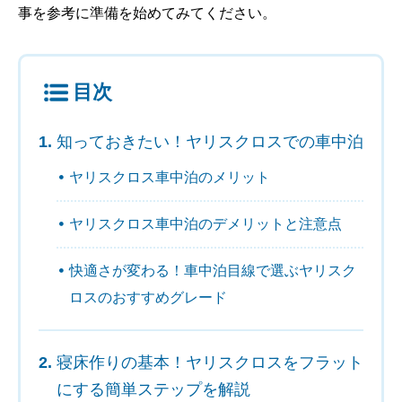
事を参考に準備を始めてみてください。
目次
知っておきたい！ヤリスクロスでの車中泊
ヤリスクロス車中泊のメリット
ヤリスクロス車中泊のデメリットと注意点
快適さが変わる！車中泊目線で選ぶヤリスク
ロスのおすすめグレード
寝床作りの基本！ヤリスクロスをフラット
にする簡単ステップを解説