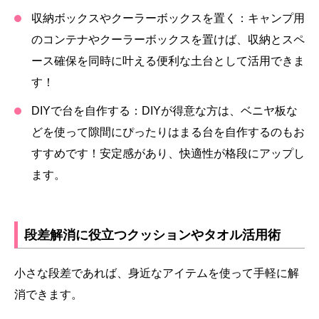
収納ボックスやクーラーボックスを置く：
キャンプ用
のコンテナやクーラーボックスを置けば、収納とスペ
ース確保を同時に叶える便利な土台として活用できま
す！
DIYで台を自作する：
DIYが得意な方は、ベニヤ板な
どを使って隙間にぴったりはまる台を自作するのもお
すすめです！安定感があり、快適性が格段にアップし
ます。
段差解消に役立つクッションやタオル活用術
小さな段差であれば、身近なアイテムを使って手軽に解
消できます。