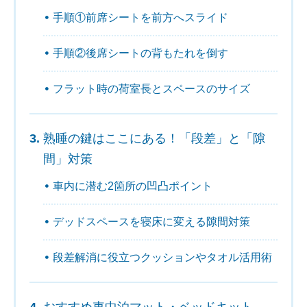
手順①前席シートを前方へスライド
手順②後席シートの背もたれを倒す
フラット時の荷室長とスペースのサイズ
熟睡の鍵はここにある！「段差」と「隙
間」対策
車内に潜む2箇所の凹凸ポイント
デッドスペースを寝床に変える隙間対策
段差解消に役立つクッションやタオル活用術