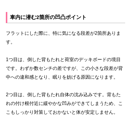
車内に潜む2箇所の凹凸ポイント
フラットにした際に、特に気になる段差が2箇所ありま
す。
1つ目は、倒した背もたれと荷室のデッキボードの境目
です。わずか数センチの差ですが、この小さな段差が背
中への違和感となり、眠りを妨げる原因になります。
2つ目は、倒した背もたれ自体の沈み込みです。背もた
れの付け根付近に緩やかな凹みができてしまうため、こ
こもしっかり対策しておかないと体が安定しません。