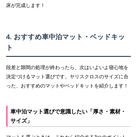
床が完成します！
おすすめ車中泊マット・ベッドキッ
ト
段差と隙間の処理が終わったら、次はいよいよ寝心地を
決定づけるマット選びです。ヤリスクロスのサイズに合
った、おすすめのマットやベッドキットを紹介します！
車中泊マット選びで意識したい「厚さ・素材・
サイズ」