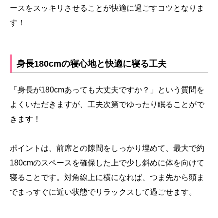
ースをスッキリさせることが快適に過ごすコツとなりま
す！
身長180cmの寝心地と快適に寝る工夫
「身長が180cmあっても大丈夫ですか？」という質問を
よくいただきますが、工夫次第でゆったり眠ることがで
きます！
ポイントは、前席との隙間をしっかり埋めて、最大で約
180cmのスペースを確保した上で少し斜めに体を向けて
寝ることです。対角線上に横になれば、つま先から頭ま
でまっすぐに近い状態でリラックスして過ごせます。