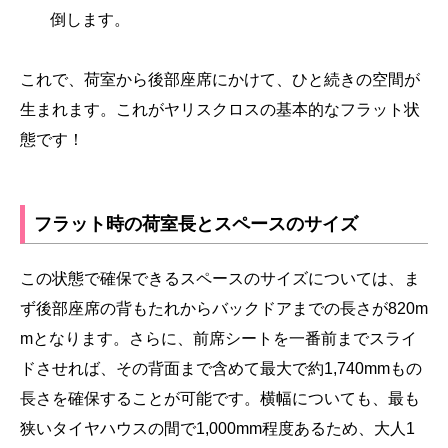
倒します。
これで、荷室から後部座席にかけて、ひと続きの空間が
生まれます。これがヤリスクロスの基本的なフラット状
態です！
フラット時の荷室長とスペースのサイズ
この状態で確保できるスペースのサイズについては、ま
ず後部座席の背もたれからバックドアまでの長さが820m
mとなります。さらに、前席シートを一番前までスライ
ドさせれば、その背面まで含めて最大で約1,740mmもの
長さを確保することが可能です。横幅についても、最も
狭いタイヤハウスの間で1,000mm程度あるため、大人1