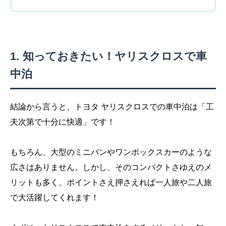
知っておきたい！ヤリスクロスで車
中泊
結論から言うと、トヨタ ヤリスクロスでの車中泊は「工
夫次第で十分に快適」です！
もちろん、大型のミニバンやワンボックスカーのような
広さはありません。しかし、そのコンパクトさゆえのメ
リットも多く、ポイントさえ押さえれば一人旅や二人旅
で大活躍してくれます！