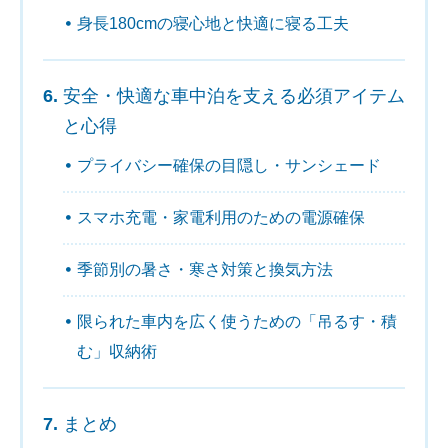
身長180cmの寝心地と快適に寝る工夫
安全・快適な車中泊を支える必須アイテム
と心得
プライバシー確保の目隠し・サンシェード
スマホ充電・家電利用のための電源確保
季節別の暑さ・寒さ対策と換気方法
限られた車内を広く使うための「吊るす・積
む」収納術
まとめ