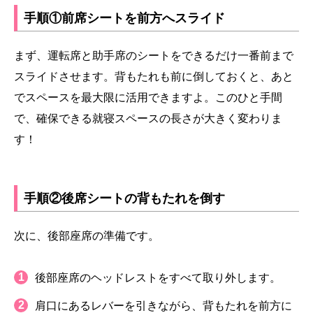
手順①前席シートを前方へスライド
まず、運転席と助手席のシートをできるだけ一番前まで
スライドさせます。背もたれも前に倒しておくと、あと
でスペースを最大限に活用できますよ。このひと手間
で、確保できる就寝スペースの長さが大きく変わりま
す！
手順②後席シートの背もたれを倒す
次に、後部座席の準備です。
後部座席のヘッドレストをすべて取り外します。
肩口にあるレバーを引きながら、背もたれを前方に