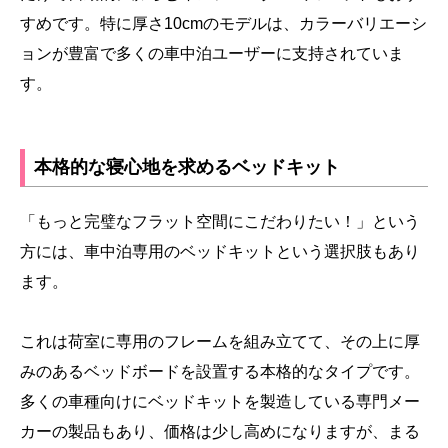
すめです。特に厚さ10cmのモデルは、カラーバリエーシ
ョンが豊富で多くの車中泊ユーザーに支持されていま
す。
本格的な寝心地を求めるベッドキット
「もっと完璧なフラット空間にこだわりたい！」という
方には、車中泊専用のベッドキットという選択肢もあり
ます。
これは荷室に専用のフレームを組み立てて、その上に厚
みのあるベッドボードを設置する本格的なタイプです。
多くの車種向けにベッドキットを製造している専門メー
カーの製品もあり、価格は少し高めになりますが、まる