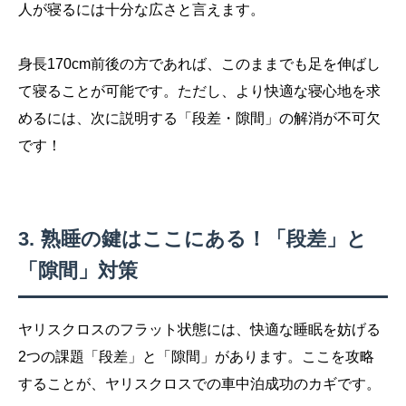
人が寝るには十分な広さと言えます。
身長170cm前後の方であれば、このままでも足を伸ばし
て寝ることが可能です。ただし、より快適な寝心地を求
めるには、次に説明する「段差・隙間」の解消が不可欠
です！
熟睡の鍵はここにある！「段差」と
「隙間」対策
ヤリスクロスのフラット状態には、快適な睡眠を妨げる
2つの課題「段差」と「隙間」があります。ここを攻略
することが、ヤリスクロスでの車中泊成功のカギです。