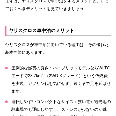
まずは、ヤリスクロスで車中泊をするメリットと、知っ
ておくべきデメリットを見ていきましょう！
ヤリスクロス車中泊のメリット
ヤリスクロスが車中泊に向いている理由は、その優れた
基本性能にあります。
圧倒的な燃費の良さ：
ハイブリッドモデルならWLTC
モードで28.7km/L（2WD Xグレード）という低燃費
を実現！ガソリン代を気にせず、遠くまで足を延ばせ
ます。
運転しやすいコンパクトなサイズ：
狭い道や観光地の
駐車場でも運転しやすく、ストレスが少ないのが魅