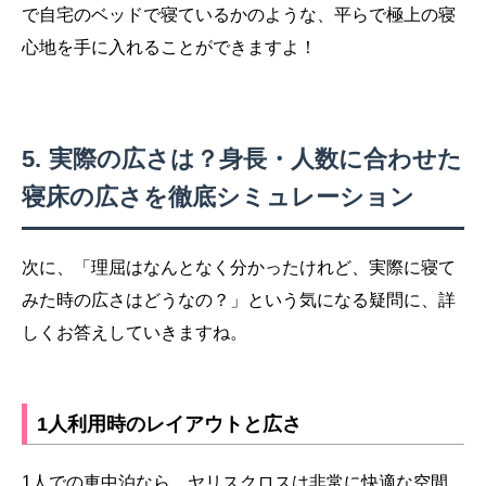
で自宅のベッドで寝ているかのような、平らで極上の寝
心地を手に入れることができますよ！
実際の広さは？身長・人数に合わせた
寝床の広さを徹底シミュレーション
次に、「理屈はなんとなく分かったけれど、実際に寝て
みた時の広さはどうなの？」という気になる疑問に、詳
しくお答えしていきますね。
1人利用時のレイアウトと広さ
1人での車中泊なら、ヤリスクロスは非常に快適な空間