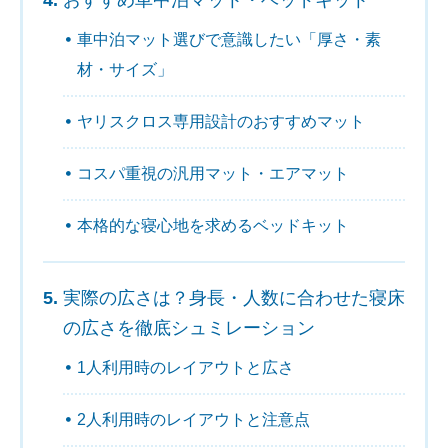
おすすめ車中泊マット・ベッドキット
車中泊マット選びで意識したい「厚さ・素
材・サイズ」
ヤリスクロス専用設計のおすすめマット
コスパ重視の汎用マット・エアマット
本格的な寝心地を求めるベッドキット
実際の広さは？身長・人数に合わせた寝床
の広さを徹底シュミレーション
1人利用時のレイアウトと広さ
2人利用時のレイアウトと注意点