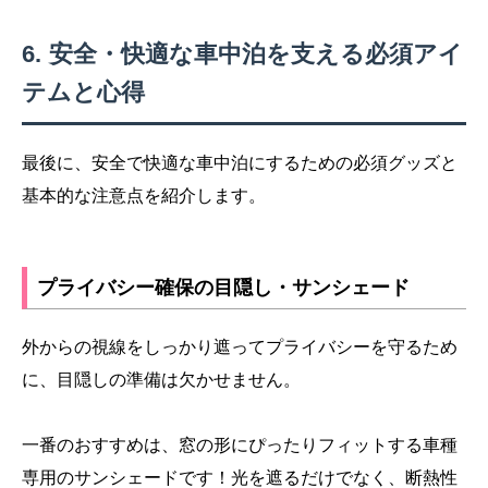
安全・快適な車中泊を支える必須アイ
テムと心得
最後に、安全で快適な車中泊にするための必須グッズと
基本的な注意点を紹介します。
プライバシー確保の目隠し・サンシェード
外からの視線をしっかり遮ってプライバシーを守るため
に、目隠しの準備は欠かせません。
一番のおすすめは、窓の形にぴったりフィットする車種
専用のサンシェードです！光を遮るだけでなく、断熱性