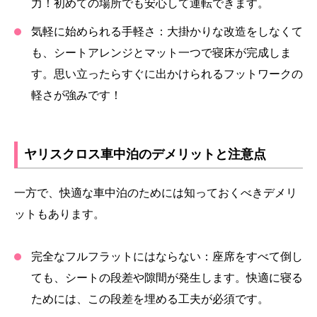
力！初めての場所でも安心して運転できます。
気軽に始められる手軽さ：
大掛かりな改造をしなくて
も、シートアレンジとマット一つで寝床が完成しま
す。思い立ったらすぐに出かけられるフットワークの
軽さが強みです！
ヤリスクロス車中泊のデメリットと注意点
一方で、快適な車中泊のためには知っておくべきデメリ
ットもあります。
完全なフルフラットにはならない：
座席をすべて倒し
ても、シートの段差や隙間が発生します。快適に寝る
ためには、この段差を埋める工夫が必須です。