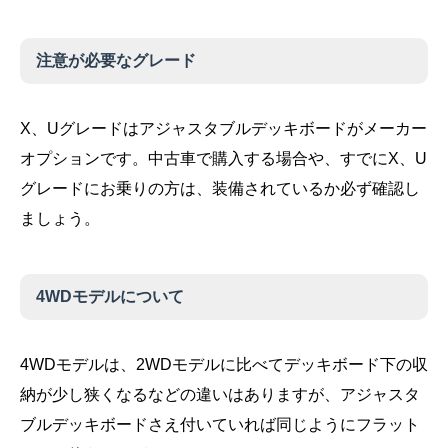
注意が必要なグレード
X、Uグレードはアジャスタブルデッキボードがメーカー
オプションです。中古車で購入する場合や、すでにX、U
グレードにお乗りの方は、装備されているか必ず確認し
ましょう。
4WDモデルについて
4WDモデルは、2WDモデルに比べてデッキボード下の収
納が少し狭くなるなどの違いはありますが、アジャスタ
ブルデッキボードさえ付いていれば同じようにフラット