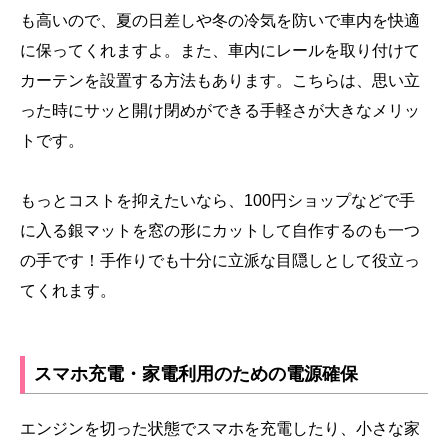
も高いので、夏の日差しや冬の冷気を防いで車内を快適
に保ってくれますよ。また、車内にレールを取り付けて
カーテンを設置する方法もあります。こちらは、思い立
った時にサッと開け閉めができる手軽さが大きなメリッ
トです。
もっとコストを抑えたいなら、100円ショップなどで手
に入る銀マットを窓の形にカットして自作するのも一つ
の手です！手作りでも十分に立派な目隠しとして役立っ
てくれます。
スマホ充電・家電利用のための電源確保
エンジンを切った状態でスマホを充電したり、小さな家