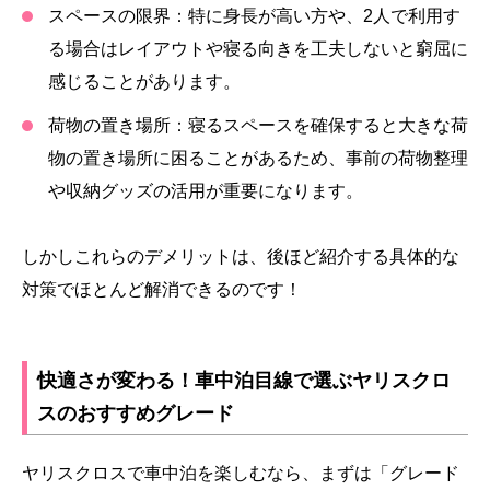
スペースの限界：
特に身長が高い方や、2人で利用す
る場合はレイアウトや寝る向きを工夫しないと窮屈に
感じることがあります。
荷物の置き場所：
寝るスペースを確保すると大きな荷
物の置き場所に困ることがあるため、事前の荷物整理
や収納グッズの活用が重要になります。
しかしこれらのデメリットは、後ほど紹介する具体的な
対策でほとんど解消できるのです！
快適さが変わる！車中泊目線で選ぶヤリスクロ
スのおすすめグレード
ヤリスクロスで車中泊を楽しむなら、まずは「グレード