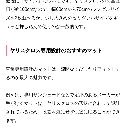
最後に「サイズ」についてです。ヤリスクロスの荷室は
幅が約100cmなので、幅60cmから70cmのシングルサイ
ズを2枚並べるか、少し大きめのセミダブルサイズをギ
ュッと押し込んで使うのが一般的です。
ヤリスクロス専用設計のおすすめマット
車種専用設計のマットは、隙間なくぴったりフィットす
るのが最大の魅力です。
例えば、専用サンシェードなどで定評のあるメーカーが
手がけるマットは、ヤリスクロスの形状に合わせて設計
されているため、段差を気にせず快適に眠ることができ
ます。