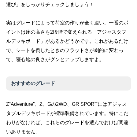
選び」をしっかりチェックしましょう！
実はグレードによって荷室の作りが全く違い、一番のポ
イントは床の高さを2段階で変えられる「アジャスタブ
ルデッキボード」があるかどうかです。これがあるだけ
で、シートを倒したときのフラットさが劇的に変わっ
て、寝心地の良さがグンとアップしますよ。
おすすめのグレード
Z“Adventure”、Z、Gの2WD、GR SPORTにはアジャス
タブルデッキボードが標準装備されています。特にこだ
わりがなければ、これらのグレードを選んでおけば間違
いありません。