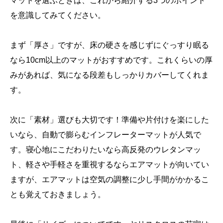
マットを選ぶときは、これから紹介する3つのポイント
を意識してみてください。
まず「厚さ」ですが、床の硬さを感じずにぐっすり眠る
なら10cm以上のマットがおすすめです。これくらいの厚
みがあれば、気になる段差もしっかりカバーしてくれま
す。
次に「素材」選びも大切です！準備や片付けを楽にした
いなら、自動で膨らむインフレーターマットが人気で
す。寝心地にこだわりたいなら高反発のウレタンマッ
ト、軽さや手軽さを重視するならエアマットが向いてい
ますが、エアマットは空気の調整に少し手間がかかるこ
とも覚えておきましょう。