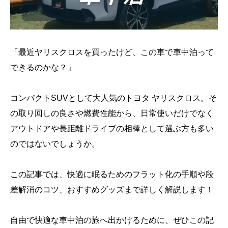
「最近ヤリスクロスを買ったけど、この車で車中泊って
できるのかな？」
コンパクトSUVとして大人気のトヨタ ヤリスクロス。そ
の取り回しの良さや燃費性能から、日常使いだけでなく
アウトドアや長距離ドライブの相棒として選ぶ方も多い
のではないでしょうか。
この記事では、快適に眠るためのフラット化の手順や段
差解消のコツ、おすすめグッズまで詳しく解説します！
自由で快適な車中泊の旅へ出かけるために、ぜひこの記