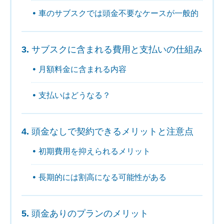
車のサブスクでは頭金不要なケースが一般的
サブスクに含まれる費用と支払いの仕組み
月額料金に含まれる内容
支払いはどうなる？
頭金なしで契約できるメリットと注意点
初期費用を抑えられるメリット
長期的には割高になる可能性がある
頭金ありのプランのメリット