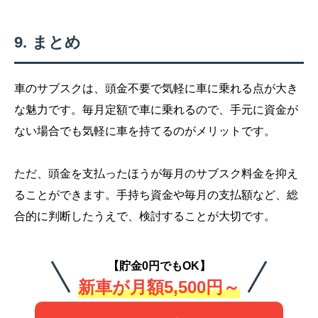
まとめ
車のサブスクは、頭金不要で気軽に車に乗れる点が大き
な魅力です。毎月定額で車に乗れるので、手元に資金が
ない場合でも気軽に車を持てるのがメリットです。
ただ、頭金を支払ったほうが毎月のサブスク料金を抑え
ることができます。手持ち資金や毎月の支払額など、総
合的に判断したうえで、検討することが大切です。
【貯金0円でもOK】
新車が月額5,500円～