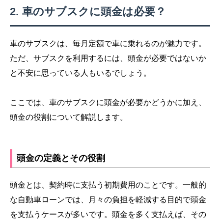
車のサブスクに頭金は必要？
車のサブスクは、毎月定額で車に乗れるのが魅力です。
ただ、サブスクを利用するには、頭金が必要ではないか
と不安に思っている人もいるでしょう。
ここでは、車のサブスクに頭金が必要かどうかに加え、
頭金の役割について解説します。
頭金の定義とその役割
頭金とは、契約時に支払う初期費用のことです。一般的
な自動車ローンでは、月々の負担を軽減する目的で頭金
を支払うケースが多いです。頭金を多く支払えば、その