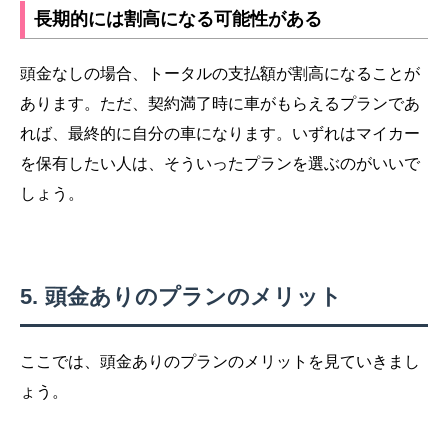
長期的には割高になる可能性がある
頭金なしの場合、トータルの支払額が割高になることが
あります。ただ、契約満了時に車がもらえるプランであ
れば、最終的に自分の車になります。いずれはマイカー
を保有したい人は、そういったプランを選ぶのがいいで
しょう。
頭金ありのプランのメリット
ここでは、頭金ありのプランのメリットを見ていきまし
ょう。