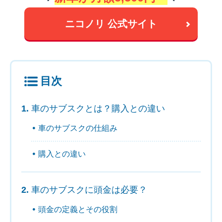
ニコノリ 公式サイト
目次
車のサブスクとは？購入との違い
車のサブスクの仕組み
購入との違い
車のサブスクに頭金は必要？
頭金の定義とその役割