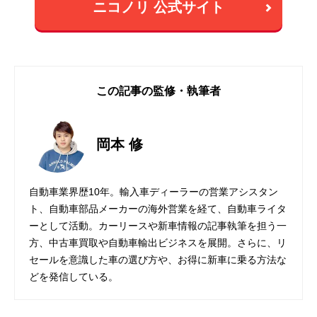
ニコノリ 公式サイト
この記事の監修・執筆者
岡本 修
自動車業界歴10年。輸入車ディーラーの営業アシスタン
ト、自動車部品メーカーの海外営業を経て、自動車ライタ
ーとして活動。カーリースや新車情報の記事執筆を担う一
方、中古車買取や自動車輸出ビジネスを展開。さらに、リ
セールを意識した車の選び方や、お得に新車に乗る方法な
どを発信している。