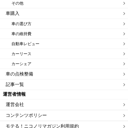
その他
車購入
車の選び方
車の維持費
自動車レビュー
カーリース
カーシェア
車の点検整備
記事一覧
運営者情報
運営会社
コンテンツポリシー
モテる！ニコノリマガジン利用規約