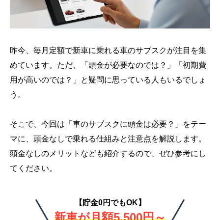
昨今、毎月定額で新車に乗れる車のサブスクが注目を集
めています。ただ、「頭金が必要なのでは？」「初期費
用が高いのでは？」と疑問に思っている人もいるでしょ
う。
そこで、今回は「車のサブスクに頭金は必要？」をテー
マに、頭金なしで乗れる仕組みと注意点を解説します。
頭金なしのメリットなども紹介するので、ぜひ参考にし
てください。
【貯金0円でもOK】
新車が月額5,500円～