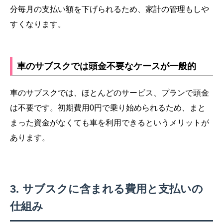
分毎月の支払い額を下げられるため、家計の管理もしや
すくなります。
車のサブスクでは頭金不要なケースが一般的
車のサブスクでは、ほとんどのサービス、プランで頭金
は不要です。初期費用0円で乗り始められるため、まと
まった資金がなくても車を利用できるというメリットが
あります。
サブスクに含まれる費用と支払いの
仕組み