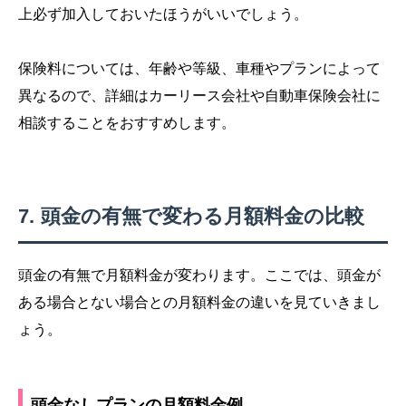
上必ず加入しておいたほうがいいでしょう。
保険料については、年齢や等級、車種やプランによって
異なるので、詳細はカーリース会社や自動車保険会社に
相談することをおすすめします。
頭金の有無で変わる月額料金の比較
頭金の有無で月額料金が変わります。ここでは、頭金が
ある場合とない場合との月額料金の違いを見ていきまし
ょう。
頭金なしプランの月額料金例