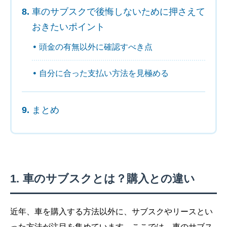
車のサブスクで後悔しないために押さえて
おきたいポイント
頭金の有無以外に確認すべき点
自分に合った支払い方法を見極める
まとめ
車のサブスクとは？購入との違い
近年、車を購入する方法以外に、サブスクやリースとい
った方法が注目を集めています。ここでは、車のサブス