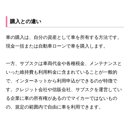
購入との違い
車の購入は、自分の資産として車を所有する方法です。
現金一括または自動車ローンで車を購入します。
一方、サブスクは車両代金や各種税金、メンテナンスと
いった維持費も利用料金に含まれていることが一般的
で、インターネットから利用申込ができるのが特徴で
す。クレジット会社や信販会社、サブスクを運営してい
る企業に車の所有権があるのでマイカーではないもの
の、規定の範囲内で自由に車を利用できます。