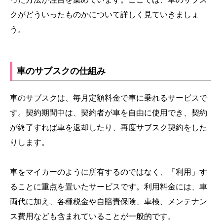
クがどういったものかについて詳しく見ていきましょ
う。
車のサブスクの仕組み
車のサブスクは、毎月定額料金で車に乗れるサービスで
す。契約期間中は、契約者が車を自由に使用でき、契約
が終了すれば車を返却したり、再度サブスク契約をした
りします。
車をマイカーのように所有するのではなく、「利用」す
ることに重点を置いたサービスです。利用料金には、車
両代に加え、各種税金や自賠責保険、車検、メンテナン
ス費用なども含まれていることが一般的です。