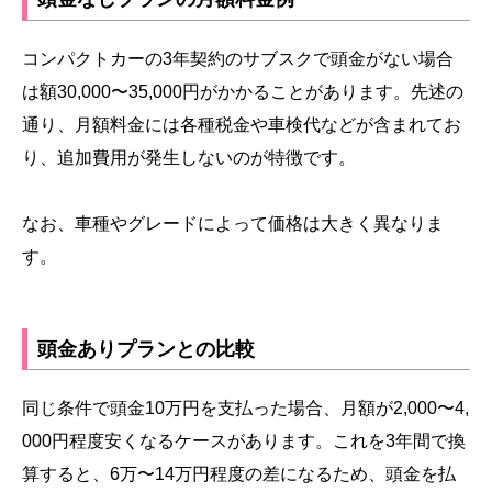
コンパクトカーの3年契約のサブスクで頭金がない場合
は額30,000〜35,000円がかかることがあります。先述の
通り、月額料金には各種税金や車検代などが含まれてお
り、追加費用が発生しないのが特徴です。
なお、車種やグレードによって価格は大きく異なりま
す。
頭金ありプランとの比較
同じ条件で頭金10万円を支払った場合、月額が2,000〜4,
000円程度安くなるケースがあります。これを3年間で換
算すると、6万〜14万円程度の差になるため、頭金を払