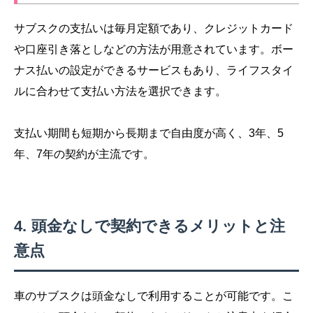
サブスクの支払いは毎月定額であり、クレジットカード
や口座引き落としなどの方法が用意されています。ボー
ナス払いの設定ができるサービスもあり、ライフスタイ
ルに合わせて支払い方法を選択できます。
支払い期間も短期から長期まで自由度が高く、3年、5
年、7年の契約が主流です。
頭金なしで契約できるメリットと注
意点
車のサブスクは頭金なしで利用することが可能です。こ