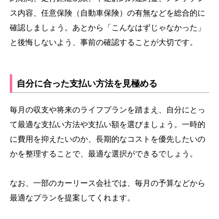
ス内容、任意保険（自動車保険）の有無などを総合的に
確認しましょう。あとから「こんなはずじゃなかった」
と後悔しないよう、事前の確認することが大切です。
自分に合った支払い方法を見極める
毎月の収支や将来のライフプランを踏まえ、自分にとっ
て最適な支払い方法や支払い額を選びましょう。一時的
に費用を抑えたいのか、長期的なコストを優先したいの
かを整理することで、最適な選択ができるでしょう。
なお、一部のカーリース会社では、毎月の予算などから
最適なプランを提案してくれます。