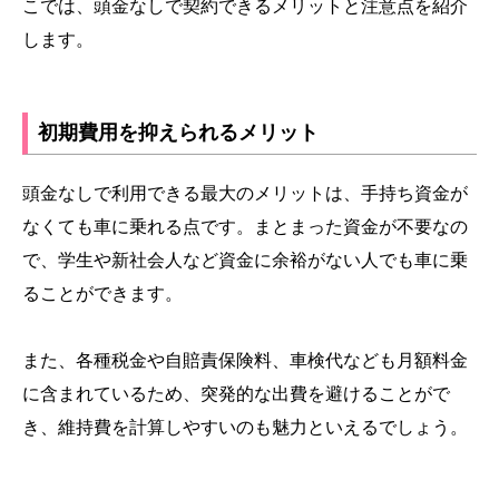
こでは、頭金なしで契約できるメリットと注意点を紹介
します。
初期費用を抑えられるメリット
頭金なしで利用できる最大のメリットは、手持ち資金が
なくても車に乗れる点です。まとまった資金が不要なの
で、学生や新社会人など資金に余裕がない人でも車に乗
ることができます。
また、各種税金や自賠責保険料、車検代なども月額料金
に含まれているため、突発的な出費を避けることがで
き、維持費を計算しやすいのも魅力といえるでしょう。