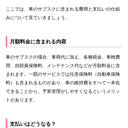
ここでは、車のサブスクに含まれる費用と支払いの仕組
みについて見ていきましょう。
月額料金に含まれる内容
車のサブスクの場合、車両代に加え、各種税金、車検費
用、自賠責保険料、メンテナンス代などが月額料金に含
まれます。一部のサービスでは任意保険料（自動車保険
料）も含まれるものがあり、車の維持費をすべて一本化
できることから、予算管理がしやすくなるというメリッ
トがあります。
支払いはどうなる？