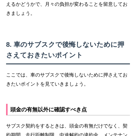
えるかどうかで、月々の負担が変わることを留意してお
きましょう。
車のサブスクで後悔しないために押
さえておきたいポイント
ここでは、車のサブスクで後悔しないために押さえてお
きたいポイントを見ていきましょう。
頭金の有無以外に確認すべき点
サブスク契約をするときは、頭金の有無だけでなく、契
約期間、走行距離制限、中途解約の違約金、メンテナン