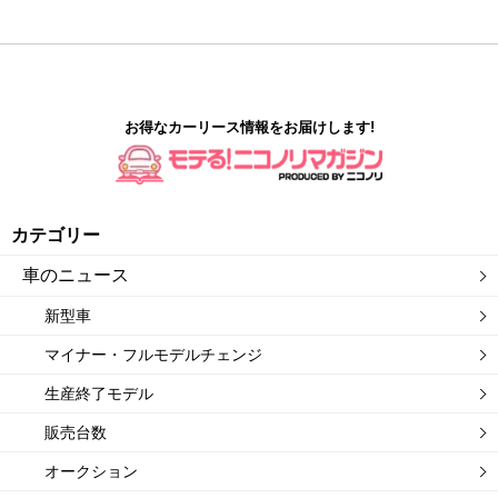
お得なカーリース情報をお届けします!
カテゴリー
車のニュース
新型車
マイナー・フルモデルチェンジ
生産終了モデル
販売台数
オークション