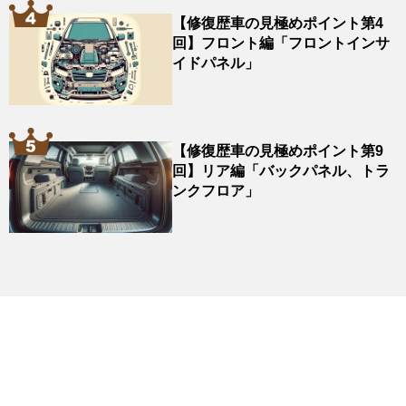
【修復歴車の見極めポイント第4
回】フロント編「フロントインサ
イドパネル」
【修復歴車の見極めポイント第9
回】リア編「バックパネル、トラ
ンクフロア」