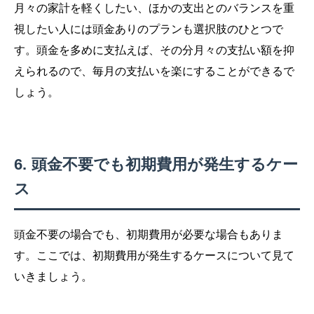
月々の家計を軽くしたい、ほかの支出とのバランスを重
視したい人には頭金ありのプランも選択肢のひとつで
す。頭金を多めに支払えば、その分月々の支払い額を抑
えられるので、毎月の支払いを楽にすることができるで
しょう。
頭金不要でも初期費用が発生するケー
ス
頭金不要の場合でも、初期費用が必要な場合もありま
す。ここでは、初期費用が発生するケースについて見て
いきましょう。