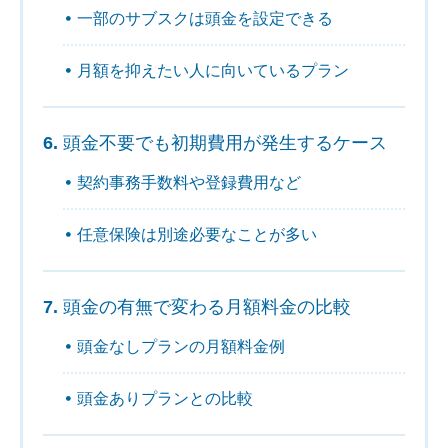
一部のサブスクは頭金を設定できる
月額を抑えたい人に向いているプラン
頭金不要でも初期費用が発生するケース
契約事務手数料や登録費用など
任意保険は別途必要なことが多い
頭金の有無で変わる月額料金の比較
頭金なしプランの月額料金例
頭金ありプランとの比較