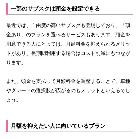
一部のサブスクは頭金を設定できる
最近では、自由度の高いサブスクも登場しており、「頭
金あり」のプランを選べるサービスもあります。頭金を
用意できる人にとっては、月額料金を抑えられるメリッ
トがあり、長期間利用する場合はコスト削減にもつなが
ります。
また、頭金を支払って月額料金を調整することで、車種
やグレードの選択肢が広がるのもメリットといえるでし
ょう。
月額を抑えたい人に向いているプラン