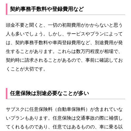
契約事務手数料や登録費用など
頭金不要と聞くと、一切の初期費用がかからないと思う
人も多いでしょう。しかし、サービスやプランによって
は、契約事務手数料や車両登録費用など、別途費用が発
生することがあります。これらは数万円程度が相場で、
契約時に請求されることがあるので、事前に確認してお
くことが大切です。
任意保険は別途必要なことが多い
サブスクに任意保険料（自動車保険料）が含まれていな
いプランもあります。任意保険は交通事故の際に補償し
てくれるものであり、任意ではあるものの、車に乗る以