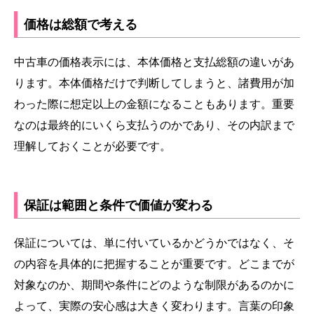
価格は総額で考える
中古車の価格表示には、本体価格と支払総額の違いがあ
ります。本体価格だけで判断してしまうと、諸費用が加
わった際に想定以上の金額になることもあります。重要
なのは最終的にいくら支払うのかであり、その内訳まで
理解しておくことが必要です。
保証は範囲と条件で価値が変わる
保証については、単に付いているかどうかではなく、そ
の内容を具体的に把握することが重要です。どこまでが
対象なのか、期間や条件にどのような制限があるのかに
よって、実際の安心感は大きく変わります。言葉の印象