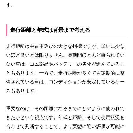
す。
走行距離と年式は背景まで考える
走行距離は中古車選びの大きな指標ですが、単純に少な
いほど良いとは限りません。長期間ほとんど乗られてい
ない車は、ゴム部品やバッテリーの劣化が進んでいるこ
ともあります。一方で、走行距離が多くても定期的に整
備されている車は、コンディションが安定しているケー
スもあります。
重要なのは、その距離になるまでにどのように使われて
きたかという視点です。年式と距離、そして使用状況を
合わせて判断することで、より実態に近い評価が可能に