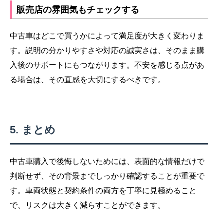
販売店の雰囲気もチェックする
中古車はどこで買うかによって満足度が大きく変わりま
す。説明の分かりやすさや対応の誠実さは、そのまま購
入後のサポートにもつながります。不安を感じる点があ
る場合は、その直感を大切にするべきです。
まとめ
中古車購入で後悔しないためには、表面的な情報だけで
判断せず、その背景までしっかり確認することが重要で
す。車両状態と契約条件の両方を丁寧に見極めること
で、リスクは大きく減らすことができます。