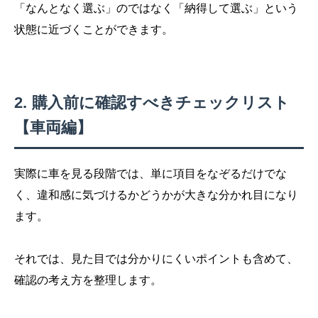
「なんとなく選ぶ」のではなく「納得して選ぶ」という
状態に近づくことができます。
購入前に確認すべきチェックリスト
【車両編】
実際に車を見る段階では、単に項目をなぞるだけでな
く、違和感に気づけるかどうかが大きな分かれ目になり
ます。
それでは、見た目では分かりにくいポイントも含めて、
確認の考え方を整理します。