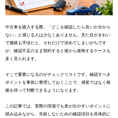
中古車を購入する際、「どこを確認したら良いか分から
ない」と感じる人は少なくありません。見た目がきれい
で価格も手頃だと、それだけで決めてしまいがちです
が、確認不足のまま契約すると後から後悔するケースも
多く見られます。
そこで重要になるのがチェックリストです。確認すべき
ポイントを事前に整理しておくことで、感覚ではなく根
拠を持って判断できるようになります。
この記事では、実際の現場でも差が出やすいポイントに
踏み込みながら、失敗しないための確認項目を具体的に