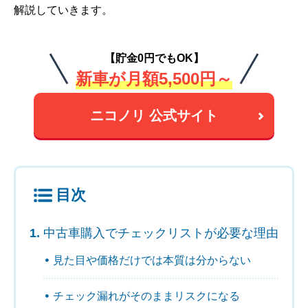
解説していきます。
【貯金0円でもOK】
新車が月額5,500円～
ニコノリ 公式サイト
目次
中古車購入でチェックリストが必要な理由
見た目や価格だけでは本質は分からない
チェック漏れがそのままリスクになる