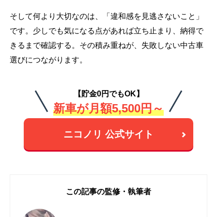
そして何より大切なのは、「違和感を見逃さないこと」
です。少しでも気になる点があれば立ち止まり、納得で
きるまで確認する。その積み重ねが、失敗しない中古車
選びにつながります。
【貯金0円でもOK】
新車が月額5,500円～
ニコノリ 公式サイト
この記事の監修・執筆者