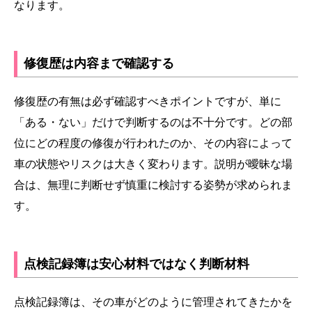
なります。
修復歴は内容まで確認する
修復歴の有無は必ず確認すべきポイントですが、単に
「ある・ない」だけで判断するのは不十分です。どの部
位にどの程度の修復が行われたのか、その内容によって
車の状態やリスクは大きく変わります。説明が曖昧な場
合は、無理に判断せず慎重に検討する姿勢が求められま
す。
点検記録簿は安心材料ではなく判断材料
点検記録簿は、その車がどのように管理されてきたかを