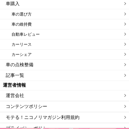
車購入
車の選び方
車の維持費
自動車レビュー
カーリース
カーシェア
車の点検整備
記事一覧
運営者情報
運営会社
コンテンツポリシー
モテる！ニコノリマガジン利用規約
プライバシーポリシー