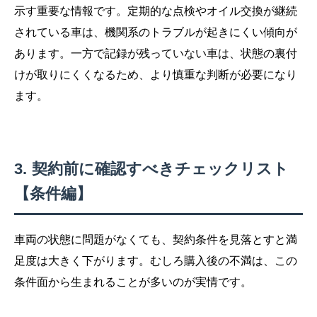
示す重要な情報です。定期的な点検やオイル交換が継続
されている車は、機関系のトラブルが起きにくい傾向が
あります。一方で記録が残っていない車は、状態の裏付
けが取りにくくなるため、より慎重な判断が必要になり
ます。
契約前に確認すべきチェックリスト
【条件編】
車両の状態に問題がなくても、契約条件を見落とすと満
足度は大きく下がります。むしろ購入後の不満は、この
条件面から生まれることが多いのが実情です。