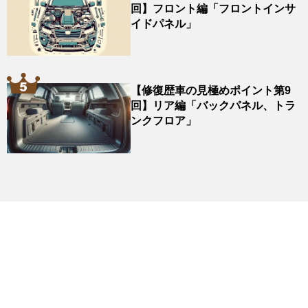
回】フロント編「フロントインサ
イドパネル」
【修復歴車の見極めポイント第9
回】リア編「バックパネル、トラ
ンクフロア」