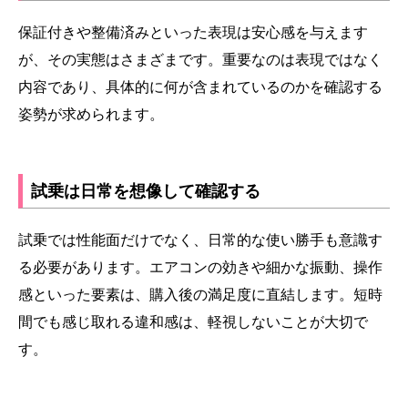
保証付きや整備済みといった表現は安心感を与えます
が、その実態はさまざまです。重要なのは表現ではなく
内容であり、具体的に何が含まれているのかを確認する
姿勢が求められます。
試乗は日常を想像して確認する
試乗では性能面だけでなく、日常的な使い勝手も意識す
る必要があります。エアコンの効きや細かな振動、操作
感といった要素は、購入後の満足度に直結します。短時
間でも感じ取れる違和感は、軽視しないことが大切で
す。