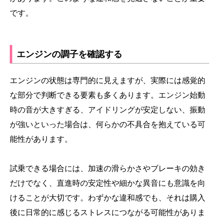
です。
エンジンの調子を確認する
エンジンの状態は専門的に見えますが、実際には感覚的
な部分で判断できる要素も多くあります。エンジン始動
時の音が大きすぎる、アイドリングが安定しない、振動
が強いといった場合は、何らかの不具合を抱えている可
能性があります。
試乗できる場合には、加速の滑らかさやブレーキの効き
だけでなく、直進時の安定性や細かな異音にも意識を向
けることが大切です。わずかな違和感でも、それは購入
後に日常的に感じるストレスにつながる可能性がありま