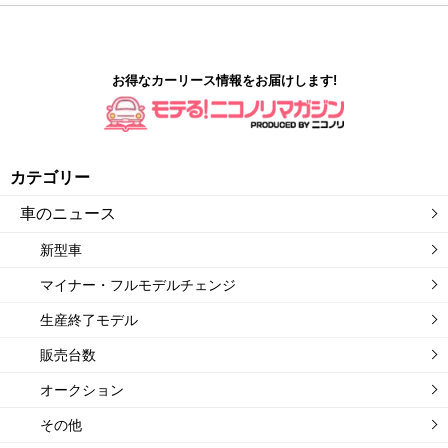
お得なカーリース情報をお届けします!
カテゴリー
車のニュース
新型車
マイナー・フルモデルチェンジ
生産終了モデル
販売台数
オークション
その他