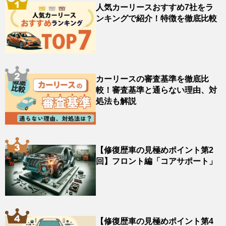
人気カーリースおすすめ7社をラ
ンキングで紹介！特徴を徹底比較
カーリースの審査基準を徹底比
較！審査基準と通らない理由、対
処法も解説
【修復歴車の見極めポイント第2
回】フロント編「コアサポート」
【修復歴車の見極めポイント第4