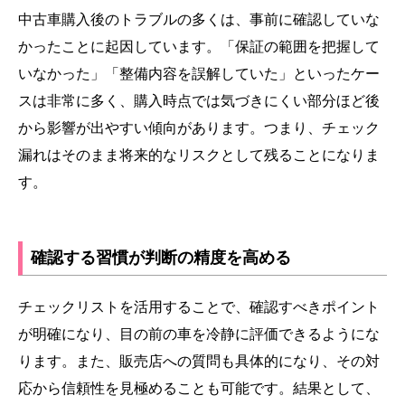
中古車購入後のトラブルの多くは、事前に確認していな
かったことに起因しています。「保証の範囲を把握して
いなかった」「整備内容を誤解していた」といったケー
スは非常に多く、購入時点では気づきにくい部分ほど後
から影響が出やすい傾向があります。つまり、チェック
漏れはそのまま将来的なリスクとして残ることになりま
す。
確認する習慣が判断の精度を高める
チェックリストを活用することで、確認すべきポイント
が明確になり、目の前の車を冷静に評価できるようにな
ります。また、販売店への質問も具体的になり、その対
応から信頼性を見極めることも可能です。結果として、