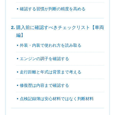
確認する習慣が判断の精度を高める
購入前に確認すべきチェックリスト【車両
編】
外装・内装で使われ方を読み取る
エンジンの調子を確認する
走行距離と年式は背景まで考える
修復歴は内容まで確認する
点検記録簿は安心材料ではなく判断材料