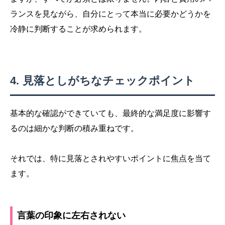
ランスを見ながら、自分にとって本当に必要かどうかを
冷静に判断することが求められます。
見落としがちなチェックポイント
基本的な確認ができていても、最終的な満足度に影響す
るのは細かな判断の積み重ねです。
それでは、特に見落とされやすいポイントに焦点を当て
ます。
言葉の印象に左右されない