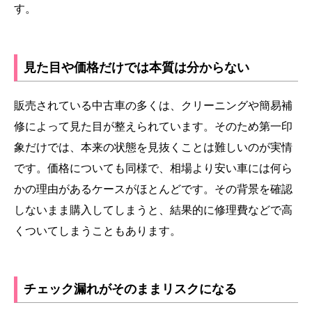
す。
見た目や価格だけでは本質は分からない
販売されている中古車の多くは、クリーニングや簡易補
修によって見た目が整えられています。そのため第一印
象だけでは、本来の状態を見抜くことは難しいのが実情
です。価格についても同様で、相場より安い車には何ら
かの理由があるケースがほとんどです。その背景を確認
しないまま購入してしまうと、結果的に修理費などで高
くついてしまうこともあります。
チェック漏れがそのままリスクになる