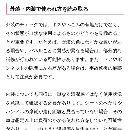
外装・内装で使われ方を読み取る
外装のチェックでは、キズやへこみの有無だけでなく、
その状態が自然な使用によるものかどうかを見極めるこ
とが重要です。たとえば、塗装の色にわずかな違いがあ
る場合や、パネルごとに質感が異なる場合は、部分的な
補修が行われている可能性があります。また、ドアやボ
ンネットの隙間に左右差がある場合は、事故修復の痕跡
として注意が必要です。
内装についても同様に、単なる清潔感ではなく使用状況
を意識して確認する必要があります。シートのへたりや
ハンドルの摩耗が走行距離と見合っていない場合、その
車は想定以上に負荷のかかる使われ方をしていた可能性
があります。このような違和感を見逃さないことが重要