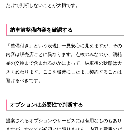
だけで判断しないことが大切です。
納車前整備内容を確認する
「整備付き」という表現は一見安心に見えますが、その
内容は販売店ごとに異なります。点検のみなのか、消耗
品の交換まで含まれるのかによって、納車後の状態は大
きく変わります。ここを曖昧にしたまま契約することは
避けるべきです。
オプションは必要性で判断する
提案されるオプションやサービスには有用なものもあり
ますが、すべてが必須とは限りません。内容と費用のバ