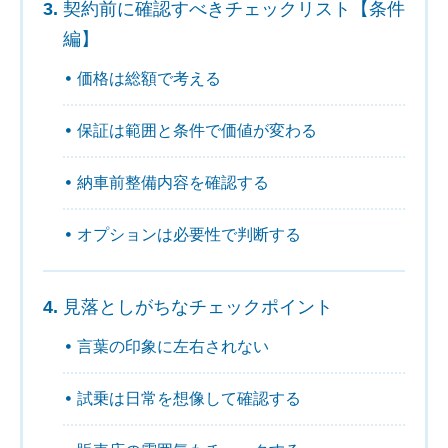
契約前に確認すべきチェックリスト【条件
編】
価格は総額で考える
保証は範囲と条件で価値が変わる
納車前整備内容を確認する
オプションは必要性で判断する
見落としがちなチェックポイント
言葉の印象に左右されない
試乗は日常を想像して確認する