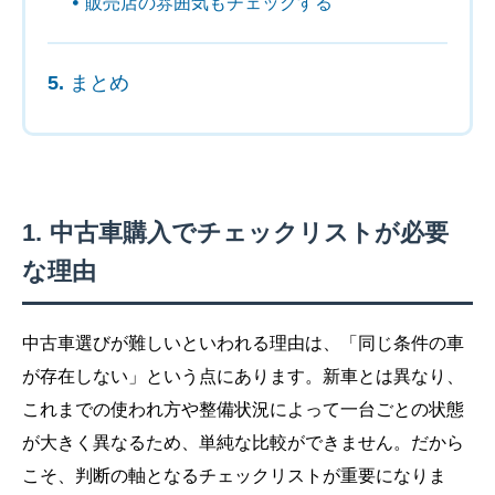
販売店の雰囲気もチェックする
まとめ
中古車購入でチェックリストが必要
な理由
中古車選びが難しいといわれる理由は、「同じ条件の車
が存在しない」という点にあります。新車とは異なり、
これまでの使われ方や整備状況によって一台ごとの状態
が大きく異なるため、単純な比較ができません。だから
こそ、判断の軸となるチェックリストが重要になりま