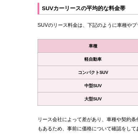
SUVカーリースの平均的な料金帯
SUVのリース料金は、下記のように車種や
車種
軽自動車
コンパクトSUV
中型SUV
大型SUV
リース会社によって差があり、車種や契約条
もあるため、事前に価格について確認をして