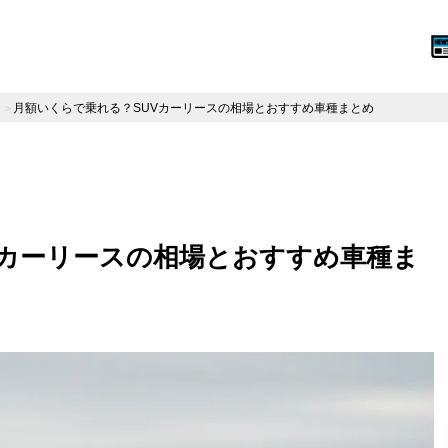
月額いくらで乗れる？SUVカーリースの相場とおすすめ車種まとめ
Vカーリースの相場とおすすめ車種ま