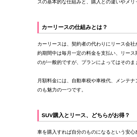
スの基本的な仕組みと、購入との違いやメリ
カーリースの仕組みとは？
カーリースは、契約者の代わりにリース会社
約期間中は毎月一定の料金を支払い、リース
のが一般的ですが、プランによってはそのま
月額料金には、自動車税や車検代、メンテナ
のも魅力の一つです。
SUV購入とリース、どちらがお得？
車を購入すれば自分のものになるという安心