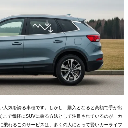
高い人気を誇る車種です。しかし、購入となると高額で手が出
そこで気軽にSUVに乗る方法として注目されているのが、カ
Vに乗れるこのサービスは、多くの人にとって賢いカーライフ