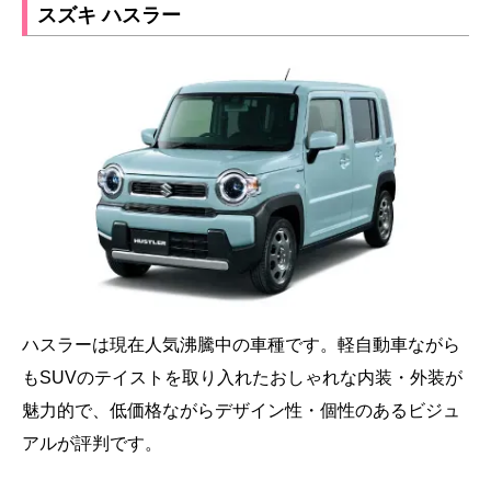
スズキ ハスラー
ハスラーは現在人気沸騰中の車種です。軽自動車ながら
もSUVのテイストを取り入れたおしゃれな内装・外装が
魅力的で、低価格ながらデザイン性・個性のあるビジュ
アルが評判です。