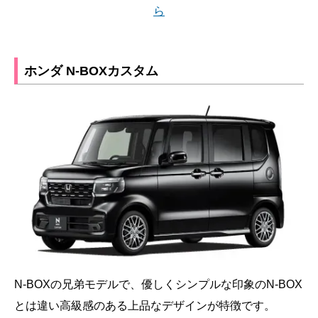
ら
ホンダ N-BOXカスタム
N-BOXの兄弟モデルで、優しくシンプルな印象のN-BOX
とは違い高級感のある上品なデザインが特徴です。