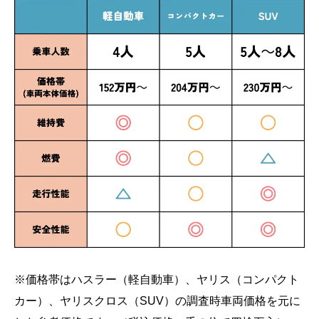
※価格帯はハスラー（軽自動車）、ヤリス（コンパクト
カー）、ヤリスクロス（SUV）の調査時車両価格を元に