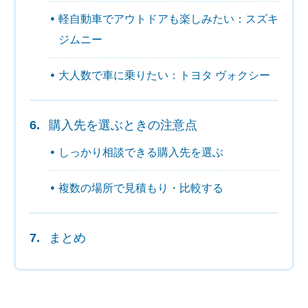
軽自動車でアウトドアも楽しみたい：スズキ
ジムニー
大人数で車に乗りたい：トヨタ ヴォクシー
購入先を選ぶときの注意点
しっかり相談できる購入先を選ぶ
複数の場所で見積もり・比較する
まとめ