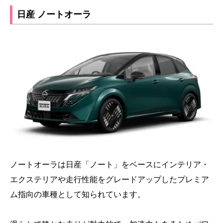
日産 ノートオーラ
ノートオーラは日産「ノート」をベースにインテリア・
エクステリアや走行性能をグレードアップしたプレミア
ム指向の車種として知られています。