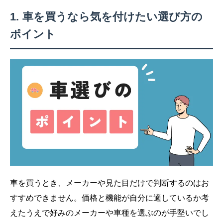
車を買うなら気を付けたい選び方の
ポイント
車を買うとき、メーカーや見た目だけで判断するのはお
すすめできません。価格と機能が自分に適しているか考
えたうえで好みのメーカーや車種を選ぶのが手堅いでし