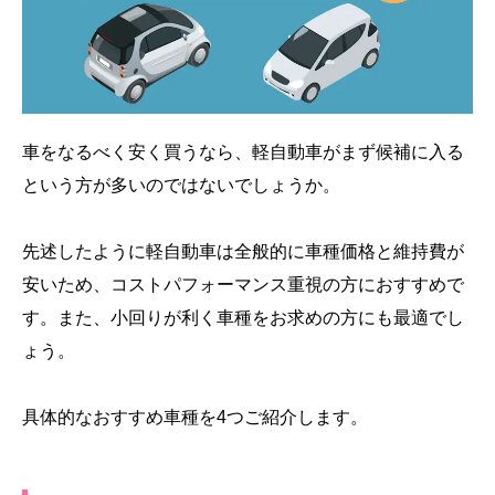
車をなるべく安く買うなら、軽自動車がまず候補に入る
という方が多いのではないでしょうか。
先述したように軽自動車は全般的に車種価格と維持費が
安いため、コストパフォーマンス重視の方におすすめで
す。また、小回りが利く車種をお求めの方にも最適でし
ょう。
具体的なおすすめ車種を4つご紹介します。