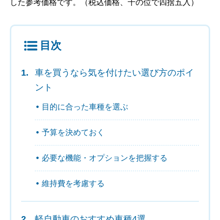
した参考価格です。（税込価格、千の位で四捨五入）
目次
車を買うなら気を付けたい選び方のポイ
ント
目的に合った車種を選ぶ
予算を決めておく
必要な機能・オプションを把握する
維持費を考慮する
軽自動車のおすすめ車種4選