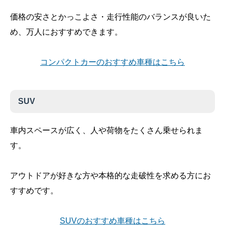
価格の安さとかっこよさ・走行性能のバランスが良いた
め、万人におすすめできます。
コンパクトカーのおすすめ車種はこちら
SUV
車内スペースが広く、人や荷物をたくさん乗せられま
す。
アウトドアが好きな方や本格的な走破性を求める方にお
すすめです。
SUVのおすすめ車種はこちら