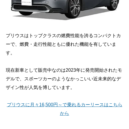
プリウスはトップクラスの燃費性能を誇るコンパクトカ
ーで、燃費・走行性能ともに優れた機能を有していま
す。
現在新車として販売中なのは2023年に発売開始されたモ
デルで、スポーツカーのようなかっこいい近未来的なデ
ザイン性が人気を博しています。
プリウスに月々16,500円～で乗れるカーリースはこちら
から