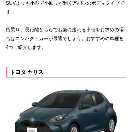
SUVよりも小型で小回りが利く万能型のボディタイプで
す。
街乗り、長距離どちらでも楽に走れる車種をお求めの場
合はコンパクトカーが最適でしょう。おすすめの車種を
4つご紹介します。
トヨタ ヤリス