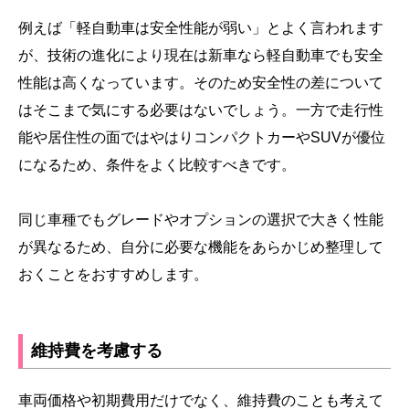
例えば「軽自動車は安全性能が弱い」とよく言われます
が、技術の進化により現在は新車なら軽自動車でも安全
性能は高くなっています。そのため安全性の差について
はそこまで気にする必要はないでしょう。一方で走行性
能や居住性の面ではやはりコンパクトカーやSUVが優位
になるため、条件をよく比較すべきです。
同じ車種でもグレードやオプションの選択で大きく性能
が異なるため、自分に必要な機能をあらかじめ整理して
おくことをおすすめします。
維持費を考慮する
車両価格や初期費用だけでなく、維持費のことも考えて