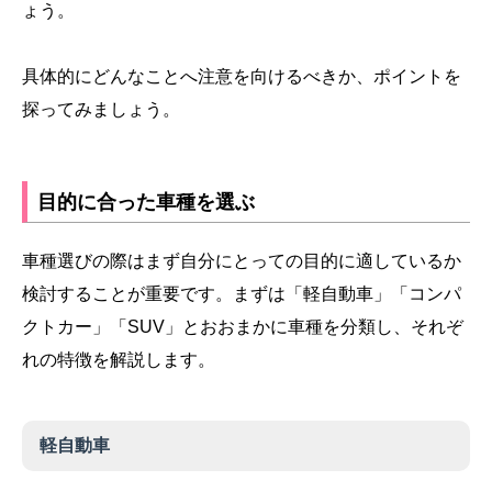
ょう。
具体的にどんなことへ注意を向けるべきか、ポイントを
探ってみましょう。
目的に合った車種を選ぶ
車種選びの際はまず自分にとっての目的に適しているか
検討することが重要です。まずは「軽自動車」「コンパ
クトカー」「SUV」とおおまかに車種を分類し、それぞ
れの特徴を解説します。
軽自動車