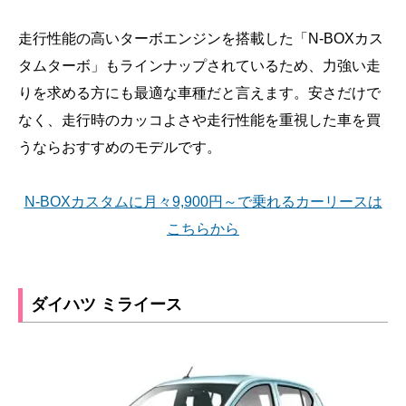
走行性能の高いターボエンジンを搭載した「N-BOXカス
タムターボ」もラインナップされているため、力強い走
りを求める方にも最適な車種だと言えます。安さだけで
なく、走行時のカッコよさや走行性能を重視した車を買
うならおすすめのモデルです。
N-BOXカスタムに月々9,900円～で乗れるカーリースは
こちらから
ダイハツ ミライース