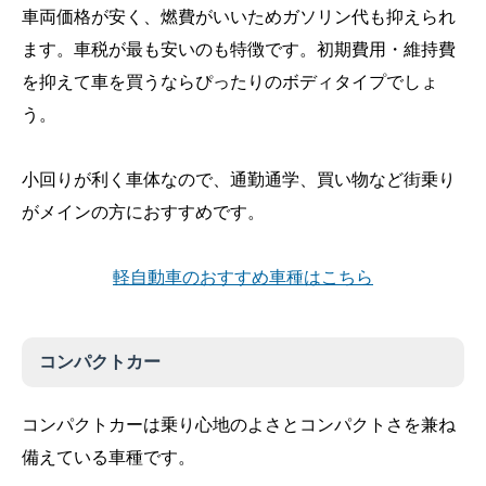
車両価格が安く、燃費がいいためガソリン代も抑えられ
ます。車税が最も安いのも特徴です。初期費用・維持費
を抑えて車を買うならぴったりのボディタイプでしょ
う。
小回りが利く車体なので、通勤通学、買い物など街乗り
がメインの方におすすめです。
軽自動車のおすすめ車種はこちら
コンパクトカー
コンパクトカーは乗り心地のよさとコンパクトさを兼ね
備えている車種です。