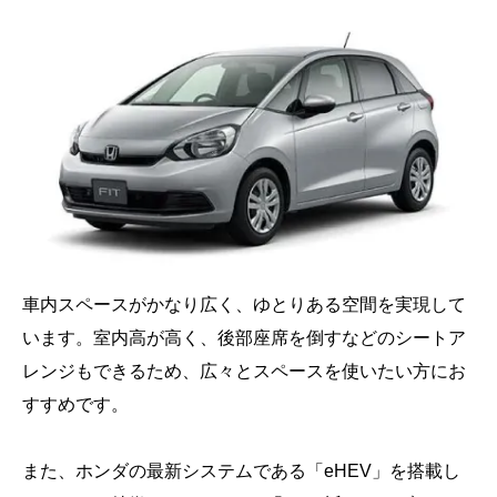
車内スペースがかなり広く、ゆとりある空間を実現して
います。室内高が高く、後部座席を倒すなどのシートア
レンジもできるため、広々とスペースを使いたい方にお
すすめです。
また、ホンダの最新システムである「eHEV」を搭載し