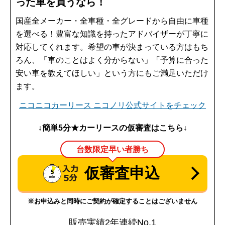
った車を買うなら！
国産全メーカー・全車種・全グレードから自由に車種
を選べる！豊富な知識を持ったアドバイザーが丁寧に
対応してくれます。希望の車が決まっている方はもち
ろん、「車のことはよく分からない」「予算に合った
安い車を教えてほしい」という方にもご満足いただけ
ます。
ニコニコカーリース ニコノリ公式サイトをチェック
↓簡単5分★カーリースの仮審査はこちら↓
台数限定早い者勝ち
仮審査申込
※お申込みと同時にご契約が確定することはございません
販売実績2年連続No.1