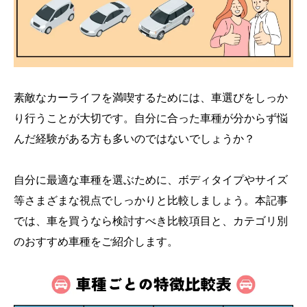
素敵なカーライフを満喫するためには、車選びをしっか
り行うことが大切です。自分に合った車種が分からず悩
んだ経験がある方も多いのではないでしょうか？
自分に最適な車種を選ぶために、ボディタイプやサイズ
等さまざまな視点でしっかりと比較しましょう。本記事
では、車を買うなら検討すべき比較項目と、カテゴリ別
のおすすめ車種をご紹介します。