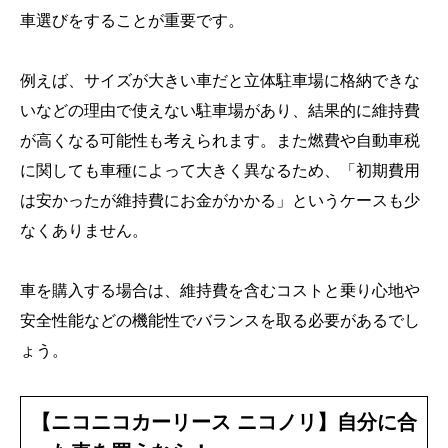
車選びをすることが重要です。
例えば、サイズが大きい車だと立体駐車場に格納できな
いなどの理由で使えない駐車場があり、結果的に維持費
が高くなる可能性も考えられます。また燃費や自動車税
に関しても車種によって大きく異なるため、「初期費用
は安かったが維持費にお金がかかる」というケースも少
なくありません。
車を購入する場合は、維持費を含むコストと乗り心地や
安全性能などの機能性でバランスを取る必要があるでし
ょう。
【ニコニコカーリース ニコノリ】自分に合