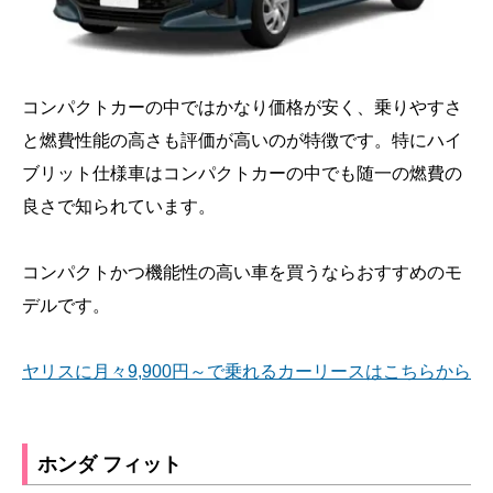
コンパクトカーの中ではかなり価格が安く、乗りやすさ
と燃費性能の高さも評価が高いのが特徴です。特にハイ
ブリット仕様車はコンパクトカーの中でも随一の燃費の
良さで知られています。
コンパクトかつ機能性の高い車を買うならおすすめのモ
デルです。
ヤリスに月々9,900円～で乗れるカーリースはこちらから
ホンダ フィット