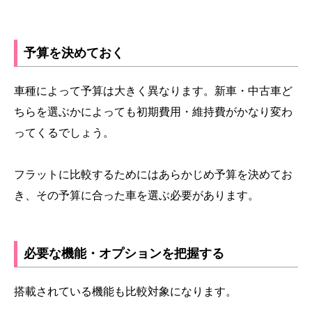
予算を決めておく
車種によって予算は大きく異なります。新車・中古車ど
ちらを選ぶかによっても初期費用・維持費がかなり変わ
ってくるでしょう。
フラットに比較するためにはあらかじめ予算を決めてお
き、その予算に合った車を選ぶ必要があります。
必要な機能・オプションを把握する
搭載されている機能も比較対象になります。