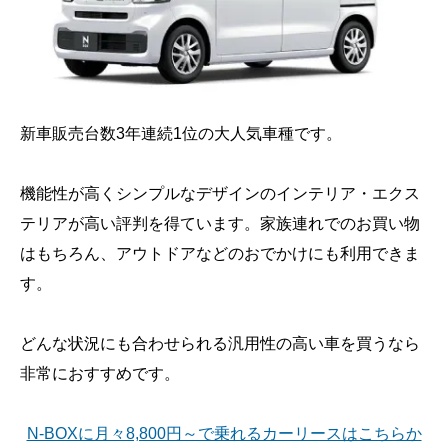
新車販売台数3年連続1位の大人気車種です。
機能性が高くシンプルなデザインのインテリア・エクス
テリアが高い評判を得ています。家族連れでのお買い物
はもちろん、アウトドアなどのおでかけにも利用できま
す。
どんな状況にも合わせられる汎用性の高い車を買うなら
非常におすすめです。
N-BOXに月々8,800円～で乗れるカーリースはこちらか