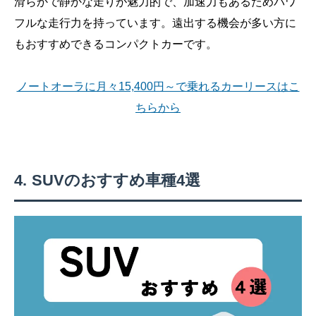
滑らかで静かな走りが魅力的で、加速力もあるためパワ
フルな走行力を持っています。遠出する機会が多い方に
もおすすめできるコンパクトカーです。
ノートオーラに月々15,400円～で乗れるカーリースはこ
ちらから
SUVのおすすめ車種4選