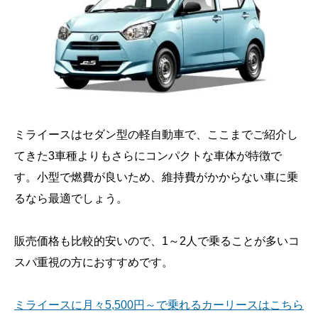
ミライースはセダン型の軽自動車で、ここまでご紹介し
てきた3車種よりもさらにコンパクトな車体が特徴で
す。小型で燃費が良いため、維持費がかからない車に乗
るなら最適でしょう。
販売価格も比較的安いので、1～2人で乗ることが多いコ
スパ重視の方におすすめです。
ミライースに月々5,500円～で乗れるカーリースはこちら