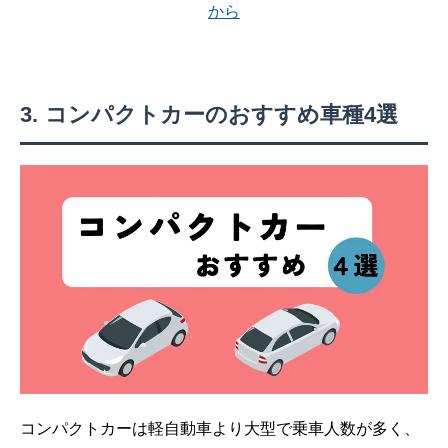
から
コンパクトカーのおすすめ車種4選
コンパクトカーは軽自動車より大型で乗車人数が多く、