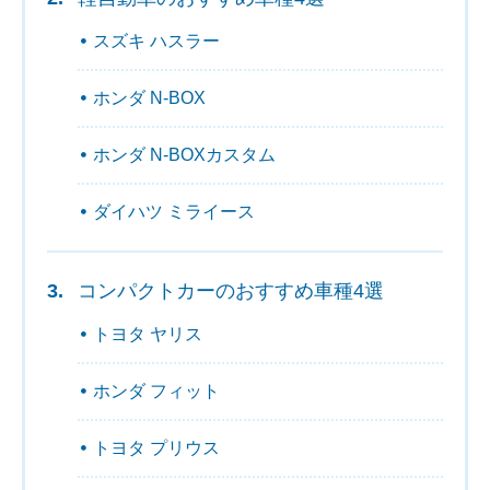
スズキ ハスラー
ホンダ N-BOX
ホンダ N-BOXカスタム
ダイハツ ミライース
コンパクトカーのおすすめ車種4選
トヨタ ヤリス
ホンダ フィット
トヨタ プリウス