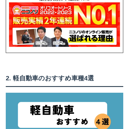
軽自動車のおすすめ車種4選