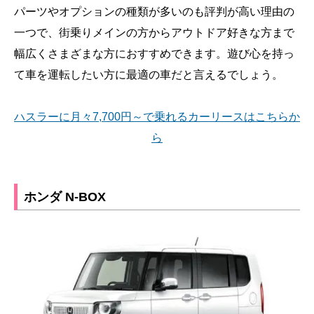
パーツやオプションの種類が多いのも評判が高い理由の
一つで、街乗りメインの方からアウトドア好きな方まで
幅広くさまざまな方におすすめできます。遊び心を持っ
て車を運転したい方に最適の車だと言えるでしょう。
ハスラーに月々7,700円～で乗れるカーリースはこちらか
ら
ホンダ N-BOX