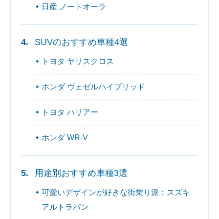
日産 ノートオーラ
SUVのおすすめ車種4選
トヨタ ヤリスクロス
ホンダ ヴェゼルハイブリッド
トヨタ ハリアー
ホンダ WR-V
用途別おすすめ車種3選
可愛いデザインが好きな街乗り派：スズキ
アルトラパン