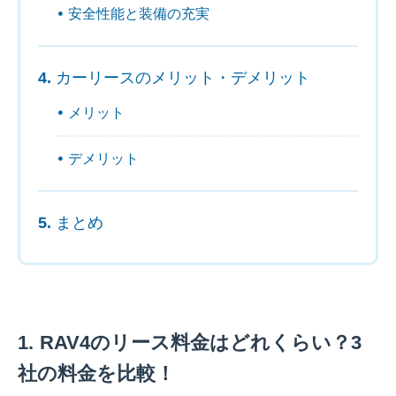
安全性能と装備の充実
カーリースのメリット・デメリット
メリット
デメリット
まとめ
RAV4のリース料金はどれくらい？3
社の料金を比較！