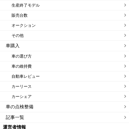
生産終了モデル
販売台数
オークション
その他
車購入
車の選び方
車の維持費
自動車レビュー
カーリース
カーシェア
車の点検整備
記事一覧
運営者情報