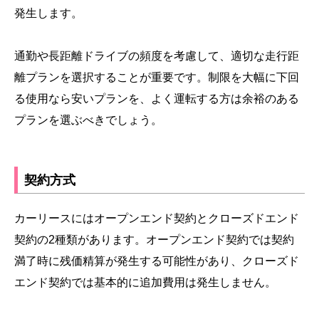
発生します。
通勤や長距離ドライブの頻度を考慮して、適切な走行距
離プランを選択することが重要です。制限を大幅に下回
る使用なら安いプランを、よく運転する方は余裕のある
プランを選ぶべきでしょう。
契約方式
カーリースにはオープンエンド契約とクローズドエンド
契約の2種類があります。オープンエンド契約では契約
満了時に残価精算が発生する可能性があり、クローズド
エンド契約では基本的に追加費用は発生しません。