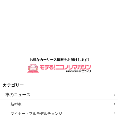
お得なカーリース情報をお届けします!
カテゴリー
車のニュース
新型車
マイナー・フルモデルチェンジ