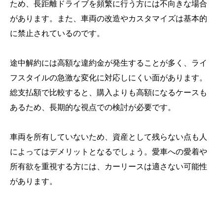
ため、長距離ドライブを頻繁に行う方には不向きな場合
があります。また、車両の改造やカスタマイズは基本的
に禁止されているのです。
途中解約には高額な違約金が発生することが多く、ライ
フスタイルの急激な変化に対応しにくい面があります。
総支払額で比較すると、購入よりも高額になるケースも
あるため、長期的な視点での検討が必要です。
車両を所有していないため、資産として残らない点も人
によってはデメリットとなるでしょう。愛車への愛着や
所有欲を重視する方には、カーリースは適さない可能性
があります。