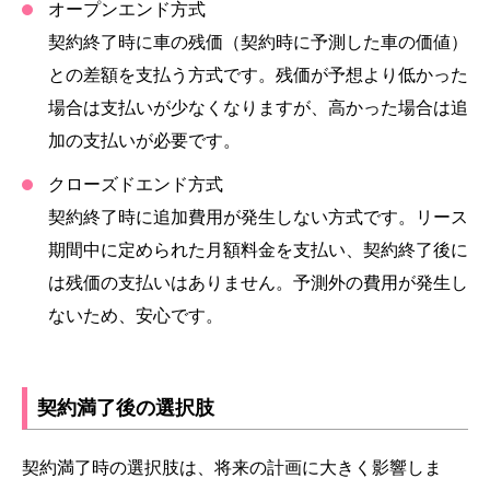
オープンエンド方式
契約終了時に車の残価（契約時に予測した車の価値）
との差額を支払う方式です。残価が予想より低かった
場合は支払いが少なくなりますが、高かった場合は追
加の支払いが必要です。
クローズドエンド方式
契約終了時に追加費用が発生しない方式です。リース
期間中に定められた月額料金を支払い、契約終了後に
は残価の支払いはありません。予測外の費用が発生し
ないため、安心です。
契約満了後の選択肢
契約満了時の選択肢は、将来の計画に大きく影響しま