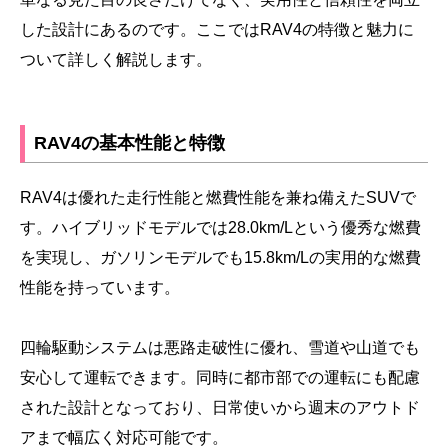
した設計にあるのです。ここではRAV4の特徴と魅力に
ついて詳しく解説します。
RAV4の基本性能と特徴
RAV4は優れた走行性能と燃費性能を兼ね備えたSUVで
す。ハイブリッドモデルでは28.0km/Lという優秀な燃費
を実現し、ガソリンモデルでも15.8km/Lの実用的な燃費
性能を持っています。
四輪駆動システムは悪路走破性に優れ、雪道や山道でも
安心して運転できます。同時に都市部での運転にも配慮
された設計となっており、日常使いから週末のアウトド
アまで幅広く対応可能です。