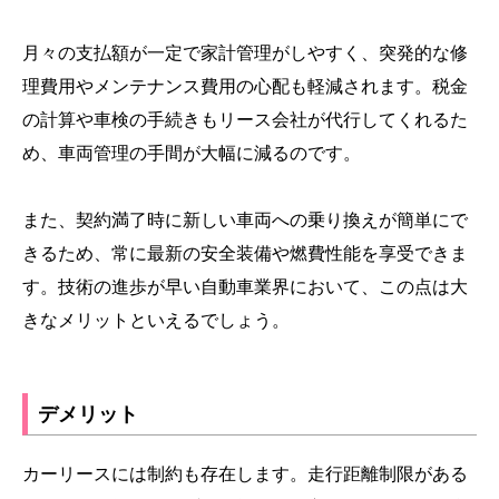
月々の支払額が一定で家計管理がしやすく、突発的な修
理費用やメンテナンス費用の心配も軽減されます。税金
の計算や車検の手続きもリース会社が代行してくれるた
め、車両管理の手間が大幅に減るのです。
また、契約満了時に新しい車両への乗り換えが簡単にで
きるため、常に最新の安全装備や燃費性能を享受できま
す。技術の進歩が早い自動車業界において、この点は大
きなメリットといえるでしょう。
デメリット
カーリースには制約も存在します。走行距離制限がある