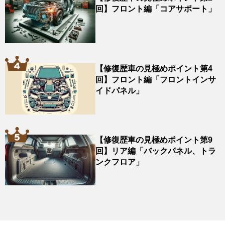
回】フロント編「コアサポート」
【修復歴車の見極めポイント第4
回】フロント編「フロントインサ
イドパネル」
【修復歴車の見極めポイント第9
回】リア編「バックパネル、トラ
ンクフロア」