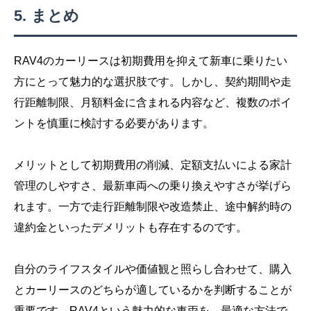
まとめ
RAV4のカーリースは初期費用を抑えて新車に乗りたい
方にとって魅力的な選択肢です。しかし、契約期間や走
行距離制限、月額料金に含まれる内容など、複数のポイ
ントを慎重に検討する必要があります。
メリットとして初期費用の削減、定額支払いによる家計
管理のしやすさ、最新車両への乗り換えやすさが挙げら
れます。一方で走行距離制限や改造禁止、途中解約時の
違約金といったデメリットも存在するのです。
自分のライフスタイルや価値観と照らし合わせて、購入
とカーリースのどちらが適しているかを判断することが
重要です。RAV4という魅力的な車両を、最適な方法で