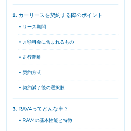
カーリースを契約する際のポイント
リース期間
月額料金に含まれるもの
走行距離
契約方式
契約満了後の選択肢
RAV4ってどんな車？
RAV4の基本性能と特徴