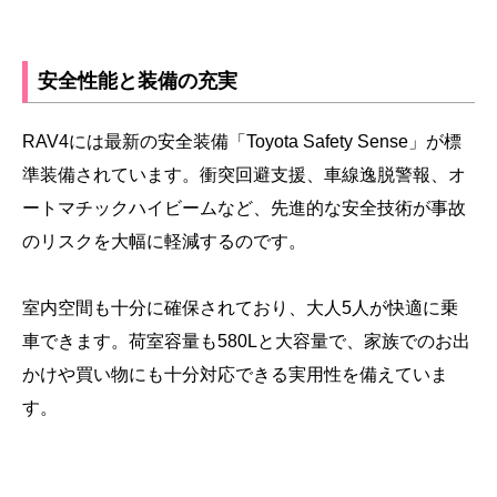
安全性能と装備の充実
RAV4には最新の安全装備「Toyota Safety Sense」が標
準装備されています。衝突回避支援、車線逸脱警報、オ
ートマチックハイビームなど、先進的な安全技術が事故
のリスクを大幅に軽減するのです。
室内空間も十分に確保されており、大人5人が快適に乗
車できます。荷室容量も580Lと大容量で、家族でのお出
かけや買い物にも十分対応できる実用性を備えていま
す。