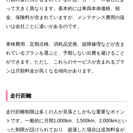
って大きく異なります。基本的には車両本体価格、税
金、保険料が含まれていますが、メンテナンス費用の扱
いは会社ごとに違いがあるのです。
車検費用、定期点検、消耗品交換、故障修理などが含ま
れているプランを選ぶと、予期しない出費を避けること
ができます。ただし、これらのサービスが含まれるプラ
ンは月額料金が高くなる傾向があります。
走行距離
走行距離制限は多くの人が見落としがちな重要なポイン
トです。一般的に月間1,000km、1,500km、2,000kmとい
った制限が設けられており、超過した場合は追加料金が