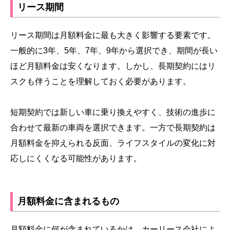
リース期間
リース期間は月額料金に最も大きく影響する要素です。
一般的に3年、5年、7年、9年から選択でき、期間が長い
ほど月額料金は安くなります。しかし、長期契約にはリ
スクも伴うことを理解しておく必要があります。
短期契約では新しい車に乗り換えやすく、技術の進歩に
合わせて最新の車両を選択できます。一方で長期契約は
月額料金を抑えられる反面、ライフスタイルの変化に対
応しにくくなる可能性があります。
月額料金に含まれるもの
月額料金に何が含まれているかは、カーリース会社によ