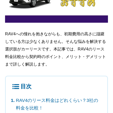
RAV4への憧れを抱きながらも、初期費用の高さに躊躇
している方は少なくありません。そんな悩みを解決する
選択肢がカーリースです。本記事では、RAV4のリース
料金比較から契約時のポイント、メリット・デメリット
まで詳しく解説します。
目次
RAV4のリース料金はどれくらい？3社の
料金を比較！