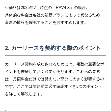
※価格は2025年7月時点の「RAV4 X」の場合。
具体的な料金は各社の最新プランによって異なるため、
最新の情報を確認することをおすすめします。
カーリースを契約する際のポイント
カーリース契約を成功させるためには、複数の重要なポ
イントを理解しておく必要があります。これらの要素
は、月額料金だけでは見えない部分に大きく影響するの
です。ここでは契約前に必ず確認すべき5つのポイント
を詳しく解説します。