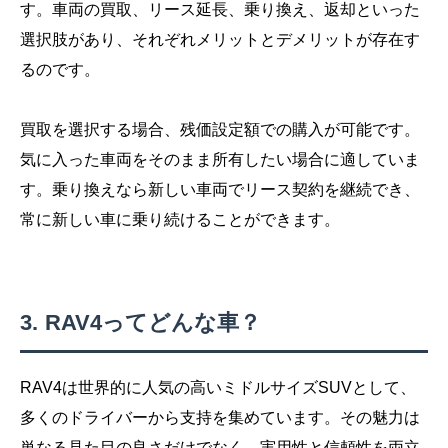
す。車両の買取、リース延長、乗り換え、返却といった
選択肢があり、それぞれメリットとデメリットが存在す
るのです。
買取を選択する場合、残価設定額での購入が可能です。
気に入った車両をそのまま所有したい場合に適していま
す。乗り換えなら新しい車両でリース契約を継続でき、
常に新しい車に乗り続けることができます。
RAV4ってどんな車？
RAV4は世界的に人気の高いミドルサイズSUVとして、
多くのドライバーから支持を集めています。その魅力は
単なる見た目の良さだけでなく、実用性と信頼性を両立