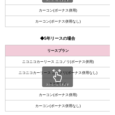
スクロールできます
カーコン(ボーナス併用)
カーコン(ボーナス併用なし)
◆5年リースの場合
リースプラン
ニコニコカーリース ニコノリ(ボーナス併用)
ニコニコカーリース ニコノリ(ボーナス併用なし)
カルモくん
スクロールできます
カーコン(ボーナス併用)
カーコン(ボーナス併用なし)