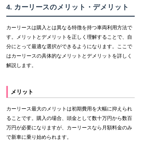
カーリースのメリット・デメリット
カーリースは購入とは異なる特徴を持つ車両利用方法で
す。メリットとデメリットを正しく理解することで、自
分にとって最適な選択ができるようになります。ここで
はカーリースの具体的なメリットとデメリットを詳しく
解説します。
メリット
カーリース最大のメリットは初期費用を大幅に抑えられ
ることです。購入の場合、頭金として数十万円から数百
万円が必要になりますが、カーリースなら月額料金のみ
で新車に乗り始められます。