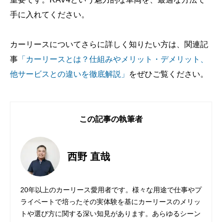
手に入れてください。
カーリースについてさらに詳しく知りたい方は、関連記
事
「カーリースとは？仕組みやメリット・デメリット、
他サービスとの違いを徹底解説」
をぜひご覧ください。
この記事の執筆者
西野 直哉
20年以上のカーリース愛用者です。様々な用途で仕事やプ
ライベートで培ったその実体験を基にカーリースのメリッ
トや選び方に関する深い知見があります。あらゆるシーン