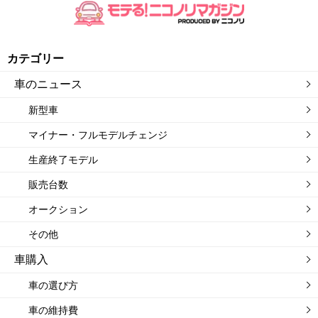
カテゴリー
車のニュース
新型車
マイナー・フルモデルチェンジ
生産終了モデル
販売台数
オークション
その他
車購入
車の選び方
車の維持費