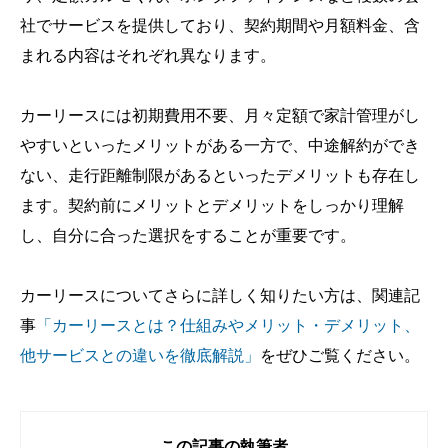
社でサービスを提供しており、契約期間や月額料金、含
まれる内容はそれぞれ異なります。
カーリースには初期費用不要、月々定額で家計管理がし
やすいといったメリットがある一方で、中途解約ができ
ない、走行距離制限があるといったデメリットも存在し
ます。契約前にメリットとデメリットをしっかり理解
し、自分に合った選択をすることが重要です。
カーリースについてさらに詳しく知りたい方は、関連記
事
「カーリースとは？仕組みやメリット・デメリット、
他サービスとの違いを徹底解説」
をぜひご覧ください。
この記事の執筆者