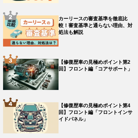
カーリースの審査基準を徹底比
較！審査基準と通らない理由、対
処法も解説
【修復歴車の見極めポイント第2
回】フロント編「コアサポート」
【修復歴車の見極めポイント第4
回】フロント編「フロントインサ
イドパネル」