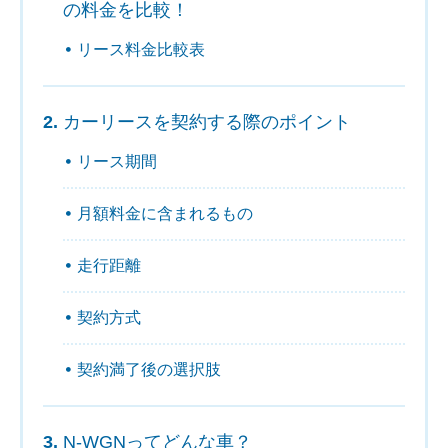
の料金を比較！
リース料金比較表
カーリースを契約する際のポイント
リース期間
月額料金に含まれるもの
走行距離
契約方式
契約満了後の選択肢
N-WGNってどんな車？