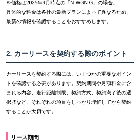
※価格は2025年9月時点の「N-WGN G」の場合。
具体的な料金は各社の最新プランによって異なるため、
最新の情報を確認することをおすすめします。
カーリースを契約する際のポイント
カーリースを契約する際には、いくつかの重要なポイン
トを確認する必要があります。契約期間や月額料金に含
まれる内容、走行距離制限、契約方式、契約満了後の選
択肢など、それぞれの項目をしっかり理解してから契約
することが大切です。
リース期間