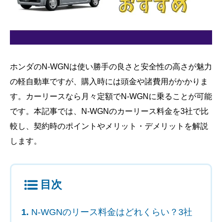
ホンダのN-WGNは使い勝手の良さと安全性の高さが魅力
の軽自動車ですが、購入時には頭金や諸費用がかかりま
す。カーリースなら月々定額でN-WGNに乗ることが可能
です。本記事では、N-WGNのカーリース料金を3社で比
較し、契約時のポイントやメリット・デメリットを解説
します。
目次
N-WGNのリース料金はどれくらい？3社