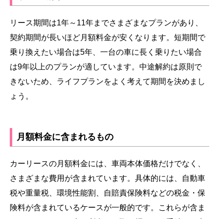
リース期間は1年～11年までさまざまなプランがあり、
契約期間が長いほど月額料金が安くなります。短期間で
乗り換えたい場合は5年、一台の車に長く乗りたい場合
は9年以上のプランが適しています。中途解約は原則で
きないため、ライフプランをよく考えて期間を決めまし
ょう。
月額料金に含まれるもの
カーリースの月額料金には、車両本体価格だけでなく、
さまざまな費用が含まれています。具体的には、自動車
税や重量税、環境性能割、自賠責保険料などの税金・保
険料が含まれているケースが一般的です。これらが含ま