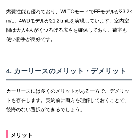
燃費性能も優れており、WLTCモードでFFモデルが23.2k
m/L、4WDモデルが21.2km/Lを実現しています。室内空
間は大人4人がくつろげる広さを確保しており、荷室も
使い勝手が良好です。
カーリースのメリット・デメリット
カーリースには多くのメリットがある一方で、デメリッ
トも存在します。契約前に両方を理解しておくことで、
後悔のない選択ができるでしょう。
メリット