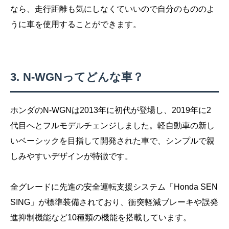
なら、走行距離も気にしなくていいので自分のもののよ
うに車を使用することができます。
N-WGNってどんな車？
ホンダのN-WGNは2013年に初代が登場し、2019年に2
代目へとフルモデルチェンジしました。軽自動車の新し
いベーシックを目指して開発された車で、シンプルで親
しみやすいデザインが特徴です。
全グレードに先進の安全運転支援システム「Honda SEN
SING」が標準装備されており、衝突軽減ブレーキや誤発
進抑制機能など10種類の機能を搭載しています。