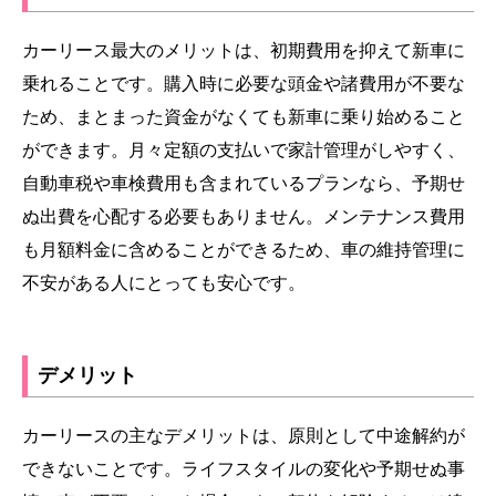
カーリース最大のメリットは、初期費用を抑えて新車に
乗れることです。購入時に必要な頭金や諸費用が不要な
ため、まとまった資金がなくても新車に乗り始めること
ができます。月々定額の支払いで家計管理がしやすく、
自動車税や車検費用も含まれているプランなら、予期せ
ぬ出費を心配する必要もありません。メンテナンス費用
も月額料金に含めることができるため、車の維持管理に
不安がある人にとっても安心です。
デメリット
カーリースの主なデメリットは、原則として中途解約が
できないことです。ライフスタイルの変化や予期せぬ事