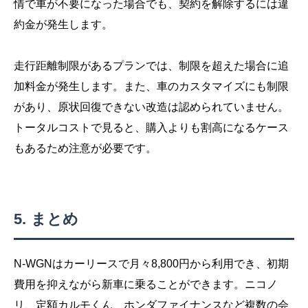
情で車が不要になった場合でも、契約を解除するには違
約金が発生します。
走行距離制限があるプランでは、制限を超えた場合に追
加料金が発生します。また、車のカスタマイズにも制限
があり、原状回復できない改造は認められていません。
トータルコストで見ると、購入よりも割高になるケース
もあるため注意が必要です。
まとめ
N-WGNはカーリースで月々8,800円から利用でき、初期
費用を抑えながら新車に乗ることができます。ニコノ
リ、定額カルモくん、ホンダファイナンスなど複数の会