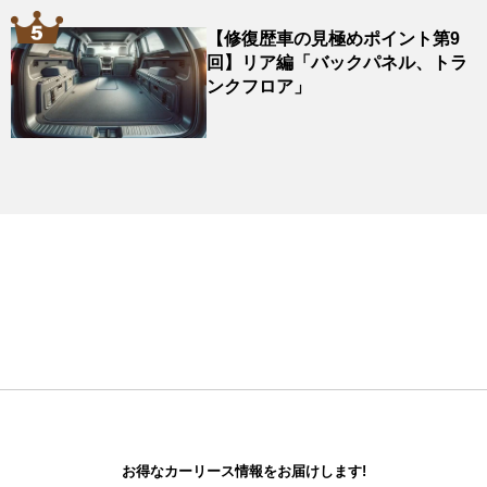
【修復歴車の見極めポイント第9
回】リア編「バックパネル、トラ
ンクフロア」
お得なカーリース情報をお届けします!