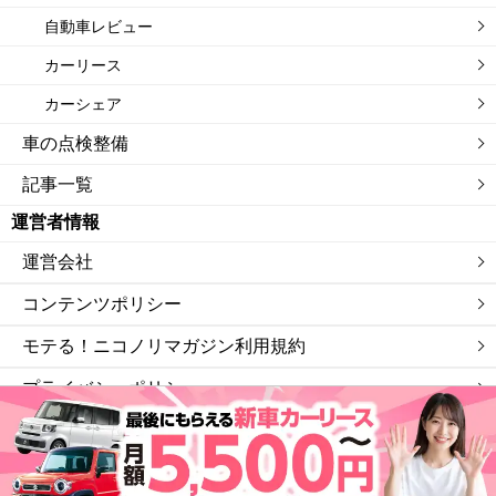
自動車レビュー
カーリース
カーシェア
車の点検整備
記事一覧
運営者情報
運営会社
コンテンツポリシー
モテる！ニコノリマガジン利用規約
プライバシーポリシー
サイトマップ
私たちは「ニコニコレンタカー」を運営する会社です。