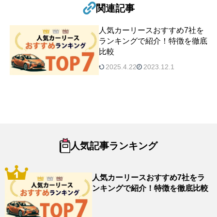
関連記事
人気カーリースおすすめ7社を
ランキングで紹介！特徴を徹底
比較
2025.4.22
2023.12.1
人気記事ランキング
人気カーリースおすすめ7社をラ
ンキングで紹介！特徴を徹底比較