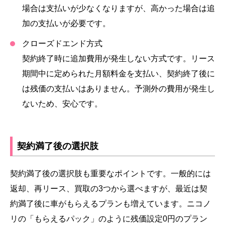
場合は支払いが少なくなりますが、高かった場合は追
加の支払いが必要です。
クローズドエンド方式
契約終了時に追加費用が発生しない方式です。リース
期間中に定められた月額料金を支払い、契約終了後に
は残価の支払いはありません。予測外の費用が発生し
ないため、安心です。
契約満了後の選択肢
契約満了後の選択肢も重要なポイントです。一般的には
返却、再リース、買取の3つから選べますが、最近は契
約満了後に車がもらえるプランも増えています。ニコノ
リの「もらえるパック」のように残価設定0円のプラン