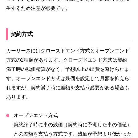
生するため注意が必要です。
契約方式
カーリースにはクローズドエンド方式とオープンエンド
方式の2種類があります。クローズドエンド方式は契約
満了時の残価精算がなく、予想以上の出費を避けられま
す。オープンエンド方式は残価を設定して月額を抑えら
れますが、契約満了時に差額を支払う必要がある場合も
あります。
オープンエンド方式
契約終了時に車の残価（契約時に予測した車の価値）
との差額を支払う方式です。残価が予想より低かった