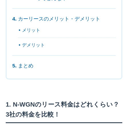
カーリースのメリット・デメリット
メリット
デメリット
まとめ
N-WGNのリース料金はどれくらい？
3社の料金を比較！