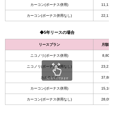
カーコン(ボーナス併用)
11,110
カーコン(ボーナス併用なし)
22,110
◆5年リースの場合
リースプラン
月額料
ニコノリ(ボーナス併用)
8,800
ニコノリ(ボーナス併用なし)
23,210
カルモくん
37,889
スクロールできます
カーコン(ボーナス併用)
15,180
カーコン(ボーナス併用なし)
28,050