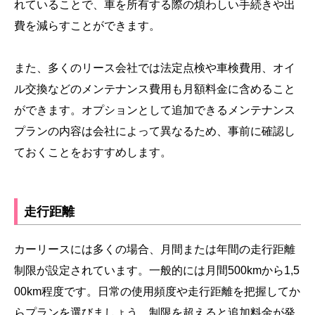
れていることで、車を所有する際の煩わしい手続きや出
費を減らすことができます。
また、多くのリース会社では法定点検や車検費用、オイ
ル交換などのメンテナンス費用も月額料金に含めること
ができます。オプションとして追加できるメンテナンス
プランの内容は会社によって異なるため、事前に確認し
ておくことをおすすめします。
走行距離
カーリースには多くの場合、月間または年間の走行距離
制限が設定されています。一般的には月間500kmから1,5
00km程度です。日常の使用頻度や走行距離を把握してか
らプランを選びましょう。制限を超えると追加料金が発