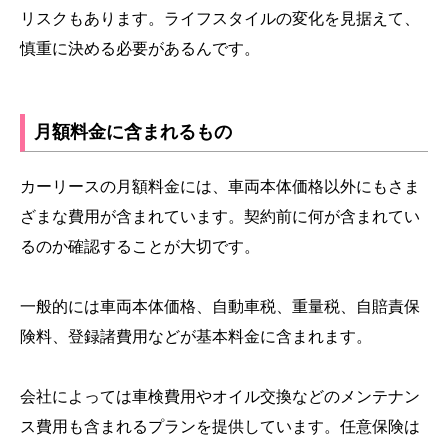
リスクもあります。ライフスタイルの変化を見据えて、
慎重に決める必要があるんです。
月額料金に含まれるもの
カーリースの月額料金には、車両本体価格以外にもさま
ざまな費用が含まれています。契約前に何が含まれてい
るのか確認することが大切です。
一般的には車両本体価格、自動車税、重量税、自賠責保
険料、登録諸費用などが基本料金に含まれます。
会社によっては車検費用やオイル交換などのメンテナン
ス費用も含まれるプランを提供しています。任意保険は