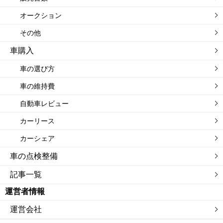
オークション
その他
車購入
車の選び方
車の維持費
自動車レビュー
カーリース
カーシェア
車の点検整備
記事一覧
運営者情報
運営会社