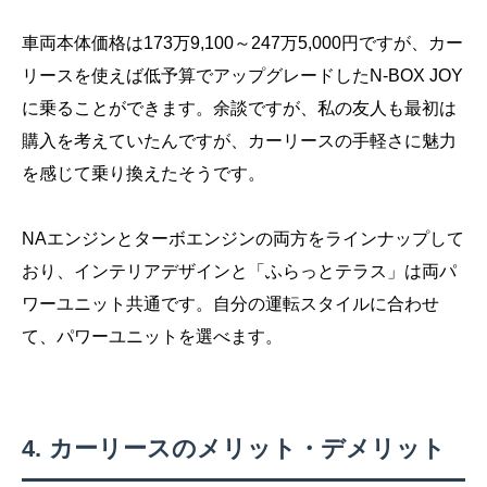
車両本体価格は173万9,100～247万5,000円ですが、カー
リースを使えば低予算でアップグレードしたN-BOX JOY
に乗ることができます。余談ですが、私の友人も最初は
購入を考えていたんですが、カーリースの手軽さに魅力
を感じて乗り換えたそうです。
NAエンジンとターボエンジンの両方をラインナップして
おり、インテリアデザインと「ふらっとテラス」は両パ
ワーユニット共通です。自分の運転スタイルに合わせ
て、パワーユニットを選べます。
カーリースのメリット・デメリット