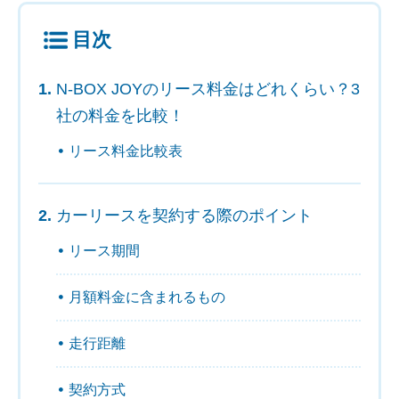
目次
N-BOX JOYのリース料金はどれくらい？3
社の料金を比較！
リース料金比較表
カーリースを契約する際のポイント
リース期間
月額料金に含まれるもの
走行距離
契約方式