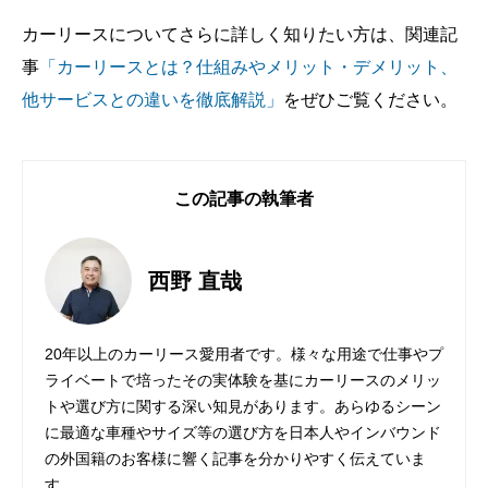
カーリースについてさらに詳しく知りたい方は、関連記
事
「カーリースとは？仕組みやメリット・デメリット、
他サービスとの違いを徹底解説」
をぜひご覧ください。
この記事の執筆者
西野 直哉
20年以上のカーリース愛用者です。様々な用途で仕事やプ
ライベートで培ったその実体験を基にカーリースのメリッ
トや選び方に関する深い知見があります。あらゆるシーン
に最適な車種やサイズ等の選び方を日本人やインバウンド
の外国籍のお客様に響く記事を分かりやすく伝えていま
す。