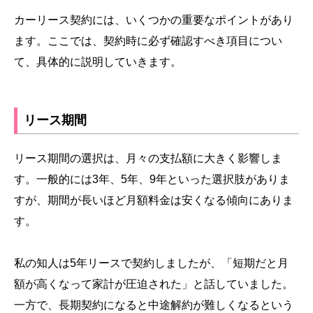
カーリース契約には、いくつかの重要なポイントがあり
ます。ここでは、契約時に必ず確認すべき項目につい
て、具体的に説明していきます。
リース期間
リース期間の選択は、月々の支払額に大きく影響しま
す。一般的には3年、5年、9年といった選択肢がありま
すが、期間が長いほど月額料金は安くなる傾向にありま
す。
私の知人は5年リースで契約しましたが、「短期だと月
額が高くなって家計が圧迫された」と話していました。
一方で、長期契約になると中途解約が難しくなるという