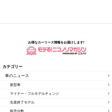
お得なカーリース情報をお届けします!
カテゴリー
車のニュース
新型車
マイナー・フルモデルチェンジ
生産終了モデル
販売台数