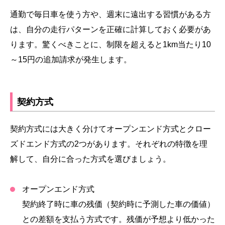
通勤で毎日車を使う方や、週末に遠出する習慣がある方
は、自分の走行パターンを正確に計算しておく必要があ
ります。驚くべきことに、制限を超えると1km当たり10
～15円の追加請求が発生します。
契約方式
契約方式には大きく分けてオープンエンド方式とクロー
ズドエンド方式の2つがあります。それぞれの特徴を理
解して、自分に合った方式を選びましょう。
オープンエンド方式
契約終了時に車の残価（契約時に予測した車の価値）
との差額を支払う方式です。残価が予想より低かった