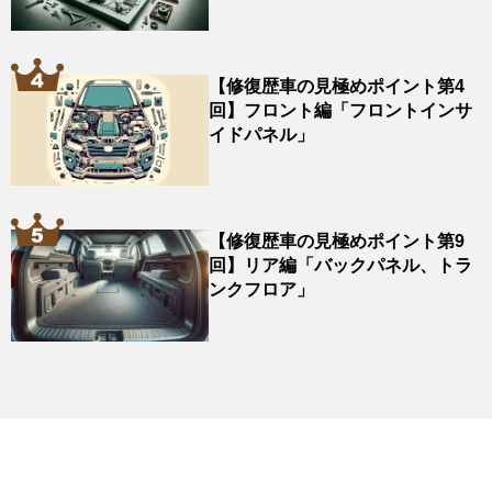
【修復歴車の見極めポイント第4
回】フロント編「フロントインサ
イドパネル」
【修復歴車の見極めポイント第9
回】リア編「バックパネル、トラ
ンクフロア」