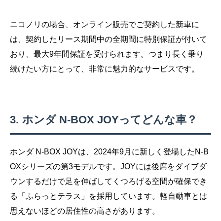
ニコノリの場合、オンライン販売でご契約した新車に
は、契約したリース期間中の全期間に特別保証が付いて
おり、最大9年間保証を受けられます。つまり長く乗り
続けたい方にとって、非常に魅力的なサービスです。
ホンダ N-BOX JOYってどんな車？
ホンダ N-BOX JOYは、2024年9月に新しく登場したN-B
OXシリーズの第3モデルです。JOYには後席をダイブダ
ウンするだけで足を伸ばしてくつろげる空間が確保でき
る「ふらっとテラス」を採用しています。軽自動車とは
思えないほどの居住性の高さがあります。