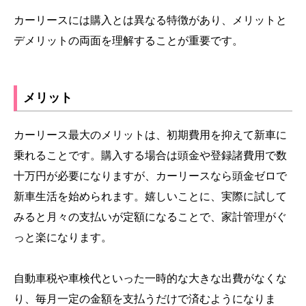
カーリースには購入とは異なる特徴があり、メリットと
デメリットの両面を理解することが重要です。
メリット
カーリース最大のメリットは、初期費用を抑えて新車に
乗れることです。購入する場合は頭金や登録諸費用で数
十万円が必要になりますが、カーリースなら頭金ゼロで
新車生活を始められます。嬉しいことに、実際に試して
みると月々の支払いが定額になることで、家計管理がぐ
っと楽になります。
自動車税や車検代といった一時的な大きな出費がなくな
り、毎月一定の金額を支払うだけで済むようになりま