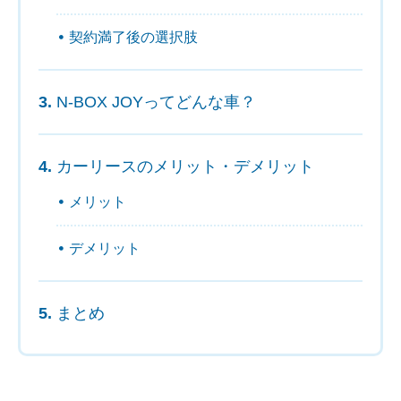
契約満了後の選択肢
N-BOX JOYってどんな車？
カーリースのメリット・デメリット
メリット
デメリット
まとめ