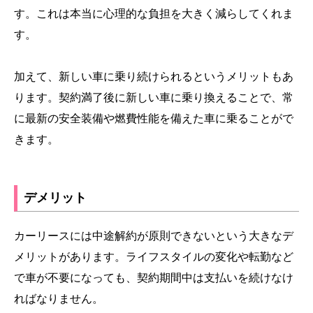
す。これは本当に心理的な負担を大きく減らしてくれま
す。
加えて、新しい車に乗り続けられるというメリットもあ
ります。契約満了後に新しい車に乗り換えることで、常
に最新の安全装備や燃費性能を備えた車に乗ることがで
きます。
デメリット
カーリースには中途解約が原則できないという大きなデ
メリットがあります。ライフスタイルの変化や転勤など
で車が不要になっても、契約期間中は支払いを続けなけ
ればなりません。