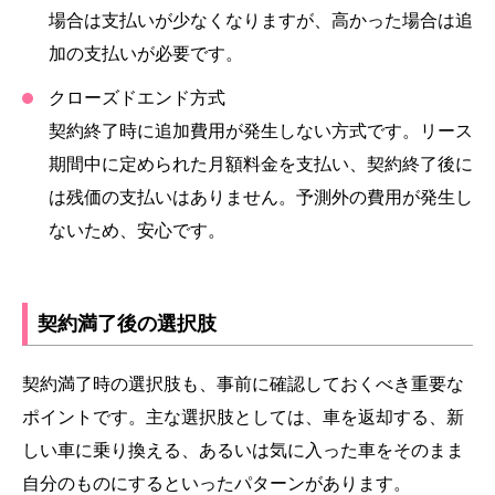
場合は支払いが少なくなりますが、高かった場合は追
加の支払いが必要です。
クローズドエンド方式
契約終了時に追加費用が発生しない方式です。リース
期間中に定められた月額料金を支払い、契約終了後に
は残価の支払いはありません。予測外の費用が発生し
ないため、安心です。
契約満了後の選択肢
契約満了時の選択肢も、事前に確認しておくべき重要な
ポイントです。主な選択肢としては、車を返却する、新
しい車に乗り換える、あるいは気に入った車をそのまま
自分のものにするといったパターンがあります。