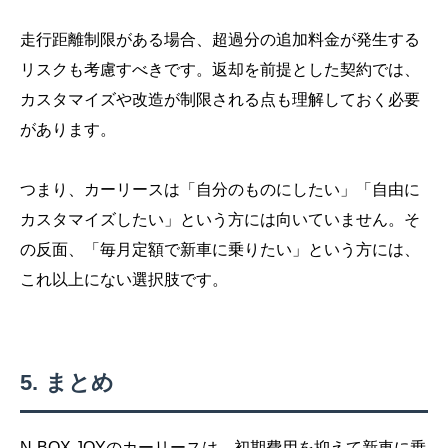
走行距離制限がある場合、超過分の追加料金が発生する
リスクも考慮すべきです。返却を前提とした契約では、
カスタマイズや改造が制限される点も理解しておく必要
があります。
つまり、カーリースは「自分のものにしたい」「自由に
カスタマイズしたい」という方には向いていません。そ
の反面、「毎月定額で新車に乗りたい」という方には、
これ以上にない選択肢です。
まとめ
N-BOX JOYのカーリースは、初期費用を抑えて新車に乗