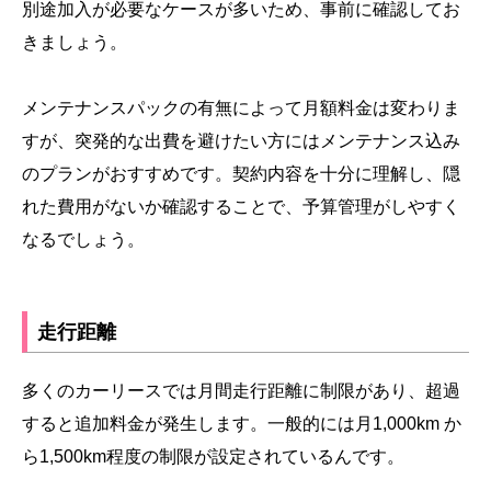
別途加入が必要なケースが多いため、事前に確認してお
きましょう。
メンテナンスパックの有無によって月額料金は変わりま
すが、突発的な出費を避けたい方にはメンテナンス込み
のプランがおすすめです。契約内容を十分に理解し、隠
れた費用がないか確認することで、予算管理がしやすく
なるでしょう。
走行距離
多くのカーリースでは月間走行距離に制限があり、超過
すると追加料金が発生します。一般的には月1,000km か
ら1,500km程度の制限が設定されているんです。