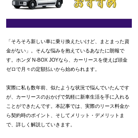
「そろそろ新しい車に乗り換えたいけど、まとまった資
金がない」。そんな悩みを抱えているあなたに朗報で
す。ホンダ N-BOX JOYなら、カーリースを使えば頭金
ゼロで月々の定額払いから始められます。
実際に私も数年前、似たような状況で悩んでいたんです
が、カーリースのおかげで気軽に新車生活を手に入れる
ことができたんです。本記事では、実際のリース料金か
ら契約時のポイント、そしてメリット・デメリットま
で、詳しく解説していきます。