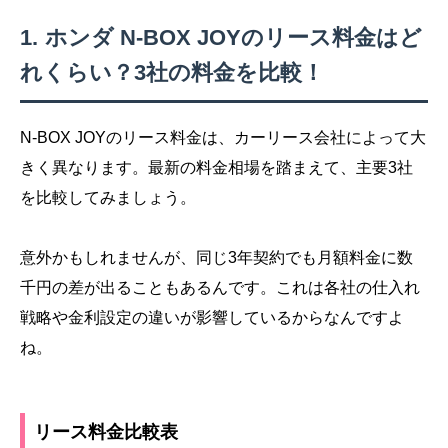
ホンダ N-BOX JOYのリース料金はど
れくらい？3社の料金を比較！
N-BOX JOYのリース料金は、カーリース会社によって大
きく異なります。最新の料金相場を踏まえて、主要3社
を比較してみましょう。
意外かもしれませんが、同じ3年契約でも月額料金に数
千円の差が出ることもあるんです。これは各社の仕入れ
戦略や金利設定の違いが影響しているからなんですよ
ね。
リース料金比較表