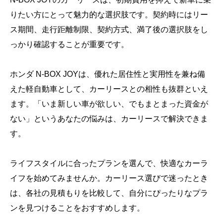
りたい方にとって魅力的な選択肢です。契約時にはリー
ス期間、走行距離制限、契約方式、満了後の選択肢をし
っかり確認することが重要です。
ホンダ N-BOX JOYは、優れた居住性と実用性を兼ね備
えた軽自動車として、カーリースとの相性も抜群といえ
ます。「いま新しい車が欲しい、でもまとまった資金が
ない」というあなたの悩みは、カーリースで解決できま
す。
ライフスタイルに合ったプランを選んで、快適なカーラ
イフを始めてみませんか。カーリース選びで迷ったとき
は、各社の見積もりを比較して、自分にぴったりなプラ
ンを見つけることをおすすめします。