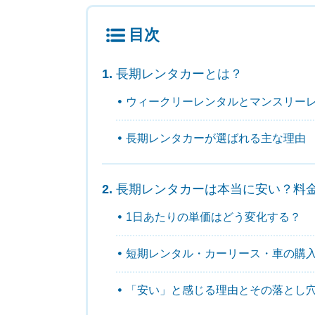
目次
長期レンタカーとは？
ウィークリーレンタルとマンスリー
長期レンタカーが選ばれる主な理由
長期レンタカーは本当に安い？料
1日あたりの単価はどう変化する？
短期レンタル・カーリース・車の購
「安い」と感じる理由とその落とし