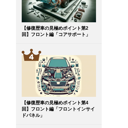
【修復歴車の見極めポイント第2
回】フロント編「コアサポート」
【修復歴車の見極めポイント第4
回】フロント編「フロントインサイ
ドパネル」