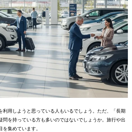
を利用しようと思っている人もいるでしょう。ただ、「長期
疑問を持っている方も多いのではないでしょうか。旅行や出
目を集めています。