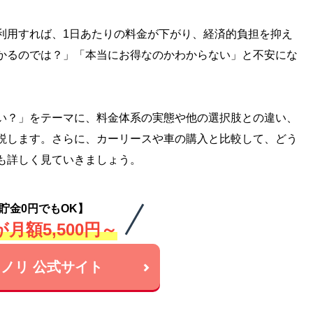
利用すれば、1日あたりの料金が下がり、経済的負担を抑え
かるのでは？」「本当にお得なのかわからない」と不安にな
い？」をテーマに、料金体系の実態や他の選択肢との違い、
説します。さらに、カーリースや車の購入と比較して、どう
も詳しく見ていきましょう。
貯金0円でもOK】
月額5,500円～
ノリ 公式サイト