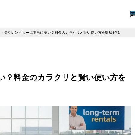
長期レンタカーは本当に安い？料金のカラクリと賢い使い方を徹底解説
い？料金のカラクリと賢い使い方を