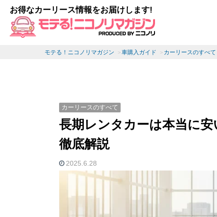
お得なカーリース情報をお届けします!
モテる！ニコノリマガジン
車購入ガイド
カーリースのすべて
カーリースのすべて
長期レンタカーは本当に安
徹底解説
2025.6.28