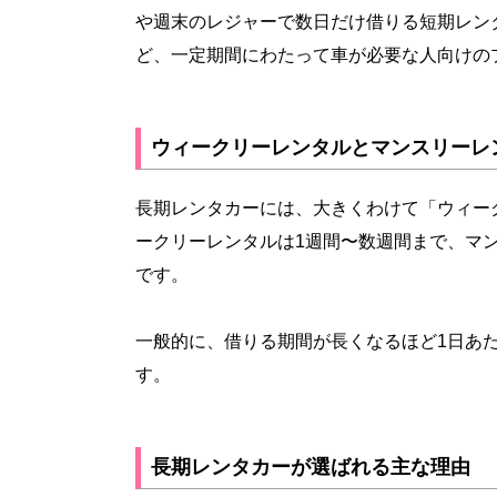
や週末のレジャーで数日だけ借りる短期レン
ど、一定期間にわたって車が必要な人向けの
ウィークリーレンタルとマンスリーレ
長期レンタカーには、大きくわけて「ウィー
ークリーレンタルは1週間〜数週間まで、マ
です。
一般的に、借りる期間が長くなるほど1日あ
す。
長期レンタカーが選ばれる主な理由