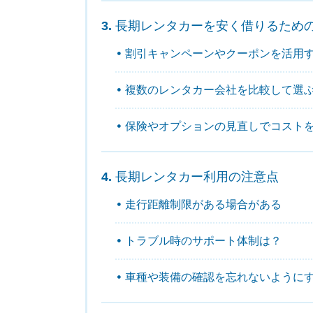
長期レンタカーを安く借りるための
割引キャンペーンやクーポンを活用
複数のレンタカー会社を比較して選
保険やオプションの見直しでコスト
長期レンタカー利用の注意点
走行距離制限がある場合がある
トラブル時のサポート体制は？
車種や装備の確認を忘れないように