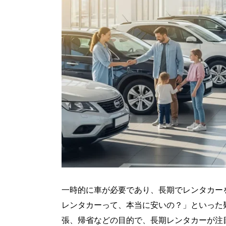
一時的に車が必要であり、長期でレンタカー
レンタカーって、本当に安いの？」といった
張、帰省などの目的で、長期レンタカーが注