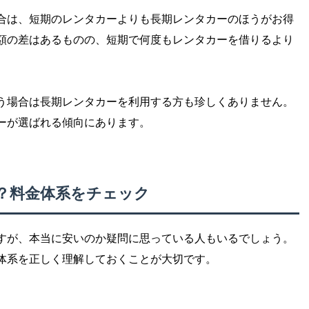
合は、短期のレンタカーよりも長期レンタカーのほうがお得
額の差はあるものの、短期で何度もレンタカーを借りるより
う場合は長期レンタカーを利用する方も珍しくありません。
ーが選ばれる傾向にあります。
？料金体系をチェック
すが、本当に安いのか疑問に思っている人もいるでしょう。
体系を正しく理解しておくことが大切です。