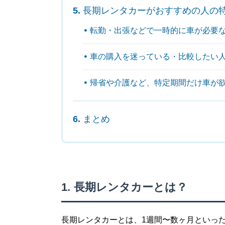
長期レンタカーがおすすめの人の
転勤・出張などで一時的に車が必要
車の購入を迷っている・比較したい
帰省や介護など、特定期間だけ車が
まとめ
長期レンタカーとは？
長期レンタカーとは、1週間〜数ヶ月といっ