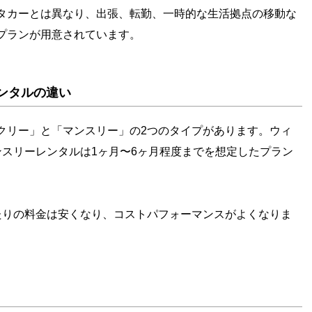
タカーとは異なり、出張、転勤、一時的な生活拠点の移動な
プランが用意されています。
ンタルの違い
クリー」と「マンスリー」の2つのタイプがあります。ウィ
ンスリーレンタルは1ヶ月〜6ヶ月程度までを想定したプラン
たりの料金は安くなり、コストパフォーマンスがよくなりま