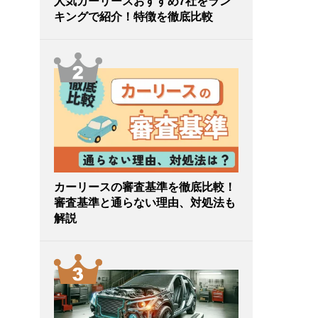
人気カーリースおすすめ7社をラン
キングで紹介！特徴を徹底比較
カーリースの審査基準を徹底比較！
審査基準と通らない理由、対処法も
解説