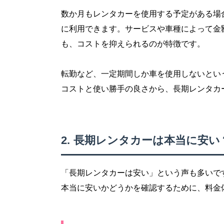
数か月もレンタカーを使用する予定がある場
に利用できます。サービスや車種によって金
も、コストを抑えられるのが特徴です。
転勤など、一定期間しか車を使用しないとい
コストと使い勝手の良さから、長期レンタカ
長期レンタカーは本当に安い
「長期レンタカーは安い」という声も多いで
本当に安いかどうかを確認するために、料金