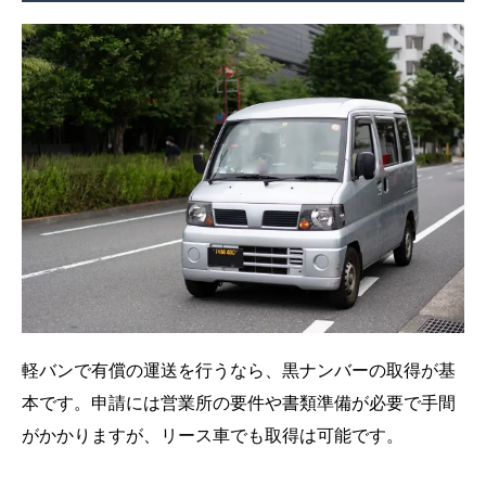
軽バンで有償の運送を行うなら、黒ナンバーの取得が基
本です。申請には営業所の要件や書類準備が必要で手間
がかかりますが、リース車でも取得は可能です。