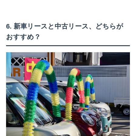
新車リースと中古リース、どちらが
おすすめ？