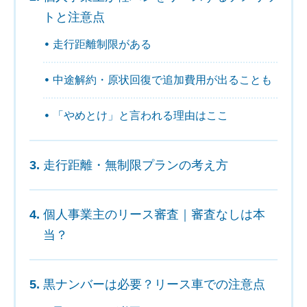
トと注意点
走行距離制限がある
中途解約・原状回復で追加費用が出ることも
「やめとけ」と言われる理由はここ
走行距離・無制限プランの考え方
個人事業主のリース審査｜審査なしは本
当？
黒ナンバーは必要？リース車での注意点