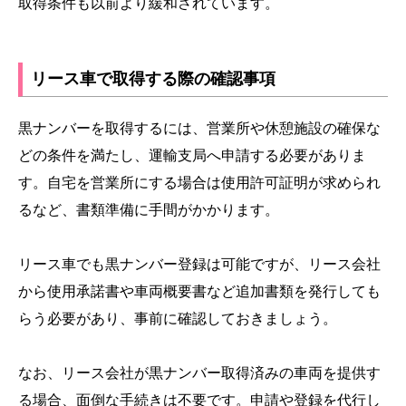
取得条件も以前より緩和されています。
リース車で取得する際の確認事項
黒ナンバーを取得するには、営業所や休憩施設の確保な
どの条件を満たし、運輸支局へ申請する必要がありま
す。自宅を営業所にする場合は使用許可証明が求められ
るなど、書類準備に手間がかかります。
リース車でも黒ナンバー登録は可能ですが、リース会社
から使用承諾書や車両概要書など追加書類を発行しても
らう必要があり、事前に確認しておきましょう。
なお、リース会社が黒ナンバー取得済みの車両を提供す
る場合、面倒な手続きは不要です。申請や登録を代行し