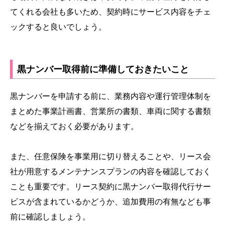
てくれる会社も多いため、契約時にサービス内容をチェ
ックすると良いでしょう。
黒ナンバー取得前に準備しておきたいこと
黒ナンバーを申請する前に、業務内容や運行管理体制を
まとめた事業計画書、営業所の書類、車両に関する書類
などを揃えておく必要があります。
また、任意保険を事業用に切り替えることや、リース会
社が用意するメンテナンスプランの内容を確認しておく
ことも重要です。リース契約に黒ナンバー取得代行サー
ビスが含まれているかどうか、追加費用の有無なども事
前に確認しましょう。