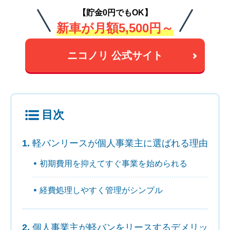
【貯金0円でもOK】
新車が月額5,500円～
ニコノリ 公式サイト
目次
軽バンリースが個人事業主に選ばれる理由
初期費用を抑えてすぐ事業を始められる
経費処理しやすく管理がシンプル
個人事業主が軽バンをリースするデメリッ