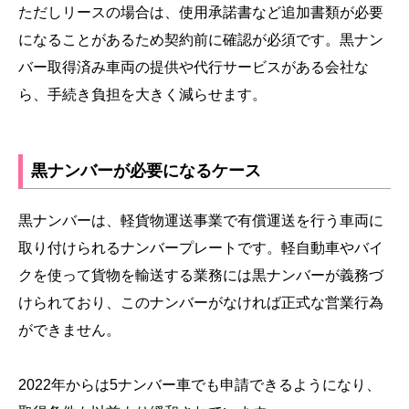
ただしリースの場合は、使用承諾書など追加書類が必要
になることがあるため契約前に確認が必須です。黒ナン
バー取得済み車両の提供や代行サービスがある会社な
ら、手続き負担を大きく減らせます。
黒ナンバーが必要になるケース
黒ナンバーは、軽貨物運送事業で有償運送を行う車両に
取り付けられるナンバープレートです。軽自動車やバイ
クを使って貨物を輸送する業務には黒ナンバーが義務づ
けられており、このナンバーがなければ正式な営業行為
ができません。
2022年からは5ナンバー車でも申請できるようになり、