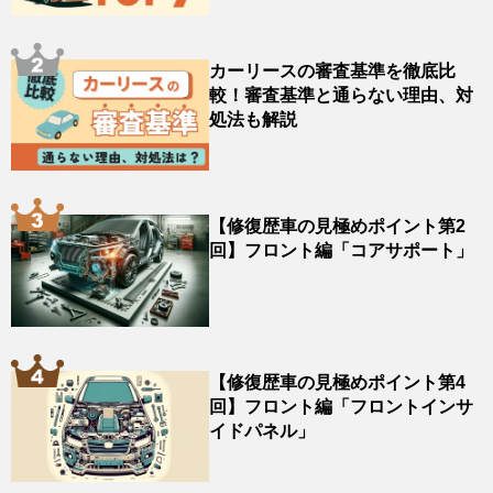
カーリースの審査基準を徹底比
較！審査基準と通らない理由、対
処法も解説
【修復歴車の見極めポイント第2
回】フロント編「コアサポート」
【修復歴車の見極めポイント第4
回】フロント編「フロントインサ
イドパネル」