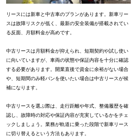
リースには新車と中古車のプランがあります。新車リー
スは故障リスクが低く、最新の安全装備が搭載されてい
る反面、月額料金が高めです。
中古リースは月額料金が抑えられ、短期契約や試し使い
に向いていますが、車両の状態や保証内容を十分に確認
する必要があります。開業直後で資金に余裕がない場合
や、短期間のみ軽バンを使いたい場合は中古リースが候
補になります。
中古リースを選ぶ際は、走行距離や年式、整備履歴を確
認し、故障時の対応や保証内容が充実しているかをチェ
ックしましょう。業務が軌道に乗った段階で新車リース
に切り替えるという方法もあります。