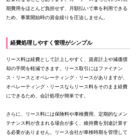
期費用をほとんど負担せず、月額払いで車を利用できる
ため、事業開始時の資金繰りを圧迫しません。
経費処理しやすく管理がシンプル
リース料は経費として計上しやすく、資産計上や減価償
却の手間を軽減できます。リース取引にはファイナン
ス・リースとオペレーティング・リースがありますが、
オペレーティング・リースならリース料をそのまま経費
にできるため、会計処理が簡単です。
さらに、リース料には保険料や車検費用、定期的なメン
テナンス料が含まれる場合が多く、維持費を別途計算す
る必要がありません。リース会社が車検時期を管理して