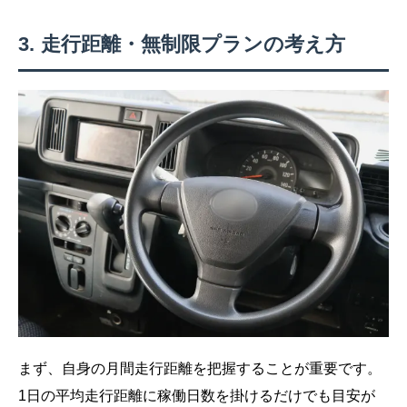
走行距離・無制限プランの考え方
まず、自身の月間走行距離を把握することが重要です。
1日の平均走行距離に稼働日数を掛けるだけでも目安が