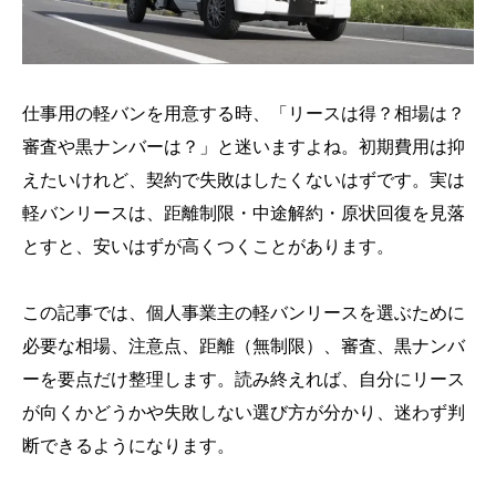
仕事用の軽バンを用意する時、「リースは得？相場は？
審査や黒ナンバーは？」と迷いますよね。初期費用は抑
えたいけれど、契約で失敗はしたくないはずです。実は
軽バンリースは、距離制限・中途解約・原状回復を見落
とすと、安いはずが高くつくことがあります。
この記事では、個人事業主の軽バンリースを選ぶために
必要な相場、注意点、距離（無制限）、審査、黒ナンバ
ーを要点だけ整理します。読み終えれば、自分にリース
が向くかどうかや失敗しない選び方が分かり、迷わず判
断できるようになります。