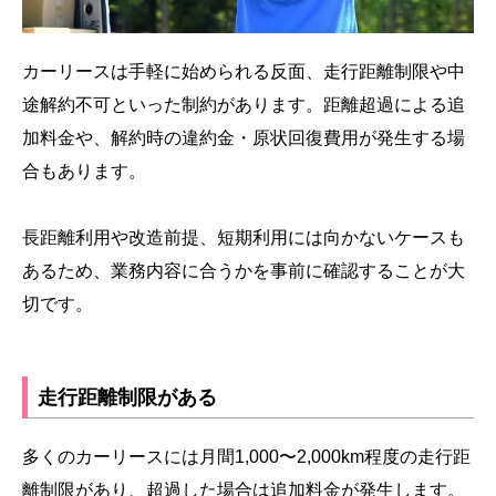
カーリースは手軽に始められる反面、走行距離制限や中
途解約不可といった制約があります。距離超過による追
加料金や、解約時の違約金・原状回復費用が発生する場
合もあります。
長距離利用や改造前提、短期利用には向かないケースも
あるため、業務内容に合うかを事前に確認することが大
切です。
走行距離制限がある
多くのカーリースには月間1,000〜2,000km程度の走行距
離制限があり、超過した場合は追加料金が発生します。