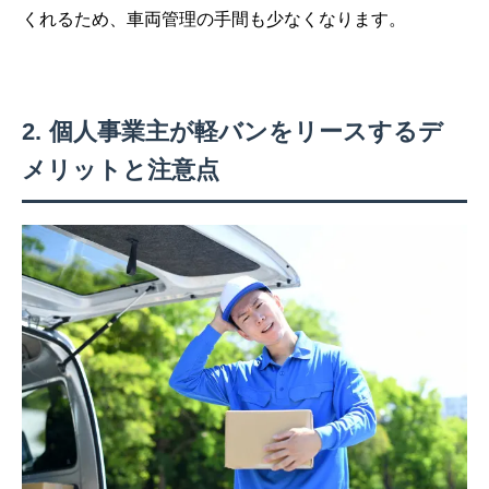
くれるため、車両管理の手間も少なくなります。
個人事業主が軽バンをリースするデ
メリットと注意点