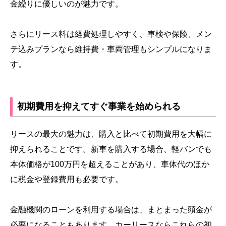
金繰りに優しいのが魅力です。
さらにリース料は経費処理しやすく、車検や保険、メン
テ込みプランなら維持費・車両管理もシンプルになりま
す。
初期費用を抑えてすぐ事業を始められる
リースの最大の魅力は、購入と比べて初期費用を大幅に
抑えられることです。新車を購入する場合、軽バンでも
本体価格が100万円を超えることがあり、車体代のほか
に税金や登録費用も必要です。
金融機関のローンを利用する場合は、まとまった頭金が
必要になることもあります。カーリースならこれらの初