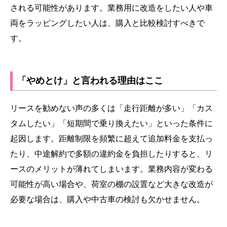
される可能性があります。業務用に改造をしたい人や車
両をラッピングしたい人は、購入と比較検討すべきで
す。
「やめとけ」と言われる理由はここ
リースを勧めない声の多くは「走行距離が多い」「カス
タムしたい」「短期間で乗り換えたい」といった条件に
起因します。距離制限を頻繁に超えて追加料金を支払っ
たり、中途解約で多額の違約金を負担したりすると、リ
ースのメリットが薄れてしまいます。業務内容が変わる
可能性が高い場合や、荷室の棚の設置など大きな改造が
必要な場合は、購入や中古車の検討も欠かせません。