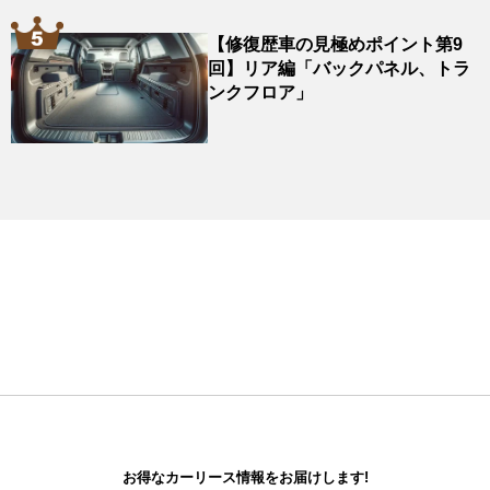
【修復歴車の見極めポイント第9
回】リア編「バックパネル、トラ
ンクフロア」
お得なカーリース情報をお届けします!