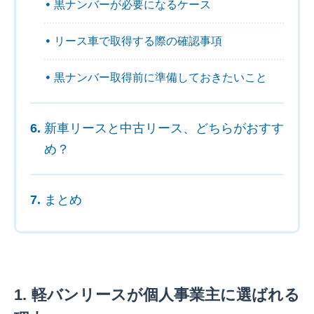
黒ナンバーが必要になるケース
リース車で取得する際の確認事項
黒ナンバー取得前に準備しておきたいこと
新車リースと中古リース、どちらがおすす
め？
まとめ
軽バンリースが個人事業主に選ばれる