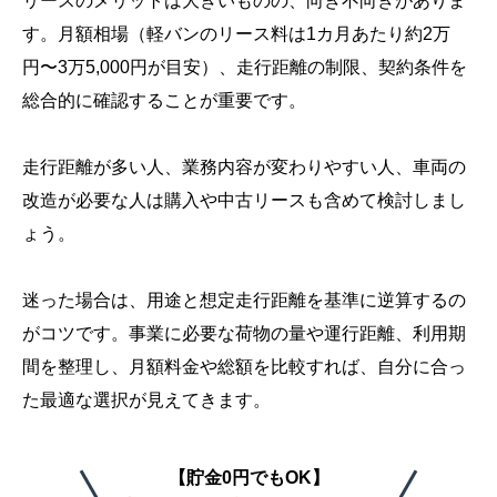
リースのメリットは大きいものの、向き不向きがありま
す。月額相場（軽バンのリース料は1カ月あたり約2万
円〜3万5,000円が目安）、走行距離の制限、契約条件を
総合的に確認することが重要です。
走行距離が多い人、業務内容が変わりやすい人、車両の
改造が必要な人は購入や中古リースも含めて検討しまし
ょう。
迷った場合は、用途と想定走行距離を基準に逆算するの
がコツです。事業に必要な荷物の量や運行距離、利用期
間を整理し、月額料金や総額を比較すれば、自分に合っ
た最適な選択が見えてきます。
【貯金0円でもOK】