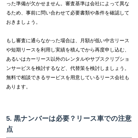
った準備が欠かせません。審査基準は会社によって異な
るため、事前に問い合わせて必要書類や条件を確認して
おきましょう。
もし審査に通らなかった場合は、月額が低い中古リース
や短期リースを利用し実績を積んでから再度申し込む、
あるいはカーリース以外のレンタルやサブスクリプショ
ンサービスを検討するなど、代替策を検討しましょう。
無料で相談できるサービスを用意しているリース会社も
あります。
黒ナンバーは必要？リース車での注意
点