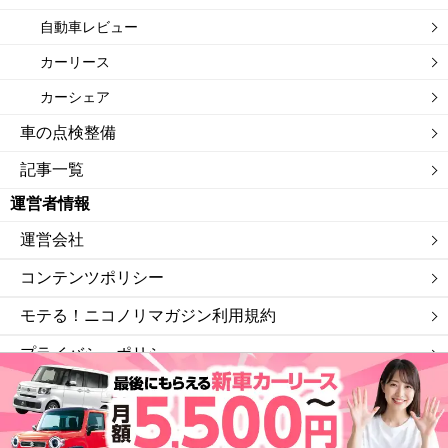
自動車レビュー
カーリース
カーシェア
車の点検整備
記事一覧
運営者情報
運営会社
コンテンツポリシー
モテる！ニコノリマガジン利用規約
プライバシーポリシー
サイトマップ
私たちは「ニコニコレンタカー」を運営する会社です。