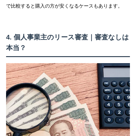
で比較すると購入の方が安くなるケースもあります。
個人事業主のリース審査｜審査なしは
本当？