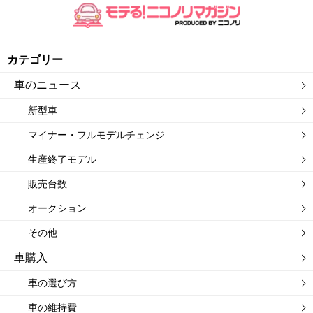
カテゴリー
車のニュース
新型車
マイナー・フルモデルチェンジ
生産終了モデル
販売台数
オークション
その他
車購入
車の選び方
車の維持費