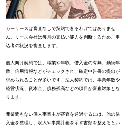
カーリースは審査なしで契約できるわけではありませ
ん。リース会社は毎月の支払い能力を判断するため、申
込者の状況を審査します。
個人向け契約では、職業や年収、借入金の有無、勤続年
数、信用情報などがチェックされ、確定申告書の提出が
求められることが多いです。法人契約では、事業年数や
経営状況、資本金、債務残高などの項目が審査対象とな
ります。
開業間もない個人事業主が審査を通過するには、他の借
入金を整理し、収入や事業計画を示す書類を整えるとい