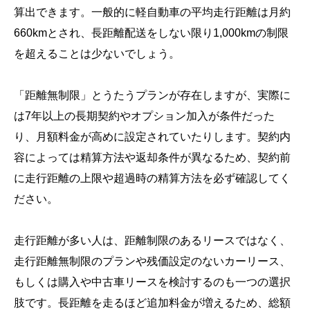
算出できます。一般的に軽自動車の平均走行距離は月約
660kmとされ、長距離配送をしない限り1,000kmの制限
を超えることは少ないでしょう。
「距離無制限」とうたうプランが存在しますが、実際に
は7年以上の長期契約やオプション加入が条件だった
り、月額料金が高めに設定されていたりします。契約内
容によっては精算方法や返却条件が異なるため、契約前
に走行距離の上限や超過時の精算方法を必ず確認してく
ださい。
走行距離が多い人は、距離制限のあるリースではなく、
走行距離無制限のプランや残価設定のないカーリース、
もしくは購入や中古車リースを検討するのも一つの選択
肢です。長距離を走るほど追加料金が増えるため、総額