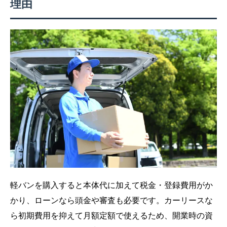
理由
軽バンを購入すると本体代に加えて税金・登録費用がか
かり、ローンなら頭金や審査も必要です。カーリースな
ら初期費用を抑えて月額定額で使えるため、開業時の資