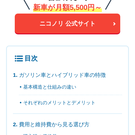
新車が月額5,500円～
ニコノリ 公式サイト
目次
ガソリン車とハイブリッド車の特徴
基本構造と仕組みの違い
それぞれのメリットとデメリット
費用と維持費から見る選び方