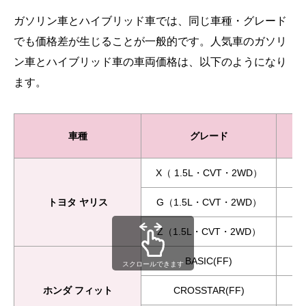
ガソリン車とハイブリッド車では、同じ車種・グレード
でも価格差が生じることが一般的です。人気車のガソリ
ン車とハイブリッド車の車両価格は、以下のようになり
ます。
車種
グレード
X（ 1.5L・CVT・2WD）
トヨタ ヤリス
G（1.5L・CVT・2WD）
Z（1.5L・CVT・2WD）
BASIC(FF)
スクロールできます
ホンダ フィット
CROSSTAR(FF)