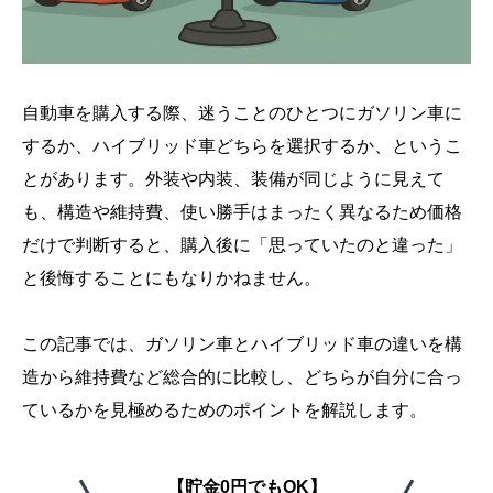
自動車を購入する際、迷うことのひとつにガソリン車に
するか、ハイブリッド車どちらを選択するか、というこ
とがあります。外装や内装、装備が同じように見えて
も、構造や維持費、使い勝手はまったく異なるため価格
だけで判断すると、購入後に「思っていたのと違った」
と後悔することにもなりかねません。
この記事では、ガソリン車とハイブリッド車の違いを構
造から維持費など総合的に比較し、どちらが自分に合っ
ているかを見極めるためのポイントを解説します。
【貯金0円でもOK】