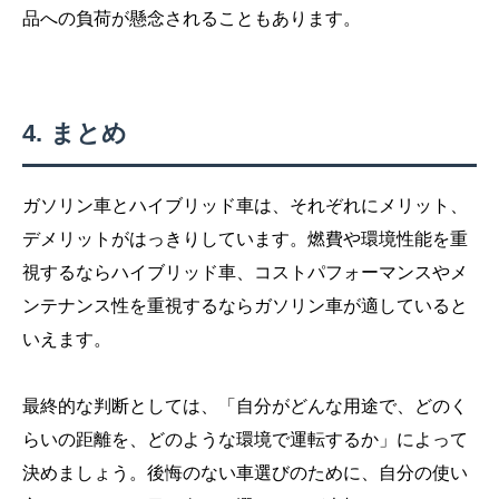
品への負荷が懸念されることもあります。
まとめ
ガソリン車とハイブリッド車は、それぞれにメリット、
デメリットがはっきりしています。燃費や環境性能を重
視するならハイブリッド車、コストパフォーマンスやメ
ンテナンス性を重視するならガソリン車が適していると
いえます。
最終的な判断としては、「自分がどんな用途で、どのく
らいの距離を、どのような環境で運転するか」によって
決めましょう。後悔のない車選びのために、自分の使い