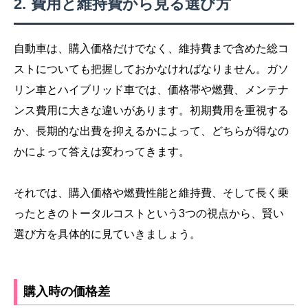
費用と維持費から見る選び方
自動車は、購入価格だけでなく、維持費まで含めた総コ
ストについても把握しておかなければなりません。ガソ
リン車とハイブリッド車では、価格帯や燃費、メンテナ
ンス費用に大きな違いがあります。初期費用を重視する
か、長期的な出費を抑えるかによって、どちらが得なの
かによって答えは変わってきます。
それでは、購入価格や燃費性能と維持費、そして長く乗
ったときのトータルコストという3つの視点から、賢い
選び方を具体的に見ていきましょう。
購入時の価格差