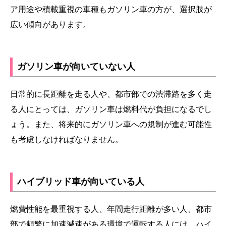
ア用途や積載重視の車種もガソリン車の方が、選択肢が
広い傾向があります。
ガソリン車が向いていない人
日常的に長距離を走る人や、都市部での渋滞路を多く走
る人にとっては、ガソリン車は燃料代が負担になるでし
ょう。また、将来的にガソリン車への規制が進む可能性
も考慮しなければなりません。
ハイブリッド車が向いている人
燃費性能を最重視する人、年間走行距離が多い人、都市
部で頻繁に加速減速がある環境で運転する人には、ハイ