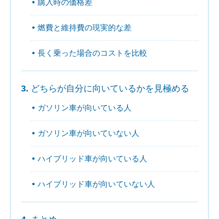
購入時の価格差
燃費と維持費の現実的な差
長く乗った場合のコストを比較
どちらが自分に向いているかを見極める
ガソリン車が向いている人
ガソリン車が向いていない人
ハイブリッド車が向いている人
ハイブリッド車が向いていない人