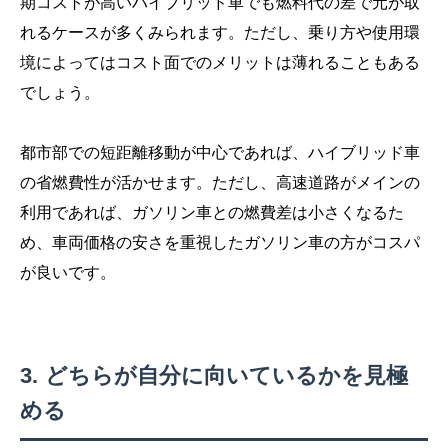
期コストが高いハイブリッド車でも燃料代の差で元が取
れるケースが多くみられます。ただし、乗り方や使用環
境によってはコスト面でのメリットは薄れることもある
でしょう。
都市部での短距離移動が中心であれば、ハイブリッド車
の省燃費性が活かせます。ただし、高速道路がメインの
利用であれば、ガソリン車との燃費差は小さくなるた
め、車両価格の安さを重視したガソリン車の方がコスパ
が良いです。
どちらが自分に向いているかを見極
める