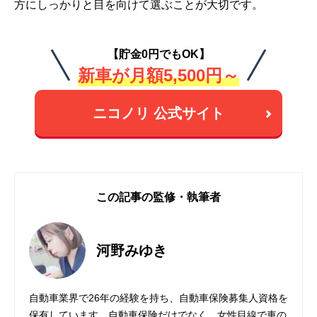
方にしっかりと目を向けて選ぶことが大切です。
【貯金0円でもOK】
新車が月額5,500円～
ニコノリ 公式サイト
この記事の監修・執筆者
河野みゆき
自動車業界で26年の経験を持ち、自動車保険募集人資格を
保有しています。自動車保険だけでなく、女性目線で車の