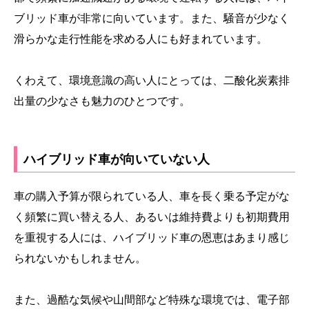
ブリッド車が非常に向いています。また、騒音が少なく
滑らかな走行性能を求める人にも好まれています。
くわえて、環境意識の高い人にとっては、二酸化炭素排
出量の少なさも魅力のひとつです。
ハイブリッド車が向いていない人
車の購入予算が限られている人、車を長く乗る予定がな
く頻繁に買い替える人、あるいは維持費よりも初期費用
を重視する人には、ハイブリッド車の恩恵はあまり感じ
られないかもしれません。
また、過酷な気候や山間部など特殊な環境では、電子部