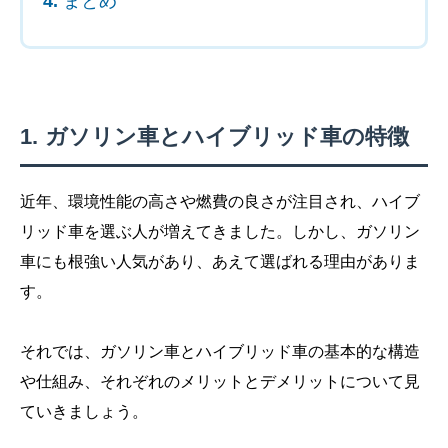
まとめ
ガソリン車とハイブリッド車の特徴
近年、環境性能の高さや燃費の良さが注目され、ハイブ
リッド車を選ぶ人が増えてきました。しかし、ガソリン
車にも根強い人気があり、あえて選ばれる理由がありま
す。
それでは、ガソリン車とハイブリッド車の基本的な構造
や仕組み、それぞれのメリットとデメリットについて見
ていきましょう。