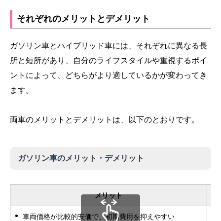
それぞれのメリットとデメリット
ガソリン車とハイブリッド車には、それぞれに異なる長
所と短所があり、自分のライフスタイルや重視するポイ
ントによって、どちらがより適しているかが変わってき
ます。
両車のメリットとデメリットは、以下のとおりです。
ガソリン車のメリット・デメリット
メリット
車両価格が比較的安価で、初期費用を抑えやすい