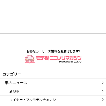
お得なカーリース情報をお届けします!
カテゴリー
車のニュース
新型車
マイナー・フルモデルチェンジ