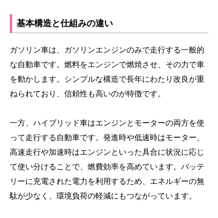
基本構造と仕組みの違い
ガソリン車は、ガソリンエンジンのみで走行する一般的
な自動車です。燃料をエンジンで燃焼させ、その力で車
を動かします。シンプルな構造で長年にわたり改良が重
ねられており、信頼性も高いのが特徴です。
一方、ハイブリッド車はエンジンとモーターの両方を使
って走行する自動車です。発進時や低速時はモーター、
高速走行や加速時はエンジンといった具合に状況に応じ
て使い分けることで、燃費効率を高めています。バッテ
リーに充電された電力を利用するため、エネルギーの無
駄が少なく、環境負荷の軽減にもつながっています。