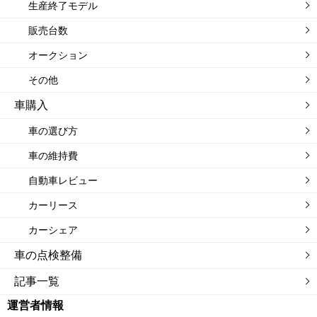
生産終了モデル
販売台数
オークション
その他
車購入
車の選び方
車の維持費
自動車レビュー
カーリース
カーシェア
車の点検整備
記事一覧
運営者情報