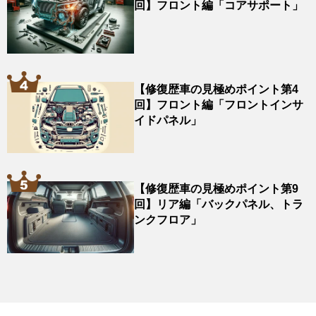
回】フロント編「コアサポート」
【修復歴車の見極めポイント第4
回】フロント編「フロントインサ
イドパネル」
【修復歴車の見極めポイント第9
回】リア編「バックパネル、トラ
ンクフロア」