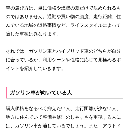
車の選び方は、単に価格や燃費の差だけで決められるも
のではありません。通勤や買い物の頻度、走行距離、住
んでいる地域の道路事情など、ライフスタイルによって
適した車種は異なります。
それでは、ガソリン車とハイブリッド車のどちらが自分
に合っているか、利用シーンや性格に応じて見極めるポ
イントを紹介していきます。
ガソリン車が向いている人
購入価格をなるべく抑えたい人、走行距離が少ない人、
地方に住んでいて整備や修理のしやすさを重視する人に
は、ガソリン車が適しているでしょう。また、アウトド