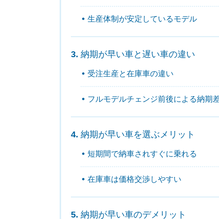
生産体制が安定しているモデル
納期が早い車と遅い車の違い
受注生産と在庫車の違い
フルモデルチェンジ前後による納期
納期が早い車を選ぶメリット
短期間で納車されすぐに乗れる
在庫車は価格交渉しやすい
納期が早い車のデメリット