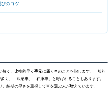
選びのコツ
が短く、比較的早く手元に届く車のことを指します。一般的
が多く、「即納車」「在庫車」と呼ばれることもあります。
り、納期の早さを重視して車を選ぶ人が増えています。