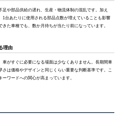
不足や部品供給の遅れ、生産・物流体制の混乱です。加え
、1台あたりに使用される部品点数が増えていることも影響
できた車種でも、数か月待ちが当たり前になっています。
る理由
、車がすぐに必要になる場面は少なくありません。長期間車
早さは価格やデザインと同じくらい重要な判断基準です。こ
キーワードへの関心が高まっています。