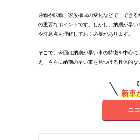
通勤や転勤、家族構成の変化などで「できる
の重要なポイントです。しかし、納期が早い
や注意点も理解しておく必要があります。
そこで、今回は納期が早い車の特徴を中心に
え、さらに納期の早い車を見つける具体的な
【
新車が
ニコ