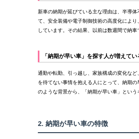
新車の納期が延びている主な理由は、半導体
て、安全装備や電子制御技術の高度化により
しています。その結果、以前は数週間で納車
「納期が早い車」を探す人が増えてい
通勤や転勤、引っ越し、家族構成の変化など
を待てない事情を抱える人にとって、納期の
のような背景から、「納期が早い車」という
納期が早い車の特徴