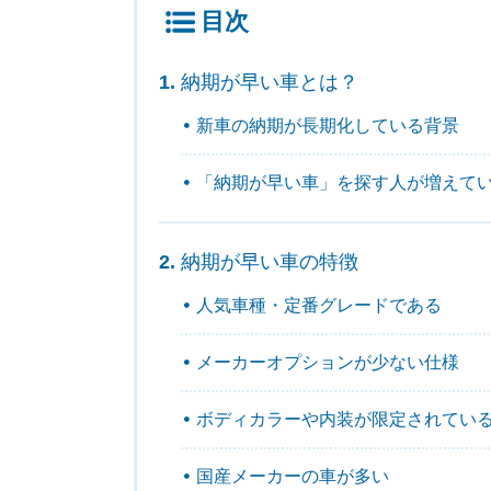
目次
納期が早い車とは？
新車の納期が長期化している背景
「納期が早い車」を探す人が増えて
納期が早い車の特徴
人気車種・定番グレードである
メーカーオプションが少ない仕様
ボディカラーや内装が限定されてい
国産メーカーの車が多い