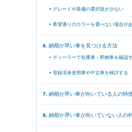
グレードや装備の選択肢が少ない
希望通りのカラーを選べない場合が
納期が早い車を見つける方法
ディーラーで在庫車・即納車を確認
登録済未使用車や中古車を検討する
納期が早い車が向いている人の特
納期が早い車が向いていない人の