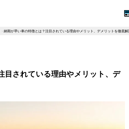
納期が早い車の特徴とは？注目されている理由やメリット、デメリットを徹底解
注目されている理由やメリット、デ