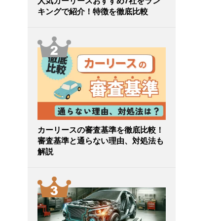
人気カーリースおすすめ7社をラン
キングで紹介！特徴を徹底比較
カーリースの審査基準を徹底比較！
審査基準と通らない理由、対処法も
解説