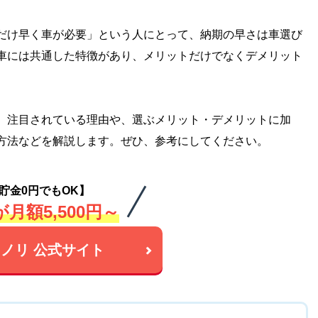
だけ早く車が必要」という人にとって、納期の早さは車選び
車には共通した特徴があり、メリットだけでなくデメリット
、注目されている理由や、選ぶメリット・デメリットに加
方法などを解説します。ぜひ、参考にしてください。
貯金0円でもOK】
月額5,500円～
ノリ 公式サイト