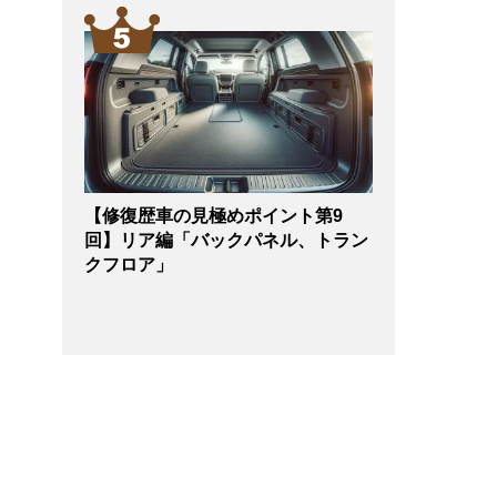
【修復歴車の見極めポイント第9
回】リア編「バックパネル、トラン
クフロア」