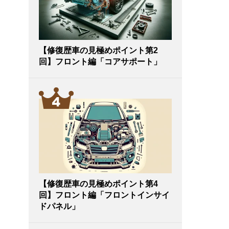
【修復歴車の見極めポイント第2
回】フロント編「コアサポート」
【修復歴車の見極めポイント第4
回】フロント編「フロントインサイ
ドパネル」