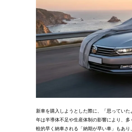
新車を購入しようとした際に、「思っていた
年は半導体不足や生産体制の影響により、多
較的早く納車される「納期が早い車」もあり