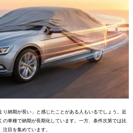
より納期が長い」と感じたことがある人もいるでしょう。近
くの車種で納期が長期化しています。一方、条件次第では比
、注目を集めています。