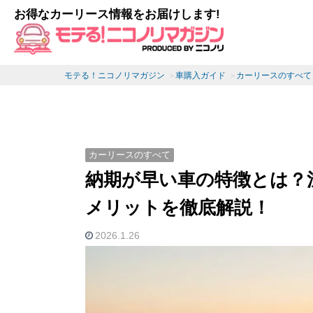
お得なカーリース情報をお届けします!
モテる！ニコノリマガジン
車購入ガイド
カーリースのすべて
カーリースのすべて
納期が早い車の特徴とは？
メリットを徹底解説！
2026.1.26