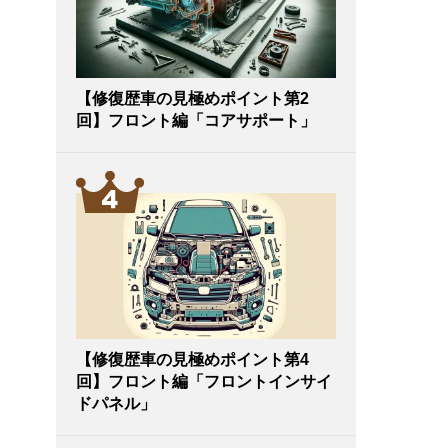
【修復歴車の見極めポイント第2
回】フロント編「コアサポート」
【修復歴車の見極めポイント第4
回】フロント編「フロントインサイ
ドパネル」