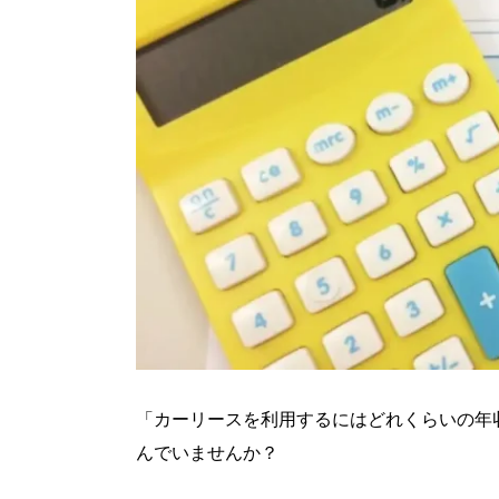
「カーリースを利用するにはどれくらいの年
んでいませんか？