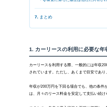
まとめ
カーリースの利用に必要な年
カーリースを利用する際、一般的には年収2
されています。ただし、あくまで目安であり
年収が200万円を下回る場合でも、他の条
は、月々のリース料金を安定して支払い続け