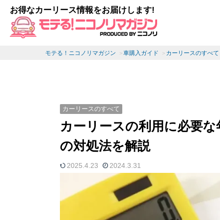
お得なカーリース情報をお届けします!
モテる！ニコノリマガジン
車購入ガイド
カーリースのすべて
カーリースのすべて
カーリースの利用に必要な
の対処法を解説
2025.4.23
2024.3.31