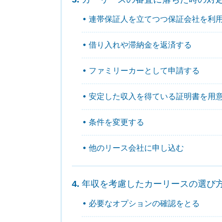
連帯保証人を立てつつ保証会社を利
借り入れや滞納金を返済する
ファミリーカーとして申請する
安定した収入を得ている証明書を用
条件を変更する
他のリース会社に申し込む
年収を考慮したカーリースの選び
必要なオプションの確認をとる