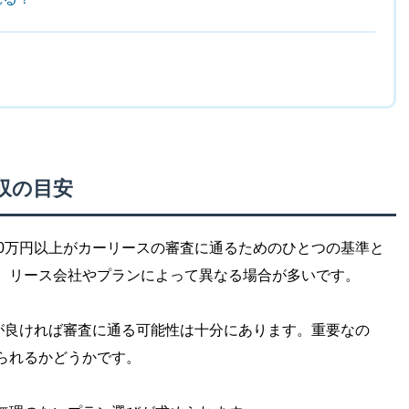
収の目安
00万円以上がカーリースの審査に通るためのひとつの基準と
、リース会社やプランによって異なる場合が多いです。
件が良ければ審査に通る可能性は十分にあります。重要なの
られるかどうかです。