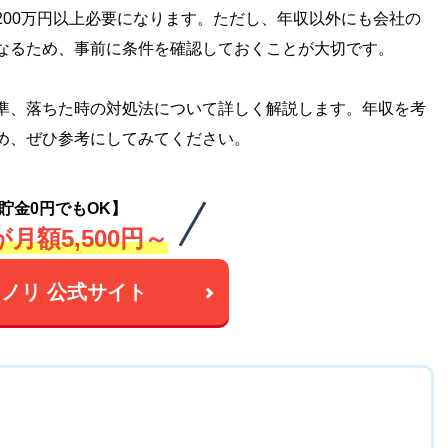
200万円以上必要になります。ただし、年収以外にも会社の
なるため、事前に条件を確認しておくことが大切です。
準、落ちた時の対処法について詳しく解説します。年収を考
め、ぜひ参考にしてみてください。
貯金0円でもOK】
月額5,500円～
ノリ 公式サイト