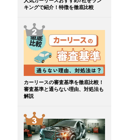
人気カーリースおすすめ7社をラン
キングで紹介！特徴を徹底比較
カーリースの審査基準を徹底比較！
審査基準と通らない理由、対処法も
解説