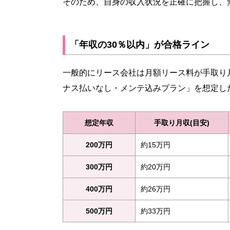
そのため、自身の収入状況を正確に把握し、
「年収の30％以内」が合格ライン
一般的にリース会社は月額リース料が手取り
ナス払いなし・メンテ込みプラン」を想定し
想定年収
手取り月収(目安)
200万円
約15万円
300万円
約20万円
400万円
約26万円
500万円
約33万円