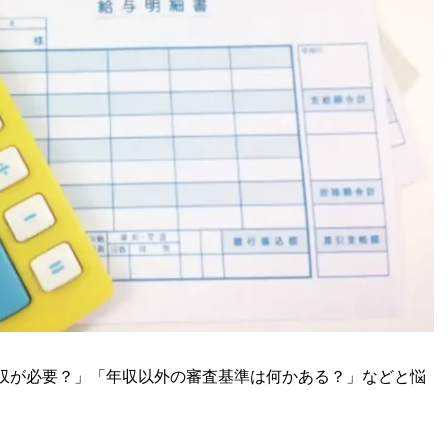
収が必要？」「年収以外の審査基準は何かある？」などと悩