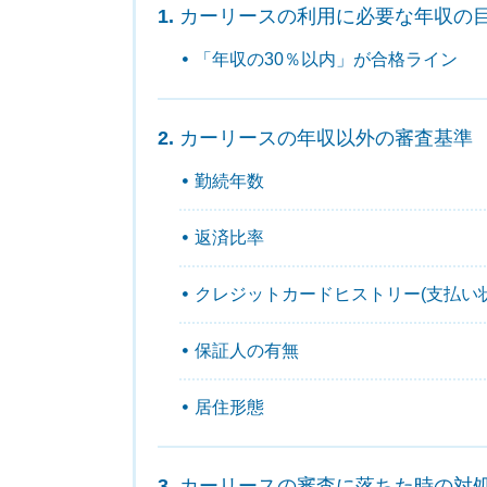
カーリースの利用に必要な年収の
「年収の30％以内」が合格ライン
カーリースの年収以外の審査基準
勤続年数
返済比率
クレジットカードヒストリー(支払い状
保証人の有無
居住形態
カーリースの審査に落ちた時の対