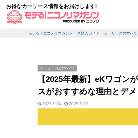
お得なカーリース情報をお届けします!
モテる！ニコノリマガジン
車購入ガイド
カーリースのすべて
カーリースのすべて
【2025年最新】eKワゴン
スがおすすめな理由とデメ
2025.9.24
2025.9.22