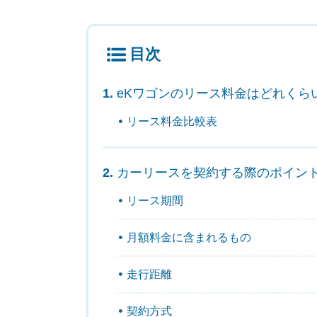
目次
eKワゴンのリース料金はどれくら
リース料金比較表
カーリースを契約する際のポイン
リース期間
月額料金に含まれるもの
走行距離
契約方式