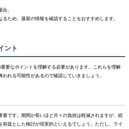
の場合。
なるため、最新の情報を確認することをおすすめします。
イント
の重要なポイントを理解する必要があります。これらを理解
舞われる可能性があるので確認していきましょう。
要素です。期間が長いほど月々の負担は軽減されますが、総
を前提とした検討が現実的といえるでしょう。ただし、ライ