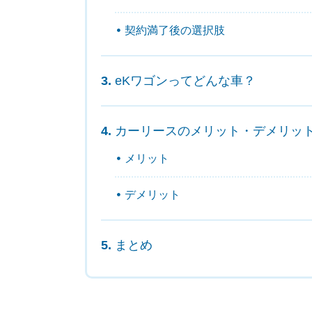
契約満了後の選択肢
eKワゴンってどんな車？
カーリースのメリット・デメリッ
メリット
デメリット
まとめ