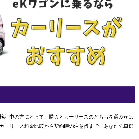
を検討中の方にとって、購入とカーリースのどちらを選ぶかは
のカーリース料金比較から契約時の注意点まで、あなたの車選