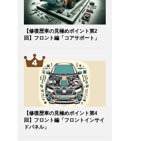
【修復歴車の見極めポイント第2
回】フロント編「コアサポート」
【修復歴車の見極めポイント第4
回】フロント編「フロントインサイ
ドパネル」