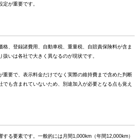
設定が重要です。
価格、登録諸費用、自動車税、重量税、自賠責保険料が含ま
り扱いは各社で大きく異なるのが現状です。
が重要で、表示料金だけでなく実際の維持費まで含めた判断
社でも含まれていないため、別途加入が必要となる点も覚え
要素です。一般的には月間1,000km（年間12,000km）