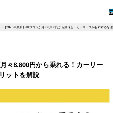
【2025年最新】eKワゴンが月々8,800円から乗れる！カーリースがおすすめな
が月々8,800円から乗れる！カーリー
リットを解説