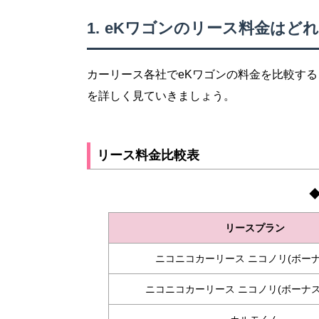
eKワゴンのリース料金はど
カーリース各社でeKワゴンの料金を比較す
を詳しく見ていきましょう。
リース料金比較表
リースプラン
ニコニコカーリース ニコノリ(ボーナ
ニコニコカーリース ニコノリ(ボーナス