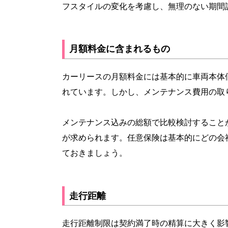
フスタイルの変化を考慮し、無理のない期間
月額料金に含まれるもの
カーリースの月額料金には基本的に車両本体
れています。しかし、メンテナンス費用の取
メンテナンス込みの総額で比較検討すること
が求められます。任意保険は基本的にどの会
ておきましょう。
走行距離
走行距離制限は契約満了時の精算に大きく影響する