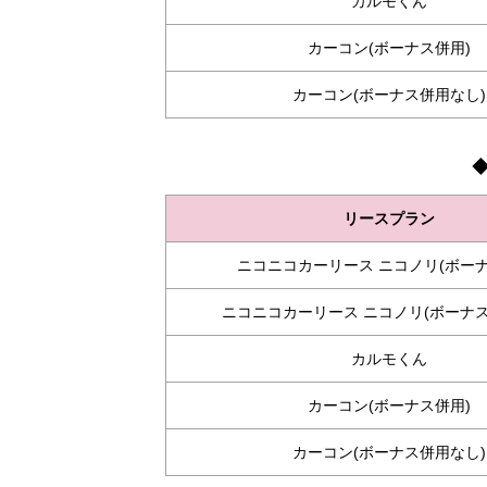
カルモくん
カーコン(ボーナス併用)
カーコン(ボーナス併用なし)
リースプラン
ニコニコカーリース ニコノリ(ボーナ
ニコニコカーリース ニコノリ(ボーナス
カルモくん
カーコン(ボーナス併用)
カーコン(ボーナス併用なし)