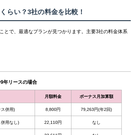
れくらい？3社の料金を比較！
ることで、最適なプランが見つかります。主要3社の料金体系
◆9年リースの場合
月額料金
ボーナス月加算額
ス併用)
8,800円
79,263円(年2回)
併用なし)
22,110円
なし