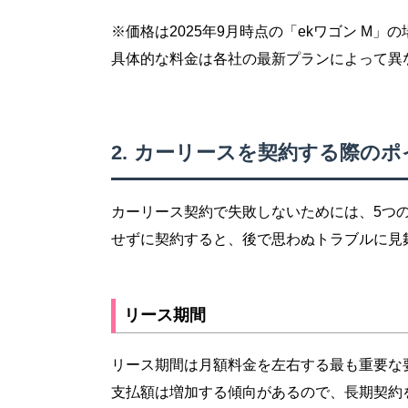
※価格は2025年9月時点の「ekワゴン M」
具体的な料金は各社の最新プランによって異
カーリースを契約する際のポ
カーリース契約で失敗しないためには、5つ
せずに契約すると、後で思わぬトラブルに見
リース期間
リース期間は月額料金を左右する最も重要な
支払額は増加する傾向があるので、長期契約