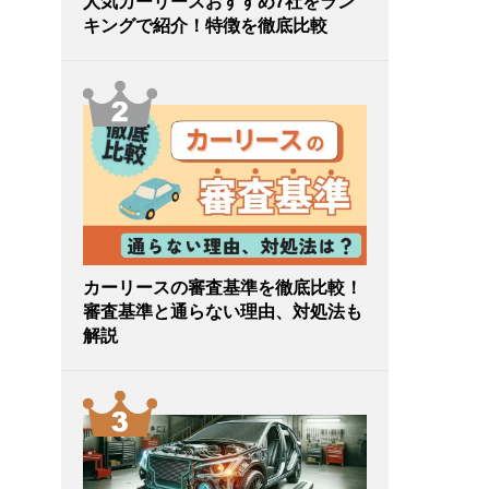
人気カーリースおすすめ7社をラン
キングで紹介！特徴を徹底比較
カーリースの審査基準を徹底比較！
審査基準と通らない理由、対処法も
解説