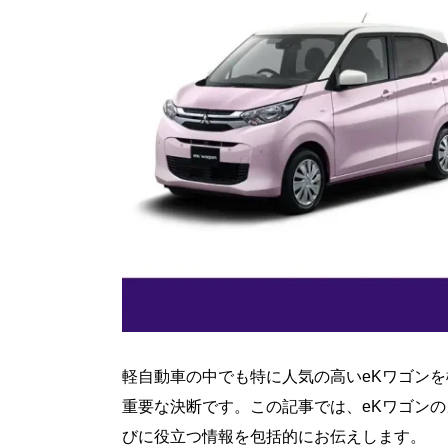
軽自動車の中でも特に人気の高いeKワゴン
重要な決断です。この記事では、eKワゴン
びに役立つ情報を包括的にお伝えします。