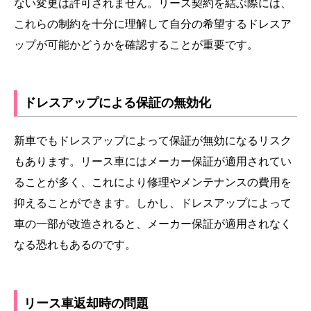
ない変更は許可されません。リース契約を結ぶ際には、
これらの制約を十分に理解して自分の希望するドレスア
ップが可能かどうかを確認することが重要です。
ドレスアップによる保証の無効化
新車でもドレスアップによって保証が無効になるリスク
もあります。リース車にはメーカー保証が適用されてい
ることが多く、これにより修理やメンテナンスの費用を
抑えることができます。しかし、ドレスアップによって
車の一部が改造されると、メーカー保証が適用されなく
なる恐れもあるのです。
リース車返却時の問題