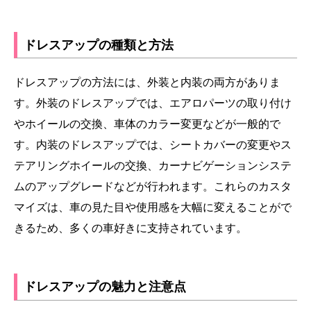
ドレスアップの種類と方法
ドレスアップの方法には、外装と内装の両方がありま
す。外装のドレスアップでは、エアロパーツの取り付け
やホイールの交換、車体のカラー変更などが一般的で
す。内装のドレスアップでは、シートカバーの変更やス
テアリングホイールの交換、カーナビゲーションシステ
ムのアップグレードなどが行われます。これらのカスタ
マイズは、車の見た目や使用感を大幅に変えることがで
きるため、多くの車好きに支持されています。
ドレスアップの魅力と注意点