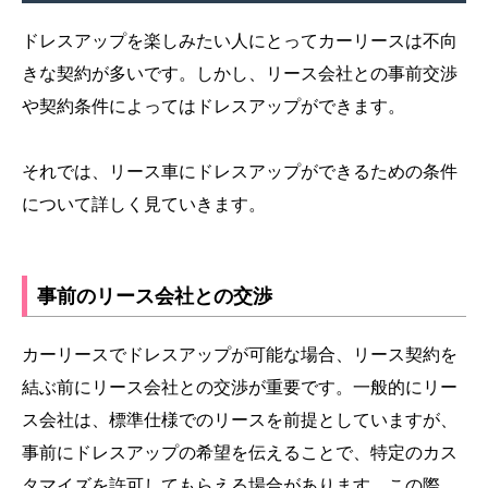
ドレスアップを楽しみたい人にとってカーリースは不向
きな契約が多いです。しかし、リース会社との事前交渉
や契約条件によってはドレスアップができます。
それでは、リース車にドレスアップができるための条件
について詳しく見ていきます。
事前のリース会社との交渉
カーリースでドレスアップが可能な場合、リース契約を
結ぶ前にリース会社との交渉が重要です。一般的にリー
ス会社は、標準仕様でのリースを前提としていますが、
事前にドレスアップの希望を伝えることで、特定のカス
タマイズを許可してもらえる場合があります。この際、