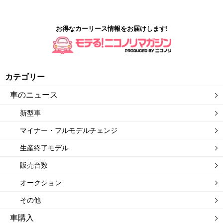
お得なカーリース情報をお届けします!
カテゴリー
車のニュース
新型車
マイナー・フルモデルチェンジ
生産終了モデル
販売台数
オークション
その他
車購入