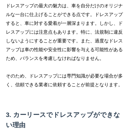
ドレスアップの最大の魅力は、車を自分だけのオリジナ
ルな一台に仕上げることができる点です。ドレスアップ
すると、車に対する愛着が一層深まります。しかし、ド
レスアップには注意点もあります。特に、法規制に違反
しないようにすることが重要です。また、過度なドレス
アップは車の性能や安全性に影響を与える可能性がある
ため、バランスを考慮しなければなりません。
そのため、ドレスアップには専門知識が必要な場合が多
く、信頼できる業者に依頼することが前提となります。
カーリースでドレスアップができな
い理由