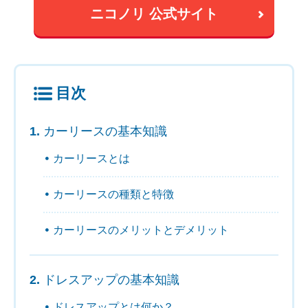
ニコノリ 公式サイト
目次
カーリースの基本知識
カーリースとは
カーリースの種類と特徴
カーリースのメリットとデメリット
ドレスアップの基本知識
ドレスアップとは何か？