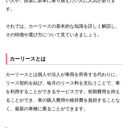
い人や、頻繁に新車に乗り換えたい人に人気がありま
す。
それでは、カーリースの基本的な知識を詳しく解説し、
その特徴や選び方について見ていきましょう。
カーリースとは
カーリースとは個人や法人が車両を所有する代わりに、
リース契約を結び、毎月のリース料を支払うことで、車
を利用することができるサービスです。初期費用を抑え
ることができ、車の購入費用や維持費を負担することな
く、最新の車種に乗ることができます。