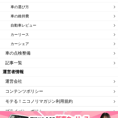
車の選び方
車の維持費
自動車レビュー
カーリース
カーシェア
車の点検整備
記事一覧
運営者情報
運営会社
コンテンツポリシー
モテる！ニコノリマガジン利用規約
プライバシーポリシー