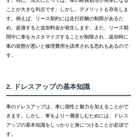
す。特に、法人にとっては、車の経費処理が簡単になる
ことが大きな利点です。しかし、デメリットも存在しま
す。例えば、リース契約には走行距離の制限があるた
め、超過すると追加料金が発生します。また、リース期
間中に車をカスタマイズすることが制限され、返却時に
車の状態が悪いと修理費用を請求される恐れもあるので
す。
ドレスアップの基本知識
車のドレスアップは、車に個性と魅力を加えることがで
きます。しかし、車をより一層楽しむためには、ドレス
アップの基本知識をしっかりと身につけることが必須で
す。