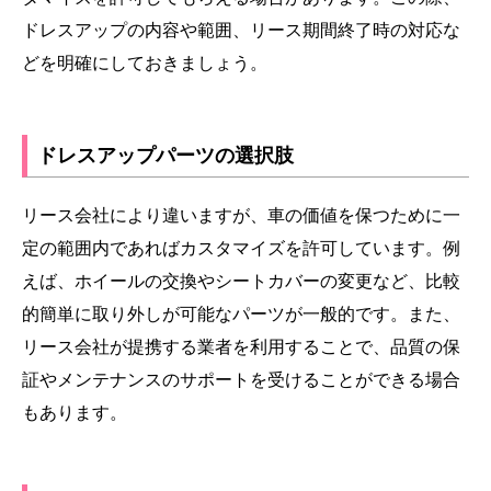
ドレスアップの内容や範囲、リース期間終了時の対応な
どを明確にしておきましょう。
ドレスアップパーツの選択肢
リース会社により違いますが、車の価値を保つために一
定の範囲内であればカスタマイズを許可しています。例
えば、ホイールの交換やシートカバーの変更など、比較
的簡単に取り外しが可能なパーツが一般的です。また、
リース会社が提携する業者を利用することで、品質の保
証やメンテナンスのサポートを受けることができる場合
もあります。