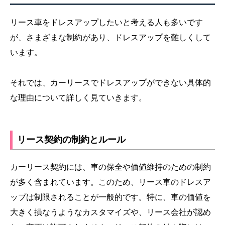
リース車をドレスアップしたいと考える人も多いです
が、さまざまな制約があり、ドレスアップを難しくして
います。
それでは、カーリースでドレスアップができない具体的
な理由について詳しく見ていきます。
リース契約の制約とルール
カーリース契約には、車の保全や価値維持のための制約
が多く含まれています。このため、リース車のドレスア
ップは制限されることが一般的です。特に、車の価値を
大きく損なうようなカスタマイズや、リース会社が認め