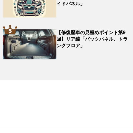
イドパネル」
【修復歴車の見極めポイント第9
回】リア編「バックパネル、トラ
ンクフロア」