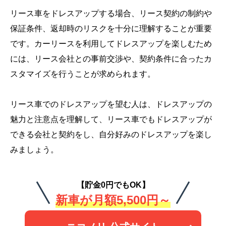
リース車をドレスアップする場合、リース契約の制約や
保証条件、返却時のリスクを十分に理解することが重要
です。カーリースを利用してドレスアップを楽しむため
には、リース会社との事前交渉や、契約条件に合ったカ
スタマイズを行うことが求められます。
リース車でのドレスアップを望む人は、ドレスアップの
魅力と注意点を理解して、リース車でもドレスアップが
できる会社と契約をし、自分好みのドレスアップを楽し
みましょう。
【貯金0円でもOK】
新車が月額5,500円～