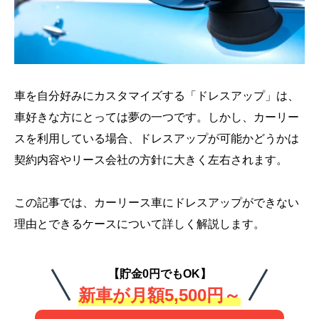
車を自分好みにカスタマイズする「ドレスアップ」は、
車好きな方にとっては夢の一つです。しかし、カーリー
スを利用している場合、ドレスアップが可能かどうかは
契約内容やリース会社の方針に大きく左右されます。
この記事では、カーリース車にドレスアップができない
理由とできるケースについて詳しく解説します。
【貯金0円でもOK】
新車が月額5,500円～