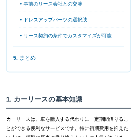
事前のリース会社との交渉
ドレスアップパーツの選択肢
リース契約の条件でカスタマイズが可能
まとめ
カーリースの基本知識
カーリースは、車を購入する代わりに一定期間借りるこ
とができる便利なサービスです。特に初期費用を抑えた