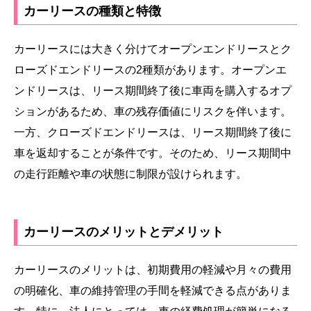
カーリースの種類と特徴
カーリースには大きく分けてオープンエンドリースとク
ローズドエンドリースの2種類があります。オープンエ
ンドリースは、リース期間終了後に車両を購入するオプ
ションがあるため、車の残存価値にリスクを伴います。
一方、クローズドエンドリースは、リース期間終了後に
車を返却することが条件です。そのため、リース期間中
の走行距離や車の状態に制限が設けられます。
カーリースのメリットとデメリット
カーリースのメリットは、初期費用の軽減や月々の費用
の明確化、車の維持管理の手間を軽減できる点がありま