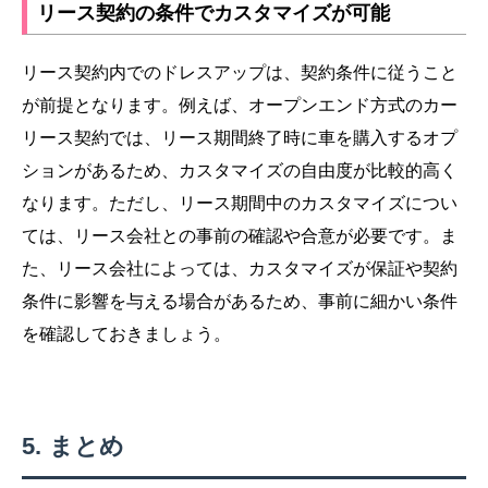
リース契約の条件でカスタマイズが可能
リース契約内でのドレスアップは、契約条件に従うこと
が前提となります。例えば、オープンエンド方式のカー
リース契約では、リース期間終了時に車を購入するオプ
ションがあるため、カスタマイズの自由度が比較的高く
なります。ただし、リース期間中のカスタマイズについ
ては、リース会社との事前の確認や合意が必要です。ま
た、リース会社によっては、カスタマイズが保証や契約
条件に影響を与える場合があるため、事前に細かい条件
を確認しておきましょう。
まとめ