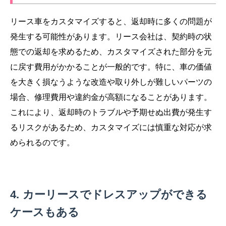
リース車をカスタマイズすると、返却時に多くの問題が
発生する可能性があります。リース会社は、契約時の状
態での返却を求めるため、カスタマイズされた部分を元
に戻す費用がかかることが一般的です。特に、車の価値
を大きく損なうような改造や取り外しが難しいパーツの
場合、修理費用や違約金が高額になることがあります。
これにより、返却時のトラブルや予期せぬ出費が発生す
るリスクがあるため、カスタマイズには慎重な対応が求
められるのです。
カーリースでドレスアップができる
ケースもある