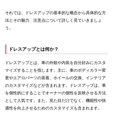
それでは、ドレスアップの基本的な概念から具体的な方
法とその魅力、注意点について詳しく見ていきましょ
う。
ドレスアップとは何か？
ドレスアップとは、車の外観や内装を自分好みにカスタ
マイズすることを指します。主に、車のボディカラー変
更やエアロパーツの装着、ホイールの交換、インテリア
のカスタマイズなどが含まれます。ドレスアップは、車
を個性的にすることでオーナーの個性を反映させる方法
として人気です。また、見た目だけでなく、機能性や快
適性を向上させるためのカスタマイズも含まれます。