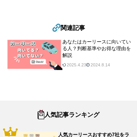
ok
関連記事
あなたはカーリースに向いてい
る人？判断基準やお得な理由を
解説
2025.4.23
2024.8.14
人気記事ランキング
人気カーリースおすすめ7社をラ