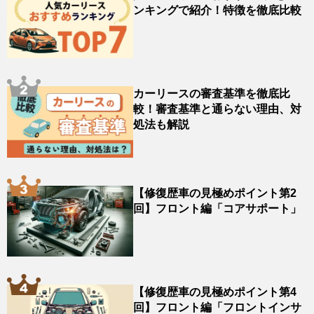
ンキングで紹介！特徴を徹底比較
カーリースの審査基準を徹底比
較！審査基準と通らない理由、対
処法も解説
【修復歴車の見極めポイント第2
回】フロント編「コアサポート」
【修復歴車の見極めポイント第4
回】フロント編「フロントインサ