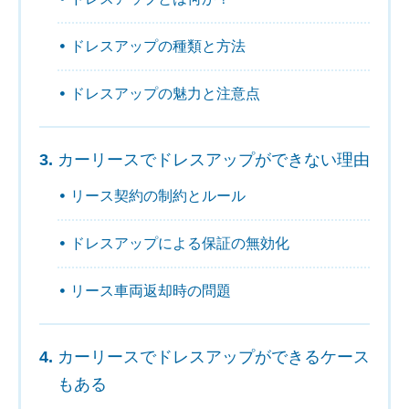
ドレスアップの種類と方法
ドレスアップの魅力と注意点
カーリースでドレスアップができない理由
リース契約の制約とルール
ドレスアップによる保証の無効化
リース車両返却時の問題
カーリースでドレスアップができるケース
もある