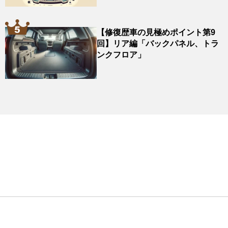
【修復歴車の見極めポイント第9
回】リア編「バックパネル、トラ
ンクフロア」