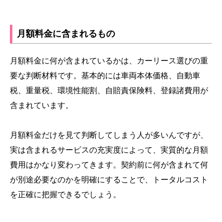
月額料金に含まれるもの
月額料金に何が含まれているかは、カーリース選びの重
要な判断材料です。基本的には車両本体価格、自動車
税、重量税、環境性能割、自賠責保険料、登録諸費用が
含まれています。
月額料金だけを見て判断してしまう人が多いんですが、
実は含まれるサービスの充実度によって、実質的な月額
費用はかなり変わってきます。契約前に何が含まれて何
が別途必要なのかを明確にすることで、トータルコスト
を正確に把握できるでしょう。