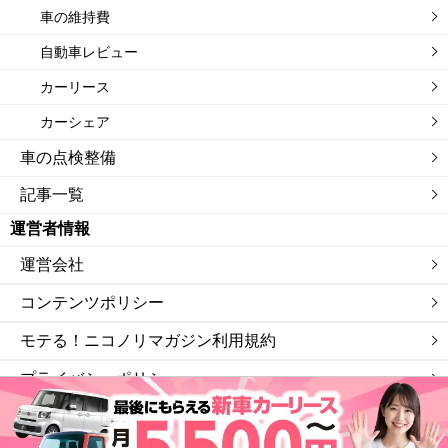
車の維持費
自動車レビュー
カーリース
カーシェア
車の点検整備
記事一覧
運営者情報
運営会社
コンテンツポリシー
モテる！ニコノリマガジン利用規約
プライバシーポリシー
サイトマップ