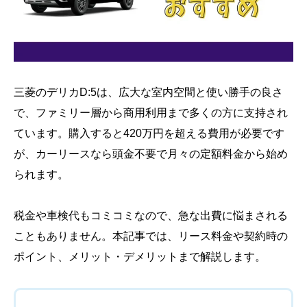
三菱のデリカD:5は、広大な室内空間と使い勝手の良さ
で、ファミリー層から商用利用まで多くの方に支持され
ています。購入すると420万円を超える費用が必要です
が、カーリースなら頭金不要で月々の定額料金から始め
られます。
税金や車検代もコミコミなので、急な出費に悩まされる
こともありません。本記事では、リース料金や契約時の
ポイント、メリット・デメリットまで解説します。