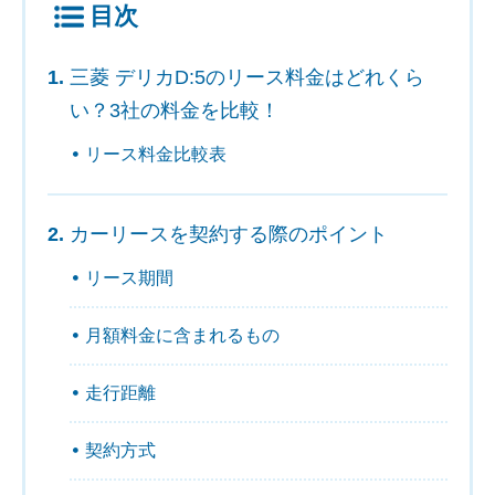
目次
三菱 デリカD:5のリース料金はどれくら
い？3社の料金を比較！
リース料金比較表
カーリースを契約する際のポイント
リース期間
月額料金に含まれるもの
走行距離
契約方式