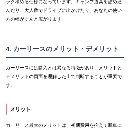
ラク積める仕様になっています。キャンプ道具を詰め込
んだり、大人数でドライブに出かけたり、あなたの使い
方の幅がぐんと広がります。
カーリースのメリット・デメリット
カーリースには購入とは異なる特徴があり、メリットと
デメリットの両面を理解した上で判断することが重要で
す。
メリット
カーリース最大のメリットは、初期費用を抑えて新車に