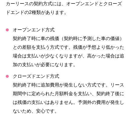
カーリースの契約方式には、オープンエンドとクローズ
ドエンドの2種類があります。
オープンエンド方式
契約終了時に車の残価（契約時に予測した車の価値）
との差額を支払う方式です。残価が予想より低かった
場合は支払いが少なくなりますが、高かった場合は追
加の支払いが必要になります。
クローズドエンド方式
契約終了時に追加費用が発生しない方式です。リース
期間中に定められた月額料金を支払い、契約終了後に
は残価の支払いはありません。予測外の費用が発生し
ないため、安心です。