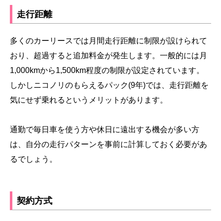
走行距離
多くのカーリースでは月間走行距離に制限が設けられて
おり、超過すると追加料金が発生します。一般的には月
1,000kmから1,500km程度の制限が設定されています。
しかしニコノリのもらえるパック(9年)では、走行距離を
気にせず乗れるというメリットがあります。
通勤で毎日車を使う方や休日に遠出する機会が多い方
は、自分の走行パターンを事前に計算しておく必要があ
るでしょう。
契約方式