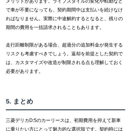
メリットがあります。ライフスタイルの変化や転勤など
で車が不要になっても、契約期間中は支払いを続けなけ
ればなりません。実際に中途解約するとなると、残りの
期間の費用を一括請求されることもあります。
走行距離制限がある場合、超過分の追加料金が発生する
リスクも考慮すべきでしょう。返却を前提とした契約で
は、カスタマイズや改造が制限される点も理解しておく
必要があります。
まとめ
三菱デリカD:5のカーリースは、初期費用を抑えて新車
に乗りたい方にとって魅力的な選択肢です。契約時には