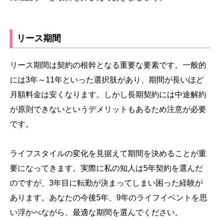
リース期間
リース期間は契約の根幹となる重要な要素です。一般的
には3年～11年といった選択肢があり、期間が長いほど
月額料金は安くなります。しかし長期契約には中途解約
が原則できないというデメリットもあるため注意が必要
です。
ライフスタイルの変化を見据えて期間を決めることが重
要になってきます。実際に私の知人は5年契約を選んだ
のですが、3年目に転勤が決まってしまい困った経験が
あります。あなたの今後5年、9年のライフイベントを思
い浮かべながら、最適な期間を選んでください。