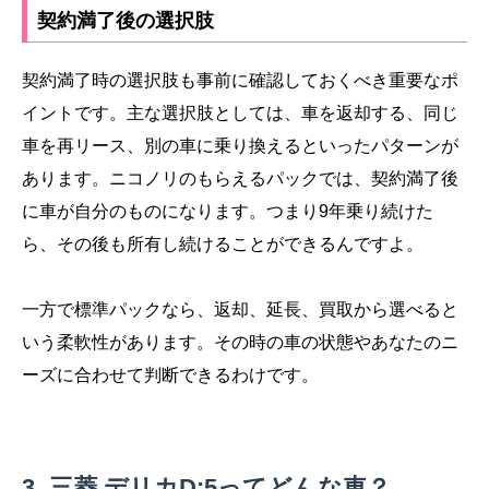
契約満了後の選択肢
契約満了時の選択肢も事前に確認しておくべき重要なポ
イントです。主な選択肢としては、車を返却する、同じ
車を再リース、別の車に乗り換えるといったパターンが
あります。ニコノリのもらえるパックでは、契約満了後
に車が自分のものになります。つまり9年乗り続けた
ら、その後も所有し続けることができるんですよ。
一方で標準パックなら、返却、延長、買取から選べると
いう柔軟性があります。その時の車の状態やあなたのニ
ーズに合わせて判断できるわけです。
三菱 デリカD:5ってどんな車？