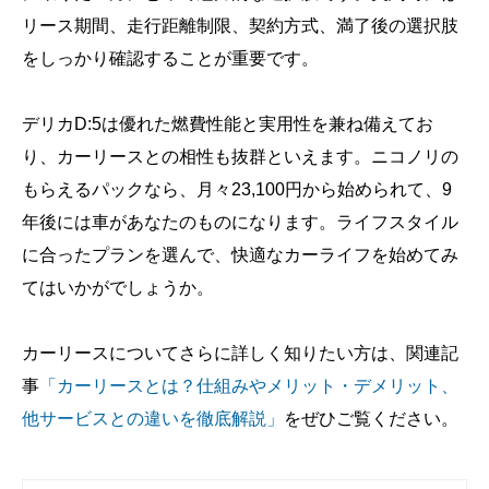
リース期間、走行距離制限、契約方式、満了後の選択肢
をしっかり確認することが重要です。
デリカD:5は優れた燃費性能と実用性を兼ね備えてお
り、カーリースとの相性も抜群といえます。ニコノリの
もらえるパックなら、月々23,100円から始められて、9
年後には車があなたのものになります。ライフスタイル
に合ったプランを選んで、快適なカーライフを始めてみ
てはいかがでしょうか。
カーリースについてさらに詳しく知りたい方は、関連記
事
「カーリースとは？仕組みやメリット・デメリット、
他サービスとの違いを徹底解説」
をぜひご覧ください。