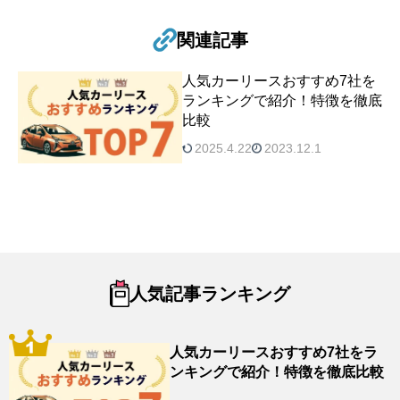
関連記事
人気カーリースおすすめ7社を
ランキングで紹介！特徴を徹底
比較
2025.4.22
2023.12.1
人気記事ランキング
人気カーリースおすすめ7社をラ
ンキングで紹介！特徴を徹底比較