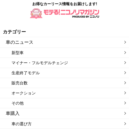
お得なカーリース情報をお届けします!
カテゴリー
車のニュース
新型車
マイナー・フルモデルチェンジ
生産終了モデル
販売台数
オークション
その他
車購入
車の選び方