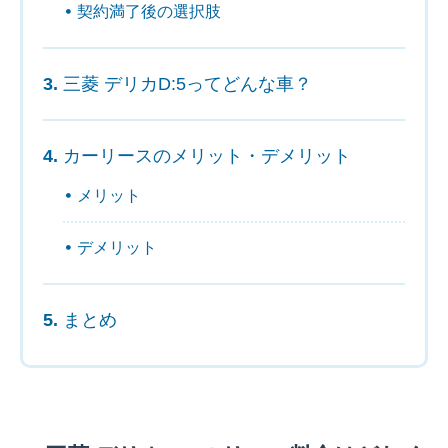
契約満了後の選択肢
三菱 デリカD:5ってどんな車？
カーリースのメリット・デメリット
メリット
デメリット
まとめ