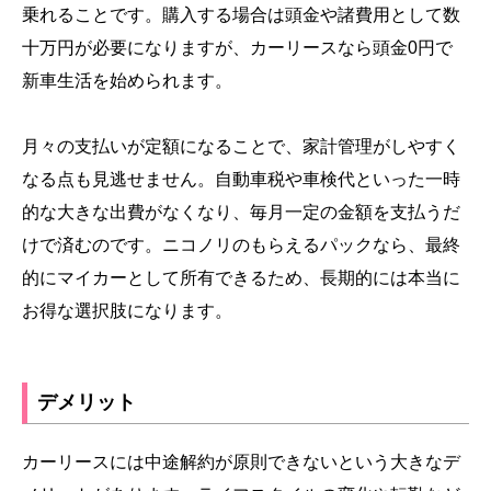
乗れることです。購入する場合は頭金や諸費用として数
十万円が必要になりますが、カーリースなら頭金0円で
新車生活を始められます。
月々の支払いが定額になることで、家計管理がしやすく
なる点も見逃せません。自動車税や車検代といった一時
的な大きな出費がなくなり、毎月一定の金額を支払うだ
けで済むのです。ニコノリのもらえるパックなら、最終
的にマイカーとして所有できるため、長期的には本当に
お得な選択肢になります。
デメリット
カーリースには中途解約が原則できないという大きなデ