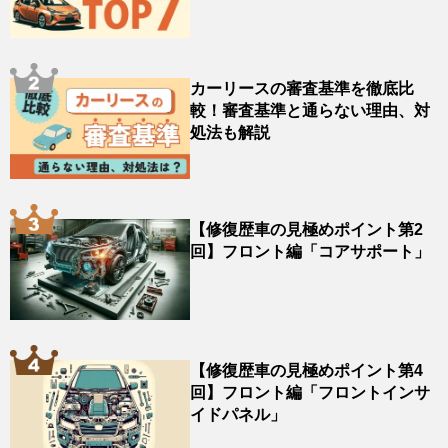
カーリースの審査基準を徹底比
較！審査基準と通らない理由、対
処法も解説
【修復歴車の見極めポイント第2
回】フロント編「コアサポート」
【修復歴車の見極めポイント第4
回】フロント編「フロントインサ
イドパネル」