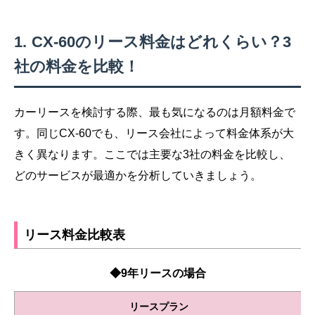
CX-60のリース料金はどれくらい？3
社の料金を比較！
カーリースを検討する際、最も気になるのは月額料金で
す。同じCX-60でも、リース会社によって料金体系が大
きく異なります。ここでは主要な3社の料金を比較し、
どのサービスが最適かを分析していきましょう。
リース料金比較表
◆9年リースの場合
リースプラン