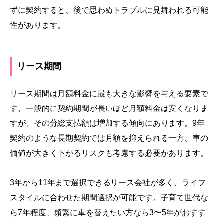
ずに契約すると、後で思わぬトラブルに見舞われる可能
性があります。
リース期間
リース期間は月額料金に最も大きな影響を与える要素で
す。一般的に契約期間が長いほど月額料金は安くなりま
すが、その分総支払額は増加する傾向にあります。9年
契約のような長期契約では月額を抑えられる一方、車の
価値が大きく下がるリスクも考慮する必要があります。
3年から11年まで選択できるリース会社が多く、ライフ
スタイルに合わせた期間選択が可能です。子育て世代な
ら7年程度、頻繁に車を替えたい方なら3〜5年がおすす