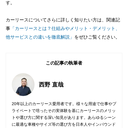
す。
カーリースについてさらに詳しく知りたい方は、関連記
事
「カーリースとは？仕組みやメリット・デメリット、
他サービスとの違いを徹底解説」
をぜひご覧ください。
この記事の執筆者
西野 直哉
20年以上のカーリース愛用者です。様々な用途で仕事やプ
ライベートで培ったその実体験を基にカーリースのメリッ
トや選び方に関する深い知見があります。あらゆるシーン
に最適な車種やサイズ等の選び方を日本人やインバウンド