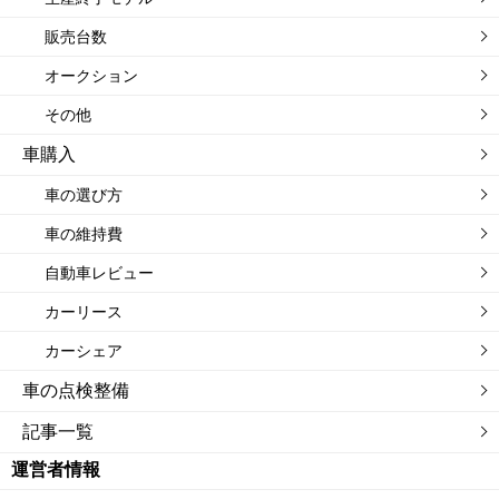
販売台数
オークション
その他
車購入
車の選び方
車の維持費
自動車レビュー
カーリース
カーシェア
車の点検整備
記事一覧
運営者情報