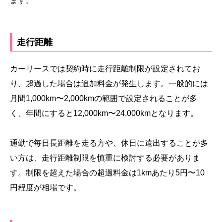
ます。
走行距離
カーリースでは契約時に走行距離制限が設定されてお
り、超過した場合は追加料金が発生します。一般的には
月間1,000km〜2,000kmの範囲で設定されることが多
く、年間にすると12,000km〜24,000kmとなります。
通勤で毎日長距離を走る方や、休日に遠出することが多
い方は、走行距離制限を慎重に検討する必要がありま
す。制限を超えた場合の超過料金は1kmあたり5円〜10
円程度が相場です。