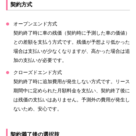
契約方式
オープンエンド方式
契約終了時に車の残価（契約時に予測した車の価値）
との差額を支払う方式です。残価が予想より低かった
場合は支払いが少なくなりますが、高かった場合は追
加の支払いが必要です。
クローズドエンド方式
契約終了時に追加費用が発生しない方式です。リース
期間中に定められた月額料金を支払い、契約終了後に
は残価の支払いはありません。予測外の費用が発生し
ないため、安心です。
契約満了後の選択肢