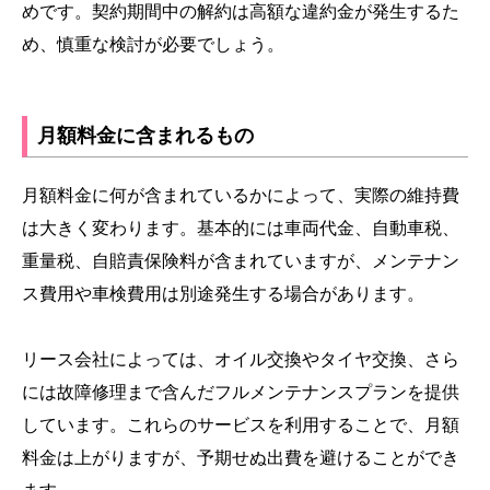
めです。契約期間中の解約は高額な違約金が発生するた
め、慎重な検討が必要でしょう。
月額料金に含まれるもの
月額料金に何が含まれているかによって、実際の維持費
は大きく変わります。基本的には車両代金、自動車税、
重量税、自賠責保険料が含まれていますが、メンテナン
ス費用や車検費用は別途発生する場合があります。
リース会社によっては、オイル交換やタイヤ交換、さら
には故障修理まで含んだフルメンテナンスプランを提供
しています。これらのサービスを利用することで、月額
料金は上がりますが、予期せぬ出費を避けることができ