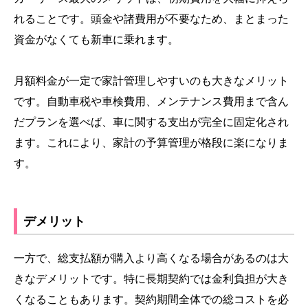
れることです。頭金や諸費用が不要なため、まとまった
資金がなくても新車に乗れます。
月額料金が一定で家計管理しやすいのも大きなメリット
です。自動車税や車検費用、メンテナンス費用まで含ん
だプランを選べば、車に関する支出が完全に固定化され
ます。これにより、家計の予算管理が格段に楽になりま
す。
デメリット
一方で、総支払額が購入より高くなる場合があるのは大
きなデメリットです。特に長期契約では金利負担が大き
くなることもあります。契約期間全体での総コストを必