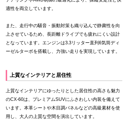
適性を両立しています。
また、走行中の騒音・振動対策も織り込んで静粛性を向
上させているため、長距離ドライブでも疲れにくい設計
となっています。エンジンは3.3リッター直列6気筒ディ
ーゼルターボを搭載し、力強い走りを実現しています。
上質なインテリアと居住性
上質なインテリアにゆったりとした居住性の高さも魅力
のCX-60は、プレミアムSUVにふさわしい内装を備えて
います。本革シートや木目調パネルなどの高級素材を使
用し、大人の上質な空間を演出しています。