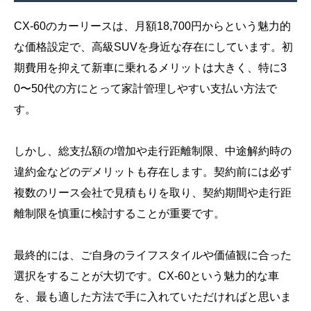
CX-60のカーリースは、月額18,700円からという魅力的
な価格設定で、高級SUVを身近な存在にしています。初
期費用を抑えて新車に乗れるメリットは大きく、特に3
0〜50代の方にとって家計管理しやすい支払い方法で
す。
しかし、総支払額の増加や走行距離制限、中途解約時の
違約金などのデメリットも存在します。契約前には必ず
複数のリース会社で見積もりを取り、契約期間や走行距
離制限を慎重に検討することが重要です。
最終的には、ご自身のライフスタイルや価値観に合った
選択をすることが大切です。CX-60という魅力的な車
を、最も適した方法で手に入れていただければと思いま