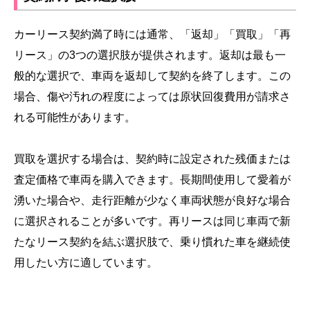
カーリース契約満了時には通常、「返却」「買取」「再
リース」の3つの選択肢が提供されます。返却は最も一
般的な選択で、車両を返却して契約を終了します。この
場合、傷や汚れの程度によっては原状回復費用が請求さ
れる可能性があります。
買取を選択する場合は、契約時に設定された残価または
査定価格で車両を購入できます。長期間使用して愛着が
湧いた場合や、走行距離が少なく車両状態が良好な場合
に選択されることが多いです。再リースは同じ車両で新
たなリース契約を結ぶ選択肢で、乗り慣れた車を継続使
用したい方に適しています。