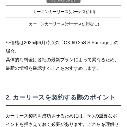
スクロールできます
カーコンカーリース(ボーナス併用)
カーコンカーリース(ボーナス併用なし)
※価格は2025年6月時点の「CX-60 25S S Package」の
場合。
具体的な料金は各社の最新プランによって異なるため、
最新の情報を確認することをおすすめします。
カーリースを契約する際のポイント
カーリース契約を成功させるためには、5つの重要なポ
イントを押さえておく必要があります。これらを理解せ