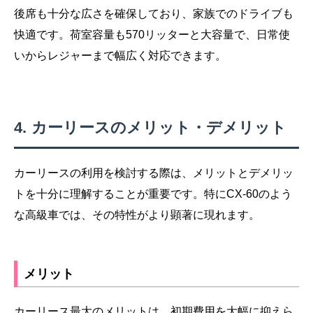
後席も十分な広さを確保しており、家族でのドライブも
快適です。荷室容量も570リッターと大容量で、日常使
いからレジャーまで幅広く対応できます。
カーリースのメリット・デメリット
カーリースの利用を検討する際は、メリットとデメリッ
トを十分に理解することが重要です。特にCX-60のよう
な高級車では、その特性がより顕著に現れます。
メリット
カーリース最大のメリットは、初期費用を大幅に抑えら