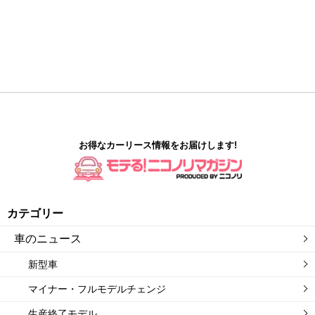
お得なカーリース情報をお届けします!
カテゴリー
車のニュース
新型車
マイナー・フルモデルチェンジ
生産終了モデル