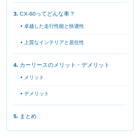
CX-60ってどんな車？
卓越した走行性能と快適性
上質なインテリアと居住性
カーリースのメリット・デメリット
メリット
デメリット
まとめ