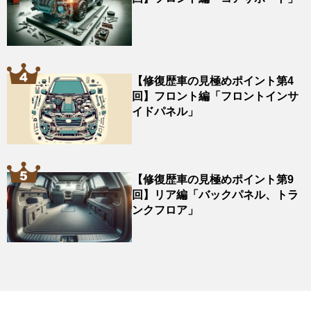
【修復歴車の見極めポイント第4
回】フロント編「フロントインサ
イドパネル」
【修復歴車の見極めポイント第9
回】リア編「バックパネル、トラ
ンクフロア」