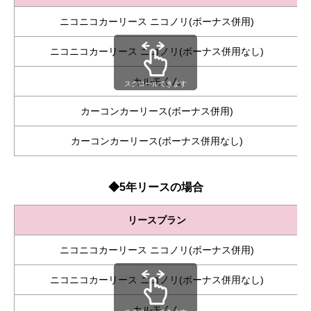
ニコニコカーリース ニコノリ(ボーナス併用)
ニコニコカーリース ニコノリ(ボーナス併用なし)
カルモくん
スクロールできます
カーコンカーリース(ボーナス併用)
カーコンカーリース(ボーナス併用なし)
◆5年リースの場合
リースプラン
ニコニコカーリース ニコノリ(ボーナス併用)
ニコニコカーリース ニコノリ(ボーナス併用なし)
カルモくん