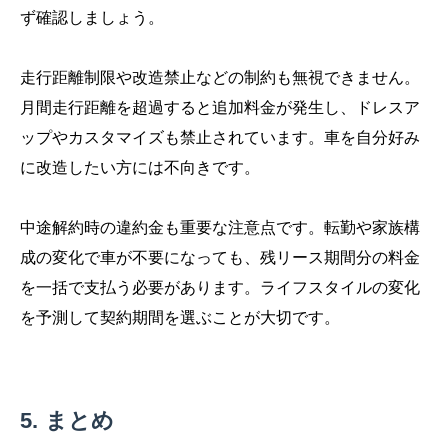
ず確認しましょう。
走行距離制限や改造禁止などの制約も無視できません。
月間走行距離を超過すると追加料金が発生し、ドレスア
ップやカスタマイズも禁止されています。車を自分好み
に改造したい方には不向きです。
中途解約時の違約金も重要な注意点です。転勤や家族構
成の変化で車が不要になっても、残リース期間分の料金
を一括で支払う必要があります。ライフスタイルの変化
を予測して契約期間を選ぶことが大切です。
まとめ