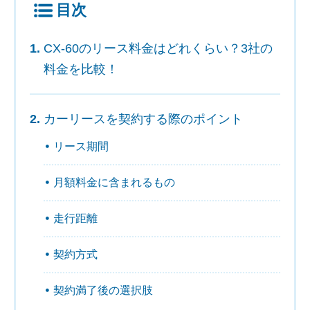
目次
CX-60のリース料金はどれくらい？3社の
料金を比較！
カーリースを契約する際のポイント
リース期間
月額料金に含まれるもの
走行距離
契約方式
契約満了後の選択肢