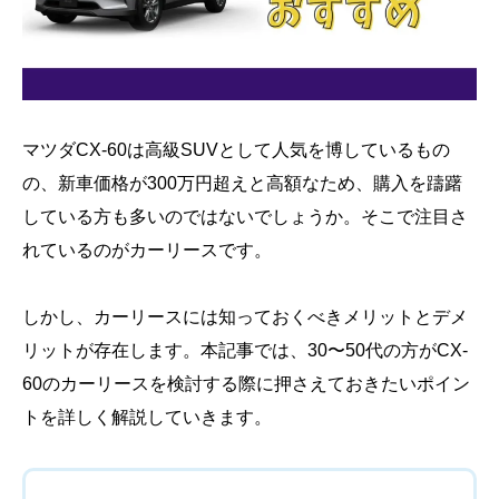
マツダCX-60は高級SUVとして人気を博しているもの
の、新車価格が300万円超えと高額なため、購入を躊躇
している方も多いのではないでしょうか。そこで注目さ
れているのがカーリースです。
しかし、カーリースには知っておくべきメリットとデメ
リットが存在します。本記事では、30〜50代の方がCX-
60のカーリースを検討する際に押さえておきたいポイン
トを詳しく解説していきます。