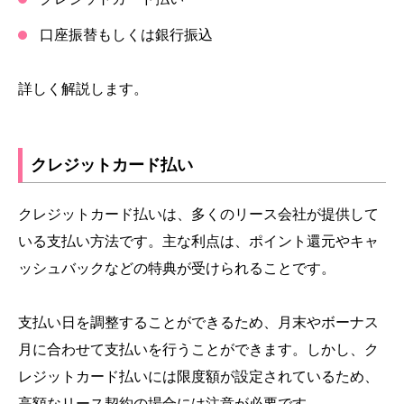
口座振替もしくは銀行振込
詳しく解説します。
クレジットカード払い
クレジットカード払いは、多くのリース会社が提供して
いる支払い方法です。主な利点は、ポイント還元やキャ
ッシュバックなどの特典が受けられることです。
支払い日を調整することができるため、月末やボーナス
月に合わせて支払いを行うことができます。しかし、ク
レジットカード払いには限度額が設定されているため、
高額なリース契約の場合には注意が必要です。