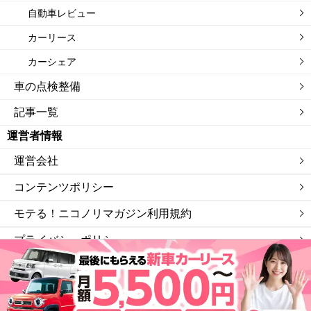
自動車レビュー
カーリース
カーシェア
車の点検整備
記事一覧
運営者情報
運営会社
コンテンツポリシー
モテる！ニコノリマガジン利用規約
プライバシーポリシー
サイトマップ
私たちは「ニコニコレンタカー」を運営する会社です。