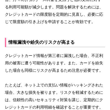
る利用可能額が減少します。問題を解決するためには、
クレジットカードの限度額を定期的に見直し、必要に応
じて限度額の引き上げを申請することが有効です。
情報漏洩や紛失のリスクが高まる
クレジットカード情報が第三者に漏洩した場合、不正利
用の被害に遭う可能性があります。また、カードを紛失
した場合も同様にリスクが高まるため注意が必要です。
たとえば、ネット上での支払い情報がハッキングされた
場合、大きな損失を被ります。リスクを軽減するために
は、信頼性の高いセキュリティ対策を講じ、定期的にク
レジットカードの利用明細を確認することが重要です。