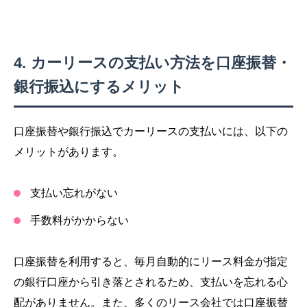
カーリースの支払い方法を口座振替・
銀行振込にするメリット
口座振替や銀行振込でカーリースの支払いには、以下の
メリットがあります。
支払い忘れがない
手数料がかからない
口座振替を利用すると、毎月自動的にリース料金が指定
の銀行口座から引き落とされるため、支払いを忘れる心
配がありません。また、多くのリース会社では口座振替