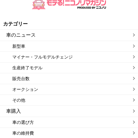
カテゴリー
車のニュース
新型車
マイナー・フルモデルチェンジ
生産終了モデル
販売台数
オークション
その他
車購入
車の選び方
車の維持費