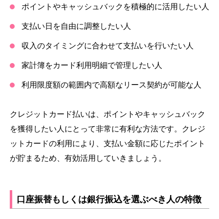
ポイントやキャッシュバックを積極的に活用したい人
支払い日を自由に調整したい人
収入のタイミングに合わせて支払いを行いたい人
家計簿をカード利用明細で管理したい人
利用限度額の範囲内で高額なリース契約が可能な人
クレジットカード払いは、ポイントやキャッシュバック
を獲得したい人にとって非常に有利な方法です。クレジ
ットカードの利用により、支払い金額に応じたポイント
が貯まるため、有効活用していきましょう。
口座振替もしくは銀行振込を選ぶべき人の特徴