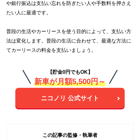
や銀行振込は支払い忘れを防ぎたい人や手数料を押さえ
たい人に最適です。
普段の生活やカーリースを使う目的によって、支払い方
法は変化します。普段の生活に合わせて、最適な方法に
てカーリースの料金を支払いましょう。
【貯金0円でもOK】
新車が月額5,500円～
ニコノリ 公式サイト
この記事の監修・執筆者