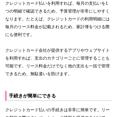
クレジットカード払いを利用すれば、毎月の支払いを1
つの明細で確認できるため、予算管理が非常にしやすく
なります。たとえば、クレジットカードの利用明細には
毎月のリース料金が記載されるため、家計簿をつける際
にも便利です。
クレジットカード会社が提供するアプリやウェブサイト
を利用すれば、支出のカテゴリーごとに管理することも
可能です。リース料金だけでなく他の支出も一括で管理
できるため、無駄遣いを防げます。
手続きが簡単にできる
クレジットカード払いの手続きは非常に簡単です。リー