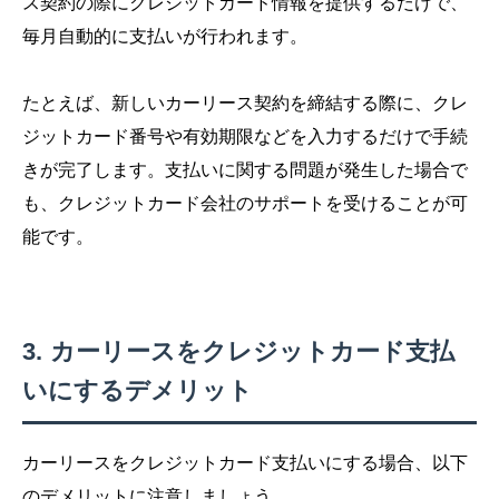
ス契約の際にクレジットカード情報を提供するだけで、
毎月自動的に支払いが行われます。
たとえば、新しいカーリース契約を締結する際に、クレ
ジットカード番号や有効期限などを入力するだけで手続
きが完了します。支払いに関する問題が発生した場合で
も、クレジットカード会社のサポートを受けることが可
能です。
カーリースをクレジットカード支払
いにするデメリット
カーリースをクレジットカード支払いにする場合、以下
のデメリットに注意しましょう。