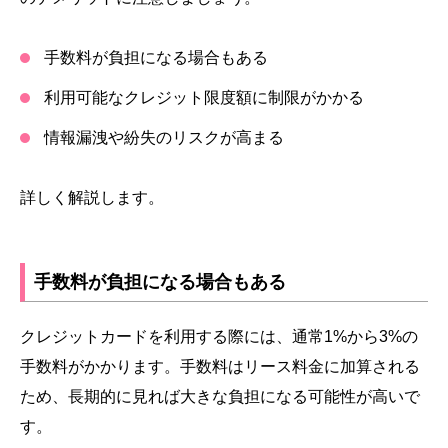
手数料が負担になる場合もある
利用可能なクレジット限度額に制限がかかる
情報漏洩や紛失のリスクが高まる
詳しく解説します。
手数料が負担になる場合もある
クレジットカードを利用する際には、通常1%から3%の
手数料がかかります。手数料はリース料金に加算される
ため、長期的に見れば大きな負担になる可能性が高いで
す。