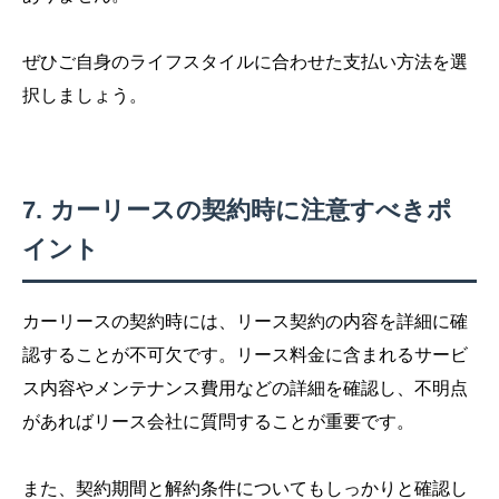
ぜひご自身のライフスタイルに合わせた支払い方法を選
択しましょう。
カーリースの契約時に注意すべきポ
イント
カーリースの契約時には、リース契約の内容を詳細に確
認することが不可欠です。リース料金に含まれるサービ
ス内容やメンテナンス費用などの詳細を確認し、不明点
があればリース会社に質問することが重要です。
また、契約期間と解約条件についてもしっかりと確認し