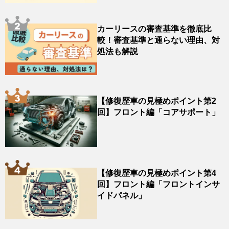
カーリースの審査基準を徹底比
較！審査基準と通らない理由、対
処法も解説
【修復歴車の見極めポイント第2
回】フロント編「コアサポート」
【修復歴車の見極めポイント第4
回】フロント編「フロントインサ
イドパネル」