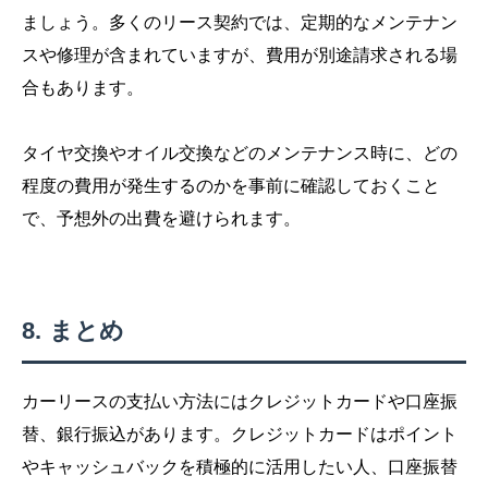
ましょう。多くのリース契約では、定期的なメンテナン
スや修理が含まれていますが、費用が別途請求される場
合もあります。
タイヤ交換やオイル交換などのメンテナンス時に、どの
程度の費用が発生するのかを事前に確認しておくこと
で、予想外の出費を避けられます。
まとめ
カーリースの支払い方法にはクレジットカードや口座振
替、銀行振込があります。クレジットカードはポイント
やキャッシュバックを積極的に活用したい人、口座振替