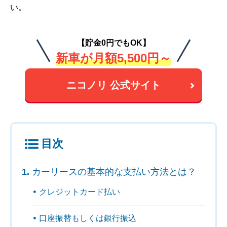
い。
【貯金0円でもOK】
新車が月額5,500円～
ニコノリ 公式サイト
目次
カーリースの基本的な支払い方法とは？
クレジットカード払い
口座振替もしくは銀行振込