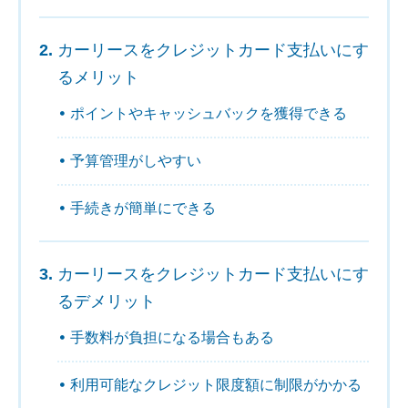
カーリースをクレジットカード支払いにす
るメリット
ポイントやキャッシュバックを獲得できる
予算管理がしやすい
手続きが簡単にできる
カーリースをクレジットカード支払いにす
るデメリット
手数料が負担になる場合もある
利用可能なクレジット限度額に制限がかかる