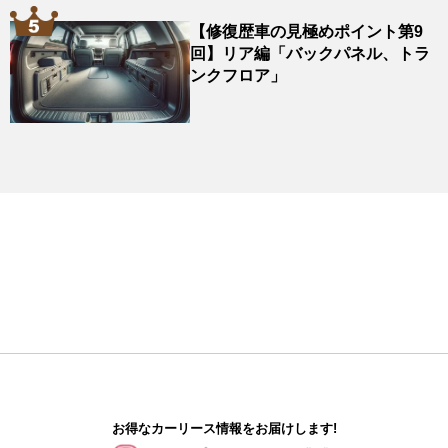
【修復歴車の見極めポイント第9
回】リア編「バックパネル、トラ
ンクフロア」
お得なカーリース情報をお届けします!