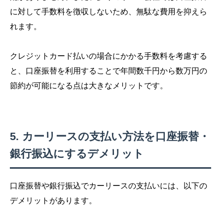
に対して手数料を徴収しないため、無駄な費用を抑えら
れます。
クレジットカード払いの場合にかかる手数料を考慮する
と、口座振替を利用することで年間数千円から数万円の
節約が可能になる点は大きなメリットです。
カーリースの支払い方法を口座振替・
銀行振込にするデメリット
口座振替や銀行振込でカーリースの支払いには、以下の
デメリットがあります。