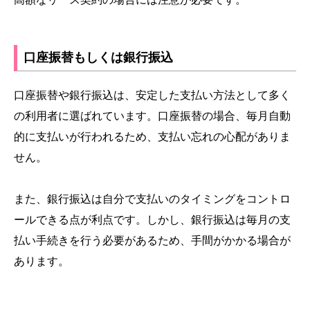
口座振替もしくは銀行振込
口座振替や銀行振込は、安定した支払い方法として多く
の利用者に選ばれています。口座振替の場合、毎月自動
的に支払いが行われるため、支払い忘れの心配がありま
せん。
また、銀行振込は自分で支払いのタイミングをコントロ
ールできる点が利点です。しかし、銀行振込は毎月の支
払い手続きを行う必要があるため、手間がかかる場合が
あります。