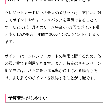
クレジットカード払いの最大のメリットは、支払いに対
してポイントやキャッシュバックを獲得できることで
す。たとえば、月々のリース料金が3万円でポイント還
元率が1%の場合、年間で3600円分のポイントが貯まり
ます。
ポイントは、クレジットカードの利用で貯まるため、他
の買い物でも利用できます。また、特定のキャンペーン
期間中には、さらに高い還元率が適用される場合もあ
り、より多くのポイントを獲得することが可能です。
予算管理がしやすい