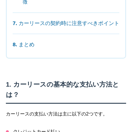
徴
カーリースの契約時に注意すべきポイント
まとめ
カーリースの基本的な支払い方法と
は？
カーリースの支払い方法は主に以下の2つです。
クレジットカード払い