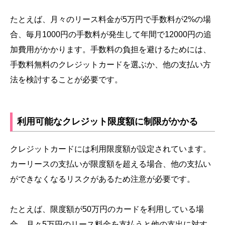
たとえば、月々のリース料金が5万円で手数料が2%の場
合、毎月1000円の手数料が発生して年間で12000円の追
加費用がかかります。手数料の負担を避けるためには、
手数料無料のクレジットカードを選ぶか、他の支払い方
法を検討することが必要です。
利用可能なクレジット限度額に制限がかかる
クレジットカードには利用限度額が設定されています。
カーリースの支払いが限度額を超える場合、他の支払い
ができなくなるリスクがあるため注意が必要です。
たとえば、限度額が50万円のカードを利用している場
合、月々5万円のリース料金を支払うと他の支出に対す