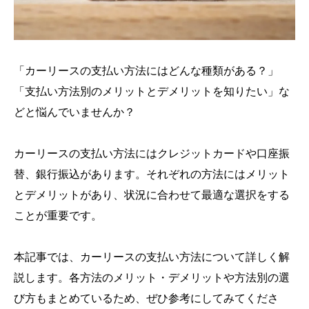
「カーリースの支払い方法にはどんな種類がある？」
「支払い方法別のメリットとデメリットを知りたい」な
どと悩んでいませんか？
カーリースの支払い方法にはクレジットカードや口座振
替、銀行振込があります。それぞれの方法にはメリット
とデメリットがあり、状況に合わせて最適な選択をする
ことが重要です。
本記事では、カーリースの支払い方法について詳しく解
説します。各方法のメリット・デメリットや方法別の選
び方もまとめているため、ぜひ参考にしてみてくださ