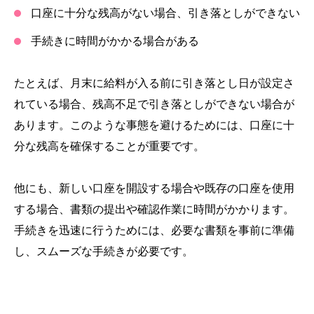
口座に十分な残高がない場合、引き落としができない
手続きに時間がかかる場合がある
たとえば、月末に給料が入る前に引き落とし日が設定さ
れている場合、残高不足で引き落としができない場合が
あります。このような事態を避けるためには、口座に十
分な残高を確保することが重要です。
他にも、新しい口座を開設する場合や既存の口座を使用
する場合、書類の提出や確認作業に時間がかかります。
手続きを迅速に行うためには、必要な書類を事前に準備
し、スムーズな手続きが必要です。