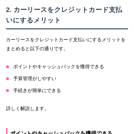
カーリースをクレジットカード支払
いにするメリット
カーリースをクレジットカード支払いにするメリットを
まとめると以下の通りです。
ポイントやキャッシュバックを獲得できる
予算管理がしやすい
手続きが簡単にできる
詳しく解説します。
ポイントやキャッシュバックを獲得できる