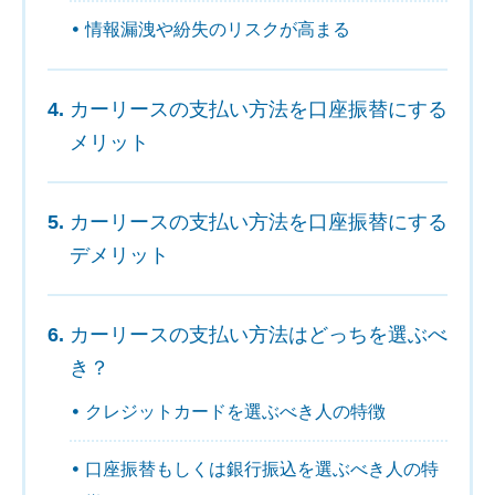
情報漏洩や紛失のリスクが高まる
カーリースの支払い方法を口座振替にする
メリット
カーリースの支払い方法を口座振替にする
デメリット
カーリースの支払い方法はどっちを選ぶべ
き？
クレジットカードを選ぶべき人の特徴
口座振替もしくは銀行振込を選ぶべき人の特