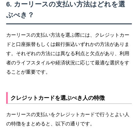
カーリースの支払い方法はどれを選
ぶべき？
カーリースの支払い方法を選ぶ際には、クレジットカー
ドと口座振替もしくは銀行振込いずれかの方法がありま
す。それぞれの方法には異なる利点と欠点があり、利用
者のライフスタイルや経済状況に応じて最適な選択をす
ることが重要です。
クレジットカードを選ぶべき人の特徴
カーリースの支払いをクレジットカードで行うとよい人
の特徴をまとめると、以下の通りです。