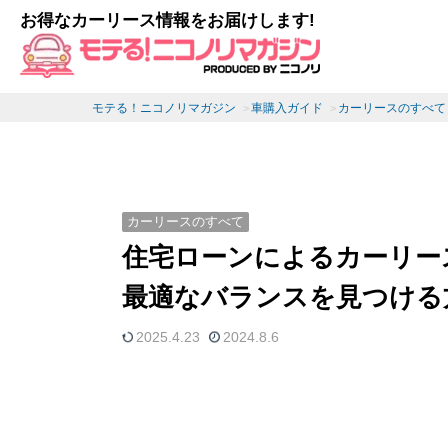
お得なカーリース情報をお届けします!
モテる！ニコノリマガジン
車購入ガイド
カーリースのすべて
カーリースのすべて
住宅ローンによるカーリー
最適なバランスを見つける
2025.4.23
2024.8.6