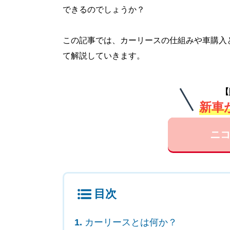
できるのでしょうか？
この記事では、カーリースの仕組みや車購入
て解説していきます。
【
新車が
ニコ
目次
カーリースとは何か？