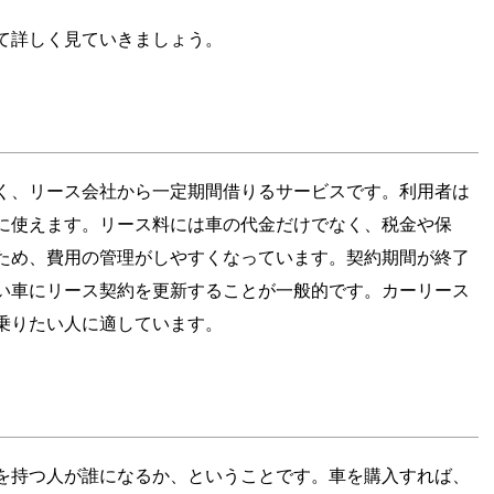
て詳しく見ていきましょう。
く、リース会社から一定期間借りるサービスです。利用者は
に使えます。リース料には車の代金だけでなく、税金や保
ため、費用の管理がしやすくなっています。契約期間が終了
い車にリース契約を更新することが一般的です。カーリース
乗りたい人に適しています。
を持つ人が誰になるか、ということです。車を購入すれば、