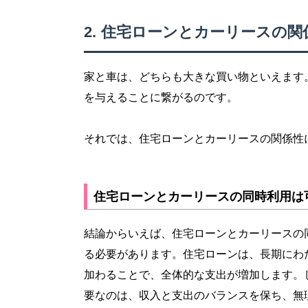
住宅ローンとカーリースの関
家と車は、どちらも大きな買い物といえます
を与えることに繋がるのです。
それでは、住宅ローンとカーリースの関係性
住宅ローンとカーリースの同時利用は
結論からいえば、住宅ローンとカーリースの
る必要があります。住宅ローンは、長期にわ
加わることで、全体的な支出が増加します。
要なのは、収入と支出のバランスを保ち、無