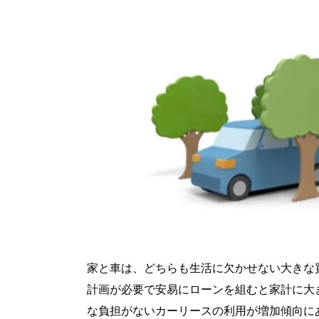
家と車は、どちらも生活に欠かせない大きな
計画が必要で安易にローンを組むと家計に大
な負担がないカーリースの利用が増加傾向に