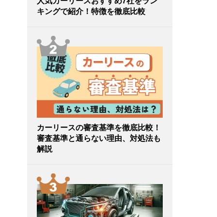
人気カーリースおすすめ7社をラン
キングで紹介！特徴を徹底比較
カーリースの審査基準を徹底比較！
審査基準と通らない理由、対処法も
解説