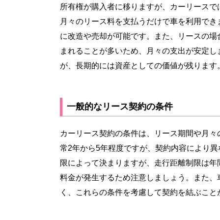
所有権が購入者に移りますが、カーリースで
月々のリース料を支払うだけで車を利用でき
に改造や売却が可能です。また、リースの場
まれることが多いため、月々の支出が安定し
が、長期的には資産としての価値が残ります
一般的なリース契約の条件
カーリース契約の条件は、リース期間や月々
常2年から5年程度ですが、契約内容により
限によって決まりますが、走行距離制限は年
料金が発生するため注意しましょう。また、
く、これらの条件を考慮して契約を結ぶこと