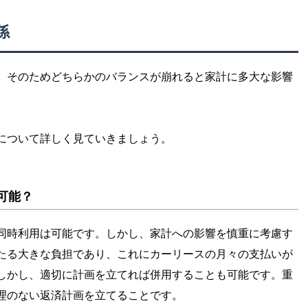
係
。そのためどちらかのバランスが崩れると家計に多大な影響
について詳しく見ていきましょう。
可能？
同時利用は可能です。しかし、家計への影響を慎重に考慮す
たる大きな負担であり、これにカーリースの月々の支払いが
しかし、適切に計画を立てれば併用することも可能です。重
理のない返済計画を立てることです。