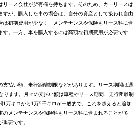
はリース会社が所有権を持ちます。そのため、カーリースは
ますが、購入した車の場合は、自分の資産として扱われ自由
合は初期費用が少なく、メンテナンスや保険もリース料に含
ます。一方、車を購入するには高額な初期費用が必要です
。
の支払い額、走行距離制限などがあります。リース期間は通
異なります。月々の支払い額は車種やリース期間、走行距離制
間1万キロから1万5千キロが一般的で、これを超えると追加
車のメンテナンスや保険料もリース料に含まれることが多
が重要です。