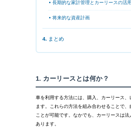
長期的な家計管理とカーリースの活
将来的な資産計画
まとめ
カーリースとは何か？
車を利用する方法には、購入、カーリース、
ます。これらの方法を組み合わせることで、
ことが可能です。なかでも、カーリースは法
あります。