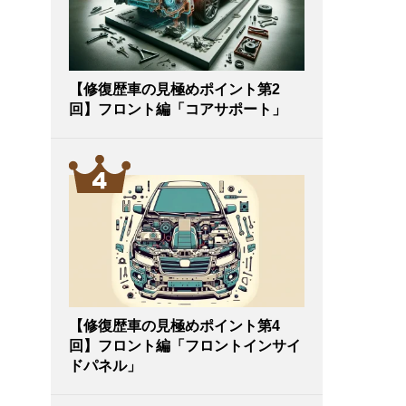
【修復歴車の見極めポイント第2
回】フロント編「コアサポート」
【修復歴車の見極めポイント第4
回】フロント編「フロントインサイ
ドパネル」