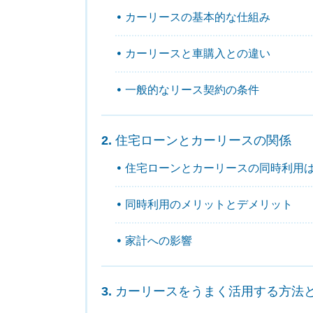
カーリースの基本的な仕組み
カーリースと車購入との違い
一般的なリース契約の条件
住宅ローンとカーリースの関係
住宅ローンとカーリースの同時利用
同時利用のメリットとデメリット
家計への影響
カーリースをうまく活用する方法