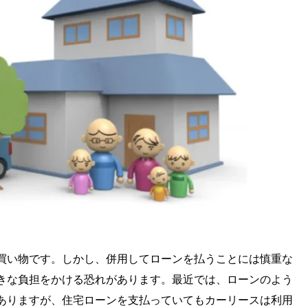
買い物です。しかし、併用してローンを払うことには慎重な
きな負担をかける恐れがあります。最近では、ローンのよう
ありますが、住宅ローンを支払っていてもカーリースは利用