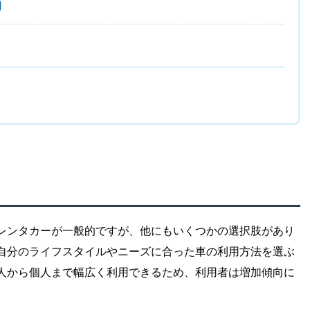
用
レンタカーが一般的ですが、他にもいくつかの選択肢があり
自分のライフスタイルやニーズに合った車の利用方法を選ぶ
人から個人まで幅広く利用できるため、利用者は増加傾向に