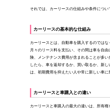
それでは、カーリースの仕組みや条件につい
カーリースの基本的な仕組み
カーリースとは、自動車を購入するのではな
月々のリース料を支払い、その間は車を自由
険、メンテナンス費用が含まれることが多い
したら、車を返却するか、買い取るか、新し
は、初期費用を抑えたい人や常に新しい車に
カーリースと車購入との違い
カーリースと車購入の最大の違いは、所有権