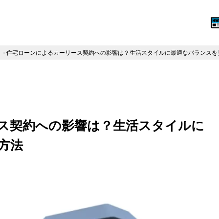
住宅ローンによるカーリース契約への影響は？生活スタイルに最適なバランスを
ス契約への影響は？生活スタイルに
方法