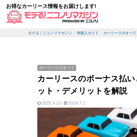
お得なカーリース情報をお届けします!
モテる！ニコノリマガジン
車購入ガイド
カーリースのすべて
カーリースのすべて
カーリースのボーナス払い
ット・デメリットを解説
2025.4.23
2024.7.1