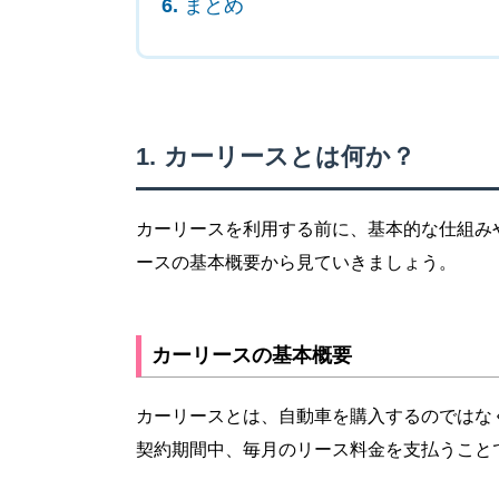
まとめ
カーリースとは何か？
カーリースを利用する前に、基本的な仕組み
ースの基本概要から見ていきましょう。
カーリースの基本概要
カーリースとは、自動車を購入するのではな
契約期間中、毎月のリース料金を支払うこと