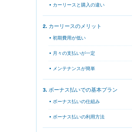
カーリースと購入の違い
カーリースのメリット
初期費用が低い
月々の支払いが一定
メンテナンスが簡単
ボーナス払いでの基本プラン
ボーナス払いの仕組み
ボーナス払いの利用方法