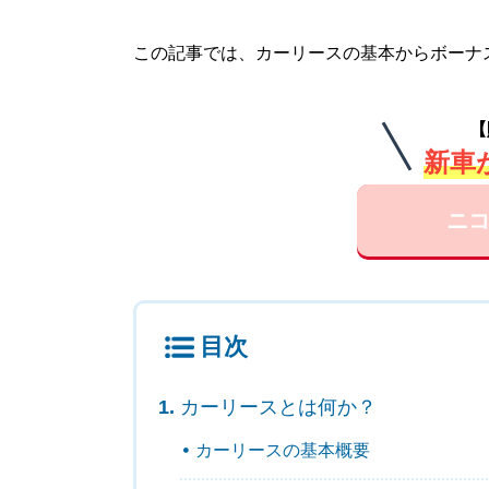
この記事では、カーリースの基本からボーナ
【
新車が
ニコ
目次
カーリースとは何か？
カーリースの基本概要