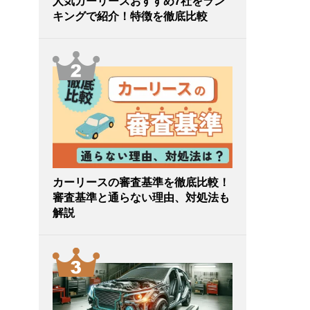
人気カーリースおすすめ7社をラン
キングで紹介！特徴を徹底比較
カーリースの審査基準を徹底比較！
審査基準と通らない理由、対処法も
解説