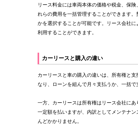
リース料金には車両本体の価格や税金、保険
れらの費用を一括管理することができます。
かを選択することが可能です。リース会社に
利用することができます。
カーリースと購入の違い
カーリースと車の購入の違いは、所有権と支
なり、ローンを組んで月々支払うか、一括で
一方、カーリースは所有権はリース会社にあ
一定額を払いますが、内訳としてメンテナン
んどかかりません。