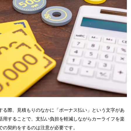
する際、見積もりのなかに「ボーナス払い」という文字があ
活用することで、支払い負担を軽減しながらカーライフを楽
での契約をするのは注意が必要です。