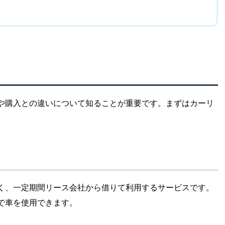
や購入との違いについて知ることが重要です。まずはカーリ
く、一定期間リース会社から借りて利用するサービスです。
で車を使用できます。