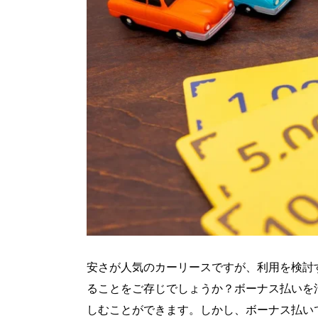
安さが人気のカーリースですが、利用を検討
ることをご存じでしょうか？ボーナス払いを
しむことができます。しかし、ボーナス払い