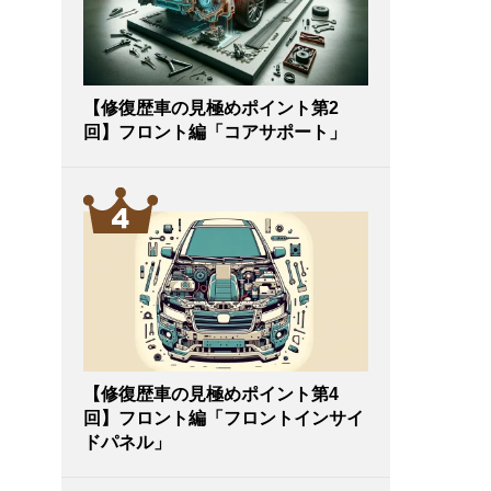
【修復歴車の見極めポイント第2
回】フロント編「コアサポート」
【修復歴車の見極めポイント第4
回】フロント編「フロントインサイ
ドパネル」