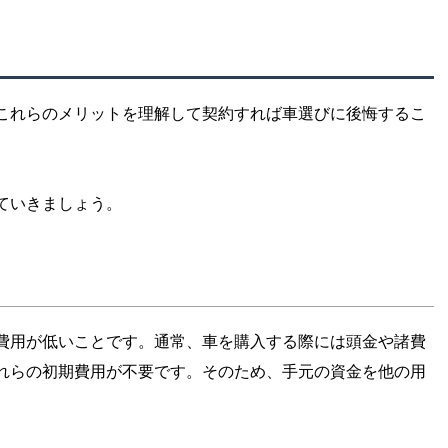
これらのメリットを理解して契約すれば車選びに後悔するこ
ていきましょう。
費用が低いことです。通常、車を購入する際には頭金や諸費
れらの初期費用が不要です。そのため、手元の資金を他の用