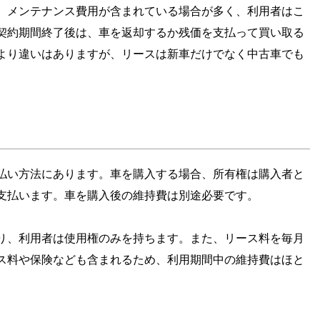
、メンテナンス費用が含まれている場合が多く、利用者はこ
契約期間終了後は、車を返却するか残価を支払って買い取る
より違いはありますが、リースは新車だけでなく中古車でも
払い方法にあります。車を購入する場合、所有権は購入者と
支払います。車を購入後の維持費は別途必要です。
り、利用者は使用権のみを持ちます。また、リース料を毎月
ス料や保険なども含まれるため、利用期間中の維持費はほと