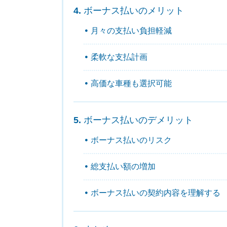
ボーナス払いのメリット
月々の支払い負担軽減
柔軟な支払計画
高価な車種も選択可能
ボーナス払いのデメリット
ボーナス払いのリスク
総支払い額の増加
ボーナス払いの契約内容を理解する