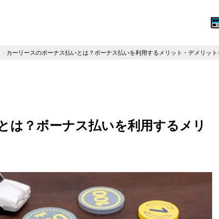
カーリースのボーナス払いとは？ボーナス払いを利用するメリット・デメリット
とは？ボーナス払いを利用するメリ