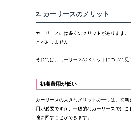
カーリースのメリット
カーリースには多くのメリットがあります。
とがありません。
それでは、カーリースのメリットについて見
初期費用が低い
カーリースの大きなメリットの一つは、初期
用が必要ですが、一般的なカーリースではこ
途に回すことができます。