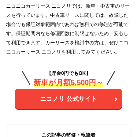
ニコニコカーリース ニコノリでは、新車・中古車のリー
スを行っています。中古車リースに関しては、故障した
場合でも保証対象範囲内であれば無料での修理が可能で
す。保証期間内なら修理回数に制限はないため、安心し
て利用できます。カーリースを検討中の方は、ぜひニコ
ニコカーリース ニコノリを利用してみてください。
【貯金0円でもOK】
新車が月額5,500円～
ニコノリ 公式サイト
この記事の監修・執筆者