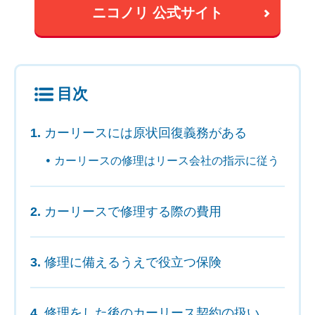
ニコノリ 公式サイト
目次
カーリースには原状回復義務がある
カーリースの修理はリース会社の指示に従う
カーリースで修理する際の費用
修理に備えるうえで役立つ保険
修理をした後のカーリース契約の扱い