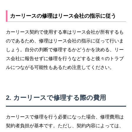
カーリースの修理はリース会社の指示に従う
カーリース契約で使用する車はリース会社が所有するも
のであるため、修理はリース会社の指示に従って行いま
しょう。自分の判断で修理するかどうかを決める、リー
ス会社に報告せずに修理を行うなどすると後々のトラブ
ルにつながる可能性もあるため注意してください。
カーリースで修理する際の費用
カーリースで修理を行う必要になった場合、修理費用は
契約者負担が基本です。ただし、契約内容によっては、