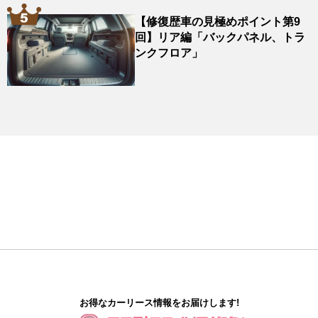
【修復歴車の見極めポイント第9
回】リア編「バックパネル、トラ
ンクフロア」
お得なカーリース情報をお届けします!