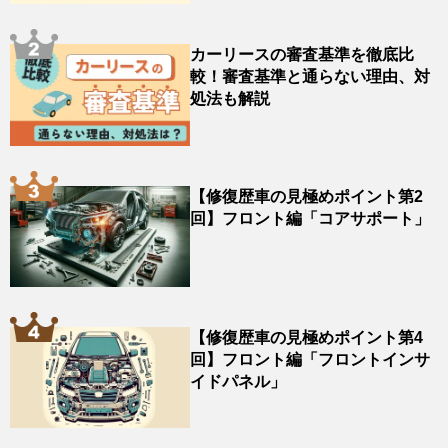
カーリースの審査基準を徹底比
較！審査基準と通らない理由、対
処法も解説
【修復歴車の見極めポイント第2
回】フロント編「コアサポート」
【修復歴車の見極めポイント第4
回】フロント編「フロントインサ
イドパネル」