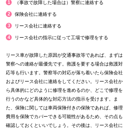
（事故で故障した場合は）警察に連絡する
保険会社に連絡する
リース会社に連絡する
リース会社の指示に従って工場で修理をする
リース車が故障した原因が交通事故等であれば、まずは
警察への連絡が最優先です。救護を要する場合は救護対
応等も行います。警察等の対応が落ち着いたら保険会社
およびリース会社に連絡をしてください。リース会社か
ら具体的にどのように修理を進めるのか、どこで修理を
行うのかなど具体的な対応方法の指示を受けます。ま
た、保険に関しては車両保険付きの保険であれば、修理
費用を保険でカバーできる可能性があるため、その点も
確認しておくといいでしょう。その後は、リース会社に