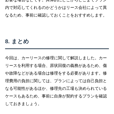
内で対応してくれるのかどうかはリース会社によって異
なるため、事前に確認しておくことをおすすめします。
まとめ
今回は、カーリースの修理に関して解説しました。カー
リースを利用する場合、原状回復の義務があるため、傷
や故障などがある場合は修理をする必要があります。修
理費用の負担に関しては、プランによっては自己負担と
なる可能性があるほか、修理先の工場も決められている
ケースもあるため、事前に自身が契約するプランを確認
しておきましょう。