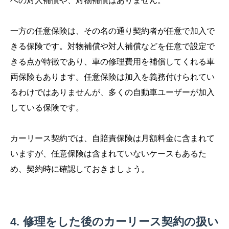
への対人補償や、対物補償はありません。
一方の任意保険は、その名の通り契約者が任意で加入で
きる保険です。対物補償や対人補償などを任意で設定で
きる点が特徴であり、車の修理費用を補償してくれる車
両保険もあります。任意保険は加入を義務付けられてい
るわけではありませんが、多くの自動車ユーザーが加入
している保険です。
カーリース契約では、自賠責保険は月額料金に含まれて
いますが、任意保険は含まれていないケースもあるた
め、契約時に確認しておきましょう。
修理をした後のカーリース契約の扱い