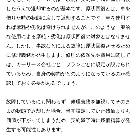
したうえで返却するのが基本です。原状回復とは、車を
借りた時の状態に戻して返却することです。車を使用す
れば摩耗や劣化は避けられませんが、このような一般的
な使用による摩耗・劣化は原状回復の対象とはなりませ
ん。しかし、事故などによる故障は原状回復させるため
に修理義務が発生します。修理の依頼先や費用に関して
は、カーリース会社ごと、プランごとに規定が設けられ
ているため、自身の契約がどのようになっているのか確
認しておく必要があるでしょう。
故障しているにも関わらず、修理義務を無視してそのま
まの状態で返却した場合、当初設定していた残価よりも
価値が下がってしまうため、契約満了時に残価精算が発
生する可能性もあります。