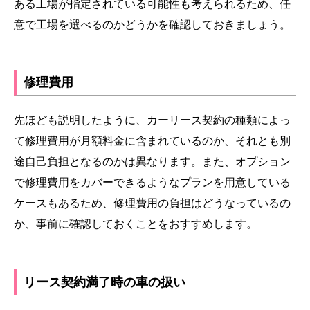
ある工場が指定されている可能性も考えられるため、任
意で工場を選べるのかどうかを確認しておきましょう。
修理費用
先ほども説明したように、カーリース契約の種類によっ
て修理費用が月額料金に含まれているのか、それとも別
途自己負担となるのかは異なります。また、オプション
で修理費用をカバーできるようなプランを用意している
ケースもあるため、修理費用の負担はどうなっているの
か、事前に確認しておくことをおすすめします。
リース契約満了時の車の扱い