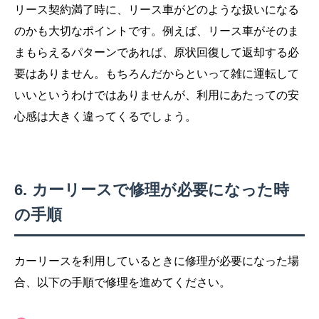
リース契約満了時に、リース車がどのような扱いになる
のかも大切なポイントです。例えば、リース車がそのま
まもらえるパターンであれば、原状回復して返却する必
要はありません。もちろんだからといって雑に運転して
いいというわけではありませんが、利用にあたっての安
心感は大きく違ってくるでしょう。
カーリースで修理が必要になった時
の手順
カーリースを利用しているときに修理が必要になった場
合、以下の手順で修理を進めてください。