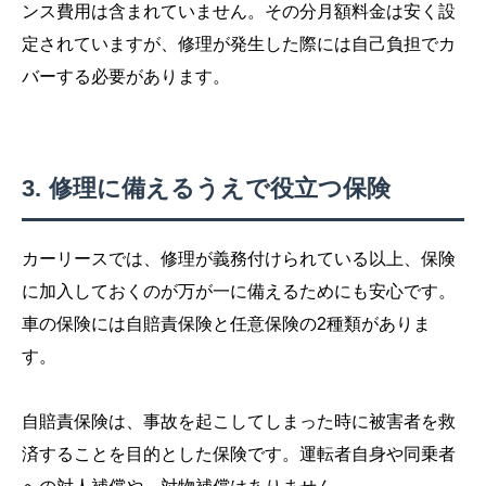
ンス費用は含まれていません。その分月額料金は安く設
定されていますが、修理が発生した際には自己負担でカ
バーする必要があります。
修理に備えるうえで役立つ保険
カーリースでは、修理が義務付けられている以上、保険
に加入しておくのが万が一に備えるためにも安心です。
車の保険には自賠責保険と任意保険の2種類がありま
す。
自賠責保険は、事故を起こしてしまった時に被害者を救
済することを目的とした保険です。運転者自身や同乗者