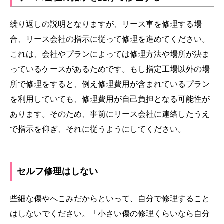
繰り返しの説明となりますが、リース車を修理する場
合、リース会社の指示に従って修理を進めてください。
これは、会社やプランによっては修理方法や場所が決ま
っているケースがあるためです。もし指定工場以外の場
所で修理をすると、例え修理費用が含まれているプラン
を利用していても、修理費用が自己負担となる可能性が
あります。そのため、事前にリース会社に連絡したうえ
で指示を仰ぎ、それに従うようにしてください。
セルフ修理はしない
些細な傷やへこみだからといって、自分で修理すること
はしないでください。「小さい傷の修理くらいなら自分