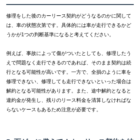
修理をした後のカーリース契約がどうなるのかに関して
は、車の状態次第です。具体的には車が走行できるかど
うかが1つの判断基準になると考えてください。
例えば、事故によって傷がついたとしても、修理したう
えで問題なく走行できるのであれば、そのまま契約は続
行となる可能性が高いです。一方で、全損のように車を
修理できない、修理しても走行できないといった場合は
解約となる可能性があります。また、途中解約となると
違約金が発生し、残りのリース料金を清算しなければな
らないケースもあるため注意が必要です。