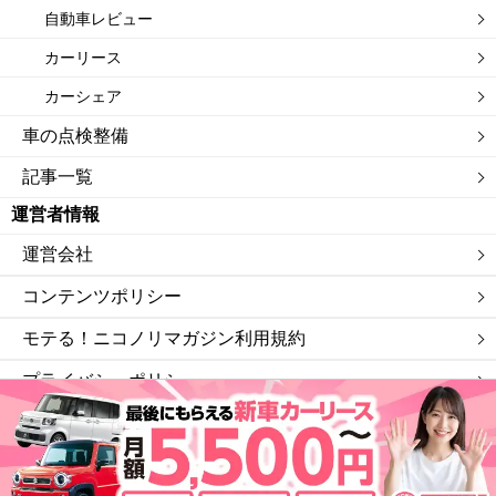
自動車レビュー
カーリース
カーシェア
車の点検整備
記事一覧
運営者情報
運営会社
コンテンツポリシー
モテる！ニコノリマガジン利用規約
プライバシーポリシー
サイトマップ
私たちは「ニコニコレンタカー」を運営する会社です。