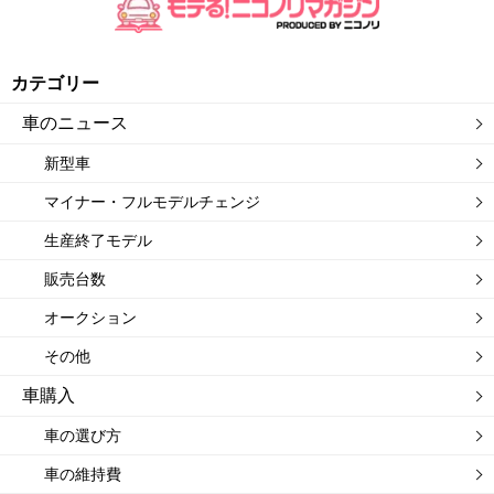
カテゴリー
車のニュース
新型車
マイナー・フルモデルチェンジ
生産終了モデル
販売台数
オークション
その他
車購入
車の選び方
車の維持費