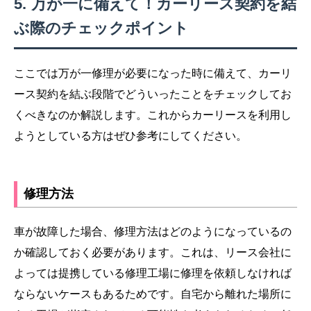
万が一に備えて！カーリース契約を結
ぶ際のチェックポイント
ここでは万が一修理が必要になった時に備えて、カーリ
ース契約を結ぶ段階でどういったことをチェックしてお
くべきなのか解説します。これからカーリースを利用し
ようとしている方はぜひ参考にしてください。
修理方法
車が故障した場合、修理方法はどのようになっているの
か確認しておく必要があります。これは、リース会社に
よっては提携している修理工場に修理を依頼しなければ
ならないケースもあるためです。自宅から離れた場所に