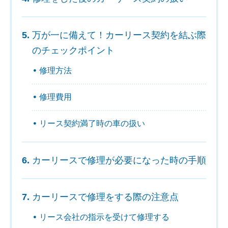
万が一に備えて！カーリース契約を結ぶ際
のチェックポイント
修理方法
修理費用
リース契約満了時の車の扱い
カーリースで修理が必要になった時の手順
カーリースで修理をする際の注意点
リース会社の指示を受けて修理する