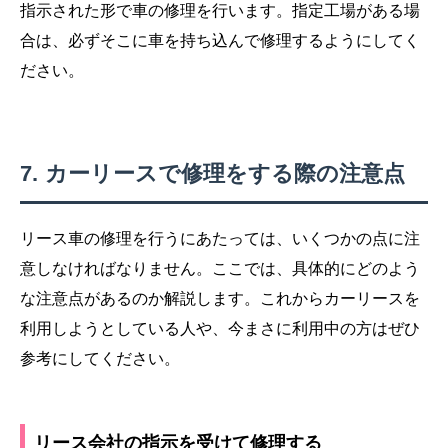
指示された形で車の修理を行います。指定工場がある場
合は、必ずそこに車を持ち込んで修理するようにしてく
ださい。
カーリースで修理をする際の注意点
リース車の修理を行うにあたっては、いくつかの点に注
意しなければなりません。ここでは、具体的にどのよう
な注意点があるのか解説します。これからカーリースを
利用しようとしている人や、今まさに利用中の方はぜひ
参考にしてください。
リース会社の指示を受けて修理する