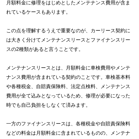
月額料金に修理をはじめとしたメンテナンス費用が含ま
れているケースもあります。
この点を理解するうえで重要なのが、カーリース契約に
は大きく分けてメンテナンスリースとファイナンスリー
スの2種類があると言うことです。
メンテナンスリースとは、月額料金に車検費用やメンテ
ナンス費用が含まれている契約のことです。車検基本料
や各種税金、自賠責保険料、法定点検料、メンテナンス
費用が全て込みとなっているため、修理が必要になった
時でも自己負担をしなくて済みます。
一方のファイナンスリースは、各種税金や自賠責保険料
などの料金は月額料金に含まれているものの、メンテナ