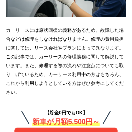
カーリースには原状回復の義務があるため、故障した場
合などは修理をしなければなりません。修理の費用負担
に関しては、リース会社やプランによって異なります。
この記事では、カーリースの修理義務に関して解説して
います。また、修理する際の流れや注意点についても取
り上げているため、カーリース利用中の方はもちろん、
これから利用しようとしている方はぜひ参考にしてくだ
さい。
【貯金0円でもOK】
新車が月額5,500円～