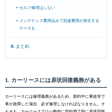
セルフ修理はしない
メンテナンス費用込みで別途費用が発生する
ケースも
まとめ
カーリースには原状回復義務がある
カーリースには修理義務があるため、契約中に事故等で
車が故障した場合、必ず修理しなければなりません。そ
もそも、カーリースでは一般的に契約満了時に原状回復