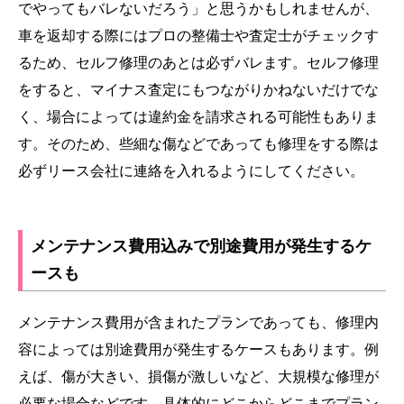
でやってもバレないだろう」と思うかもしれませんが、
車を返却する際にはプロの整備士や査定士がチェックす
るため、セルフ修理のあとは必ずバレます。セルフ修理
をすると、マイナス査定にもつながりかねないだけでな
く、場合によっては違約金を請求される可能性もありま
す。そのため、些細な傷などであっても修理をする際は
必ずリース会社に連絡を入れるようにしてください。
メンテナンス費用込みで別途費用が発生するケ
ースも
メンテナンス費用が含まれたプランであっても、修理内
容によっては別途費用が発生するケースもあります。例
えば、傷が大きい、損傷が激しいなど、大規模な修理が
必要な場合などです。具体的にどこからどこまでプラン