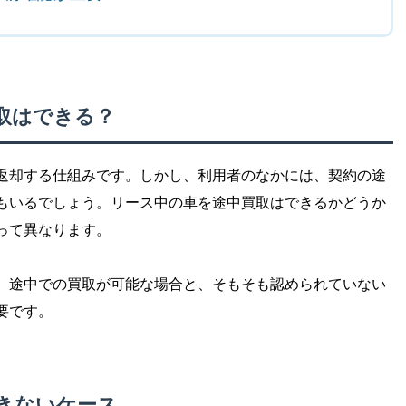
取はできる？
返却する仕組みです。しかし、利用者のなかには、契約の途
もいるでしょう。リース中の車を途中買取はできるかどうか
って異なります。
、途中での買取が可能な場合と、そもそも認められていない
要です。
きないケース