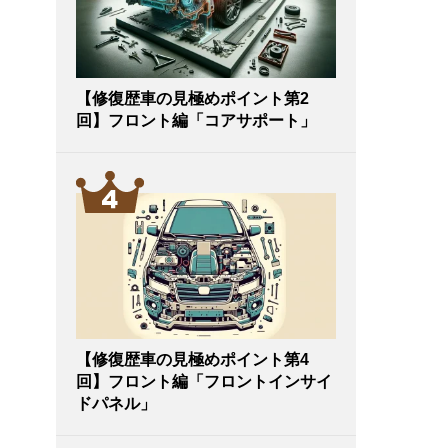
【修復歴車の見極めポイント第2
回】フロント編「コアサポート」
【修復歴車の見極めポイント第4
回】フロント編「フロントインサイ
ドパネル」