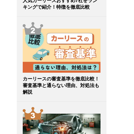
人気カーリースおすすめ7社をラン
キングで紹介！特徴を徹底比較
カーリースの審査基準を徹底比較！
審査基準と通らない理由、対処法も
解説