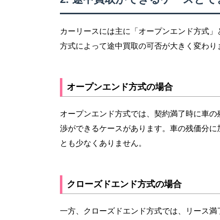
カーリースには主に「オープンエンド方式」
方式によって途中買取の可否が大きく変わり
オープンエンド方式の場合
オープンエンド方式では、契約満了時に車の
渉ができるケースがあります。車の残価分に
とも少なくありません。
クローズドエンド方式の場合
一方、クローズドエンド方式では、リース満