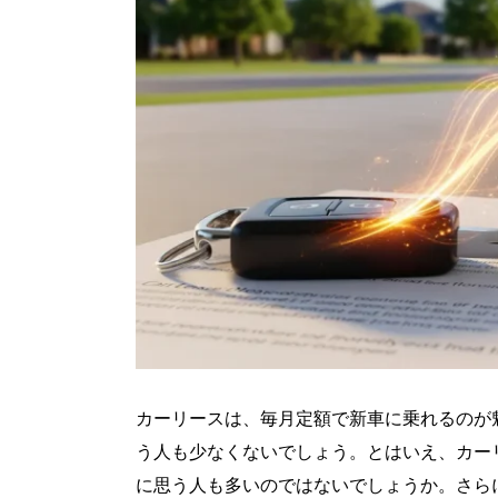
カーリースは、毎月定額で新車に乗れるのが
う人も少なくないでしょう。とはいえ、カー
に思う人も多いのではないでしょうか。さら