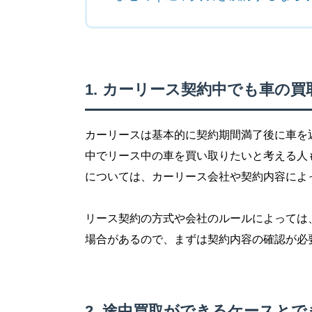
カーリース契約中でも車の買
カーリースは基本的に契約期間満了後に車を
中でリース中の車を買い取りたいと考える人
については、カーリース会社や契約内容によ
リース契約の方式や会社のルールによっては
場合があるので、まずは契約内容の確認が必
途中買取ができるケースとで