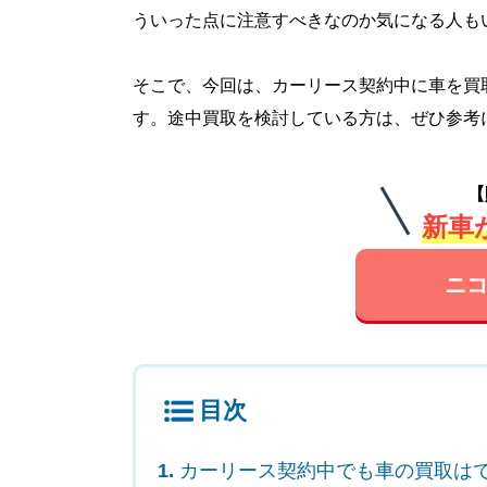
ういった点に注意すべきなのか気になる人も
そこで、今回は、カーリース契約中に車を買
す。途中買取を検討している方は、ぜひ参考
【
新車が
ニコ
目次
カーリース契約中でも車の買取は