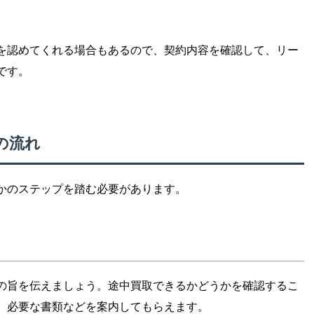
を認めてくれる場合もあるので、契約内容を確認して、リー
です。
の流れ
かのステップを踏む必要があります。
の旨を伝えましょう。途中買取できるかどうかを確認するこ
、必要な書類などを案内してもらえます。