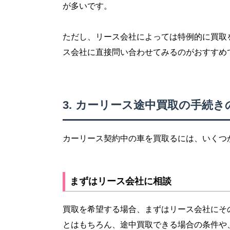
が多いです。
ただし、リース会社によっては特例的に買取
ス会社に直接問い合わせてみるのがおすすめ
カーリース途中買取の手続き
カーリース契約中の車を買取るには、いくつ
まずはリース会社に相談
買取を希望する場合、まずはリース会社にそ
とはもちろん、途中買取できる場合の条件や