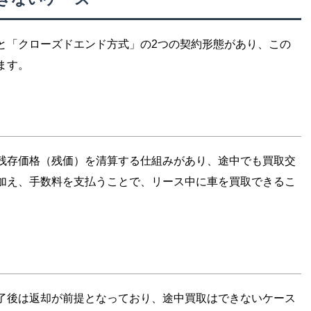
と「クローズドエンド方式」の2つの契約形態があり、この
ます。
残存価格（残価）を清算する仕組みがあり、途中でも買取交
加え、手数料を支払うことで、リース中に車を買取できるこ
了後は返却が前提となっており、途中買取はできないケース