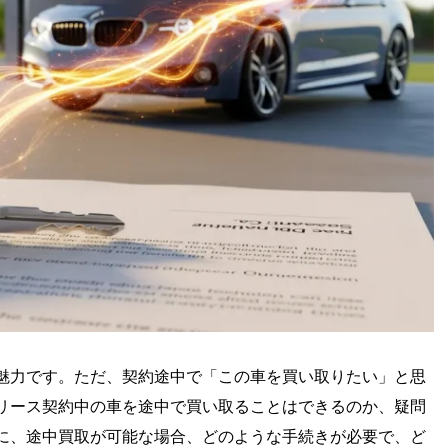
魅力です。ただ、契約途中で「この車を買い取りたい」と思
リース契約中の車を途中で買い取ることはできるのか、疑問
に、途中買取が可能な場合、どのような手続きが必要で、ど