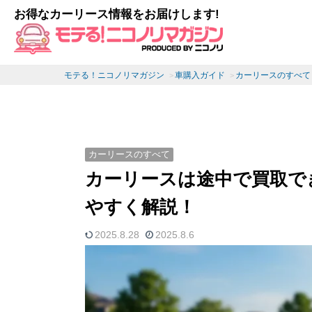
お得なカーリース情報をお届けします!
モテる！ニコノリマガジン
車購入ガイド
カーリースのすべて
カーリースのすべて
カーリースは途中で買取で
やすく解説！
2025.8.28
2025.8.6