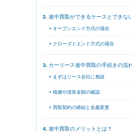
途中買取ができるケースとできな
オープンエンド方式の場合
クローズドエンド方式の場合
カーリース途中買取の手続きの流
まずはリース会社に相談
残価や清算金額の確認
買取契約の締結と名義変更
途中買取のメリットとは？