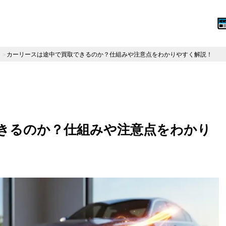
カーリースは途中で買取できるのか？仕組みや注意点をわかりやすく解説！
きるのか？仕組みや注意点をわかり