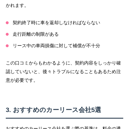
かれます。
契約終了時に車を返却しなければならない
走行距離の制限がある
リース中の車両損傷に対して補償が不十分
この口コミからもわかるように、契約内容をしっかり確
認していないと、後々トラブルになることもあるため注
意が必要です。
おすすめのカーリース会社5選
おすすめのカーリース会社を選ぶ際の基準は、料金の透