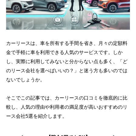
カーリースは、車を所有する手間を省き、月々の定額料
金で手軽に車を利用できる人気のサービスです。しか
し、実際に利用してみないと分からない点も多く、「ど
のリース会社を選べばいいの？」と迷う方も多いのでは
ないでしょうか。
そこでこの記事では、カーリースの口コミを徹底的に比
較し、人気の理由や利用者の満足度が高いおすすめのリ
ース会社5選を紹介します。