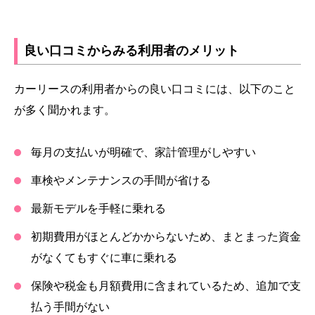
良い口コミからみる利用者のメリット
カーリースの利用者からの良い口コミには、以下のこと
が多く聞かれます。
毎月の支払いが明確で、家計管理がしやすい
車検やメンテナンスの手間が省ける
最新モデルを手軽に乗れる
初期費用がほとんどかからないため、まとまった資金
がなくてもすぐに車に乗れる
保険や税金も月額費用に含まれているため、追加で支
払う手間がない