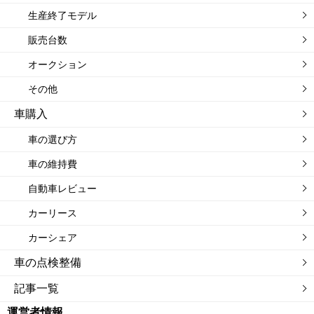
生産終了モデル
販売台数
オークション
その他
車購入
車の選び方
車の維持費
自動車レビュー
カーリース
カーシェア
車の点検整備
記事一覧
運営者情報