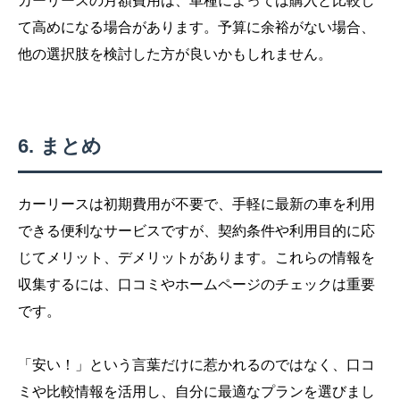
カーリースの月額費用は、車種によっては購入と比較し
て高めになる場合があります。予算に余裕がない場合、
他の選択肢を検討した方が良いかもしれません。
まとめ
カーリースは初期費用が不要で、手軽に最新の車を利用
できる便利なサービスですが、契約条件や利用目的に応
じてメリット、デメリットがあります。これらの情報を
収集するには、口コミやホームページのチェックは重要
です。
「安い！」という言葉だけに惹かれるのではなく、口コ
ミや比較情報を活用し、自分に最適なプランを選びまし