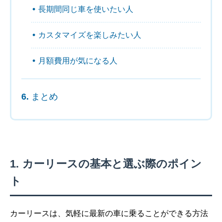
長期間同じ車を使いたい人
カスタマイズを楽しみたい人
月額費用が気になる人
まとめ
カーリースの基本と選ぶ際のポイン
ト
カーリースは、気軽に最新の車に乗ることができる方法