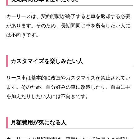
カーリースは、契約期間が終了すると車を返却する必要
があります。そのため、長期間同じ車を所有したい人に
は不向きです。
カスタマイズを楽しみたい人
リース車は基本的に改造やカスタマイズが禁止されてい
ます。そのため、自分好みの車に改造したり、自由に手
を加えたりしたい人には不向きです。
月額費用が気になる人