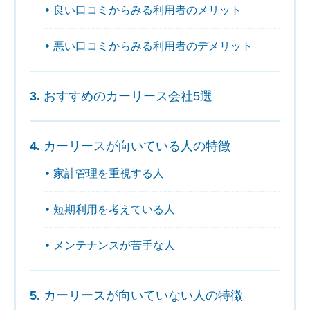
良い口コミからみる利用者のメリット
悪い口コミからみる利用者のデメリット
おすすめのカーリース会社5選
カーリースが向いている人の特徴
家計管理を重視する人
短期利用を考えている人
メンテナンスが苦手な人
カーリースが向いていない人の特徴