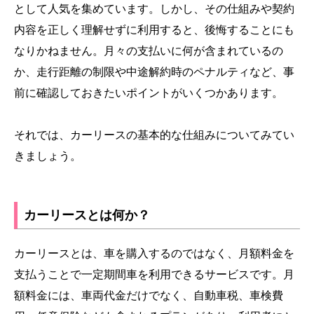
として人気を集めています。しかし、その仕組みや契約
内容を正しく理解せずに利用すると、後悔することにも
なりかねません。月々の支払いに何が含まれているの
か、走行距離の制限や中途解約時のペナルティなど、事
前に確認しておきたいポイントがいくつかあります。
それでは、カーリースの基本的な仕組みについてみてい
きましょう。
カーリースとは何か？
カーリースとは、車を購入するのではなく、月額料金を
支払うことで一定期間車を利用できるサービスです。月
額料金には、車両代金だけでなく、自動車税、車検費