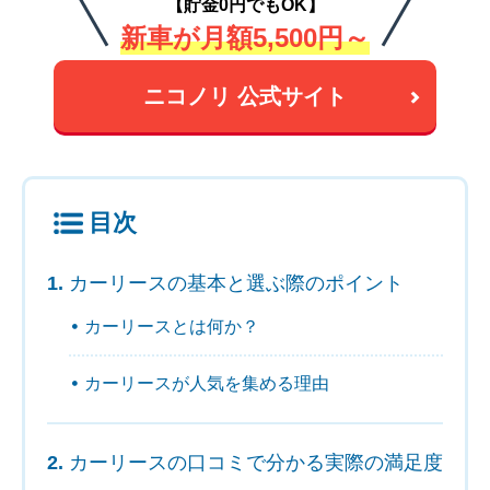
【貯金0円でもOK】
新車が月額5,500円～
ニコノリ 公式サイト
目次
カーリースの基本と選ぶ際のポイント
カーリースとは何か？
カーリースが人気を集める理由
カーリースの口コミで分かる実際の満足度