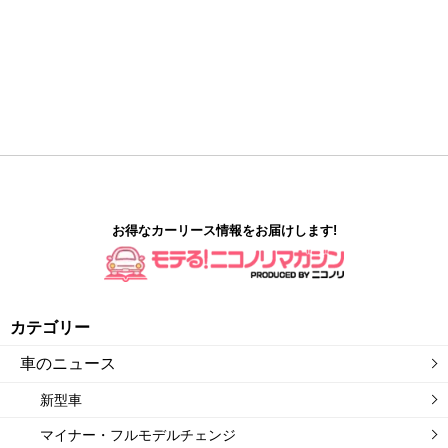
お得なカーリース情報をお届けします!
カテゴリー
車のニュース
新型車
マイナー・フルモデルチェンジ