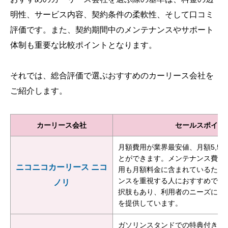
明性、サービス内容、契約条件の柔軟性、そして口コミ
評価です。また、契約期間中のメンテナンスやサポート
体制も重要な比較ポイントとなります。
それでは、総合評価で選ぶおすすめのカーリース会社を
ご紹介します。
カーリース会社
セールスポイン
月額費用が業界最安値、月額5,50
とができます。メンテナンス費用
ニコニコカーリース ニコ
用も月額料金に含まれているため
ンスを重視する人におすすめです
ノリ
択肢もあり、利用者のニーズに合
を提供しています。
ガソリンスタンドでの特典付き、