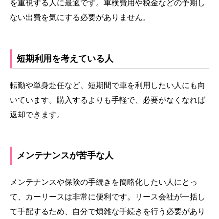
を重視する人に最適です。車検費用や税金などの予期し
ない出費を気にする必要がありません。
短期利用を考えている人
転勤や単身赴任など、短期間で車を利用したい人にも向
いています。購入するよりも手軽で、必要がなくなれば
返却できます。
メンテナンスが苦手な人
メンテナンスや保険の手続きを簡略化したい人にとっ
て、カーリースは非常に便利です。リース会社が一括し
て手配するため、自分で煩雑な手続きを行う必要があり