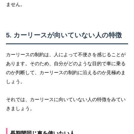
ません。
カーリースが向いていない人の特徴
カーリースの制約は、人によって不便さを感じることが
あります。そのため、自分がどのような目的で車に乗る
のか判断して、カーリースの制約に沿えるのか見極めま
しょう。
それでは、カーリースに向いていない人の特徴をみてい
きましょう。
長期間同じ車を使いたい人