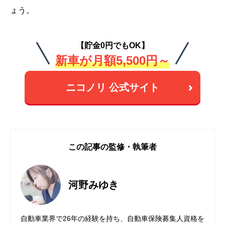
ょう。
【貯金0円でもOK】
新車が月額5,500円～
ニコノリ 公式サイト
この記事の監修・執筆者
河野みゆき
自動車業界で26年の経験を持ち、自動車保険募集人資格を