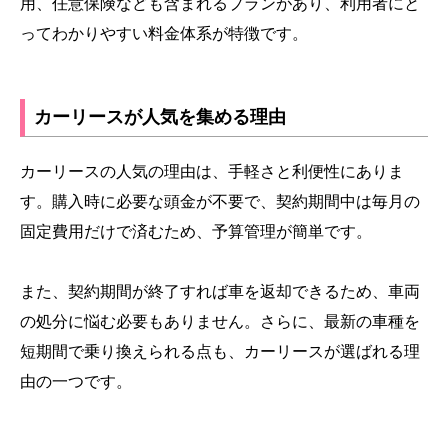
用、任意保険なども含まれるプランがあり、利用者にと
ってわかりやすい料金体系が特徴です。
カーリースが人気を集める理由
カーリースの人気の理由は、手軽さと利便性にありま
す。購入時に必要な頭金が不要で、契約期間中は毎月の
固定費用だけで済むため、予算管理が簡単です。
また、契約期間が終了すれば車を返却できるため、車両
の処分に悩む必要もありません。さらに、最新の車種を
短期間で乗り換えられる点も、カーリースが選ばれる理
由の一つです。