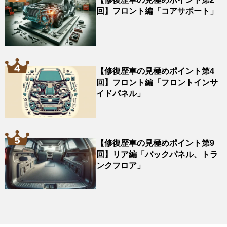
回】フロント編「コアサポート」
【修復歴車の見極めポイント第4
回】フロント編「フロントインサ
イドパネル」
【修復歴車の見極めポイント第9
回】リア編「バックパネル、トラ
ンクフロア」