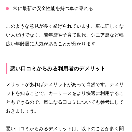
常に最新の安全性能を持つ車に乗れる
このような意見が多く挙げられています。車に詳しくな
い人だけでなく、若年層や子育て世代、シニア層など幅
広い年齢層に人気があることが分かります。
悪い口コミからみる利用者のデメリット
メリットがあればデメリットがあって当然です。デメリ
ットを知ることで、カーリースをより快適に利用するこ
ともできるので、気になる口コミについても参考にして
おきましょう。
悪い口コミからみるデメリットは、以下のことが多く聞