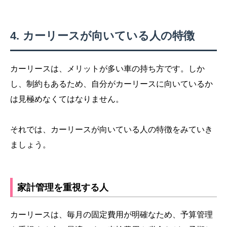
カーリースが向いている人の特徴
カーリースは、メリットが多い車の持ち方です。しか
し、制約もあるため、自分がカーリースに向いているか
は見極めなくてはなりません。
それでは、カーリースが向いている人の特徴をみていき
ましょう。
家計管理を重視する人
カーリースは、毎月の固定費用が明確なため、予算管理