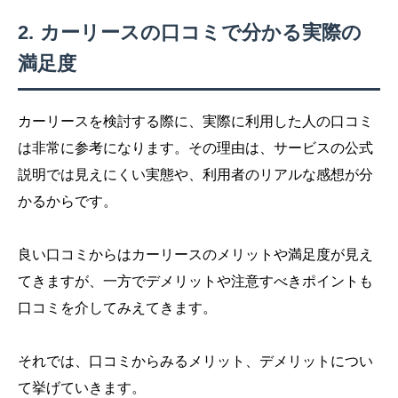
カーリースの口コミで分かる実際の
満足度
カーリースを検討する際に、実際に利用した人の口コミ
は非常に参考になります。その理由は、サービスの公式
説明では見えにくい実態や、利用者のリアルな感想が分
かるからです。
良い口コミからはカーリースのメリットや満足度が見え
てきますが、一方でデメリットや注意すべきポイントも
口コミを介してみえてきます。
それでは、口コミからみるメリット、デメリットについ
て挙げていきます。