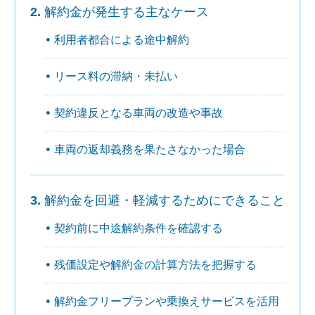
解約金が発生する主なケース
利用者都合による途中解約
リース料の滞納・未払い
契約違反となる車両の改造や事故
車両の返却義務を果たさなかった場合
解約金を回避・軽減するためにできること
契約前に中途解約条件を確認する
残価設定や解約金の計算方法を把握する
解約金フリープランや乗換えサービスを活用