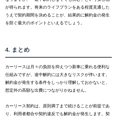
が得られます。将来のライフプランをある程度見通した
うえで契約期間を決めることが、結果的に解約金の発生
を防ぐ最大のポイントといえるでしょう。
まとめ
カーリースは月々の負担を抑えつつ新車に乗れる便利な
仕組みですが、途中解約には大きなリスクが伴います。
解約金が発生する条件をしっかり理解しておかないと、
想定外の高額な出費につながりかねません。
カーリース契約は、原則満了まで続けることが前提であ
り、利用者都合や契約違反でも解約金が発生します。契