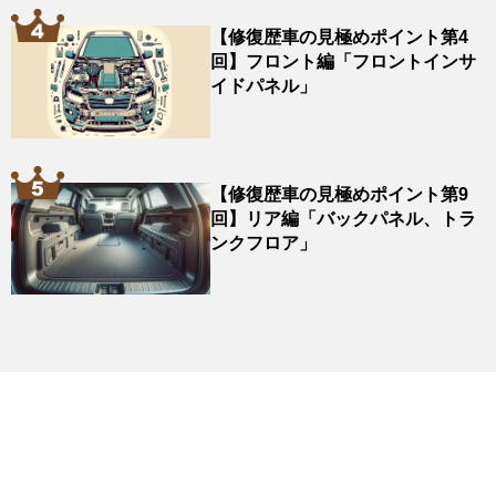
【修復歴車の見極めポイント第4
回】フロント編「フロントインサ
イドパネル」
【修復歴車の見極めポイント第9
回】リア編「バックパネル、トラ
ンクフロア」