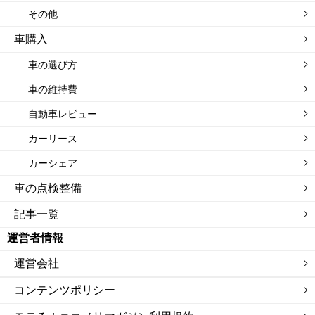
その他
車購入
車の選び方
車の維持費
自動車レビュー
カーリース
カーシェア
車の点検整備
記事一覧
運営者情報
運営会社
コンテンツポリシー