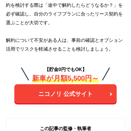
約を検討する際は「途中で解約したらどうなるか？」を
必ず確認し、自分のライフプランに合ったリース契約を
選ぶことが大切です。
解約について不安がある人は、事前の確認とオプション
活用でリスクを軽減させることも検討しましょう。
【貯金0円でもOK】
新車が月額5,500円～
ニコノリ 公式サイト
この記事の監修・執筆者