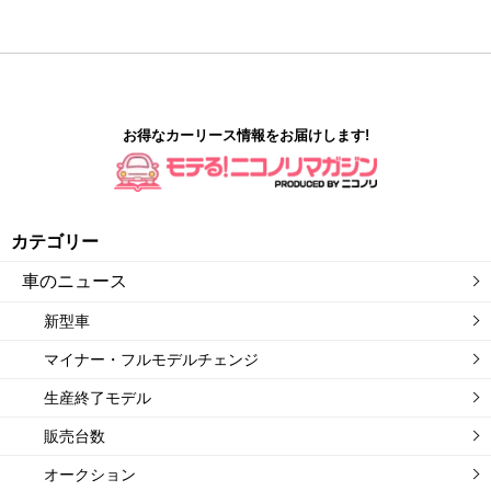
お得なカーリース情報をお届けします!
カテゴリー
車のニュース
新型車
マイナー・フルモデルチェンジ
生産終了モデル
販売台数
オークション