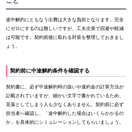
こと
途中解約にともなう出費は大きな負担となります。完全
にゼロにするのは難しいですが、工夫次第で回避や軽減
は可能です。契約前後に取れる対策を整理しておきまし
ょう。
契約前に中途解約条件を確認する
契約書に、必ず中途解約時の扱いや違約金の計算方法が
記載されていますが、細かい文字で書かれているため、
見落としてしまう人も少なくありません。契約前に必ず
担当者へ確認し、「途中解約した場合はいくらかかるの
か」を具体的にシミュレーションしてもらいましょう。