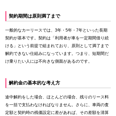
契約期間は原則満了まで
一般的なカーリースでは、3年・5年・7年といった長期
契約が基本です。契約は「利用者が車を一定期間借り続
ける」という前提で組まれており、原則として満了まで
解約できない仕組みになっています。つまり、短期間だ
け乗りたい人には不向きな側面があるのです。
解約金の基本的な考え方
途中解約をした場合、ほとんどの場合、残りのリース料
を一括で支払わなければなりません。さらに、車両の査
定額と契約時の残価設定に差があれば、その差額を清算