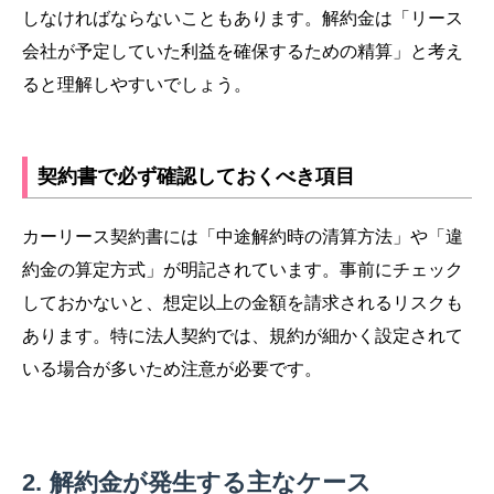
しなければならないこともあります。解約金は「リース
会社が予定していた利益を確保するための精算」と考え
ると理解しやすいでしょう。
契約書で必ず確認しておくべき項目
カーリース契約書には「中途解約時の清算方法」や「違
約金の算定方式」が明記されています。事前にチェック
しておかないと、想定以上の金額を請求されるリスクも
あります。特に法人契約では、規約が細かく設定されて
いる場合が多いため注意が必要です。
解約金が発生する主なケース