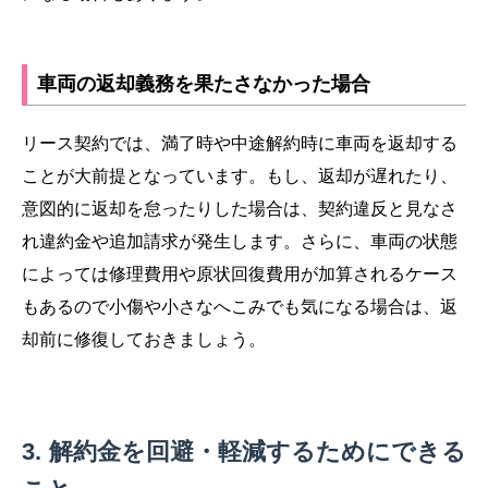
車両の返却義務を果たさなかった場合
リース契約では、満了時や中途解約時に車両を返却する
ことが大前提となっています。もし、返却が遅れたり、
意図的に返却を怠ったりした場合は、契約違反と見なさ
れ違約金や追加請求が発生します。さらに、車両の状態
によっては修理費用や原状回復費用が加算されるケース
もあるので小傷や小さなへこみでも気になる場合は、返
却前に修復しておきましょう。
解約金を回避・軽減するためにできる