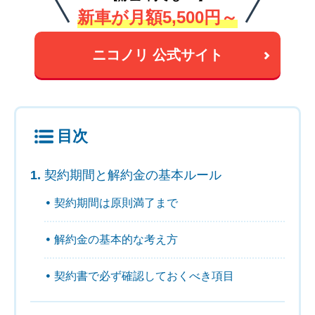
新車が月額5,500円～
ニコノリ 公式サイト
目次
契約期間と解約金の基本ルール
契約期間は原則満了まで
解約金の基本的な考え方
契約書で必ず確認しておくべき項目