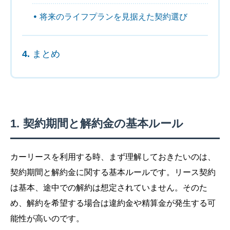
将来のライフプランを見据えた契約選び
まとめ
契約期間と解約金の基本ルール
カーリースを利用する時、まず理解しておきたいのは、
契約期間と解約金に関する基本ルールです。リース契約
は基本、途中での解約は想定されていません。そのた
め、解約を希望する場合は違約金や精算金が発生する可
能性が高いのです。