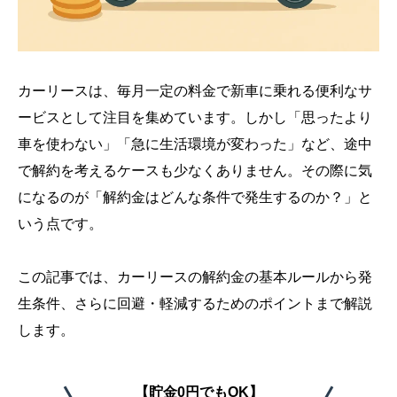
カーリースは、毎月一定の料金で新車に乗れる便利なサ
ービスとして注目を集めています。しかし「思ったより
車を使わない」「急に生活環境が変わった」など、途中
で解約を考えるケースも少なくありません。その際に気
になるのが「解約金はどんな条件で発生するのか？」と
いう点です。
この記事では、カーリースの解約金の基本ルールから発
生条件、さらに回避・軽減するためのポイントまで解説
します。
【貯金0円でもOK】