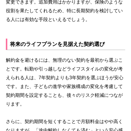
変更できます。追加費用はかかりますが、保険のような
役割を果たしてくれるため、特に長期契約を検討してい
る人には有効な手段といえるでしょう。
将来のライフプランを見据えた契約選び
解約金を避けるには、無理のない契約を最初から選ぶこ
とです。転勤や引っ越しなどライフスタイルの変化が考
えられる人は、7年契約よりも3年契約を選ぶほうが安心
です。また、子どもの進学や家族構成の変化を考慮して
契約期間を設定することも、後々のリスク軽減につなが
ります。
さらに、契約期間を短くすることで月額料金はやや高く
なりますが、「途中解約しなくても済む」という安心感