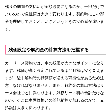
残りの期間の支払いが全額必要になるのか、一部だけで
よいのかで負担額は大きく変わります。契約時にこの部
分を理解しておくと、いざというときの安心感が違いま
す。
残価設定や解約金の計算方法を把握する
カーリース契約では、車の残価が大きなポイントになり
ます。残価が高く設定されているほど月額は安く見えま
すが、途中解約時の精算額が増える可能性があるため注
意しなければなりません。また、解約金の算出方法はリ
ース会社ごとに異なります。残存リース料の合計だけな
のか、そこに車両価格との差額精算が加わるのかで、支
払額は大きく変わります。