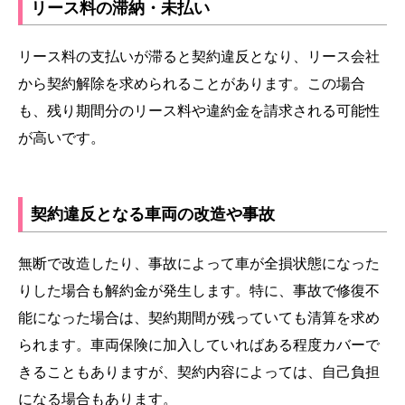
リース料の滞納・未払い
リース料の支払いが滞ると契約違反となり、リース会社
から契約解除を求められることがあります。この場合
も、残り期間分のリース料や違約金を請求される可能性
が高いです。
契約違反となる車両の改造や事故
無断で改造したり、事故によって車が全損状態になった
りした場合も解約金が発生します。特に、事故で修復不
能になった場合は、契約期間が残っていても清算を求め
られます。車両保険に加入していればある程度カバーで
きることもありますが、契約内容によっては、自己負担
になる場合もあります。