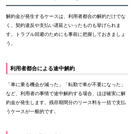
解約金が発生するケースは、利用者都合の解約だけでな
く、契約違反や支払い遅延といったものも挙げられま
す。トラブル回避のためにも事前に把握しておきましょ
う。
利用者都合による途中解約
「車に乗る機会が減った」「転勤で車が不要になった」
など、利用者の事情で途中解約する場合、ほぼ確実に解
約金が発生します。残存期間分のリース料を一括で支払
うケースが一般的です。