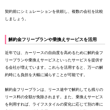
契約前にシミュレーションを依頼し、複数の会社を比較
しましょう。
解約金フリープランや乗換えサービスを活用
近年では、カーリースの自由度を高めるために解約金フ
リープランや乗換えサービスといったサービスを提供す
る会社が増えています。これらを活用すると、万一の解
約時にも負担を大幅に減らすことが可能です。
解約金フリープランは、リース途中で解約しても残りの
リース料の全額が免除されます。また、乗換えサービス
を利用すれば、ライフスタイルの変化に応じて別の車に