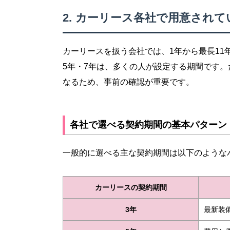
カーリース各社で用意されて
カーリースを扱う会社では、1年から最長11
5年・7年は、多くの人が設定する期間です
なるため、事前の確認が重要です。
各社で選べる契約期間の基本パターン
一般的に選べる主な契約期間は以下のような
カーリースの契約期間
3年
最新装