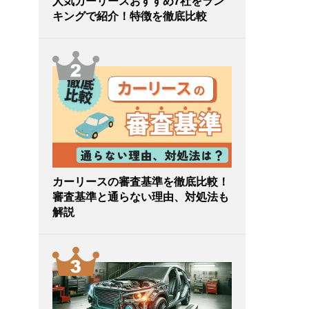
人気カーリースおすすめ7社をラン
キングで紹介！特徴を徹底比較
カーリースの審査基準を徹底比較！
審査基準と通らない理由、対処法も
解説