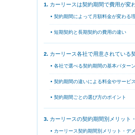
カーリースは契約期間で費用が変
契約期間によって月額料金が変わる
短期契約と長期契約の費用の違い
カーリース各社で用意されている
各社で選べる契約期間の基本パター
契約期間の違いによる料金やサービ
契約期間ごとの選び方のポイント
カーリースの契約期間別メリット
カーリース契約期間別メリット・デ