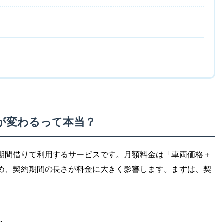
が変わるって本当？
期間借りて利用するサービスです。月額料金は「車両価格＋
め、契約期間の長さが料金に大きく影響します。まずは、契
。