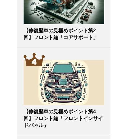
【修復歴車の見極めポイント第2
回】フロント編「コアサポート」
【修復歴車の見極めポイント第4
回】フロント編「フロントインサイ
ドパネル」