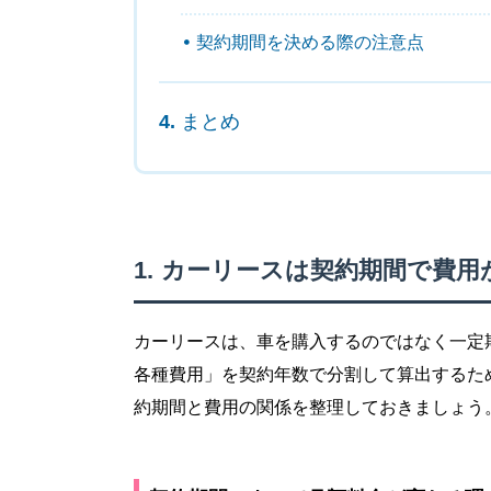
契約期間を決める際の注意点
まとめ
カーリースは契約期間で費用
カーリースは、車を購入するのではなく一定
各種費用」を契約年数で分割して算出するた
約期間と費用の関係を整理しておきましょう