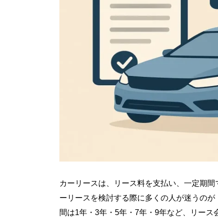
カーリースは、リース料を支払い、一定期間
ーリースを検討する際に多くの人が迷うのが
間は1年・3年・5年・7年・9年など、リー