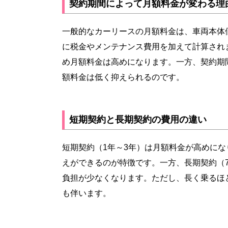
契約期間によって月額料金が変わる理
一般的なカーリースの月額料金は、車両本体
に税金やメンテナンス費用を加えて計算され
め月額料金は高めになります。一方、契約期
額料金は低く抑えられるのです。
短期契約と長期契約の費用の違い
短期契約（1年～3年）は月額料金が高めに
えができるのが特徴です。一方、長期契約（
負担が少なくなります。ただし、長く乗るほ
も伴います。