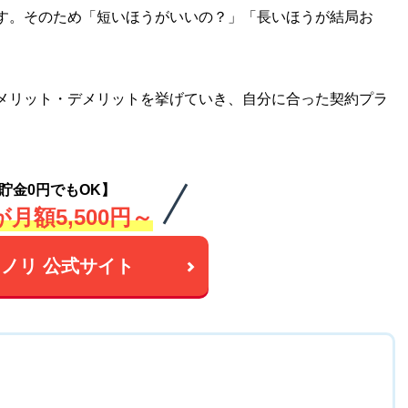
す。そのため「短いほうがいいの？」「長いほうが結局お
メリット・デメリットを挙げていき、自分に合った契約プラ
。
貯金0円でもOK】
月額5,500円～
ノリ 公式サイト