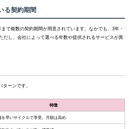
いる契約期間
年まで複数の契約期間が用意されています。なかでも、3年・
。ただし、会社によって選べる年数や提供されるサービスが異
パターンです。
特徴
備を早いサイクルで享受。月額は高め