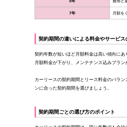
5年
費用と
7年
月額を
契約期間の違いによる料金やサービス
契約年数が短いほど月額料金は高い傾向にあ
月額料金が下がり、メンテナンス込みプラン
カーリースの契約期間とリース料金のバラン
ンに合った契約期間を選びましょう。
契約期間ごとの選び方のポイント