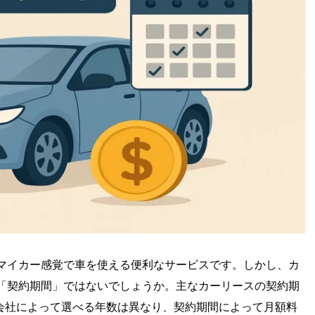
マイカー感覚で車を使える便利なサービスです。しかし、カ
「契約期間」ではないでしょうか。主なカーリースの契約期
ス会社によって選べる年数は異なり、契約期間によって月額料