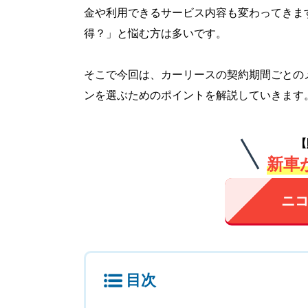
金や利用できるサービス内容も変わってきま
得？」と悩む方は多いです。
そこで今回は、カーリースの契約期間ごとの
ンを選ぶためのポイントを解説していきます
【
新車が
ニコ
目次