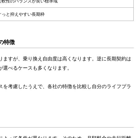
柔軟性のバランスが良い標準域
ぐっと抑えやすい長期枠
の特徴
りますが、乗り換え自由度は高くなります。逆に長期契約は
が選べるケースも多くなります。
スを考慮したうえで、各社の特徴を比較し自分のライフプラ