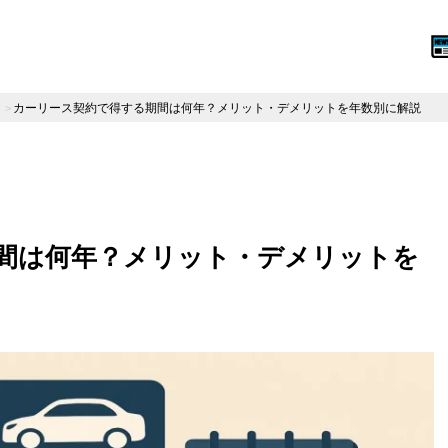
カーリース契約で得する期間は何年？メリット・デメリットを年数別に解説
間は何年？メリット・デメリットを