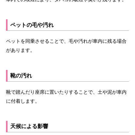
ペットの毛や汚れ
ペットを同乗させることで、毛や汚れが車内に残る場合
があります。
靴の汚れ
靴で踏んだり座席に置いたりすることで、土や泥が車内
に付着します。
天候による影響