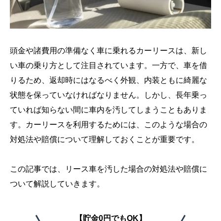
頭金や諸費用の準備なく車に乗れるカーリースは、新し
い車の乗り方として注目されています。一方で、車を借
りるため、返却時にはなるべく外観、内装ともに綺麗な
状態を保っていなければなりません。しかし、長年乗っ
ていれば知らない間に車内を汚してしまうこともありま
す。カーリースを利用するためには、このような場合の
対処法や賠償について理解しておくことが重要です。
この記事では、リース車を汚した場合の対処法や賠償に
ついて解説していきます。
【貯金0円でもOK】