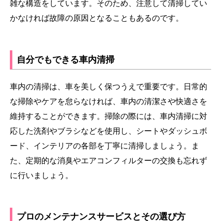
雑な構造をしています。そのため、注意して清掃してい
かなければ故障の原因となることもあるのです。
自分でもできる車内清掃
車内の清掃は、車を美しく保つうえで重要です。日常的
な掃除やケアを怠らなければ、車内の清潔さや快適さを
維持することができます。掃除の際には、車内清掃に対
応した洗剤やブラシなどを使用し、シートやダッシュボ
ード、インテリアの各部を丁寧に清掃しましょう。ま
た、定期的な消臭やエアコンフィルターの交換も忘れず
に行いましょう。
プロのメンテナンスサービスとその選び方