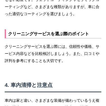
ーティングなど、さまざまな種類がありますが、車に合
った適切なコーティングを選びましょう。
クリーニングサービスを選ぶ際のポイント
クリーニングサービスを選ぶ際には、信頼性や価格、サ
ービス内容などを比較検討しましょう。また、口コミや
評判を参考にすることも大切です。
車内清掃と注意点
車内は家と違い、さまざまな装備が備わっているうえ複