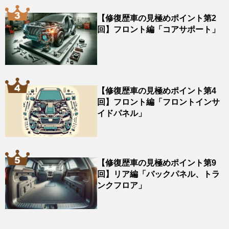
【修復歴車の見極めポイント第2
回】フロント編「コアサポート」
【修復歴車の見極めポイント第4
回】フロント編「フロントインサ
イドパネル」
【修復歴車の見極めポイント第9
回】リア編「バックパネル、トラ
ンクフロア」