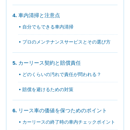
車内清掃と注意点
自分でもできる車内清掃
プロのメンテナンスサービスとその選び方
カーリース契約と賠償責任
どのくらいの汚れで責任が問われる？
賠償を避けるための対策
リース車の価値を保つためのポイント
カーリースの終了時の車内チェックポイント