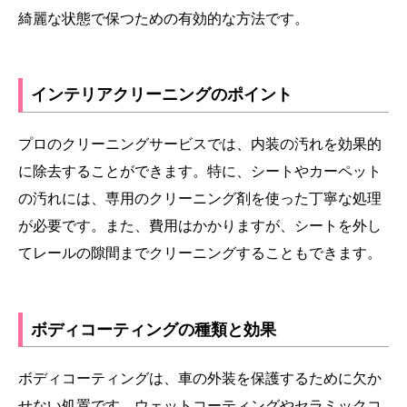
綺麗な状態で保つための有効的な方法です。
インテリアクリーニングのポイント
プロのクリーニングサービスでは、内装の汚れを効果的
に除去することができます。特に、シートやカーペット
の汚れには、専用のクリーニング剤を使った丁寧な処理
が必要です。また、費用はかかりますが、シートを外し
てレールの隙間までクリーニングすることもできます。
ボディコーティングの種類と効果
ボディコーティングは、車の外装を保護するために欠か
せない処置です。ウェットコーティングやセラミックコ