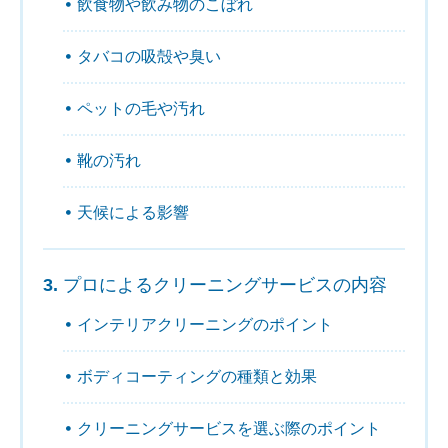
飲食物や飲み物のこぼれ
タバコの吸殻や臭い
ペットの毛や汚れ
靴の汚れ
天候による影響
プロによるクリーニングサービスの内容
インテリアクリーニングのポイント
ボディコーティングの種類と効果
クリーニングサービスを選ぶ際のポイント