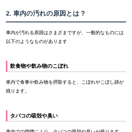
車内の汚れの原因とは？
車内が汚れる原因はさまざまですが、一般的なものには
以下のようなものがあります
飲食物や飲み物のこぼれ
車内で食事や飲み物を摂取すると、こぼれやこぼし跡が
残ります。
タバコの吸殻や臭い
車内での喫煙により、タバコの吸殻や臭いが残ります。