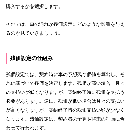
購入するかを選択します。
それでは、車の汚れが残価設定にどのような影響を与え
るのか見ていきましょう。
残価設定の仕組み
残価設定では、契約時に車の予想残存価値を算出し、そ
れに基づいて残価を決定します。残価が高い場合、月々
の支払いが低くなりますが、契約終了時に残価を支払う
必要があります。逆に、残価が低い場合は月々の支払い
が高くなりますが、契約終了時の残価支払い額が少なく
なります。残価設定は、契約者の予算や将来の計画に合
わせて行われます。