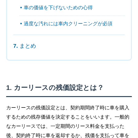
車の価値を下げないための心得
過度な汚れには車内クリーニングが必須
まとめ
カーリースの残価設定とは？
カーリースの残価設定とは、契約期間終了時に車を購入
するための残存価値を決定することをいいます。一般的
なカーリースでは、一定期間のリース料金を支払った
後、契約終了時に車を返却するか、残価を支払って車を