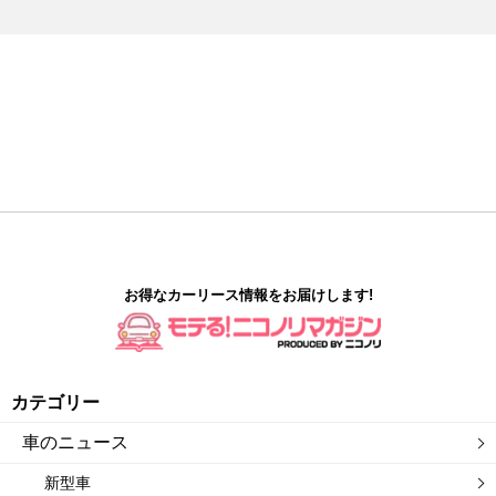
お得なカーリース情報をお届けします!
カテゴリー
車のニュース
新型車