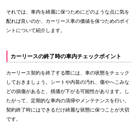
それでは、車内を綺麗に保つためにどのような点に気を
配れば良いのか、カーリース車の価値を保つためのポイ
ントについて紹介します。
カーリースの終了時の車内チェックポイント
カーリース契約を終了する際には、車の状態をチェック
しておきましょう。シートや内装の汚れ、傷やへこみな
どの損傷があると、残価が下がる可能性があります。し
たがって、定期的な車内の清掃やメンテナンスを行い、
契約終了時にはできるだけ綺麗な状態に保つことが大切
です。