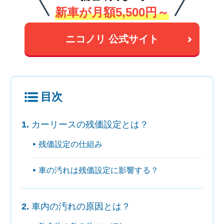
新車が月額5,500円～
ニコノリ 公式サイト
目次
カーリースの残価設定とは？
残価設定の仕組み
車の汚れは残価設定に影響する？
車内の汚れの原因とは？