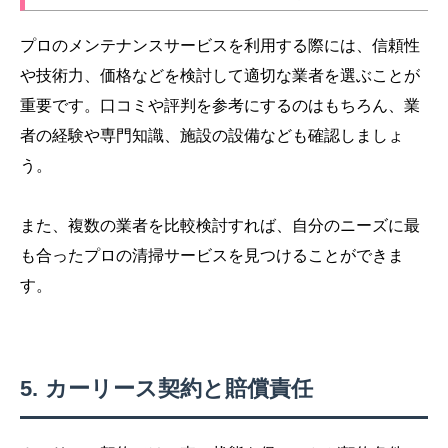
プロのメンテナンスサービスを利用する際には、信頼性
や技術力、価格などを検討して適切な業者を選ぶことが
重要です。口コミや評判を参考にするのはもちろん、業
者の経験や専門知識、施設の設備なども確認しましょ
う。
また、複数の業者を比較検討すれば、自分のニーズに最
も合ったプロの清掃サービスを見つけることができま
す。
カーリース契約と賠償責任