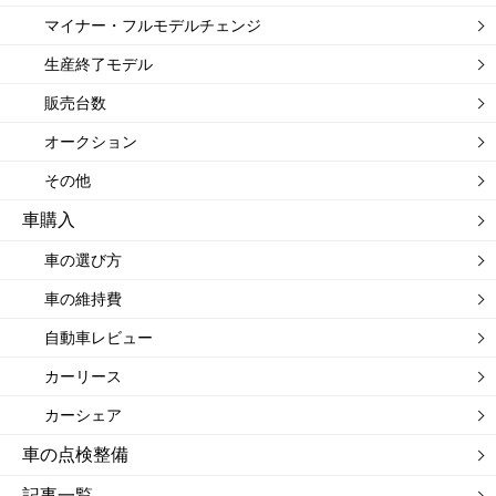
マイナー・フルモデルチェンジ
生産終了モデル
販売台数
オークション
その他
車購入
車の選び方
車の維持費
自動車レビュー
カーリース
カーシェア
車の点検整備
記事一覧