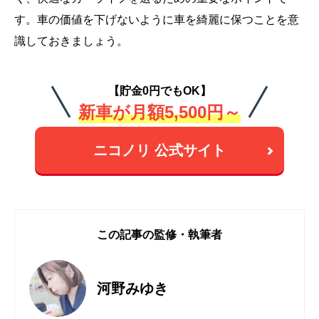
す。車の価値を下げないように車を綺麗に保つことを意
識しておきましょう。
【貯金0円でもOK】
新車が月額5,500円～
ニコノリ 公式サイト
この記事の監修・執筆者
河野みゆき