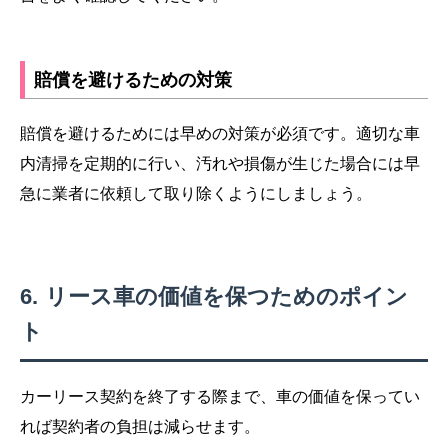
賠償を避けるための対策
賠償を避けるためには早めの対策が必須です。適切な車
内清掃を定期的に行い、汚れや損傷が生じた場合には早
急に業者に依頼して取り除くようにしましょう。
リース車の価値を保つためのポイン
ト
カーリース契約を終了する際まで、車の価値を保ってい
れば契約者の負担は減らせます。