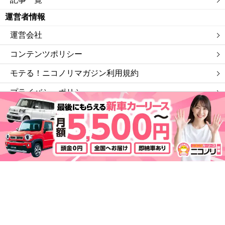
運営者情報
運営会社
コンテンツポリシー
モテる！ニコノリマガジン利用規約
プライバシーポリシー
サイトマップ
私たちは「ニコニコレンタカー」を運営する会社です。
©モテる！ニコノリマガジン.