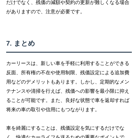
だけでなく、残価の減額や契約の更新が難しくなる場合
がありますので、注意が必要です。
まとめ
カーリースは、新しい車を手軽に利用することができる
反面、所有権の不在や使用制限、残価設定による追加費
用などのデメリットもあります。しかし、定期的なメン
テナンスや清掃を行えば、残価への影響を最小限に抑え
ることが可能です。また、良好な状態で車を返却すれば
将来の車の取引や信用にもつながります。
車を綺麗にすることは、残価設定を気にするだけでな
く、快適なカーライフを送るための重要なポイントで