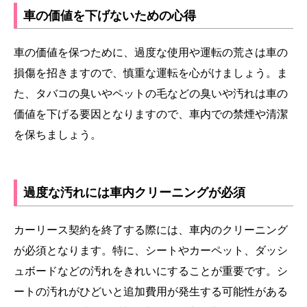
車の価値を下げないための心得
車の価値を保つために、過度な使用や運転の荒さは車の
損傷を招きますので、慎重な運転を心がけましょう。ま
た、タバコの臭いやペットの毛などの臭いや汚れは車の
価値を下げる要因となりますので、車内での禁煙や清潔
を保ちましょう。
過度な汚れには車内クリーニングが必須
カーリース契約を終了する際には、車内のクリーニング
が必須となります。特に、シートやカーペット、ダッシ
ュボードなどの汚れをきれいにすることが重要です。シ
ートの汚れがひどいと追加費用が発生する可能性がある