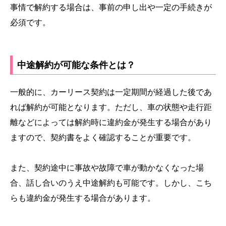
事情で解約する場合は、事前の申し出や一定の手続きが
必須です。
中途解約が可能な条件とは？
一般的に、カーリース契約は一定期間が経過した後であ
れば解約が可能となります。ただし、車の状態や走行距
離などによっては解約時に違約金が発生する場合があり
ますので、契約書をよく確認することが重要です。
また、契約途中に事故や故障で車が動かなくなった場
合、話し合いのうえ中途解約も可能です。しかし、こち
らも違約金が発生する場合があります。