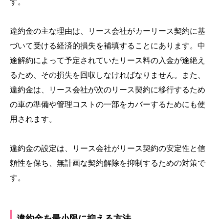
す。
違約金の主な理由は、リース会社がカーリース契約に基
づいて受ける経済的損失を補填することにあります。中
途解約によって予定されていたリース料の入金が途絶え
るため、その損失を回収しなければなりません。また、
違約金は、リース会社が次のリース契約に移行するため
の車の準備や管理コストの一部をカバーするためにも使
用されます。
違約金の設定は、リース会社がリース契約の安定性と信
頼性を保ち、無計画な契約解除を抑制するための対策で
す。
違約金を最小限に抑える方法