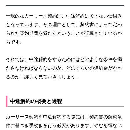
一般的なカーリース契約は、中途解約はできない仕組み
となっています。その理由として、契約書によって定め
られた契約期間を満たすということが記載されているか
らです。
それでは、中途解約をするためにはどのような条件を満
たさなければならないのか、どのくらいの違約金がかか
るのか、詳しく見ていきましょう。
中途解約の概要と過程
カーリース契約を中途解約する際には、契約書の解約条
件に基づき手続きを行う必要があります。やむを得ない