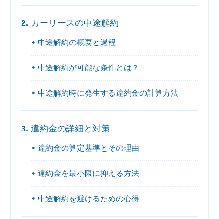
カーリースの中途解約
中途解約の概要と過程
中途解約が可能な条件とは？
中途解約時に発生する違約金の計算方法
違約金の詳細と対策
違約金の算定基準とその理由
違約金を最小限に抑える方法
中途解約を避けるための心得