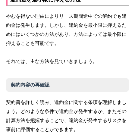
やむを得ない理由によりリース期間途中での解約でも違
約金は発生します。しかし、違約金を最小限に抑えるた
めにはいくつかの方法があり、方法によっては最小限に
抑えることも可能です。
それでは、主な方法を見ていきましょう。
契約内容の再確認
契約書を詳しく読み、違約金に関する条項を理解しまし
ょう。どのような条件で違約金が発生するか、またその
計算方法を把握することで、違約金が発生するリスクを
事前に評価することができます。