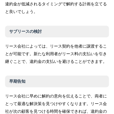
違約金が低減されるタイミングで解約する計画を立てる
と良いでしょう。
サブリースの検討
リース会社によっては、リース契約を他者に譲渡するこ
とが可能です。新たな利用者がリース料の支払いを引き
継ぐことで、違約金の支払いを避けることができます。
早期告知
リース会社に早めに解約の意向を伝えることで、両者に
とって最適な解決策を見つけやすくなります。リース会
社が次の顧客を見つける時間を確保できれば、違約金の