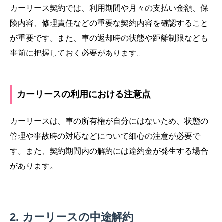
カーリース契約では、利用期間や月々の支払い金額、保
険内容、修理責任などの重要な契約内容を確認すること
が重要です。また、車の返却時の状態や距離制限なども
事前に把握しておく必要があります。
カーリースの利用における注意点
カーリースは、車の所有権が自分にはないため、状態の
管理や事故時の対応などについて細心の注意が必要で
す。また、契約期間内の解約には違約金が発生する場合
があります。
カーリースの中途解約