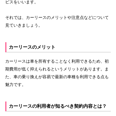
ビスをいいます。
それでは、カーリースのメリットや注意点などについて
見ていきましょう。
カーリースのメリット
カーリースは車を所有することなく利用できるため、初
期費用が低く抑えられるというメリットがあります。ま
た、車の乗り換えが容易で最新の車種を利用できる点も
魅力です。
カーリースの利用者が知るべき契約内容とは？