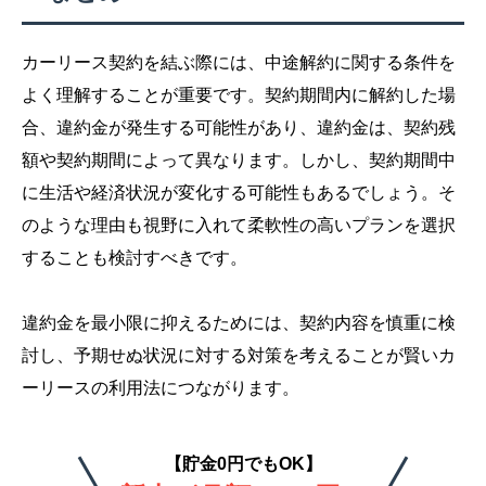
カーリース契約を結ぶ際には、中途解約に関する条件を
よく理解することが重要です。契約期間内に解約した場
合、違約金が発生する可能性があり、違約金は、契約残
額や契約期間によって異なります。しかし、契約期間中
に生活や経済状況が変化する可能性もあるでしょう。そ
のような理由も視野に入れて柔軟性の高いプランを選択
することも検討すべきです。
違約金を最小限に抑えるためには、契約内容を慎重に検
討し、予期せぬ状況に対する対策を考えることが賢いカ
ーリースの利用法につながります。
【貯金0円でもOK】