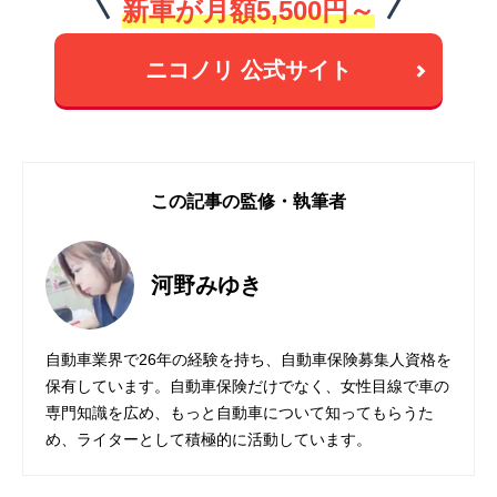
新車が月額5,500円～
ニコノリ 公式サイト
この記事の監修・執筆者
河野みゆき
自動車業界で26年の経験を持ち、自動車保険募集人資格を
保有しています。自動車保険だけでなく、女性目線で車の
専門知識を広め、もっと自動車について知ってもらうた
め、ライターとして積極的に活動しています。