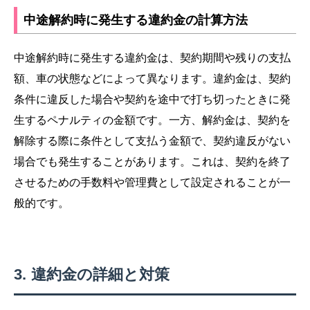
中途解約時に発生する違約金の計算方法
中途解約時に発生する違約金は、契約期間や残りの支払
額、車の状態などによって異なります。違約金は、契約
条件に違反した場合や契約を途中で打ち切ったときに発
生するペナルティの金額です。一方、解約金は、契約を
解除する際に条件として支払う金額で、契約違反がない
場合でも発生することがあります。これは、契約を終了
させるための手数料や管理費として設定されることが一
般的です。
違約金の詳細と対策