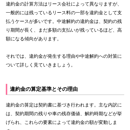
違約金の計算方法はリース会社によって異なりますが、
一般的には残っているリース料の一部を違約金として支
払うケースが多いです。中途解約の違約金は、契約の残
り期間が長く、まだ多額の支払いが残っているほど、高
額になる傾向があります。
それでは、違約金が発生する理由や中途解約への対策に
ついて詳しく見ていきましょう。
違約金の算定基準とその理由
違約金の算定は契約書に基づき行われます。主な内訳に
は、契約期間の残りや車の残存価値、解約時期などが挙
げられ、これらの要素によって違約金の額が変動しま