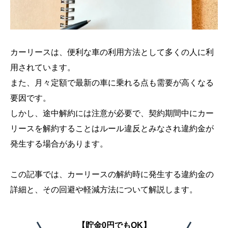
カーリースは、便利な車の利用方法として多くの人に利
用されています。
また、月々定額で最新の車に乗れる点も需要が高くなる
要因です。
しかし、途中解約には注意が必要で、契約期間中にカー
リースを解約することはルール違反とみなされ違約金が
発生する場合があります。
この記事では、カーリースの解約時に発生する違約金の
詳細と、その回避や軽減方法について解説します。
【貯金0円でもOK】