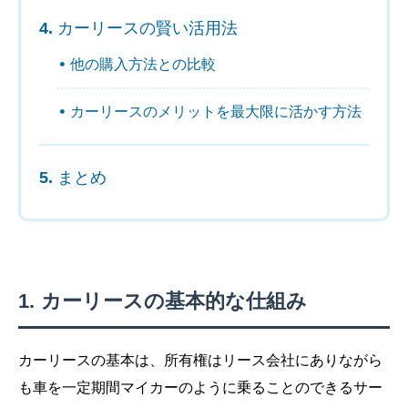
カーリースの賢い活用法
他の購入方法との比較
カーリースのメリットを最大限に活かす方法
まとめ
カーリースの基本的な仕組み
カーリースの基本は、所有権はリース会社にありながら
も車を一定期間マイカーのように乗ることのできるサー