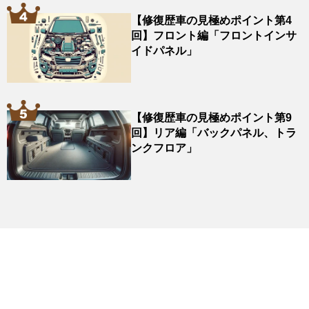
【修復歴車の見極めポイント第4
回】フロント編「フロントインサ
イドパネル」
【修復歴車の見極めポイント第9
回】リア編「バックパネル、トラ
ンクフロア」