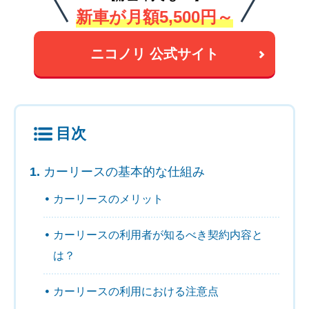
新車が月額5,500円～
ニコノリ 公式サイト
目次
カーリースの基本的な仕組み
カーリースのメリット
カーリースの利用者が知るべき契約内容と
は？
カーリースの利用における注意点