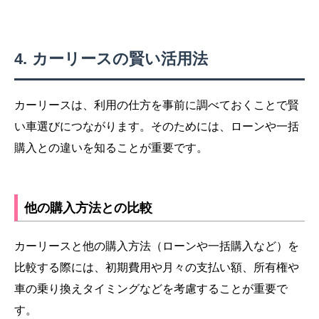
カーリースの賢い活用法
カーリースは、利用の仕方を事前に調べておくことで賢
い車選びにつながります。そのためには、ローンや一括
購入との違いを知ることが重要です。
他の購入方法との比較
カーリースと他の購入方法（ローンや一括購入など）を
比較する際には、初期費用や月々の支払い額、所有権や
車の乗り換えタイミングなどを考慮することが重要で
す。