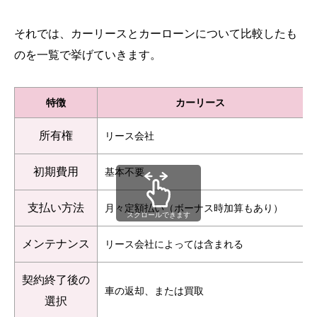
それでは、カーリースとカーローンについて比較したも
のを一覧で挙げていきます。
特徴
カーリース
所有権
リース会社
初期費用
基本不要
支払い方法
月々定額払い（ボーナス時加算もあり）
スクロールできます
メンテナンス
リース会社によっては含まれる
契約終了後の
車の返却、または買取
選択