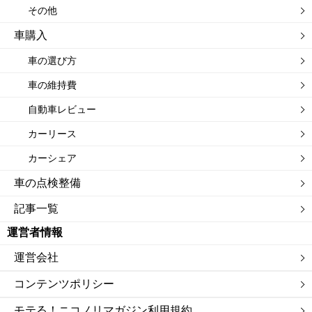
その他
車購入
車の選び方
車の維持費
自動車レビュー
カーリース
カーシェア
車の点検整備
記事一覧
運営者情報
運営会社
コンテンツポリシー
モテる！ニコノリマガジン利用規約