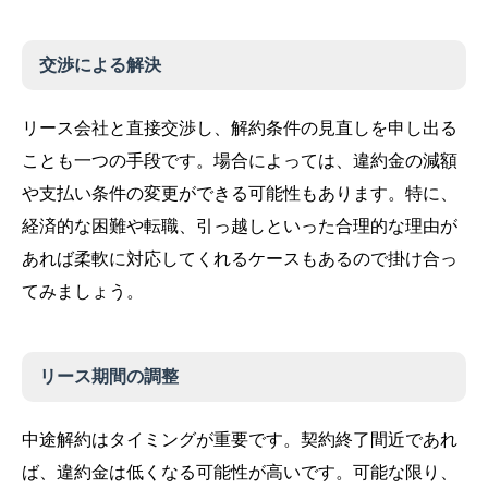
交渉による解決
リース会社と直接交渉し、解約条件の見直しを申し出る
ことも一つの手段です。場合によっては、違約金の減額
や支払い条件の変更ができる可能性もあります。特に、
経済的な困難や転職、引っ越しといった合理的な理由が
あれば柔軟に対応してくれるケースもあるので掛け合っ
てみましょう。
リース期間の調整
中途解約はタイミングが重要です。契約終了間近であれ
ば、違約金は低くなる可能性が高いです。可能な限り、