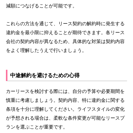
減額につなげることが可能です。
これらの方法を通じて、リース契約の解約時に発生する
違約金を最小限に抑えることが期待できます。各リース
会社の契約内容が異なるため、具体的な対策は契約内容
をよく理解したうえで行いましょう。
中途解約を避けるための心得
カーリースを検討する際には、自分の予算や必要期間を
慎重に考慮しましょう。契約内容、特に違約金に関する
条項を十分に理解してください。ライフスタイルの変化
が予想される場合は、柔軟な条件変更が可能なリースプ
ランを選ぶことが重要です。