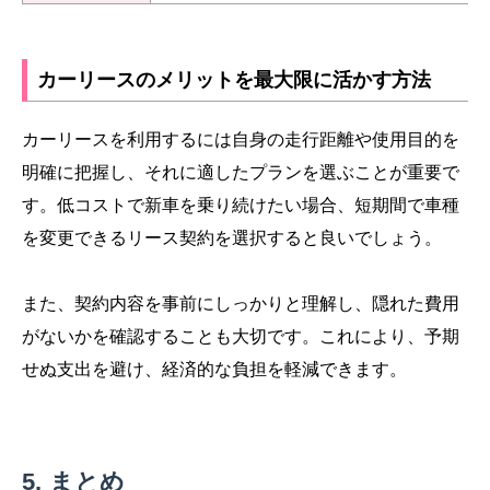
カーリースのメリットを最大限に活かす方法
カーリースを利用するには自身の走行距離や使用目的を
明確に把握し、それに適したプランを選ぶことが重要で
す。低コストで新車を乗り続けたい場合、短期間で車種
を変更できるリース契約を選択すると良いでしょう。
また、契約内容を事前にしっかりと理解し、隠れた費用
がないかを確認することも大切です。これにより、予期
せぬ支出を避け、経済的な負担を軽減できます。
まとめ