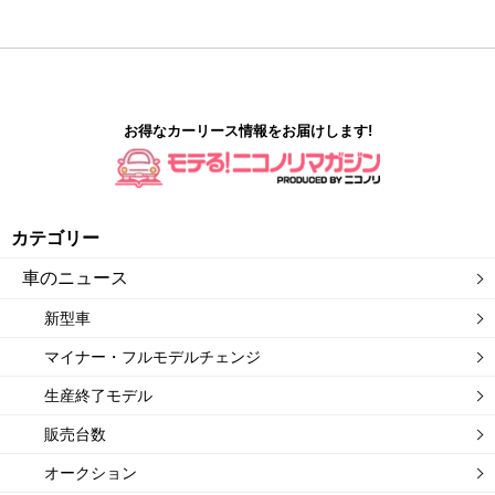
お得なカーリース情報をお届けします!
カテゴリー
車のニュース
新型車
マイナー・フルモデルチェンジ
生産終了モデル
販売台数
オークション