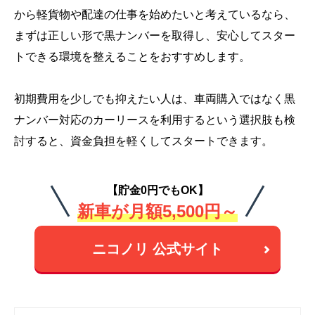
から軽貨物や配達の仕事を始めたいと考えているなら、
まずは正しい形で黒ナンバーを取得し、安心してスター
トできる環境を整えることをおすすめします。
初期費用を少しでも抑えたい人は、車両購入ではなく黒
ナンバー対応のカーリースを利用するという選択肢も検
討すると、資金負担を軽くしてスタートできます。
【貯金0円でもOK】
新車が月額5,500円～
ニコノリ 公式サイト