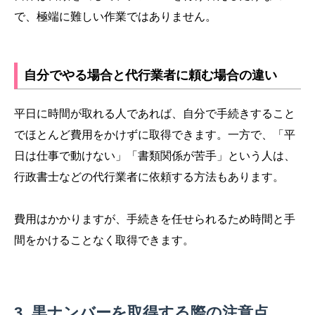
で、極端に難しい作業ではありません。
自分でやる場合と代行業者に頼む場合の違い
平日に時間が取れる人であれば、自分で手続きすること
でほとんど費用をかけずに取得できます。一方で、「平
日は仕事で動けない」「書類関係が苦手」という人は、
行政書士などの代行業者に依頼する方法もあります。
費用はかかりますが、手続きを任せられるため時間と手
間をかけることなく取得できます。
黒ナンバーを取得する際の注意点