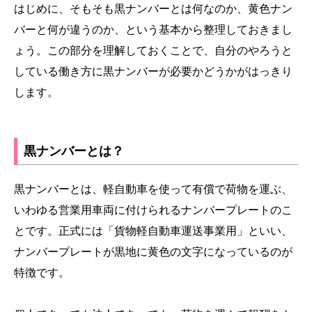
はじめに、そもそも黒ナンバーとは何なのか、黄色ナン
バーと何が違うのか、という基本から整理しておきまし
ょう。この部分を理解しておくことで、自分のやろうと
している働き方に黒ナンバーが必要かどうかがはっきり
します。
黒ナンバーとは？
黒ナンバーとは、軽自動車を使って有償で荷物を運ぶ、
いわゆる営業用車両に付けられるナンバープレートのこ
とです。正式には「貨物軽自動車運送事業用」といい、
ナンバープレートが黒地に黄色の文字になっているのが
特徴です。