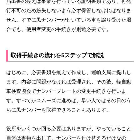
届出書の控えは事業を行っている証明書類であり、再発
行不可のため紛失しないよう必ず保管しなければなりま
せん。すでに黒ナンバーが付いている車を譲り受けた場
合でも、使用者変更の手続きが別途必要です。
取得手続きの流れを5ステップで解説
はじめに、必要書類を揃えて作成し、運輸支局に提出し
ます。内容に問題がなければ受理され、その後、軽自動
車検査協会でナンバープレートの変更手続きを行いま
す。すべてがスムーズに進めば、早い人ではその日のう
ちに黒ナンバーを取得できることもあります。
役所をいくつか回る必要はありますが、やっていること
自体は書類を出して、ナンバーを付け替えるだけなの