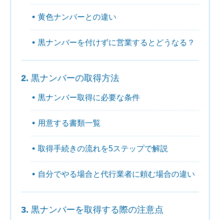
黄色ナンバーとの違い
黒ナンバーを付けずに営業するとどうなる？
黒ナンバーの取得方法
黒ナンバー取得に必要な条件
用意する書類一覧
取得手続きの流れを5ステップで解説
自分でやる場合と代行業者に頼む場合の違い
黒ナンバーを取得する際の注意点