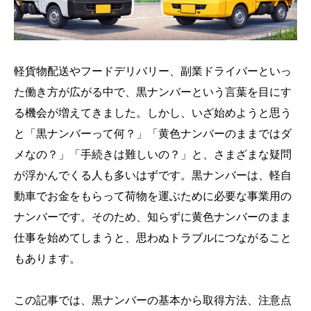
軽貨物配送やフードデリバリー、副業ドライバーといっ
た働き方が広がる中で、黒ナンバーという言葉を目にす
る機会が増えてきました。しかし、いざ始めようと思う
と「黒ナンバーって何？」「黄色ナンバーのままではダ
メなの？」「手続きは難しいの？」と、さまざまな疑問
が浮かんでくる人も多いはずです。黒ナンバーは、軽自
動車でお金をもらって荷物を運ぶために必要な事業用の
ナンバーです。そのため、知らずに黄色ナンバーのまま
仕事を始めてしまうと、思わぬトラブルにつながること
もあります。
この記事では、黒ナンバーの基本から取得方法、注意点