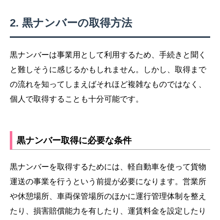
黒ナンバーの取得方法
黒ナンバーは事業用として利用するため、手続きと聞く
と難しそうに感じるかもしれません。しかし、取得まで
の流れを知ってしまえばそれほど複雑なものではなく、
個人で取得することも十分可能です。
黒ナンバー取得に必要な条件
黒ナンバーを取得するためには、軽自動車を使って貨物
運送の事業を行うという前提が必要になります。営業所
や休憩場所、車両保管場所のほかに運行管理体制を整え
たり、損害賠償能力を有したり、運賃料金を設定したり