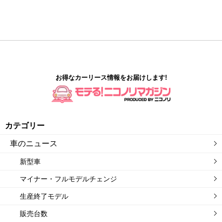
お得なカーリース情報をお届けします!
カテゴリー
車のニュース
新型車
マイナー・フルモデルチェンジ
生産終了モデル
販売台数