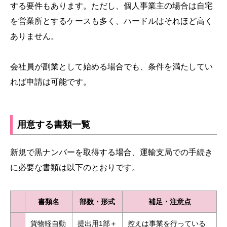
する要件もあります。ただし、個人事業主の場合は自宅
を営業所とするケースも多く、ハードルはそれほど高く
ありません。
会社員が副業として始める場合でも、条件を満たしてい
れば申請は可能です。
用意する書類一覧
新規で黒ナンバーを取得する場合、運輸支局での手続き
に必要な書類は以下のとおりです。
書類名
部数・形式
補足・注意点
貨物軽自動
提出用1部＋
控えは事業を行っている