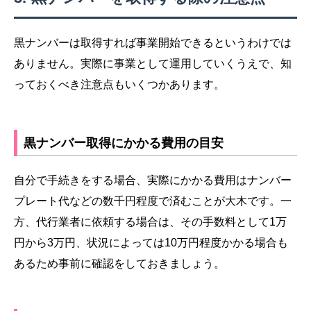
黒ナンバーは取得すれば事業開始できるというわけでは
ありません。実際に事業として運用していくうえで、知
っておくべき注意点もいくつかあります。
黒ナンバー取得にかかる費用の目安
自分で手続きをする場合、実際にかかる費用はナンバー
プレート代などの数千円程度で済むことが大木です。一
方、代行業者に依頼する場合は、その手数料として1万
円から3万円、状況によっては10万円程度かかる場合も
あるため事前に確認をしておきましょう。