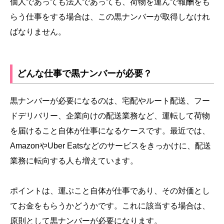
個人であっても法人であっても、荷物を運んで報酬をも
らう仕事をする場合は、この黒ナンバーが取得しなけれ
ばなりません。
どんな仕事で黒ナンバーが必要？
黒ナンバーが必要になるのは、宅配やルート配送、フー
ドデリバリー、企業向けの配送業務など、運転して荷物
を届けること自体が仕事になるケースです。最近では、
AmazonやUber Eatsなどのサービスをきっかけに、配送
業務に転向する人も増えています。
ポイントは、運ぶこと自体が仕事であり、その対価とし
てお金をもらうかどうかです。これに該当する場合は、
原則として黒ナンバーが必要になります。