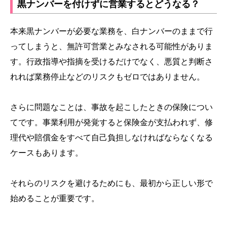
黒ナンバーを付けずに営業するとどうなる？
本来黒ナンバーが必要な業務を、白ナンバーのままで行
ってしまうと、無許可営業とみなされる可能性がありま
す。行政指導や指摘を受けるだけでなく、悪質と判断さ
れれば業務停止などのリスクもゼロではありません。
さらに問題なことは、事故を起こしたときの保険につい
てです。事業利用が発覚すると保険金が支払われず、修
理代や賠償金をすべて自己負担しなければならなくなる
ケースもあります。
それらのリスクを避けるためにも、最初から正しい形で
始めることが重要です。