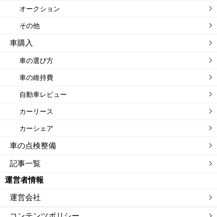
オークション
その他
車購入
車の選び方
車の維持費
自動車レビュー
カーリース
カーシェア
車の点検整備
記事一覧
運営者情報
運営会社
コンテンツポリシー