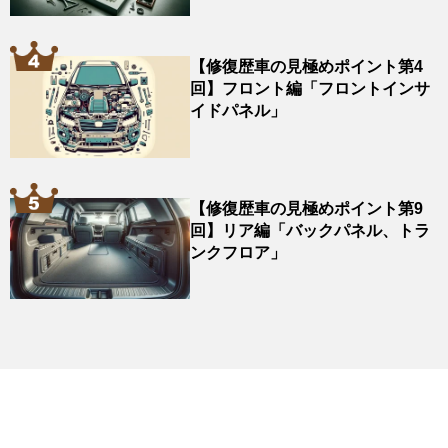
【修復歴車の見極めポイント第4
回】フロント編「フロントインサ
イドパネル」
【修復歴車の見極めポイント第9
回】リア編「バックパネル、トラ
ンクフロア」