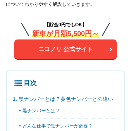
についてわかりやすく解説していきます。
【貯金0円でもOK】
新車が月額5,500円～
ニコノリ 公式サイト
目次
黒ナンバーとは？黄色ナンバーとの違い
黒ナンバーとは？
どんな仕事で黒ナンバーが必要？