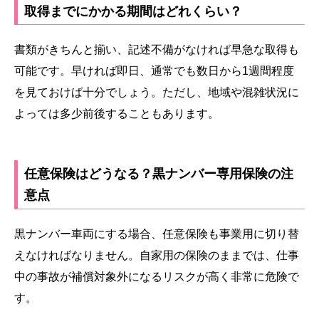
取得までにかかる期間はどれくらい？
書類がきちんと揃い、記述不備がなければ早急な取得も
可能です。早ければ即日、通常でも数日から1週間程度
を見ておけば十分でしょう。ただし、地域や混雑状況に
よっては多少前後することもあります。
任意保険はどうなる？黒ナンバー専用保険の注
意点
黒ナンバー車両にする場合、任意保険も事業用に切り替
えなければなりません。自家用の保険のままでは、仕事
中の事故が補償対象外になるリスクが高く非常に危険で
す。