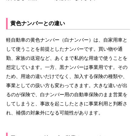
黄色ナンバーとの違い
軽自動車の黄色ナンバー（白ナンバー）は、自家用車と
して使うことを前提としたナンバーです。買い物や通
勤、家族の送迎など、あくまで私的な用途で使うことを
想定しています。一方、黒ナンバーは事業用です。その
ため、用途の違いだけでなく、加入する保険の種類や、
事業としての扱い方も変わってきます。大きな違いが出
るのが保険で、白ナンバー用の自動車保険のまま営業を
してしまうと、事故を起こしたときに事業利用と判断さ
れ、補償の対象外になる可能性があります。