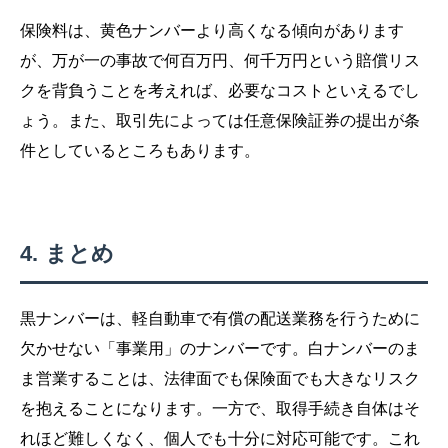
保険料は、黄色ナンバーより高くなる傾向があります
が、万が一の事故で何百万円、何千万円という賠償リス
クを背負うことを考えれば、必要なコストといえるでし
ょう。また、取引先によっては任意保険証券の提出が条
件としているところもあります。
まとめ
黒ナンバーは、軽自動車で有償の配送業務を行うために
欠かせない「事業用」のナンバーです。白ナンバーのま
ま営業することは、法律面でも保険面でも大きなリスク
を抱えることになります。一方で、取得手続き自体はそ
れほど難しくなく、個人でも十分に対応可能です。これ