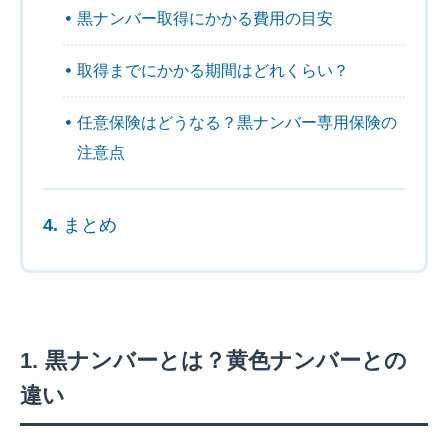
黒ナンバー取得にかかる費用の目安
取得までにかかる期間はどれくらい？
任意保険はどうなる？黒ナンバー専用保険の
注意点
まとめ
黒ナンバーとは？黄色ナンバーとの
違い