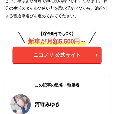
とで、車はより身近で満足度の高い存在になります。 自
分の生活スタイルや使い方を思い浮かべながら、納得で
きる普通車選びを進めてみてください。
【貯金0円でもOK】
新車が月額5,500円～
ニコノリ 公式サイト
この記事の監修・執筆者
河野みゆき