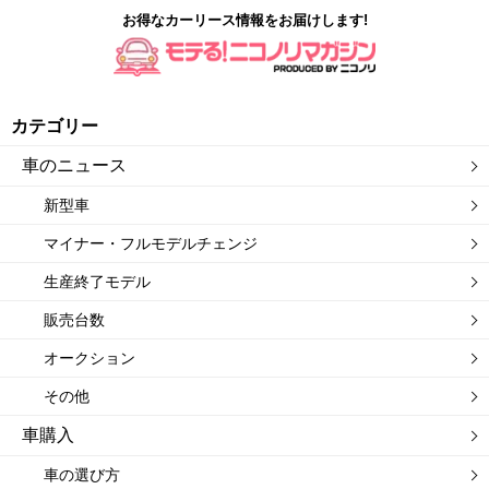
お得なカーリース情報をお届けします!
カテゴリー
車のニュース
新型車
マイナー・フルモデルチェンジ
生産終了モデル
販売台数
オークション
その他
車購入
車の選び方