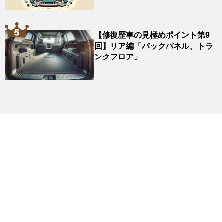
【修復歴車の見極めポイント第9
回】リア編「バックパネル、トラ
ンクフロア」