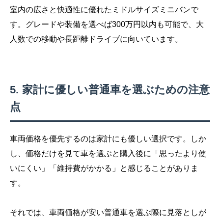
室内の広さと快適性に優れたミドルサイズミニバンで
す。グレードや装備を選べば300万円以内も可能で、大
人数での移動や長距離ドライブに向いています。
家計に優しい普通車を選ぶための注意
点
車両価格を優先するのは家計にも優しい選択です。しか
し、価格だけを見て車を選ぶと購入後に「思ったより使
いにくい」「維持費がかかる」と感じることがありま
す。
それでは、車両価格が安い普通車を選ぶ際に見落としが