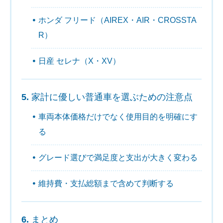
ホンダ フリード（AIREX・AIR・CROSSTA
R）
日産 セレナ（X・XV）
家計に優しい普通車を選ぶための注意点
車両本体価格だけでなく使用目的を明確にす
る
グレード選びで満足度と支出が大きく変わる
維持費・支払総額まで含めて判断する
まとめ