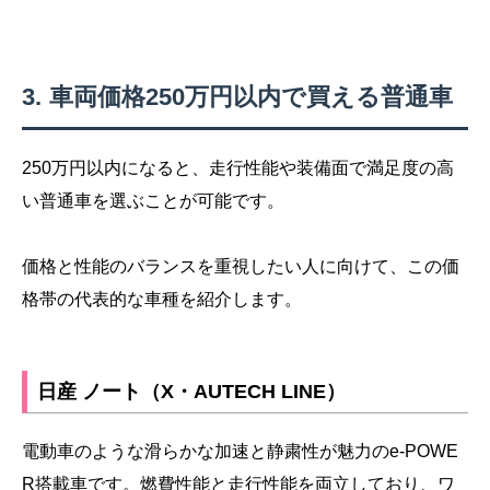
車両価格250万円以内で買える普通車
250万円以内になると、走行性能や装備面で満足度の高
い普通車を選ぶことが可能です。
価格と性能のバランスを重視したい人に向けて、この価
格帯の代表的な車種を紹介します。
日産 ノート（X・AUTECH LINE）
電動車のような滑らかな加速と静粛性が魅力のe-POWE
R搭載車です。燃費性能と走行性能を両立しており、ワ