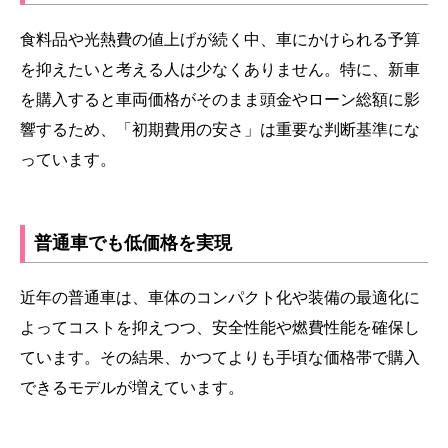
食料品や光熱費の値上げが続く中、車にかけられる予算
を抑えたいと考える人は少なくありません。特に、新車
を購入すると車両価格がそのまま頭金やローン総額に影
響するため、「初期費用の安さ」は重要な判断基準にな
っています。
普通車でも低価格を実現
近年の普通車は、車体のコンパクト化や装備の最適化に
よってコストを抑えつつ、安全性能や燃費性能を確保し
ています。その結果、かつてよりも手頃な価格帯で購入
できるモデルが増えています。