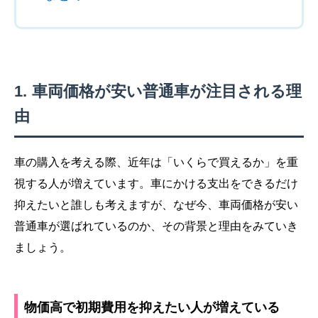
車両価格が安い普通車が注目される理
由
車の購入を考える際、近年は「いくらで買えるか」を重
視する人が増えています。車にかける支出をできるだけ
抑えたいと誰しも考えますが、なぜ今、車両価格が安い
普通車が選ばれているのか、その背景と理由をみていき
ましょう。
物価高で初期費用を抑えたい人が増えている