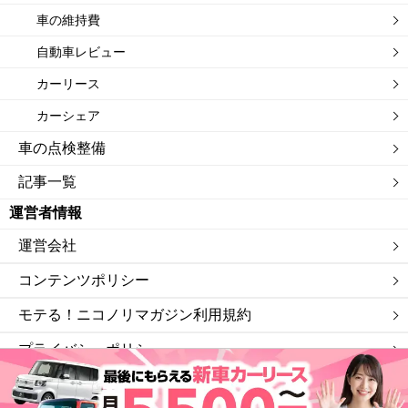
車の維持費
自動車レビュー
カーリース
カーシェア
車の点検整備
記事一覧
運営者情報
運営会社
コンテンツポリシー
モテる！ニコノリマガジン利用規約
プライバシーポリシー
サイトマップ