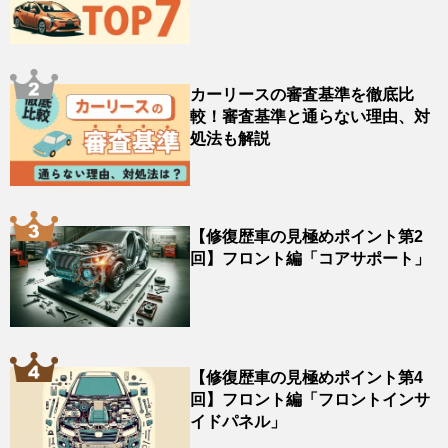
カーリースの審査基準を徹底比
較！審査基準と通らない理由、対
処法も解説
【修復歴車の見極めポイント第2
回】フロント編「コアサポート」
【修復歴車の見極めポイント第4
回】フロント編「フロントインサ
イドパネル」