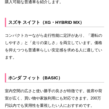
購入可能な普通車を紹介します。
スズキ スイフト（XG・HYBRID MX）
コンパクトカーながら走行性能に定評があり、「運転の
しやすさ」と「走りの楽しさ」を両立しています。価格
を抑えつつも普通車らしい安定感を求める人に適してい
ます。
ホンダ フィット（BASIC）
室内空間の広さと使い勝手の良さが特徴です。後席や荷
室が広く、買い物や家族利用にも対応できます。200万
円以内でも実用性を重視したい人におすすめです。