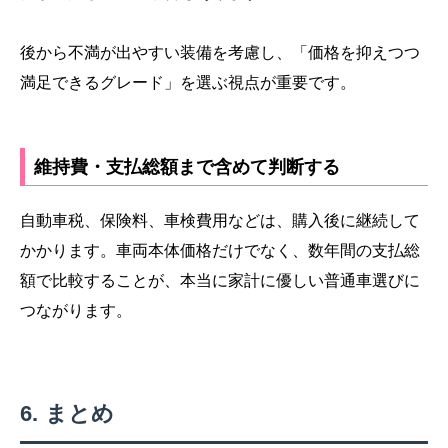
後から不満が出やすい装備を考慮し、「価格を抑えつつ
満足できるグレード」を選ぶ視点が重要です。
維持費・支払総額まで含めて判断する
自動車税、保険料、車検費用などは、購入後に継続して
かかります。車両本体価格だけでなく、数年間の支払総
額で比較することが、本当に家計に優しい普通車選びに
つながります。
まとめ