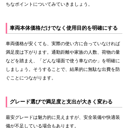
ちなポイントについてみていきましょう。
車両本体価格だけでなく使用目的を明確にする
車両価格が安くても、実際の使い方に合っていなければ
満足度は下がります。通勤距離や家族の人数、荷物の量
などを踏まえ、「どんな場面で使う車なのか」を明確に
しましょう。そうすることで、結果的に無駄な出費を防
ぐことにつながります。
グレード選びで満足度と支出が大きく変わる
最安グレードは魅力的に見えますが、安全装備や快適装
備が不足している場合もあります。