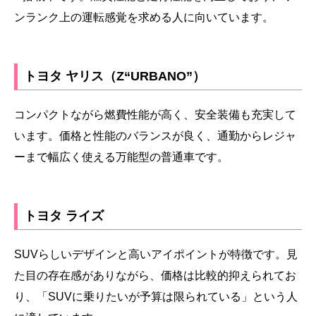
ンランク上の運転感覚を求める人に向いています。
トヨタ ヤリス（Z“URBANO”）
コンパクトながら燃費性能が高く、安全装備も充実して
います。価格と性能のバランスが良く、通勤からレジャ
ーまで幅広く使える万能型の普通車です。
トヨタ ライズ
SUVらしいデザインと高いアイポイントが特徴です。見
た目の存在感がありながら、価格は比較的抑えられてお
り、「SUVに乗りたいが予算は限られている」という人