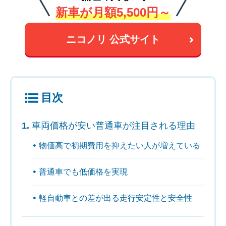
新車が月額5,500円～
ニコノリ 公式サイト
目次
車両価格が安い普通車が注目される理由
物価高で初期費用を抑えたい人が増えている
普通車でも低価格を実現
軽自動車との差が出る走行安定性と安全性