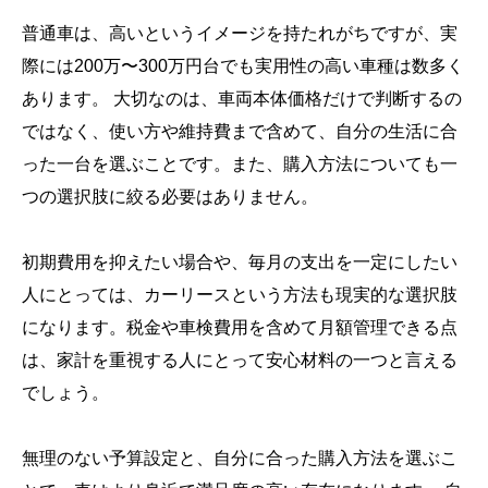
普通車は、高いというイメージを持たれがちですが、実
際には200万〜300万円台でも実用性の高い車種は数多く
あります。 大切なのは、車両本体価格だけで判断するの
ではなく、使い方や維持費まで含めて、自分の生活に合
った一台を選ぶことです。また、購入方法についても一
つの選択肢に絞る必要はありません。
初期費用を抑えたい場合や、毎月の支出を一定にしたい
人にとっては、カーリースという方法も現実的な選択肢
になります。税金や車検費用を含めて月額管理できる点
は、家計を重視する人にとって安心材料の一つと言える
でしょう。
無理のない予算設定と、自分に合った購入方法を選ぶこ