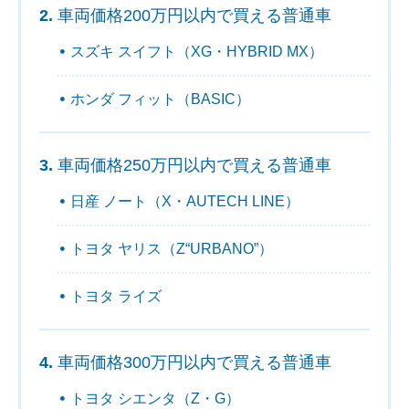
車両価格200万円以内で買える普通車
スズキ スイフト（XG・HYBRID MX）
ホンダ フィット（BASIC）
車両価格250万円以内で買える普通車
日産 ノート（X・AUTECH LINE）
トヨタ ヤリス（Z“URBANO”）
トヨタ ライズ
車両価格300万円以内で買える普通車
トヨタ シエンタ（Z・G）