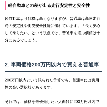
軽自動車との差が出る走行安定性と安全性
軽自動車より価格は高くなりますが、普通車は高速走行
時の安定性や衝突安全性能に優れています。「長く安心
して乗りたい」という視点では、普通車を選ぶ価値は十
分にあるでしょう。
車両価格200万円以内で買える普通車
200万円以内という限られた予算でも、普通車には実用
性の高い選択肢があります。
それでは、価格を最優先したい人向けに200万円以内で