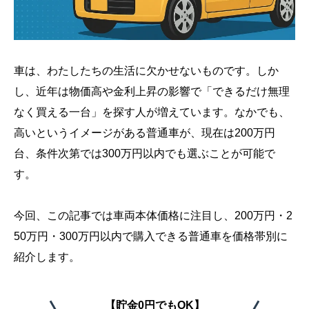
車は、わたしたちの生活に欠かせないものです。しか
し、近年は物価高や金利上昇の影響で「できるだけ無理
なく買える一台」を探す人が増えています。なかでも、
高いというイメージがある普通車が、現在は200万円
台、条件次第では300万円以内でも選ぶことが可能で
す。
今回、この記事では車両本体価格に注目し、200万円・2
50万円・300万円以内で購入できる普通車を価格帯別に
紹介します。
【貯金0円でもOK】