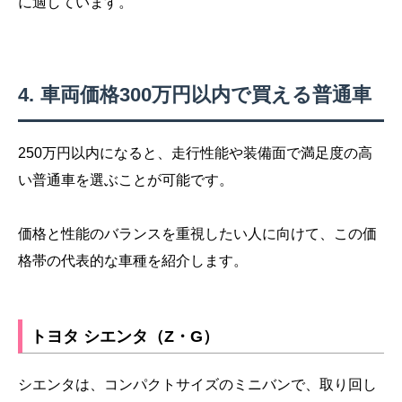
に適しています。
車両価格300万円以内で買える普通車
250万円以内になると、走行性能や装備面で満足度の高
い普通車を選ぶことが可能です。
価格と性能のバランスを重視したい人に向けて、この価
格帯の代表的な車種を紹介します。
トヨタ シエンタ（Z・G）
シエンタは、コンパクトサイズのミニバンで、取り回し