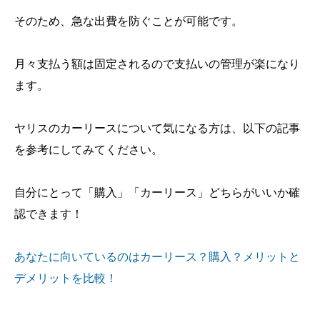
そのため、急な出費を防ぐことが可能です。
月々支払う額は固定されるので支払いの管理が楽になり
ます。
ヤリスのカーリースについて気になる方は、以下の記事
を参考にしてみてください。
自分にとって「購入」「カーリース」どちらがいいか確
認できます！
あなたに向いているのはカーリース？購入？メリットと
デメリットを比較！