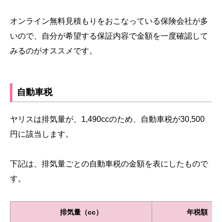
オンライン無料見積もりをおこなっている保険会社が多
いので、自分が希望する保証内容で金額を一度確認して
みるのがオススメです。
自動車税
ヤリスは排気量が、1,490ccのため、自動車税が30,500
円に該当します。
下記は、排気量ごとの自動車税の金額を表にしたもので
す。
排気量（cc）
年税額