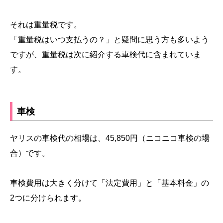
それは重量税です。
「重量税はいつ支払うの？」と疑問に思う方も多いよう
ですが、重量税は次に紹介する車検代に含まれていま
す。
車検
ヤリスの車検代の相場は、45,850円（ニコニコ車検の場
合）です。
車検費用は大きく分けて「法定費用」と「基本料金」の
2つに分けられます。