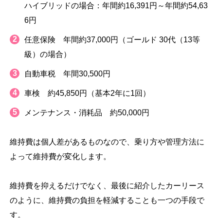
ハイブリッドの場合：年間約16,391円～年間約54,63
6円
任意保険 年間約37,000円（ゴールド 30代（13等
級）の場合）
自動車税 年間30,500円
車検 約45,850円（基本2年に1回）
メンテナンス・消耗品 約50,000円
維持費は個人差があるものなので、乗り方や管理方法に
よって維持費が変化します。
維持費を抑えるだけでなく、最後に紹介したカーリース
のように、維持費の負担を軽減することも一つの手段で
す。