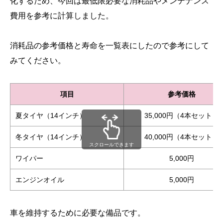
化するため、今回は最低限必要な消耗品やメンテナンス
費用を参考に計算しました。
消耗品の参考価格と寿命を一覧表にしたので参考にして
みてください。
項目
参考価格
夏タイヤ（14インチ）
35,000円（4本セット）
冬タイヤ（14インチ）
40,000円（4本セット）
スクロールできます
ワイパー
5,000円
エンジンオイル
5,000円
車を維持するために必要な備品です。