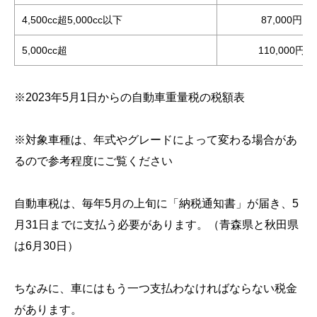
4,500cc超5,000cc以下
87,000円
5,000cc超
110,000円
※2023年5月1日からの自動車重量税の税額表
※対象車種は、年式やグレードによって変わる場合があ
るので参考程度にご覧ください
自動車税は、毎年5月の上旬に「納税通知書」が届き、5
月31日までに支払う必要があります。（青森県と秋田県
は6月30日）
ちなみに、車にはもう一つ支払わなければならない税金
があります。