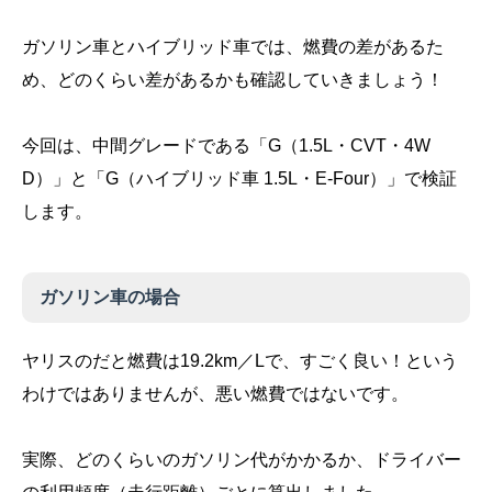
ガソリン車とハイブリッド車では、燃費の差があるた
め、どのくらい差があるかも確認していきましょう！
今回は、中間グレードである「G（1.5L・CVT・4W
D）」と「G（ハイブリッド車 1.5L・E-Four）」で検証
します。
ガソリン車の場合
ヤリスのだと燃費は19.2km／Lで、すごく良い！という
わけではありませんが、悪い燃費ではないです。
実際、どのくらいのガソリン代がかかるか、ドライバー