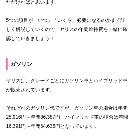
ただければと思います。
5つの項目が「いつ」「いくら」必要になるのかまで詳
しく解説していくので、ヤリスの年間維持費を一緒に確
認していきましょう！
ガソリン
ヤリスは、グレードごとにガソリン車とハイブリッド車
が販売されています。
それぞれのガソリン代ですが、ガソリン車の場合は年間
25,916円～年間86,387円、ハイブリッド車の場合は年間
16,391円～年間54,636円となっています。