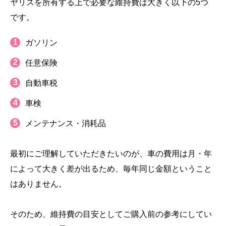
ヤリスを所有する上で必要な維持費は大きく以下の5つ
です。
ガソリン
任意保険
自動車税
車検
メンテナンス・消耗品
最初にご理解していただきたいのが、車の費用は月・年
によって大きく差が出るため、毎年同じ金額ということ
はありません。
そのため、維持費の目安としてご購入前の参考にしてい