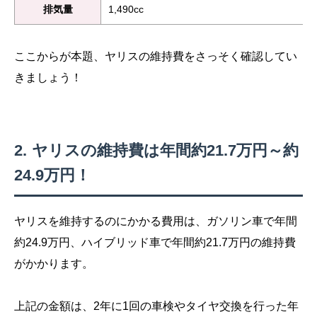
排気量
1,490cc
ここからが本題、ヤリスの維持費をさっそく確認してい
きましょう！
ヤリスの維持費は年間約21.7万円～約
24.9万円！
ヤリスを維持するのにかかる費用は、ガソリン車で年間
約24.9万円、ハイブリッド車で年間約21.7万円の維持費
がかかります。
上記の金額は、2年に1回の車検やタイヤ交換を行った年