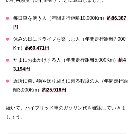
の利用頻度（走行距離）ごとに算出しました。
毎日車を使う人（年間走行距離10,000Km）
約86,387
円
休みの日にドライブを楽しむ人（年間走行距離7,000
Km）
約60,471円
たまにお出かけする人（年間走行距離5,000Km）
約4
3,194円
近所に買い物や送り迎えに乗る程度の人（年間走行距
離3,000Km）
約25,916円
続いて、ハイブリッド車のガソリン代を確認していきま
しょう。