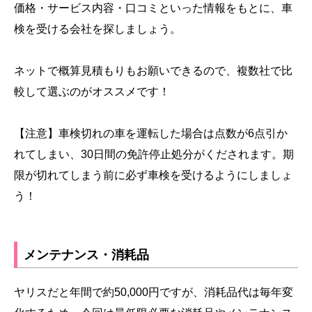
価格・サービス内容・口コミといった情報をもとに、車
検を受ける会社を探しましょう。
ネットで概算見積もりもお願いできるので、複数社で比
較して選ぶのがオススメです！
【注意】車検切れの車を運転した場合は点数が6点引か
れてしまい、30日間の免許停止処分がくだされます。期
限が切れてしまう前に必ず車検を受けるようにしましょ
う！
メンテナンス・消耗品
ヤリスだと年間で約50,000円ですが、消耗品代は毎年変