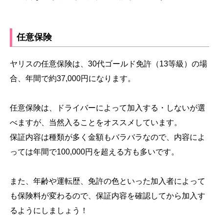
任意保険
ヤリスの任意保険は、30代ゴールド免許（13等級）の場
合、年間で約37,000円になります。
任意保険は、ドライバーによって加入する・しないが選
べますが、当然入ることをオススメしています。
保証内容は種類が多く金額もバラバラなので、内容によ
っては年間で100,000円を超える方も多いです。
また、年齢や運転歴、免許の色といった加入者によって
も保険料が変わるので、保証内容を確認してから加入す
るようにしましょう！