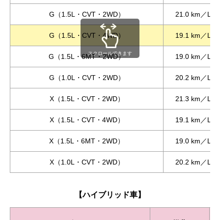
G（1.5L・CVT・2WD）
21.0 km／L
G（1.5L・CVT・4WD）
19.1 km／L
スクロールできます
G（1.5L・6MT・2WD）
19.0 km／L
G（1.0L・CVT・2WD）
20.2 km／L
X（1.5L・CVT・2WD）
21.3 km／L
X（1.5L・CVT・4WD）
19.1 km／L
X（1.5L・6MT・2WD）
19.0 km／L
X（1.0L・CVT・2WD）
20.2 km／L
【ハイブリッド車】