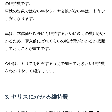
の維持費です。
車検の対象ではない年やタイヤ交換がない年は、もう少
し安くなります。
車は、本体価格以外にも維持するために多くの費用がか
かるため、購入前にどれくらいの維持費がかかるか把握
しておくことが重要です。
今回は、ヤリスを所有するうえで知っておきたい維持費
をわかりやすく紹介します。
ヤリスにかかる維持費