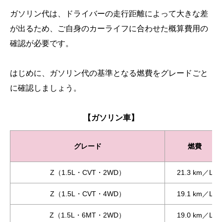
ガソリン代は、ドライバーの走行距離によって大きな差
が出るため、ご自身のカーライフに合わせた概算費用の
確認が必要です。
はじめに、ガソリン代の基準となる燃費をグレードごと
に確認しましょう。
【ガソリン車】
グレード
燃費
Z（1.5L・CVT・2WD）
21.3 km／L
Z（1.5L・CVT・4WD）
19.1 km／L
Z（1.5L・6MT・2WD）
19.0 km／L