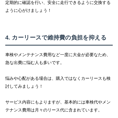
定期的に確認を行い、安全に走行できるように交換する
ように心がけましょう！
カーリースで維持費の負担を抑える
車検やメンテナンス費用など一度に大金が必要なため、
急な出費に悩む人も多いです。
悩みや心配がある場合は、購入ではなくカーリースも検
討してみましょう！
サービス内容にもよりますが、基本的には車検代やメン
テナンス費用は月々のリース代に含まれています。