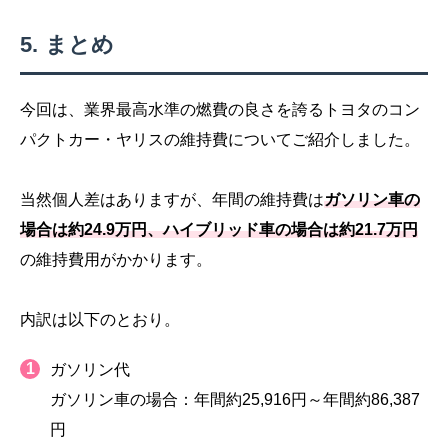
まとめ
今回は、業界最高水準の燃費の良さを誇るトヨタのコン
パクトカー・ヤリスの維持費についてご紹介しました。
当然個人差はありますが、年間の維持費は
ガソリン車の
場合は約24.9万円、ハイブリッド車の場合は約21.7万円
の維持費用がかかります。
内訳は以下のとおり。
ガソリン代
ガソリン車の場合：年間約25,916円～年間約86,387
円