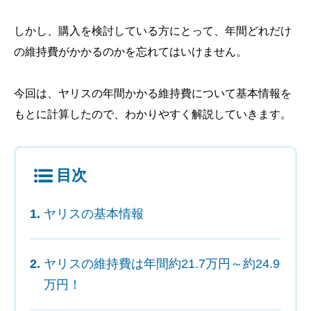
しかし、購入を検討している方にとって、年間どれだけ
の維持費がかかるのかを忘れてはいけません。
今回は、ヤリスの年間かかる維持費について基本情報を
もとに計算したので、わかりやすく解説していきます。
目次
ヤリスの基本情報
ヤリスの維持費は年間約21.7万円～約24.9
万円！