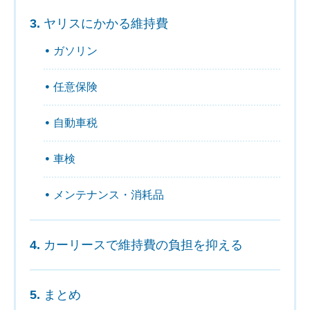
ヤリスにかかる維持費
ガソリン
任意保険
自動車税
車検
メンテナンス・消耗品
カーリースで維持費の負担を抑える
まとめ