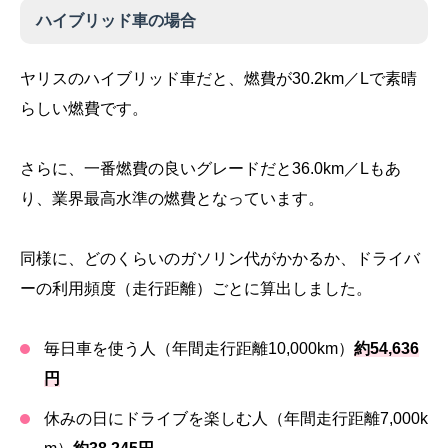
ハイブリッド車の場合
ヤリスのハイブリッド車だと、燃費が30.2km／Lで素晴
らしい燃費です。
さらに、一番燃費の良いグレードだと36.0km／Lもあ
り、業界最高水準の燃費となっています。
同様に、どのくらいのガソリン代がかかるか、ドライバ
ーの利用頻度（走行距離）ごとに算出しました。
毎日車を使う人（年間走行距離10,000km）
約54,636
円
休みの日にドライブを楽しむ人（年間走行距離7,000k