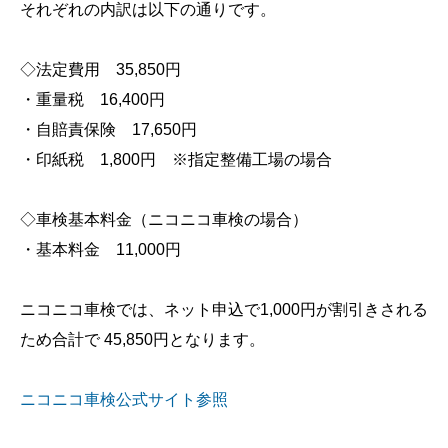
それぞれの内訳は以下の通りです。
◇法定費用 35,850円
・重量税 16,400円
・自賠責保険 17,650円
・印紙税 1,800円 ※指定整備工場の場合
◇車検基本料金（ニコニコ車検の場合）
・基本料金 11,000円
ニコニコ車検では、ネット申込で1,000円が割引きされる
ため合計で 45,850円となります。
ニコニコ車検公式サイト参照