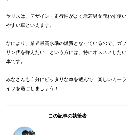
ヤリスは、デザイン・走行性がよく老若男女問わず使い
やすい車といえます。
なにより、業界最高水準の燃費となっているので、ガソ
リン代を抑えたい！という方には、特にオススメしたい
車です。
みなさんも自分にピッタリな車を選んで、楽しいカーラ
イフを過ごしましょう！
この記事の執筆者