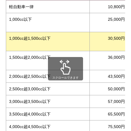
軽自動車一律
10,800円
1,000cc以下
25,000円
1,000cc超1,500cc以下
30,500円
1,500cc超2,000cc以下
36,000円
2,000cc超2,500cc以下
43,500円
スクロールできます
2,500cc超3,000cc以下
50,000円
3,000cc超3,500cc以下
57,000円
3,500cc超4,000cc以下
65,500円
4,000cc超4,500cc以下
75,500円