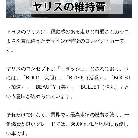
トヨタのヤリスは、躍動感のある走りと可愛さとカッコ
よさを兼ね備えたデザインが特徴のコンパクトカーで
す。
ヤリスのコンセプトは「B-ダッシュ」とされており、B
には、「BOLD（大胆）」「BRISK（活発）」「BOOST
（加速）」「BEAUTY（美）」「BULLET（弾丸）」と
いう意味が込められています。
それだけではなく、業界でも最高水準の燃費を誇り、一
番燃費が良いグレードでは、36.0km／Lと地球にも優し
い車です。