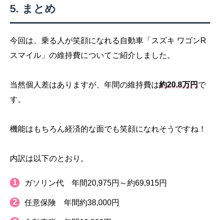
まとめ
今回は、乗る人が笑顔になれる自動車「スズキ ワゴンR
スマイル」の維持費についてご紹介しました。
当然個人差はありますが、年間の維持費は
約20.8万円
で
す。
機能はもちろん経済的な面でも笑顔になれそうですね！
内訳は以下のとおり。
ガソリン代 年間20,975円～約69,915円
任意保険 年間約38,000円