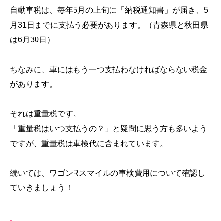
自動車税は、毎年5月の上旬に「納税通知書」が届き、5
月31日までに支払う必要があります。（青森県と秋田県
は6月30日）
ちなみに、車にはもう一つ支払わなければならない税金
があります。
それは重量税です。
「重量税はいつ支払うの？」と疑問に思う方も多いよう
ですが、重量税は車検代に含まれています。
続いては、ワゴンRスマイルの車検費用について確認し
ていきましょう！