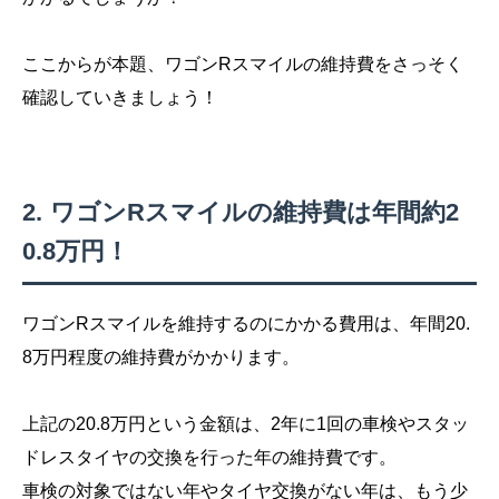
ここからが本題、ワゴンRスマイルの維持費をさっそく
確認していきましょう！
ワゴンRスマイルの維持費は年間約2
0.8万円！
ワゴンRスマイルを維持するのにかかる費用は、年間20.
8万円程度の維持費がかかります。
上記の20.8万円という金額は、2年に1回の車検やスタッ
ドレスタイヤの交換を行った年の維持費です。
車検の対象ではない年やタイヤ交換がない年は、もう少