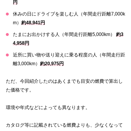
円
休みの日にドライブを楽しむ人（年間走行距離7,000k
m）
約48,941円
たまにお出かけする人（年間走行距離5,000km）
約3
4,958円
近所に買い物や送り迎えに乗る程度の人（年間走行距
離3,000km）
約20,975円
ただ、今回紹介したのはあくまでも目安の燃費で算出し
た価格です。
環境や年式などによっても異なります。
カタログ等に記載されている燃費よりも、少なくなって