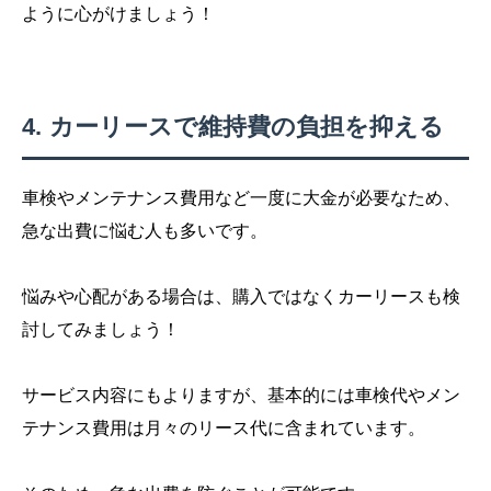
ように心がけましょう！
カーリースで維持費の負担を抑える
車検やメンテナンス費用など一度に大金が必要なため、
急な出費に悩む人も多いです。
悩みや心配がある場合は、購入ではなくカーリースも検
討してみましょう！
サービス内容にもよりますが、基本的には車検代やメン
テナンス費用は月々のリース代に含まれています。