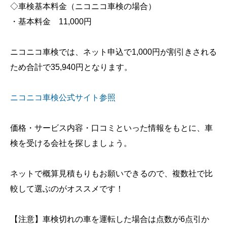
◇車検基本料金（ニコニコ車検の場合）
・基本料金 11,000円
ニコニコ車検では、ネット申込で1,000円が割引きされる
ため合計で35,940円となります。
ニコニコ車検公式サイト参照
価格・サービス内容・口コミといった情報をもとに、車
検を受ける会社を探しましょう。
ネットで概算見積もりもお願いできるので、複数社で比
較して選ぶのがオススメです！
【注意】車検切れの車を運転した場合は点数が6点引か