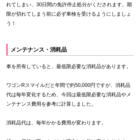
れてしまい、30日間の免許停止処分がくだされます。期
限が切れてしまう前に必ず車検を受けるようにしましょ
う！
メンテナンス・消耗品
車を所有していると、最低限必要な消耗品があります。
ワゴンRスマイルだと年間で約50,000円ですが、消耗品
代は毎年変化するため、今回は最低限必要な消耗品やメ
ンテナンス費用を参考に計算しました。
消耗品代は、毎年かかる費用が変わります。