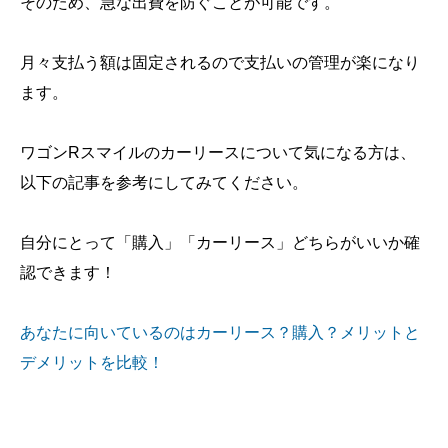
そのため、急な出費を防ぐことが可能です。
月々支払う額は固定されるので支払いの管理が楽になり
ます。
ワゴンRスマイルのカーリースについて気になる方は、
以下の記事を参考にしてみてください。
自分にとって「購入」「カーリース」どちらがいいか確
認できます！
あなたに向いているのはカーリース？購入？メリットと
デメリットを比較！