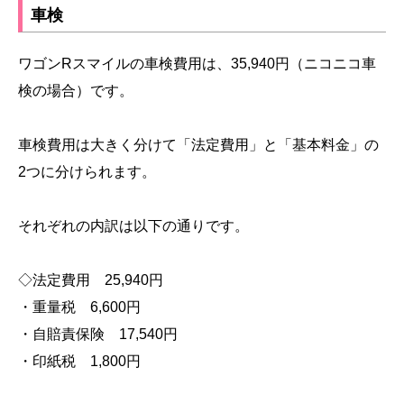
車検
ワゴンRスマイルの車検費用は、35,940円（ニコニコ車
検の場合）です。
車検費用は大きく分けて「法定費用」と「基本料金」の
2つに分けられます。
それぞれの内訳は以下の通りです。
◇法定費用 25,940円
・重量税 6,600円
・自賠責保険 17,540円
・印紙税 1,800円