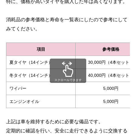
特に、価格が高いタイヤを購入した年は高くなります。
消耗品の参考価格と寿命を一覧表にしたので参考にして
みてください。
項目
参考価格
夏タイヤ（14インチ）
30,000円（4本セット）
冬タイヤ（14インチ）
40,000円（4本セット）
スクロールできます
ワイパー
5,000円
エンジンオイル
5,000円
上記は車を維持するために必要な備品です。
定期的に確認を行い、安全に走行できるように交換する