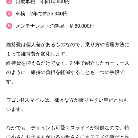
自動車税 年間10,800円
車検 2年で約35,940円
メンテナンス・消耗品 約60,000円
維持費は個人差があるものなので、乗り方や管理方法に
よって維持費が変化します。
維持費を抑えるだけでなく、記事で紹介したカーリース
のように、維持の負担を軽減することも一つの手段で
す。
ワゴンRスマイルは、様々な方が乗りやすい車だとおも
います。
なかでも、デザインも可愛くスライドが特徴なので、特
に小さなお子さんがいるお母さんにオススメの車だと私