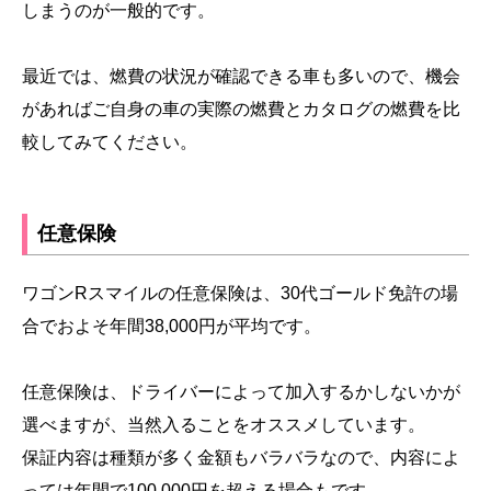
しまうのが一般的です。
最近では、燃費の状況が確認できる車も多いので、機会
があればご自身の車の実際の燃費とカタログの燃費を比
較してみてください。
任意保険
ワゴンRスマイルの任意保険は、30代ゴールド免許の場
合でおよそ年間38,000円が平均です。
任意保険は、ドライバーによって加入するかしないかが
選べますが、当然入ることをオススメしています。
保証内容は種類が多く金額もバラバラなので、内容によ
っては年間で100,000円を超える場合もです。