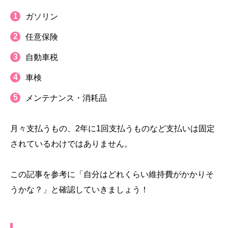
ガソリン
任意保険
自動車税
車検
メンテナンス・消耗品
月々支払うもの、2年に1回支払うものなど支払いは固定
されているわけではありません。
この記事を参考に「自分はどれくらい維持費がかかりそ
うかな？」と確認していきましょう！