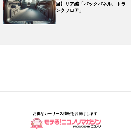
回】リア編「バックパネル、トラ
ンクフロア」
お得なカーリース情報をお届けします!