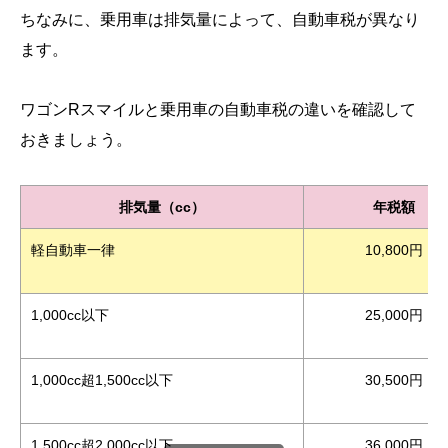
ちなみに、乗用車は排気量によって、自動車税が異なり
ます。
ワゴンRスマイルと乗用車の自動車税の違いを確認して
おきましょう。
排気量（cc）
年税額
軽自動車一律
10,800円
1,000cc以下
25,000円
1,000cc超1,500cc以下
30,500円
1,500cc超2,000cc以下
36,000円