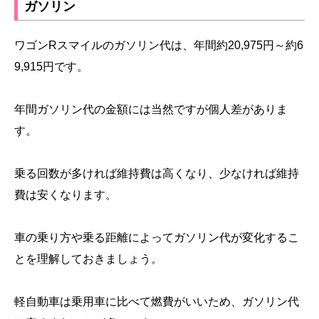
ガソリン
ワゴンRスマイルのガソリン代は、年間約20,975円～約6
9,915円です。
年間ガソリン代の金額には当然ですが個人差がありま
す。
乗る回数が多ければ維持費は高くなり、少なければ維持
費は安くなります。
車の乗り方や乗る距離によってガソリン代が変化するこ
とを理解しておきましょう。
軽自動車は乗用車に比べて燃費がいいため、ガソリン代