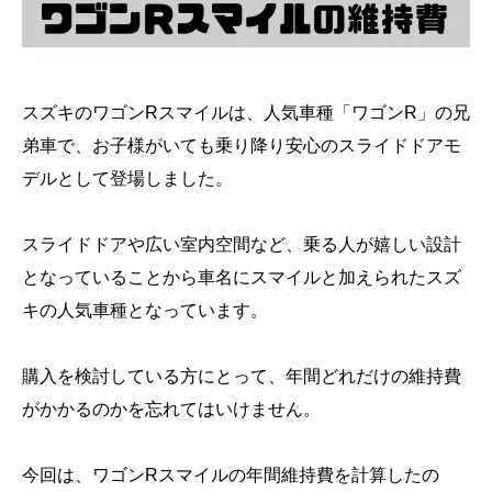
スズキのワゴンRスマイルは、人気車種「ワゴンR」の兄
弟車で、お子様がいても乗り降り安心のスライドドアモ
デルとして登場しました。
スライドドアや広い室内空間など、乗る人が嬉しい設計
となっていることから車名にスマイルと加えられたスズ
キの人気車種となっています。
購入を検討している方にとって、年間どれだけの維持費
がかかるのかを忘れてはいけません。
今回は、ワゴンRスマイルの年間維持費を計算したの