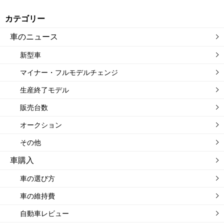
カテゴリー
車のニュース
新型車
マイナー・フルモデルチェンジ
生産終了モデル
販売台数
オークション
その他
車購入
車の選び方
車の維持費
自動車レビュー