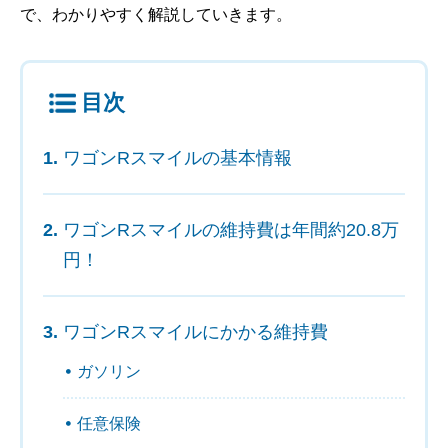
で、わかりやすく解説していきます。
目次
ワゴンRスマイルの基本情報
ワゴンRスマイルの維持費は年間約20.8万
円！
ワゴンRスマイルにかかる維持費
ガソリン
任意保険