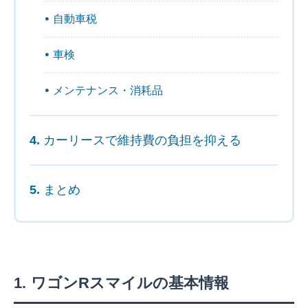
自動車税
車検
メンテナンス・消耗品
カーリースで維持費の負担を抑える
まとめ
ワゴンRスマイルの基本情報