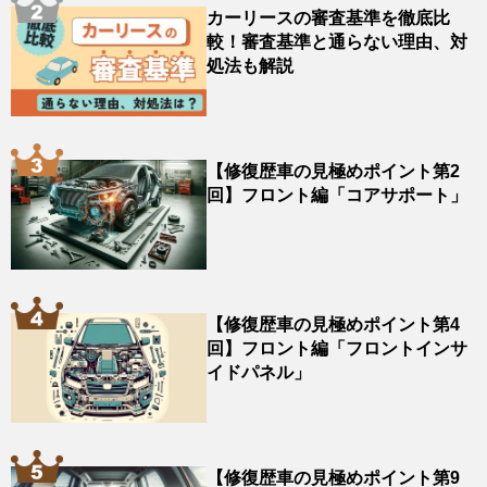
カーリースの審査基準を徹底比
較！審査基準と通らない理由、対
処法も解説
【修復歴車の見極めポイント第2
回】フロント編「コアサポート」
【修復歴車の見極めポイント第4
回】フロント編「フロントインサ
イドパネル」
【修復歴車の見極めポイント第9