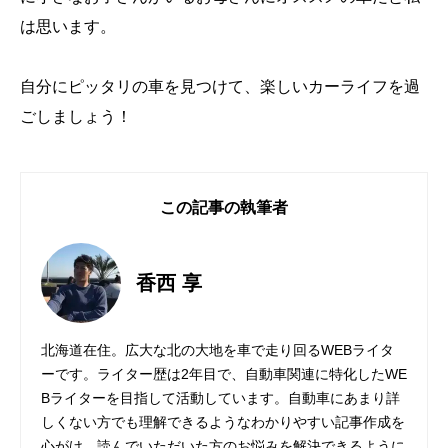
は思います。
自分にピッタリの車を見つけて、楽しいカーライフを過
ごしましょう！
この記事の執筆者
香西 享
北海道在住。広大な北の大地を車で走り回るWEBライタ
ーです。ライター歴は2年目で、自動車関連に特化したWE
Bライターを目指して活動しています。自動車にあまり詳
しくない方でも理解できるようなわかりやすい記事作成を
心がけ、読んでいただいた方のお悩みを解決できるように