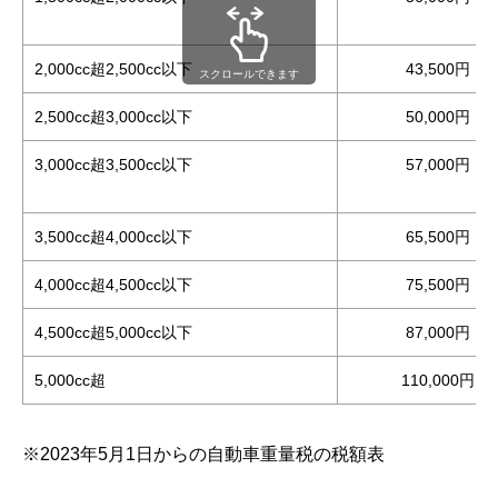
2,000cc超2,500cc以下
43,500円
スクロールできます
2,500cc超3,000cc以下
50,000円
3,000cc超3,500cc以下
57,000円
3,500cc超4,000cc以下
65,500円
4,000cc超4,500cc以下
75,500円
4,500cc超5,000cc以下
87,000円
5,000cc超
110,000円
※2023年5月1日からの自動車重量税の税額表