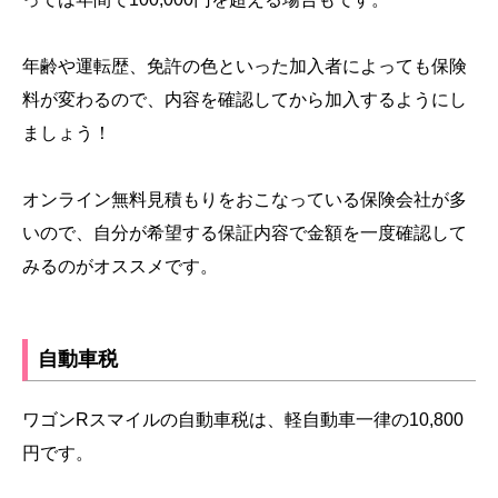
年齢や運転歴、免許の色といった加入者によっても保険
料が変わるので、内容を確認してから加入するようにし
ましょう！
オンライン無料見積もりをおこなっている保険会社が多
いので、自分が希望する保証内容で金額を一度確認して
みるのがオススメです。
自動車税
ワゴンRスマイルの自動車税は、軽自動車一律の10,800
円です。