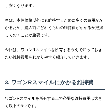
し安くなります。
車は、本体価格以外にも維持するために多くの費用がか
かるため、購入前にどれくらいの維持費がかかるか把握
しておくことが重要です。
今回は、ワゴンRスマイルを所有するうえで知っておき
たい維持費用をわかりやすく紹介していきます。
ワゴンRスマイルにかかる維持費
ワゴンRスマイルを所有する上で必要な維持費用は大き
く以下の5つです。