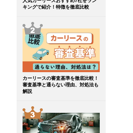
人気カーリースおすすめ7社をラン
キングで紹介！特徴を徹底比較
カーリースの審査基準を徹底比較！
審査基準と通らない理由、対処法も
解説