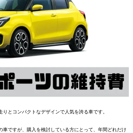
走りとコンパクトなデザインで人気を誇る車です。
の車ですが、購入を検討している方にとって、年間どれだけ