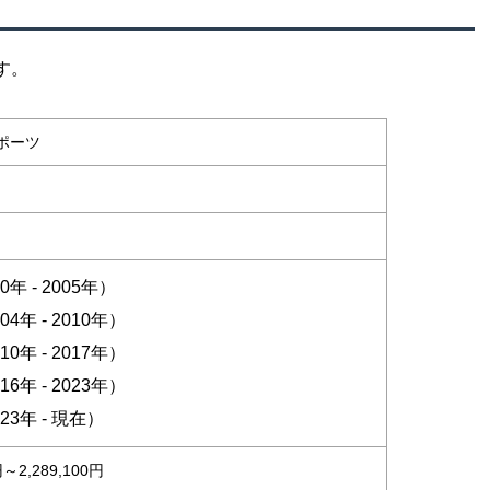
す。
ポーツ
年 - 2005年）
4年 - 2010年）
0年 - 2017年）
6年 - 2023年）
23年 - 現在）
円～2,289,100円