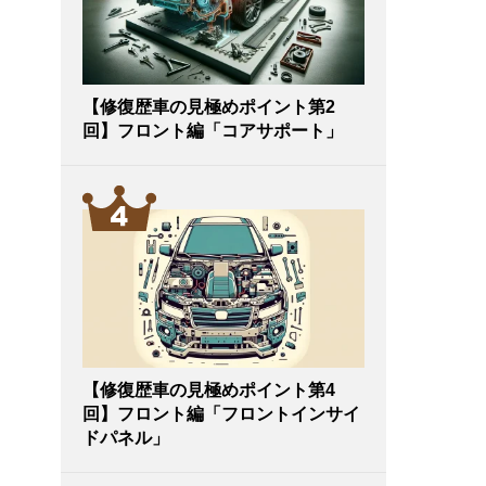
【修復歴車の見極めポイント第2
回】フロント編「コアサポート」
【修復歴車の見極めポイント第4
回】フロント編「フロントインサイ
ドパネル」