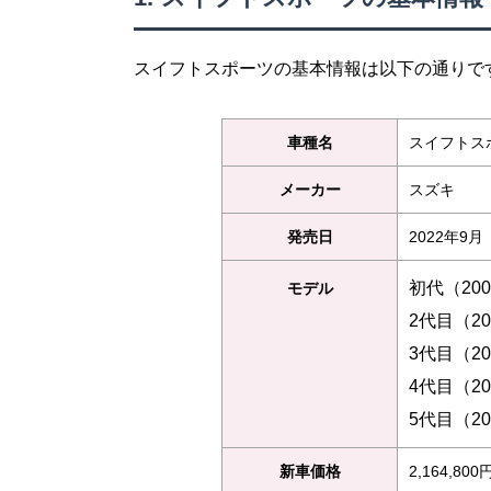
スイフトスポーツの基本情報は以下の通りで
車種名
スイフトス
メーカー
スズキ
発売日
2022年9月
初代（2000
モデル
2代目（200
3代目（201
4代目（201
5代目（20
新車価格
2,164,800