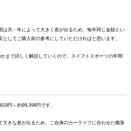
用は月・年によって大きく差が出るため、毎年同じ金額とい
安としてご購入前の参考にしていただければと思います。
のかまで詳しく解説していくので、スイフトスポーツの年間
9円～約99,398円です。
て大きな差が出るため、ご自身のカーライフに合わせた概算