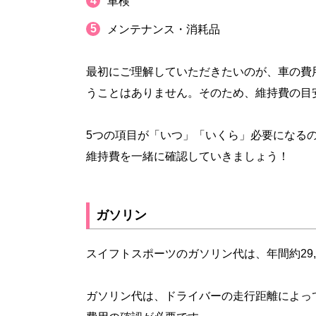
車検
メンテナンス・消耗品
最初にご理解していただきたいのが、車の費
うことはありません。そのため、維持費の目
5つの項目が「いつ」「いくら」必要になる
維持費を一緒に確認していきましょう！
ガソリン
スイフトスポーツのガソリン代は、年間約29,81
ガソリン代は、ドライバーの走行距離によっ