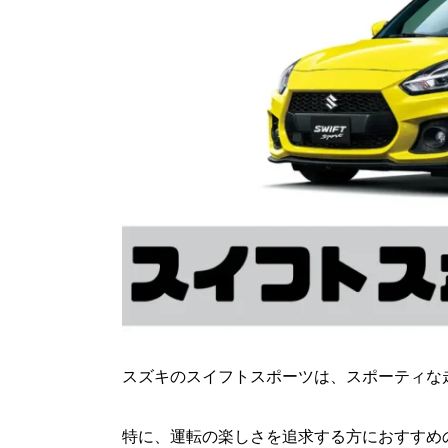
スズキのスイフトスポーツは、スポーティな
特に、運転の楽しさを追求する方におすすめ