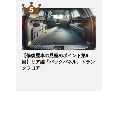
【修復歴車の見極めポイント第9
回】リア編「バックパネル、トラン
クフロア」