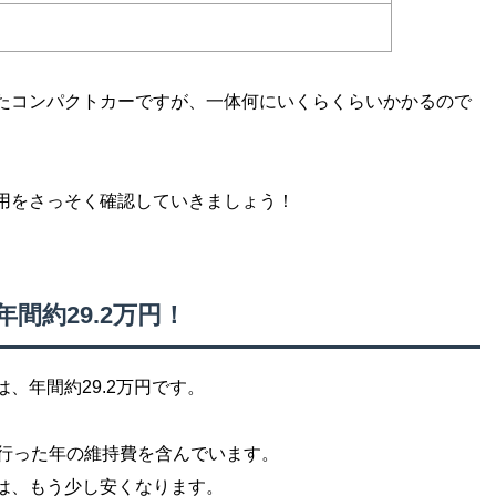
たコンパクトカーですが、一体何にいくらくらいかかるので
用をさっそく確認していきましょう！
間約29.2万円！
、年間約29.2万円です。
を行った年の維持費を含んでいます。
は、もう少し安くなります。