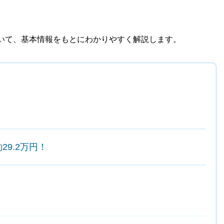
。
いて、基本情報をもとにわかりやすく解説します。
9.2万円！