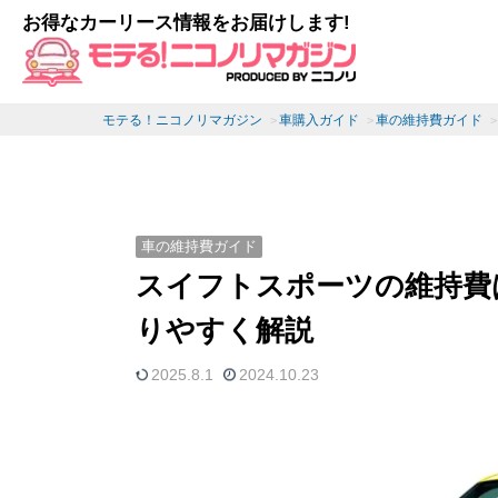
お得なカーリース情報をお届けします!
モテる！ニコノリマガジン
車購入ガイド
車の維持費ガイド
車の維持費ガイド
スイフトスポーツの維持費
りやすく解説
2025.8.1
2024.10.23