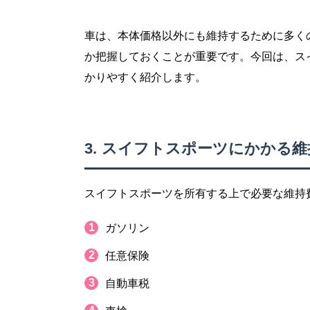
車は、本体価格以外にも維持するために多く
か把握しておくことが重要です。今回は、ス
かりやすく紹介します。
スイフトスポーツにかかる維
スイフトスポーツを所有する上で必要な維持
ガソリン
任意保険
自動車税