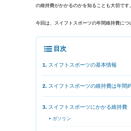
の維持費がかかるのかを知ることも大切です
今回は、スイフトスポーツの年間維持費につ
目次
スイフトスポーツの基本情報
スイフトスポーツの維持費は年間約2
スイフトスポーツにかかる維持費
ガソリン