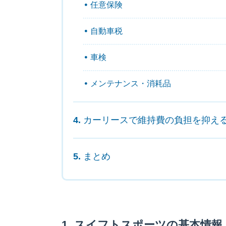
任意保険
自動車税
車検
メンテナンス・消耗品
カーリースで維持費の負担を抑え
まとめ
スイフトスポーツの基本情報