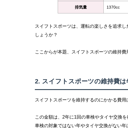
排気量
1370cc
スイフトスポーツは、運転の楽しさを追求し
しょうか？
ここからが本題、スイフトスポーツの維持費
スイフトスポーツの維持費は年
スイフトスポーツを維持するのにかかる費用は
この金額は、2年に1回の車検やタイヤ交換
車検の対象ではない年やタイヤ交換がない年