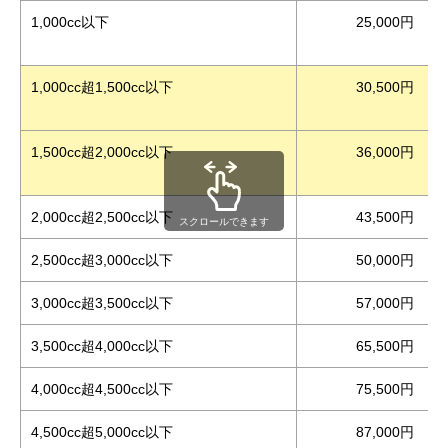
1,000cc以下
25,000円
1,000cc超1,500cc以下
30,500円
1,500cc超2,000cc以下
36,000円
2,000cc超2,500cc以下
43,500円
スクロールできます
2,500cc超3,000cc以下
50,000円
3,000cc超3,500cc以下
57,000円
3,500cc超4,000cc以下
65,500円
4,000cc超4,500cc以下
75,500円
4,500cc超5,000cc以下
87,000円