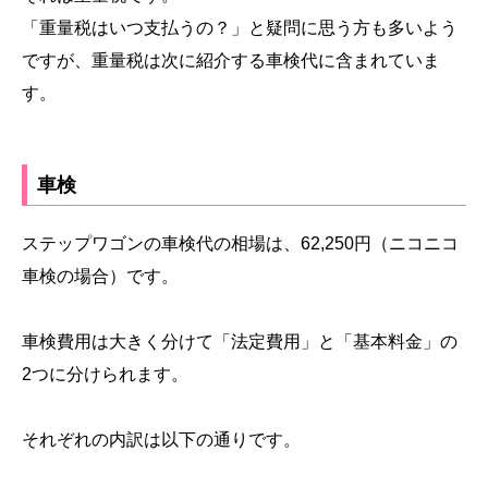
「重量税はいつ支払うの？」と疑問に思う方も多いよう
ですが、重量税は次に紹介する車検代に含まれていま
す。
車検
ステップワゴンの車検代の相場は、62,250円（ニコニコ
車検の場合）です。
車検費用は大きく分けて「法定費用」と「基本料金」の
2つに分けられます。
それぞれの内訳は以下の通りです。