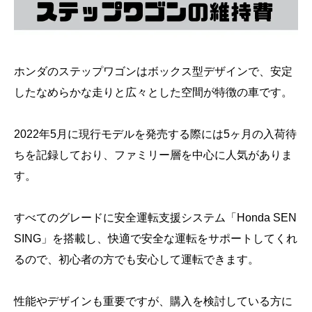
ホンダのステップワゴンはボックス型デザインで、安定
したなめらかな走りと広々とした空間が特徴の車です。
2022年5月に現行モデルを発売する際には5ヶ月の入荷待
ちを記録しており、ファミリー層を中心に人気がありま
す。
すべてのグレードに安全運転支援システム「Honda SEN
SING」を搭載し、快適で安全な運転をサポートしてくれ
るので、初心者の方でも安心して運転できます。
性能やデザインも重要ですが、購入を検討している方に