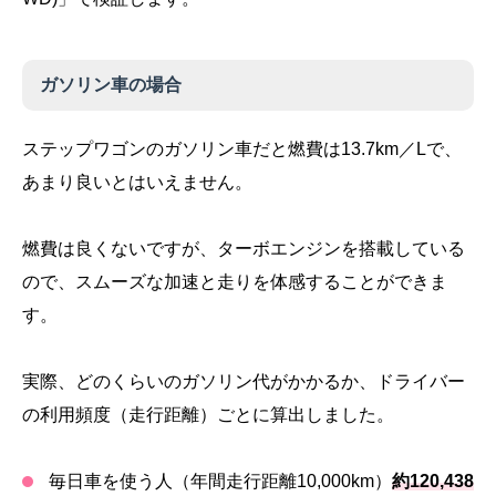
ガソリン車の場合
ステップワゴンのガソリン車だと燃費は13.7km／Lで、
あまり良いとはいえません。
燃費は良くないですが、ターボエンジンを搭載している
ので、スムーズな加速と走りを体感することができま
す。
実際、どのくらいのガソリン代がかかるか、ドライバー
の利用頻度（走行距離）ごとに算出しました。
毎日車を使う人（年間走行距離10,000km）
約120,438