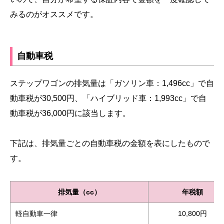
みるのがオススメです。
自動車税
ステップワゴンの排気量は「ガソリン車：1,496cc」で自
動車税が30,500円、「ハイブリッド車：1,993cc」で自
動車税が36,000円に該当します。
下記は、排気量ごとの自動車税の金額を表にしたもので
す。
排気量（cc）
年税額
軽自動車一律
10,800円