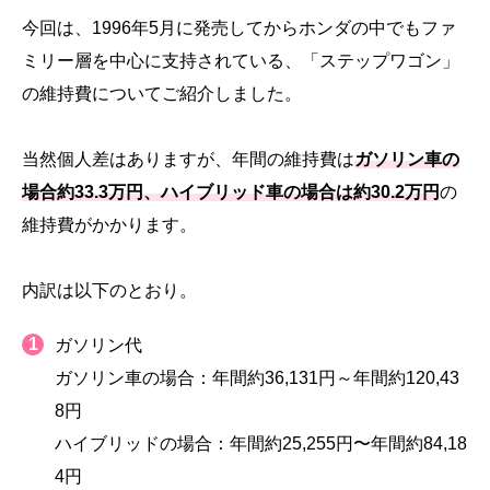
今回は、1996年5月に発売してからホンダの中でもファ
ミリー層を中心に支持されている、「ステップワゴン」
の維持費についてご紹介しました。
当然個人差はありますが、年間の維持費は
ガソリン車の
場合約33.3万円、ハイブリッド車の場合は約30.2万円
の
維持費がかかります。
内訳は以下のとおり。
ガソリン代
ガソリン車の場合：年間約36,131円～年間約120,43
8円
ハイブリッドの場合：年間約25,255円〜年間約84,18
4円