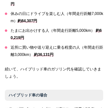
円
休みの日にドライブを楽しむ人（年間走行距離7,000k
m）
約84,307円
たまにお出かけする人（年間走行距離5,000km）
約6
0,219円
近所に買い物や送り迎えに乗る程度の人（年間走行距
離3,000km）
約36,131円
続いて、ハイブリッド車のガソリン代を確認していきま
しょう。
ハイブリッド車の場合