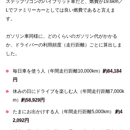
ステップワゴンのハイブリッド車だと、燃費が19.6km／
Lでファミリーカーとしては良い燃費であると言えま
す。
ガソリン車同様に、どのくらいのガソリン代がかかる
か、ドライバーの利用頻度（走行距離）ごとに算出しま
した。
毎日車を使う人（年間走行距離10,000km）
約84,184
円
休みの日にドライブを楽しむ人（年間走行距離7,000k
m）
約58,929円
たまにお出かけする人（年間走行距離5,000km）
約4
2,092円