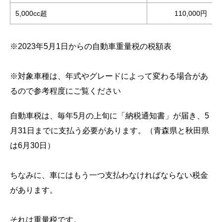
5,000cc超
110,000円
※2023年5月1日からの自動車重量税の税額表
※対象車種は、年式やグレードによって変わる場合があ
るので参考程度にご覧ください
自動車税は、毎年5月の上旬に「納税通知書」が届き、5
月31日までに支払う必要があります。（青森県と秋田県
は6月30日）
ちなみに、車にはもう一つ支払わなければならない税金
があります。
それは重量税です。