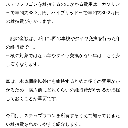
ステップワゴンを維持するのにかかる費用は、ガソリン
車で年間約33.3万円、ハイブリッド車で年間約30.2万円
の維持費がかかります。
上記の金額は、2年に1回の車検やタイヤ交換を行った年
の維持費です。
車検の対象ではない年やタイヤ交換がない年は、もう少
し安くなります。
車は、本体価格以外にも維持するために多くの費用がか
かるため、購入前にどれくらいの維持費がかかるか把握
しておくことが重要です。
今回は、ステップワゴンを所有するうえで知っておきた
い維持費をわかりやすく紹介します。