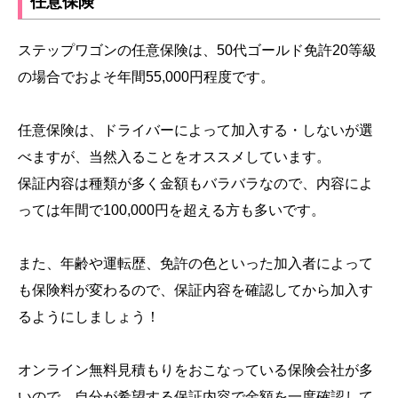
任意保険
ステップワゴンの任意保険は、50代ゴールド免許20等級
の場合でおよそ年間55,000円程度です。
任意保険は、ドライバーによって加入する・しないが選
べますが、当然入ることをオススメしています。
保証内容は種類が多く金額もバラバラなので、内容によ
っては年間で100,000円を超える方も多いです。
また、年齢や運転歴、免許の色といった加入者によって
も保険料が変わるので、保証内容を確認してから加入す
るようにしましょう！
オンライン無料見積もりをおこなっている保険会社が多
いので、自分が希望する保証内容で金額を一度確認して