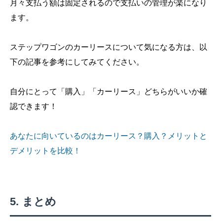
月々支払う額は固定されるので支払いの管理が楽になり
ます。
ステップワゴンのカーリースについて気になる方は、以
下の記事を参考にしてみてください。
自分にとって「購入」「カーリース」どちらがいいか確
認できます！
あなたに向いているのはカーリース？購入？メリットと
デメリットを比較！
まとめ