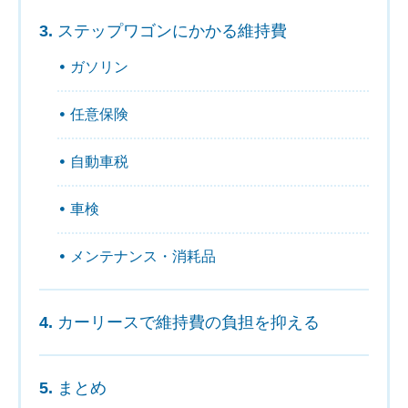
ステップワゴンにかかる維持費
ガソリン
任意保険
自動車税
車検
メンテナンス・消耗品
カーリースで維持費の負担を抑える
まとめ