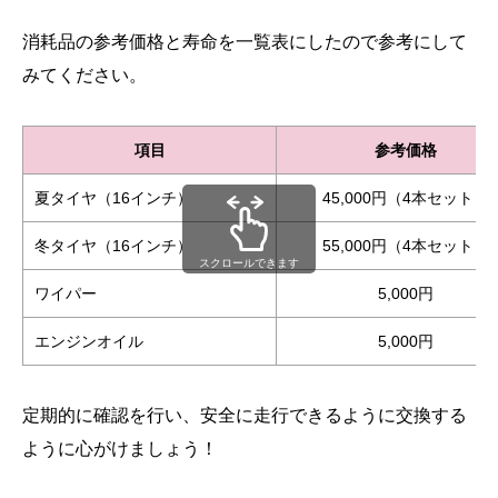
消耗品の参考価格と寿命を一覧表にしたので参考にして
みてください。
項目
参考価格
夏タイヤ（16インチ）
45,000円（4本セット）
冬タイヤ（16インチ）
55,000円（4本セット）
スクロールできます
ワイパー
5,000円
エンジンオイル
5,000円
定期的に確認を行い、安全に走行できるように交換する
ように心がけましょう！