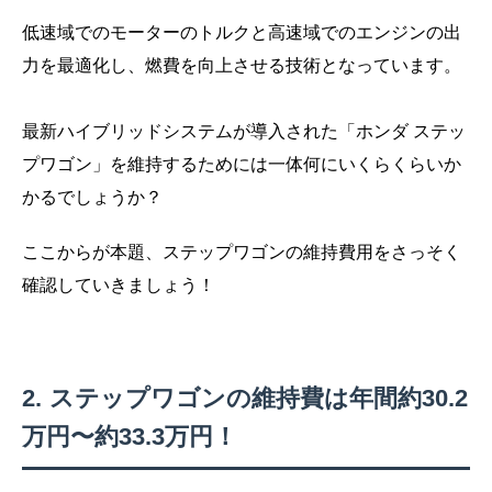
低速域でのモーターのトルクと高速域でのエンジンの出
力を最適化し、燃費を向上させる技術となっています。
最新ハイブリッドシステムが導入された「ホンダ ステッ
プワゴン」を維持するためには一体何にいくらくらいか
かるでしょうか？
ここからが本題、ステップワゴンの維持費用をさっそく
確認していきましょう！
ステップワゴンの維持費は年間約30.2
万円〜約33.3万円！