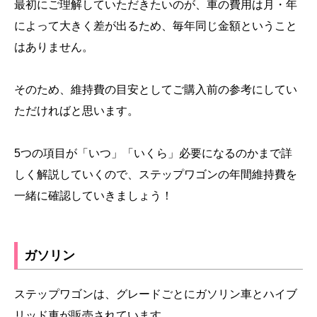
最初にご理解していただきたいのが、車の費用は月・年
によって大きく差が出るため、毎年同じ金額ということ
はありません。
そのため、維持費の目安としてご購入前の参考にしてい
ただければと思います。
5つの項目が「いつ」「いくら」必要になるのかまで詳
しく解説していくので、ステップワゴンの年間維持費を
一緒に確認していきましょう！
ガソリン
ステップワゴンは、グレードごとにガソリン車とハイブ
リッド車が販売されています。