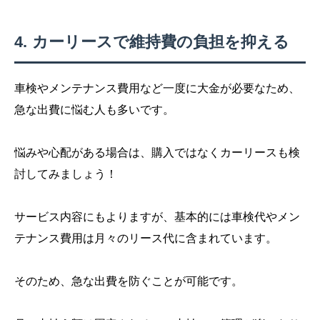
カーリースで維持費の負担を抑える
車検やメンテナンス費用など一度に大金が必要なため、
急な出費に悩む人も多いです。
悩みや心配がある場合は、購入ではなくカーリースも検
討してみましょう！
サービス内容にもよりますが、基本的には車検代やメン
テナンス費用は月々のリース代に含まれています。
そのため、急な出費を防ぐことが可能です。