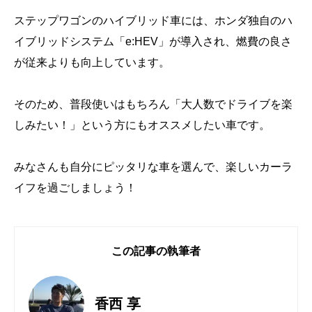
ステップワゴンのハイブリッド車には、ホンダ独自のハ
イブリッドシステム「e:HEV」が導入され、燃費の良さ
が従来よりも向上しています。
そのため、普段使いはもちろん「大人数でドライブを楽
しみたい！」という方にもオススメしたい車です。
みなさんも自分にピッタリな車を選んで、楽しいカーラ
イフを過ごしましょう！
この記事の執筆者
香西 享