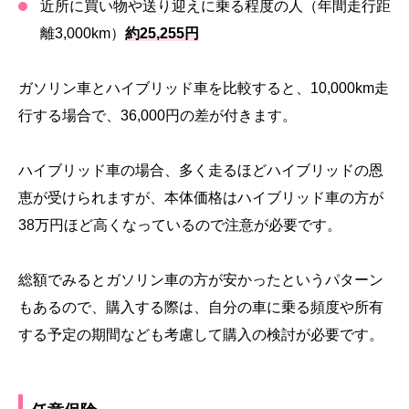
近所に買い物や送り迎えに乗る程度の人（年間走行距
離3,000km）
約25,255円
ガソリン車とハイブリッド車を比較すると、10,000km走
行する場合で、36,000円の差が付きます。
ハイブリッド車の場合、多く走るほどハイブリッドの恩
恵が受けられますが、本体価格はハイブリッド車の方が
38万円ほど高くなっているので注意が必要です。
総額でみるとガソリン車の方が安かったというパターン
もあるので、購入する際は、自分の車に乗る頻度や所有
する予定の期間なども考慮して購入の検討が必要です。