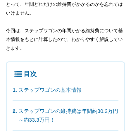
とって、年間どれだけの維持費がかかるのかを忘れては
いけません。
今回は、ステップワゴンの年間かかる維持費について基
本情報をもとに計算したので、わかりやすく解説してい
きます。
目次
ステップワゴンの基本情報
ステップワゴンの維持費は年間約30.2万円
～約33.3万円！