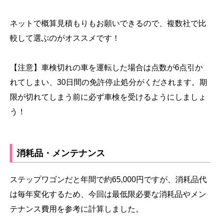
ネットで概算見積もりもお願いできるので、複数社で比
較して選ぶのがオススメです！
【注意】車検切れの車を運転した場合は点数が6点引か
れてしまい、30日間の免許停止処分がくだされます。期
限が切れてしまう前に必ず車検を受けるようにしましょ
う！
消耗品・メンテナンス
ステップワゴンだと年間で約65,000円ですが、消耗品代
は毎年変化するため、今回は最低限必要な消耗品やメン
テナンス費用を参考に計算しました。