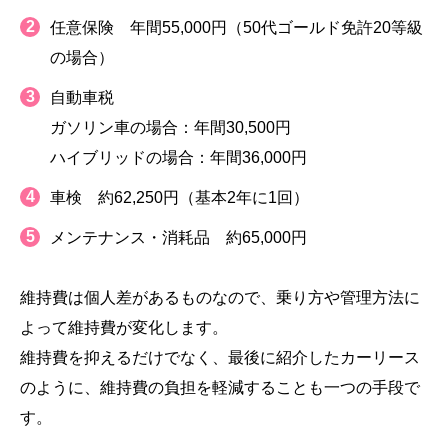
任意保険 年間55,000円（50代ゴールド免許20等級
の場合）
自動車税
ガソリン車の場合：年間30,500円
ハイブリッドの場合：年間36,000円
車検 約62,250円（基本2年に1回）
メンテナンス・消耗品 約65,000円
維持費は個人差があるものなので、乗り方や管理方法に
よって維持費が変化します。
維持費を抑えるだけでなく、最後に紹介したカーリース
のように、維持費の負担を軽減することも一つの手段で
す。