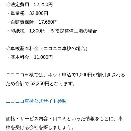
◇法定費用 52,250円
・重量税 32,800円
・自賠責保険 17,650円
・印紙税 1,800円 ※指定整備工場の場合
◇車検基本料金（ニコニコ車検の場合）
・基本料金 11,000円
ニコニコ車検では、ネット申込で1,000円が割引きされる
ため合計で 62,250円となります。
ニコニコ車検公式サイト参照
価格・サービス内容・口コミといった情報をもとに、車
検を受ける会社を探しましょう。