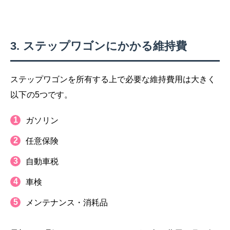
ステップワゴンにかかる維持費
ステップワゴンを所有する上で必要な維持費用は大きく
以下の5つです。
ガソリン
任意保険
自動車税
車検
メンテナンス・消耗品