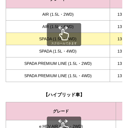
AIR (1.5L・2WD)
13.9
AIR (1.5L・4WD)
13.3
SPADA (1.5L・2WD)
13.7
スクロールできます
SPADA (1.5L・4WD)
13.1
SPADA PREMIUM LINE (1.5L・2WD)
13.2
SPADA PREMIUM LINE (1.5L・4WD)
13.1
【ハイブリッド車】
グレード
e:HEV AIR (2.0L・2WD)
2