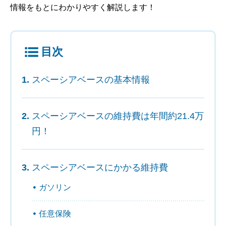
情報をもとにわかりやすく解説します！
目次
スペーシアベースの基本情報
スペーシアベースの維持費は年間約21.4万
円！
スペーシアベースにかかる維持費
ガソリン
任意保険