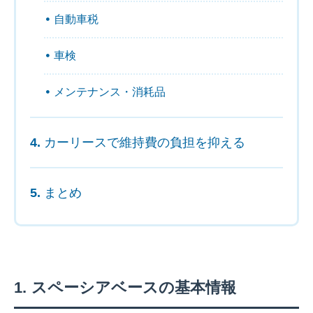
自動車税
車検
メンテナンス・消耗品
カーリースで維持費の負担を抑える
まとめ
スペーシアベースの基本情報