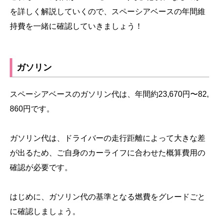
を詳しく解説していくので、スペーシアベースの年間維
持費を一緒に確認していきましょう！
ガソリン
スペーシアベースのガソリン代は、年間約23,670円〜82,
860円です。
ガソリン代は、ドライバーの走行距離によって大きな差
が出るため、ご自身のカーライフに合わせた概算費用の
確認が必要です。
はじめに、ガソリン代の基準となる燃費をグレードごと
に確認しましょう。