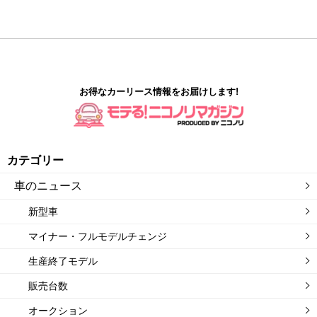
お得なカーリース情報をお届けします!
カテゴリー
車のニュース
新型車
マイナー・フルモデルチェンジ
生産終了モデル
販売台数
オークション