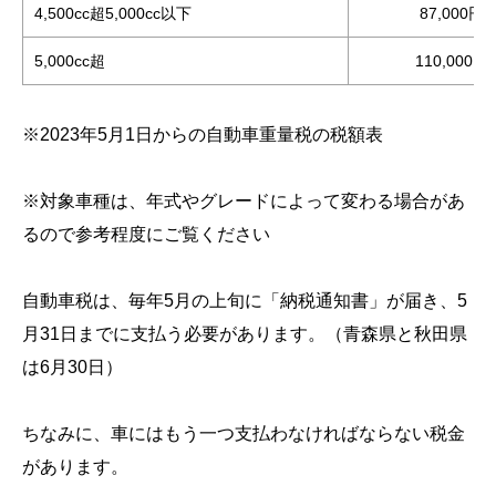
4,500cc超5,000cc以下
87,000円
5,000cc超
110,000円
※2023年5月1日からの自動車重量税の税額表
※対象車種は、年式やグレードによって変わる場合があ
るので参考程度にご覧ください
自動車税は、毎年5月の上旬に「納税通知書」が届き、5
月31日までに支払う必要があります。（青森県と秋田県
は6月30日）
ちなみに、車にはもう一つ支払わなければならない税金
があります。