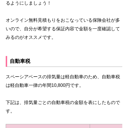
るようにしましょう！
オンライン無料見積もりをおこなっている保険会社が多
いので、自分が希望する保証内容で金額を一度確認して
みるのがオススメです。
自動車税
スペーシアベースの排気量は軽自動車のため、自動車税
は軽自動車一律の年間10,800円です。
下記は、排気量ごとの自動車税の金額を表にしたもので
す。