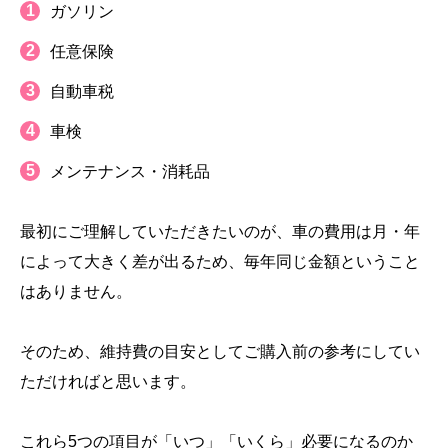
ガソリン
任意保険
自動車税
車検
メンテナンス・消耗品
最初にご理解していただきたいのが、車の費用は月・年
によって大きく差が出るため、毎年同じ金額ということ
はありません。
そのため、維持費の目安としてご購入前の参考にしてい
ただければと思います。
これら5つの項目が「いつ」「いくら」必要になるのか