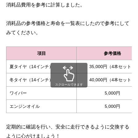
消耗品費用を参考に計算しました。
消耗品の参考価格と寿命を一覧表にしたので参考にして
みてください。
項目
参考価格
夏タイヤ（14インチ）
35,000円（4本セット）
冬タイヤ（14インチ）
40,000円（4本セット）
スクロールできます
ワイパー
5,000円
エンジンオイル
5,000円
定期的に確認を行い、安全に走行できるように交換する
ように心がけましょう！