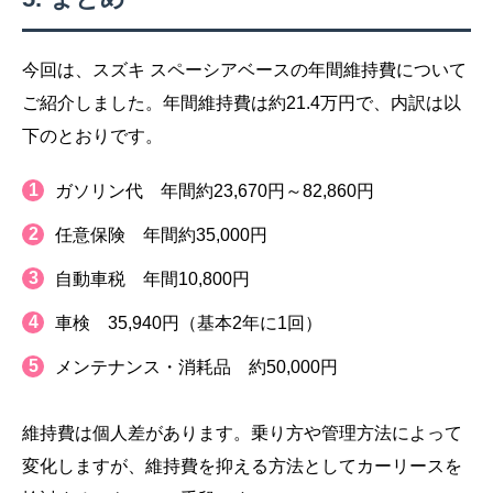
今回は、スズキ スペーシアベースの年間維持費について
ご紹介しました。年間維持費は約21.4万円で、内訳は以
下のとおりです。
ガソリン代 年間約23,670円～82,860円
任意保険 年間約35,000円
自動車税 年間10,800円
車検 35,940円（基本2年に1回）
メンテナンス・消耗品 約50,000円
維持費は個人差があります。乗り方や管理方法によって
変化しますが、維持費を抑える方法としてカーリースを