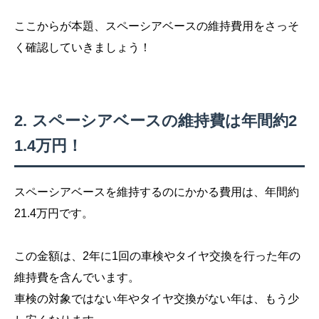
ここからが本題、スペーシアベースの維持費用をさっそ
く確認していきましょう！
スペーシアベースの維持費は年間約2
1.4万円！
スペーシアベースを維持するのにかかる費用は、年間約
21.4万円です。
この金額は、2年に1回の車検やタイヤ交換を行った年の
維持費を含んでいます。
車検の対象ではない年やタイヤ交換がない年は、もう少