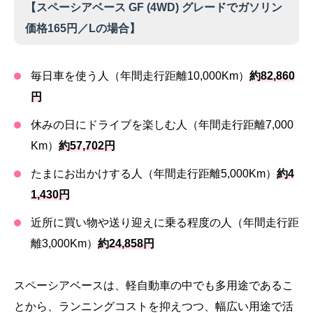
【スペーシアベース GF (4WD) グレードでガソリン
価格165円／Lの場合】
毎日車を使う人（年間走行距離10,000Km）
約82,860
円
休みの日にドライブを楽しむ人（年間走行距離7,000
Km）
約57,702円
たまにお出かけする人（年間走行距離5,000Km）
約4
1,430円
近所に買い物や送り迎えに乗る程度の人（年間走行距
離3,000Km）
約24,858円
スペーシアベースは、軽自動車の中でも多用途であるこ
とから、ランニングコストを抑えつつ、幅広い用途で活