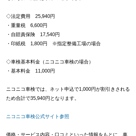
◇法定費用 25,940円
・重量税 6,600円
・自賠責保険 17,540円
・印紙税 1,800円 ※指定整備工場の場合
◇車検基本料金（ニコニコ車検の場合）
・基本料金 11,000円
ニコニコ車検では、ネット申込で1,000円が割引きされる
ため合計で35,940円となります。
ニコニコ車検公式サイト参照
価格・サービス内容・口コミといった情報をもとに、車