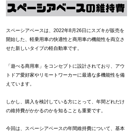
スペーシアベースは、2022年8月26日にスズキが販売を
開始した、軽乗用車の快適性と商用車の機能性を両立さ
せた新しいタイプの軽自動車です。
「遊べる商用車」をコンセプトに設計されており、アウ
トドア愛好家やリモートワーカーに最適な多機能性を備
えています。
しかし、購入を検討している方にとって、年間どれだけ
の維持費がかかるのかを知ることも重要です。
今回は、スペーシアベースの年間維持費について、基本