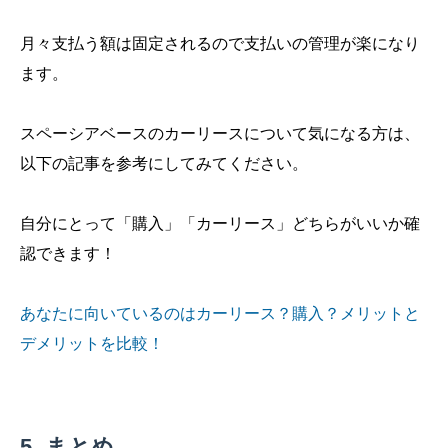
月々支払う額は固定されるので支払いの管理が楽になり
ます。
スペーシアベースのカーリースについて気になる方は、
以下の記事を参考にしてみてください。
自分にとって「購入」「カーリース」どちらがいいか確
認できます！
あなたに向いているのはカーリース？購入？メリットと
デメリットを比較！
まとめ