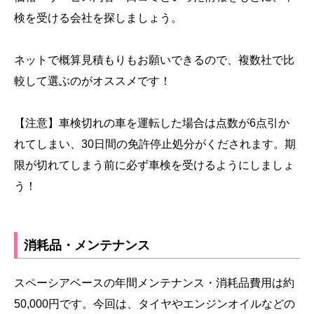
検を受ける会社を探しましょう。
ネットで概算見積もりもお願いできるので、複数社で比
較して選ぶのがオススメです！
【注意】車検切れの車を運転した場合は点数が6点引か
れてしまい、30日間の免許停止処分がくだされます。期
限が切れてしまう前に必ず車検を受けるようにしましょ
う！
消耗品・メンテナンス
スペーシアベースの年間メンテナンス・消耗品費用は約
50,000円です。今回は、タイヤやエンジンオイルなどの