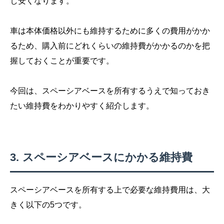
し安くなります。
車は本体価格以外にも維持するために多くの費用がかか
るため、購入前にどれくらいの維持費がかかるのかを把
握しておくことが重要です。
今回は、スペーシアベースを所有するうえで知っておき
たい維持費をわかりやすく紹介します。
スペーシアベースにかかる維持費
スペーシアベースを所有する上で必要な維持費用は、大
きく以下の5つです。