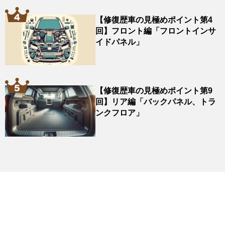
【修復歴車の見極めポイント第4
回】フロント編「フロントインサ
イドパネル」
【修復歴車の見極めポイント第9
回】リア編「バックパネル、トラ
ンクフロア」