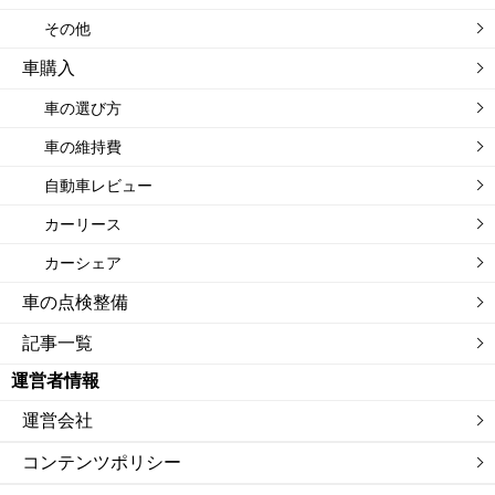
その他
車購入
車の選び方
車の維持費
自動車レビュー
カーリース
カーシェア
車の点検整備
記事一覧
運営者情報
運営会社
コンテンツポリシー