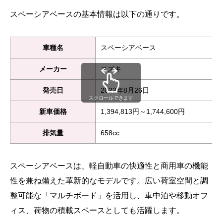
スペーシアベースの基本情報は以下の通りです。
車種名
スペーシアベース
メーカー
スズキ
発売日
2022年8月26日
スクロールできます
新車価格
1,394,813円～1,744,600円
排気量
658cc
スペーシアベースは、軽自動車の快適性と商用車の機能
性を兼ね備えた革新的なモデルです。広い荷室空間と調
整可能な「マルチボード」を活用し、車中泊や移動オフ
ィス、荷物の積載スペースとしても活躍します。