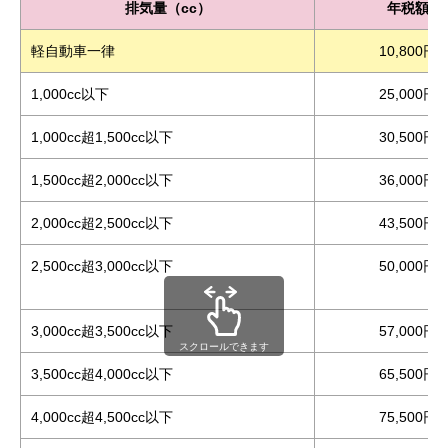
排気量（cc）
年税額
軽自動車一律
10,800円
1,000cc以下
25,000円
1,000cc超1,500cc以下
30,500円
1,500cc超2,000cc以下
36,000円
2,000cc超2,500cc以下
43,500円
2,500cc超3,000cc以下
50,000円
3,000cc超3,500cc以下
57,000円
スクロールできます
3,500cc超4,000cc以下
65,500円
4,000cc超4,500cc以下
75,500円