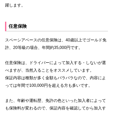
躍します。
任意保険
スペーシアベースの任意保険は、40歳以上でゴールド免
許、20等級の場合、年間約35,000円です。
任意保険は、ドライバーによって加入する・しないが選
べますが、当然入ることをオススメしています。
保証内容は種類が多く金額もバラバラなので、内容によ
っては年間で100,000円を超える方も多いです。
また、年齢や運転歴、免許の色といった加入者によって
も保険料が変わるので、保証内容を確認してから加入す