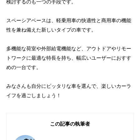
検討するのも一つの手段です。
スペーシアベースは、軽乗用車の快適性と商用車の機能
性を兼ね備えた新しいタイプの車です。
多機能な荷室や外部給電機能など、アウトドアやリモー
トワークに最適な特長を持ち、幅広いユーザーにおすす
めの一台です。
みなさんも自分にピッタリな車を選んで、楽しいカーラ
イフを過ごしましょう！
この記事の執筆者