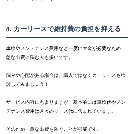
カーリースで維持費の負担を抑える
車検やメンテナンス費用など一度に大金が必要なため、
急な出費に悩む人も多いです。
悩みや心配がある場合は、購入ではなくカーリースも検
討してみましょう！
サービス内容にもよりますが、基本的には車検代やメン
テナンス費用は月々のリース代に含まれています。
そのため、急な出費を防ぐことが可能です。