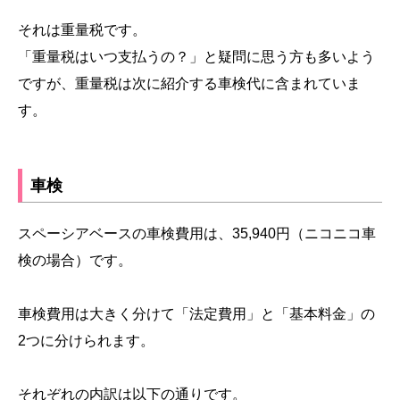
それは重量税です。
「重量税はいつ支払うの？」と疑問に思う方も多いよう
ですが、重量税は次に紹介する車検代に含まれていま
す。
車検
スペーシアベースの車検費用は、35,940円（ニコニコ車
検の場合）です。
車検費用は大きく分けて「法定費用」と「基本料金」の
2つに分けられます。
それぞれの内訳は以下の通りです。