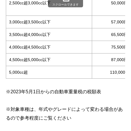
2,500cc超3,000cc以下
50,000円
スクロールできます
3,000cc超3,500cc以下
57,000円
3,500cc超4,000cc以下
65,500円
4,000cc超4,500cc以下
75,500円
4,500cc超5,000cc以下
87,000円
5,000cc超
110,000円
※2023年5月1日からの自動車重量税の税額表
※対象車種は、年式やグレードによって変わる場合があ
るので参考程度にご覧ください