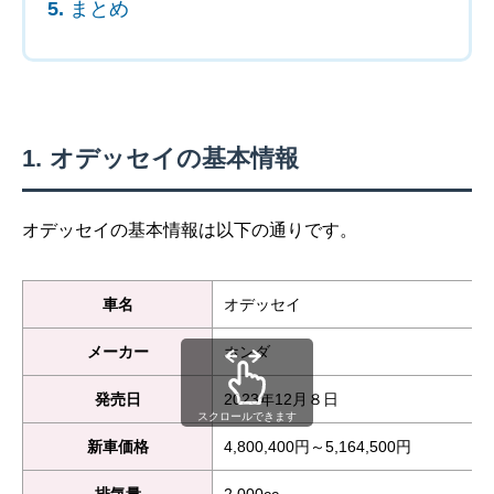
まとめ
オデッセイの基本情報
オデッセイの基本情報は以下の通りです。
車名
オデッセイ
メーカー
ホンダ
発売日
2023年12月８日
スクロールできます
新車価格
4,800,400円～5,164,500円