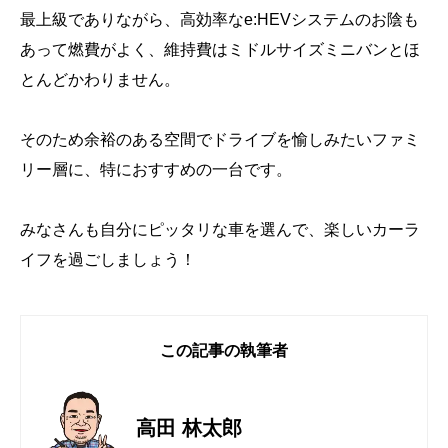
最上級でありながら、高効率なe:HEVシステムのお陰も
あって燃費がよく、維持費はミドルサイズミニバンとほ
とんどかわりません。
そのため余裕のある空間でドライブを愉しみたいファミ
リー層に、特におすすめの一台です。
みなさんも自分にピッタリな車を選んで、楽しいカーラ
イフを過ごしましょう！
この記事の執筆者
高田 林太郎