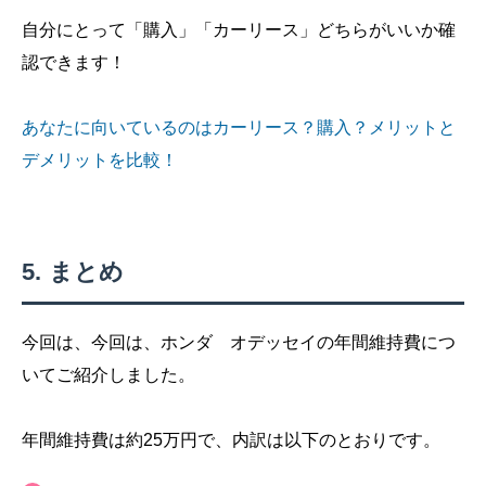
自分にとって「購入」「カーリース」どちらがいいか確
認できます！
あなたに向いているのはカーリース？購入？メリットと
デメリットを比較！
まとめ
今回は、今回は、ホンダ オデッセイの年間維持費につ
いてご紹介しました。
年間維持費は約25万円で、内訳は以下のとおりです。