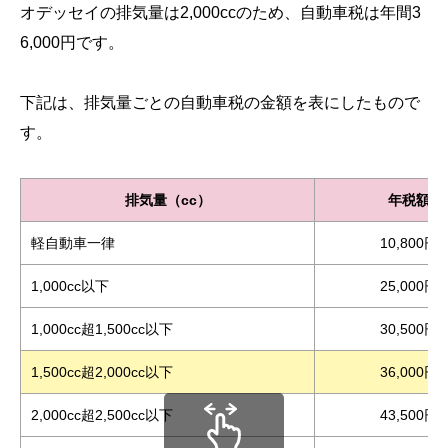
オデッセイの排気量は2,000ccのため、自動車税は年間3
6,000円です。
下記は、排気量ごとの自動車税の金額を表にしたもので
す。
排気量（cc）
年税額
軽自動車一律
10,800円
1,000cc以下
25,000円
1,000cc超1,500cc以下
30,500円
1,500cc超2,000cc以下
36,000円
2,000cc超2,500cc以下
43,500円