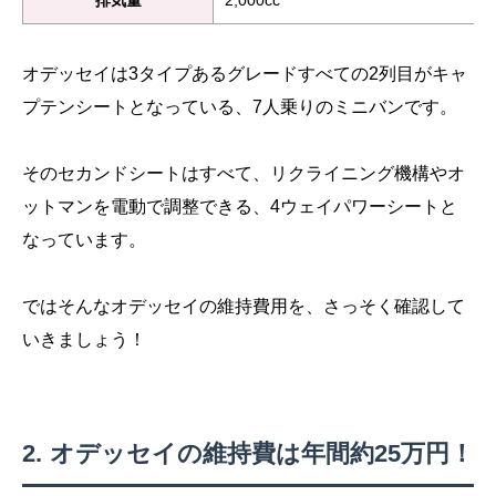
排気量
2,000cc
オデッセイは3タイプあるグレードすべての2列目がキャ
プテンシートとなっている、7人乗りのミニバンです。
そのセカンドシートはすべて、リクライニング機構やオ
ットマンを電動で調整できる、4ウェイパワーシートと
なっています。
ではそんなオデッセイの維持費用を、さっそく確認して
いきましょう！
オデッセイの維持費は年間約25万円！