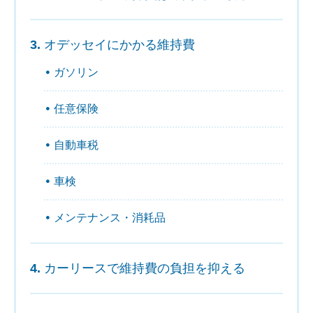
オデッセイにかかる維持費
ガソリン
任意保険
自動車税
車検
メンテナンス・消耗品
カーリースで維持費の負担を抑える