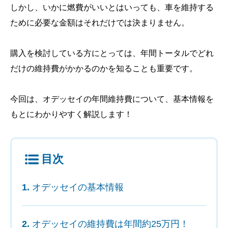
しかし、いかに燃費がいいとはいっても、車を維持する
ために必要な金額はそれだけでは決まりません。
購入を検討している方にとっては、年間トータルでどれ
だけの維持費がかかるのかを知ることも重要です。
今回は、オデッセイの年間維持費について、基本情報を
もとにわかりやすく解説します！
目次
オデッセイの基本情報
オデッセイの維持費は年間約25万円！