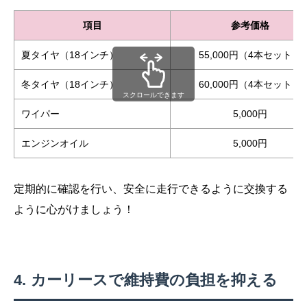
項目
参考価格
夏タイヤ（18インチ）
55,000円（4本セット）
冬タイヤ（18インチ）
60,000円（4本セット）
スクロールできます
ワイパー
5,000円
エンジンオイル
5,000円
定期的に確認を行い、安全に走行できるように交換する
ように心がけましょう！
カーリースで維持費の負担を抑える