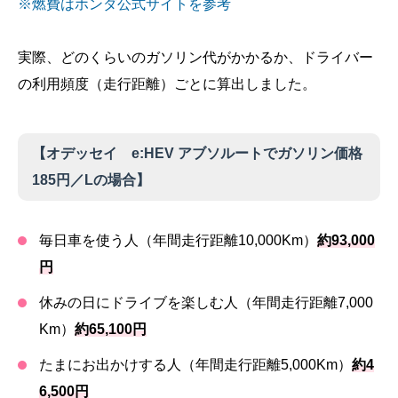
※燃費はホンダ公式サイトを参考
実際、どのくらいのガソリン代がかかるか、ドライバー
の利用頻度（走行距離）ごとに算出しました。
【オデッセイ e:HEV アブソルートでガソリン価格
185円／Lの場合】
毎日車を使う人（年間走行距離10,000Km）
約93,000
円
休みの日にドライブを楽しむ人（年間走行距離7,000
Km）
約65,100円
たまにお出かけする人（年間走行距離5,000Km）
約4
6,500円