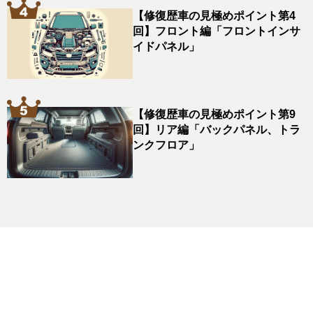
【修復歴車の見極めポイント第4
回】フロント編「フロントインサ
イドパネル」
【修復歴車の見極めポイント第9
回】リア編「バックパネル、トラ
ンクフロア」