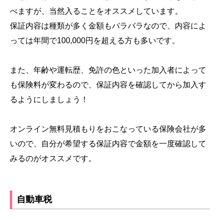
べますが、当然入ることをオススメしています。
保証内容は種類が多く金額もバラバラなので、内容によ
っては年間で100,000円を超える方も多いです。
また、年齢や運転歴、免許の色といった加入者によって
も保険料が変わるので、保証内容を確認してから加入す
るようにしましょう！
オンライン無料見積もりをおこなっている保険会社が多
いので、自分が希望する保証内容で金額を一度確認して
みるのがオススメです。
自動車税