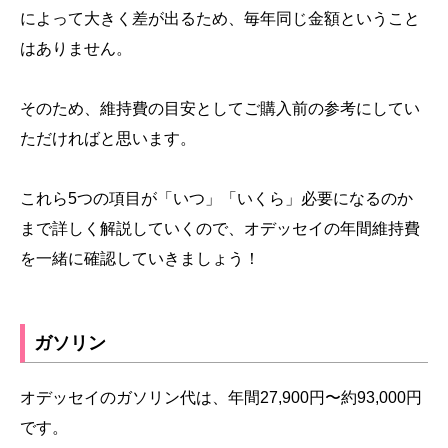
によって大きく差が出るため、毎年同じ金額ということ
はありません。
そのため、維持費の目安としてご購入前の参考にしてい
ただければと思います。
これら5つの項目が「いつ」「いくら」必要になるのか
まで詳しく解説していくので、オデッセイの年間維持費
を一緒に確認していきましょう！
ガソリン
オデッセイのガソリン代は、年間27,900円〜約93,000円
です。