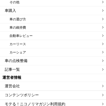
その他
車購入
車の選び方
車の維持費
自動車レビュー
カーリース
カーシェア
車の点検整備
記事一覧
運営者情報
運営会社
コンテンツポリシー
モテる！ニコノリマガジン利用規約