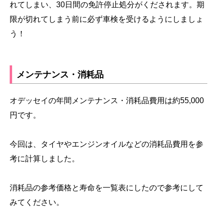
れてしまい、30日間の免許停止処分がくだされます。期
限が切れてしまう前に必ず車検を受けるようにしましょ
う！
メンテナンス・消耗品
オデッセイの年間メンテナンス・消耗品費用は約55,000
円です。
今回は、タイヤやエンジンオイルなどの消耗品費用を参
考に計算しました。
消耗品の参考価格と寿命を一覧表にしたので参考にして
みてください。