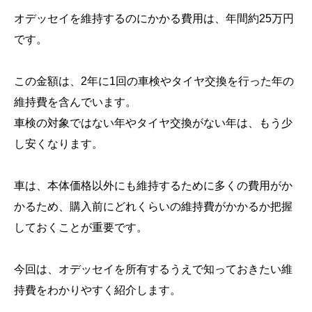
オデッセイを維持するのにかかる費用は、年間約25万円
です。
この金額は、2年に1回の車検やタイヤ交換を行った年の
維持費を含んでいます。
車検の対象ではない年やタイヤ交換がない年は、もう少
し安くなります。
車は、本体価格以外にも維持するために多くの費用がか
かるため、購入前にどれくらいの維持費がかかるか把握
しておくことが重要です。
今回は、オデッセイを所有するうえで知っておきたい維
持費をわかりやすく紹介します。