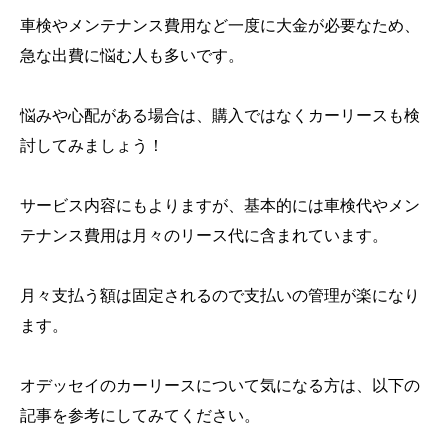
車検やメンテナンス費用など一度に大金が必要なため、
急な出費に悩む人も多いです。
悩みや心配がある場合は、購入ではなくカーリースも検
討してみましょう！
サービス内容にもよりますが、基本的には車検代やメン
テナンス費用は月々のリース代に含まれています。
月々支払う額は固定されるので支払いの管理が楽になり
ます。
オデッセイのカーリースについて気になる方は、以下の
記事を参考にしてみてください。