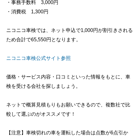
・事務手数料 3,000円
・消費税 1,300円
ニコニコ車検では、ネット申込で1,000円が割引きされる
ため合計で65,550円となります。
ニコニコ車検公式サイト参照
価格・サービス内容・口コミといった情報をもとに、車
検を受ける会社を探しましょう。
ネットで概算見積もりもお願いできるので、複数社で比
較して選ぶのがオススメです！
【注意】車検切れの車を運転した場合は点数が6点引か