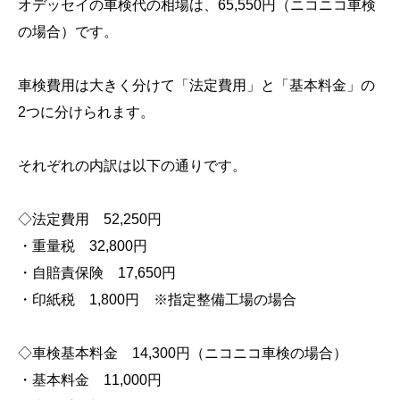
オデッセイの車検代の相場は、65,550円（ニコニコ車検
の場合）です。
車検費用は大きく分けて「法定費用」と「基本料金」の
2つに分けられます。
それぞれの内訳は以下の通りです。
◇法定費用 52,250円
・重量税 32,800円
・自賠責保険 17,650円
・印紙税 1,800円 ※指定整備工場の場合
◇車検基本料金 14,300円（ニコニコ車検の場合）
・基本料金 11,000円