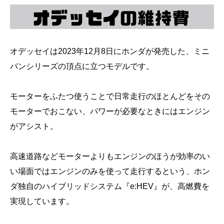
オデッセイは2023年12月8日にホンダが発売した、ミニ
バンシリーズの頂点に立つモデルです。
モーターをふたつ使うことで日常走行のほとんどをその
モーターでおこない、パワーが必要なときにはエンジン
がアシスト。
高速道路などモーターよりもエンジンのほうが効率のい
い場面ではエンジンのみを使って走行するという、ホン
ダ独自のハイブリッドシステム『e:HEV』が、高燃費を
実現しています。