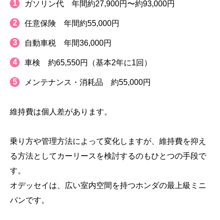
ガソリン代 年間約27,900円〜約93,000円
任意保険 年間約55,000円
自動車税 年間36,000円
車検 約65,550円（基本2年に1回）
メンテナンス・消耗品 約55,000円
維持費は個人差があります。
乗り方や管理方法によって変化しますが、維持費を抑え
る方法としてカーリースを検討するのもひとつの手段で
す。
オデッセイは、広い室内空間を持つホンダの最上級ミニ
バンです。