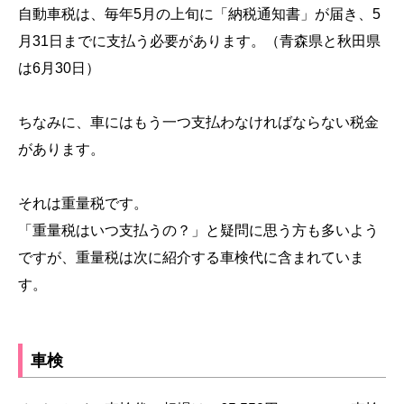
自動車税は、毎年5月の上旬に「納税通知書」が届き、5
月31日までに支払う必要があります。（青森県と秋田県
は6月30日）
ちなみに、車にはもう一つ支払わなければならない税金
があります。
それは重量税です。
「重量税はいつ支払うの？」と疑問に思う方も多いよう
ですが、重量税は次に紹介する車検代に含まれていま
す。
車検