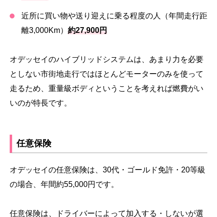
近所に買い物や送り迎えに乗る程度の人（年間走行距
離3,000Km）
約27,900円
オデッセイのハイブリッドシステムは、あまり力を必要
としない市街地走行ではほとんどモーターのみを使って
走るため、重量級ボディということを考えれば燃費がい
いのが特長です。
任意保険
オデッセイの任意保険は、30代・ゴールド免許・20等級
の場合、年間約55,000円です。
任意保険は、ドライバーによって加入する・しないが選