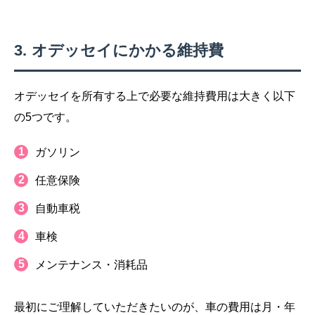
オデッセイにかかる維持費
オデッセイを所有する上で必要な維持費用は大きく以下
の5つです。
ガソリン
任意保険
自動車税
車検
メンテナンス・消耗品
最初にご理解していただきたいのが、車の費用は月・年