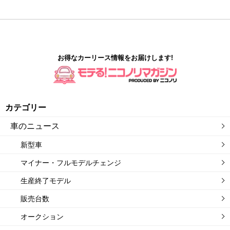
お得なカーリース情報をお届けします!
カテゴリー
車のニュース
新型車
マイナー・フルモデルチェンジ
生産終了モデル
販売台数
オークション