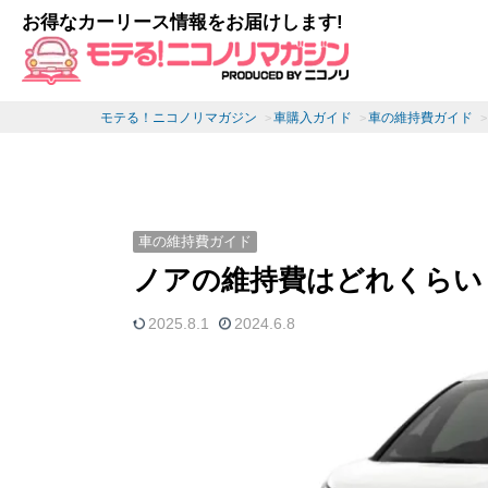
お得なカーリース情報をお届けします!
モテる！ニコノリマガジン
車購入ガイド
車の維持費ガイド
車の維持費ガイド
ノアの維持費はどれくらい
2025.8.1
2024.6.8