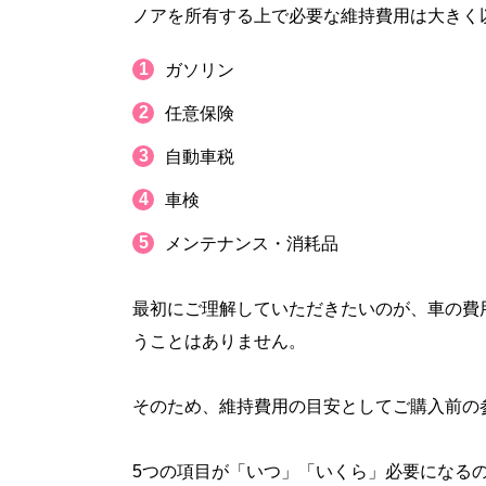
ノアを所有する上で必要な維持費用は大きく
ガソリン
任意保険
自動車税
車検
メンテナンス・消耗品
最初にご理解していただきたいのが、車の費
うことはありません。
そのため、維持費用の目安としてご購入前の
5つの項目が「いつ」「いくら」必要になる