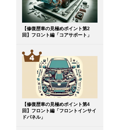
【修復歴車の見極めポイント第2
回】フロント編「コアサポート」
【修復歴車の見極めポイント第4
回】フロント編「フロントインサイ
ドパネル」