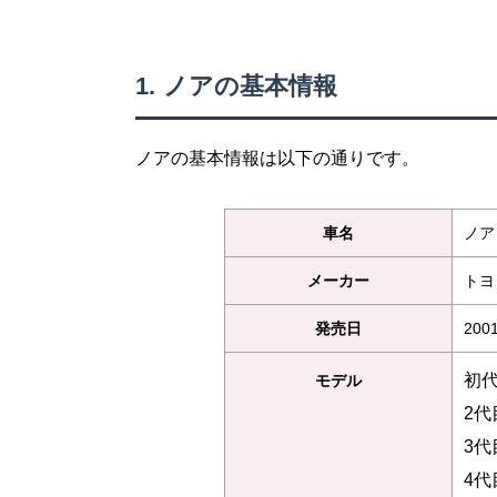
ノアの基本情報
ノアの基本情報は以下の通りです。
車名
ノア
メーカー
トヨ
発売日
200
初代
モデル
2代
3代
4代