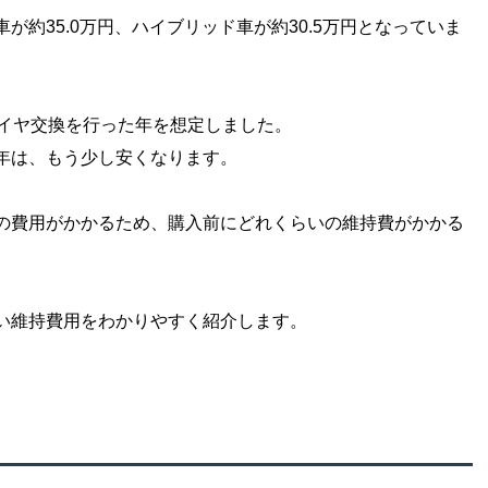
約35.0万円、ハイブリッド車が約30.5万円となっていま
タイヤ交換を行った年を想定しました。
年は、もう少し安くなります。
の費用がかかるため、購入前にどれくらいの維持費がかかる
い維持費用をわかりやすく紹介します。