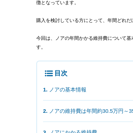
徴となっています。
購入を検討している方にとって、年間どれだ
今回は、ノアの年間かかる維持費について基
す。
目次
ノアの基本情報
ノアの維持費は年間約30.5万円～3
ノアにかかる維持費