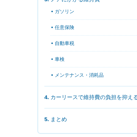
ガソリン
任意保険
自動車税
車検
メンテナンス・消耗品
カーリースで維持費の負担を抑え
まとめ