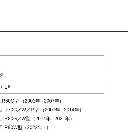
タ
1年1月
 R60G型 （2001年 - 2007年）
目 R70G／W／R型 （2007年 - 2014年）
目 R80G／W型（2014年 - 2021年）
目 R90W型（2022年 - ）