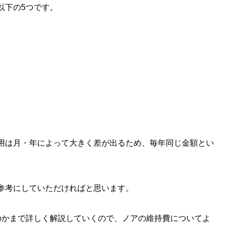
以下の5つです。
用は月・年によって大きく差が出るため、毎年同じ金額とい
参考にしていただければと思います。
のかまで詳しく解説していくので、ノアの維持費についてよ