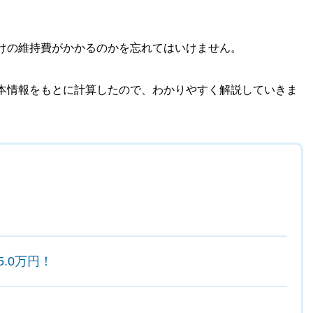
けの維持費がかかるのかを忘れてはいけません。
本情報をもとに計算したので、わかりやすく解説していきま
5.0万円！