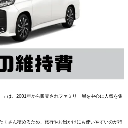
）」は、2001年から販売されファミリー層を中心に人気を集
もたくさん積めるため、旅行やお出かけにも使いやすいのが特