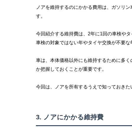
ノアを維持するのにかかる費用は、ガソリン車が
す。
今回紹介する維持費は、2年に1回の車検や
車検の対象ではない年やタイヤ交換が不要な
車は、本体価格以外にも維持するために多く
か把握しておくことが重要です。
今回は、ノアを所有するうえで知っておきた
ノアにかかる維持費