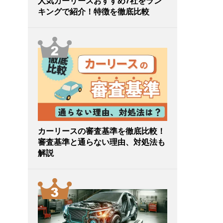
人気カーリースおすすめ7社をラン
キングで紹介！特徴を徹底比較
カーリースの審査基準を徹底比較！
審査基準と通らない理由、対処法も
解説