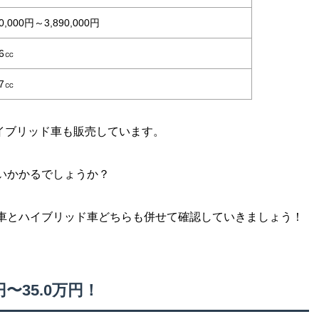
70,000円～3,890,000円
86㏄
97㏄
ハイブリッド車も販売しています。
いかかるでしょうか？
車とハイブリッド車どちらも併せて確認していきましょう！
〜35.0万円！