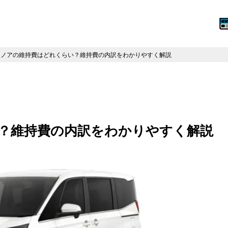
ノアの維持費はどれくらい？維持費の内訳をわかりやすく解説
？維持費の内訳をわかりやすく解説